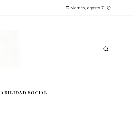
viernes, agosto 7
ABILIDAD SOCIAL