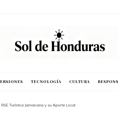
VERSIONES
TECNOLOGÍA
CULTURA
RESPONS
: RSE Turística Jamaicana y su Aporte Local