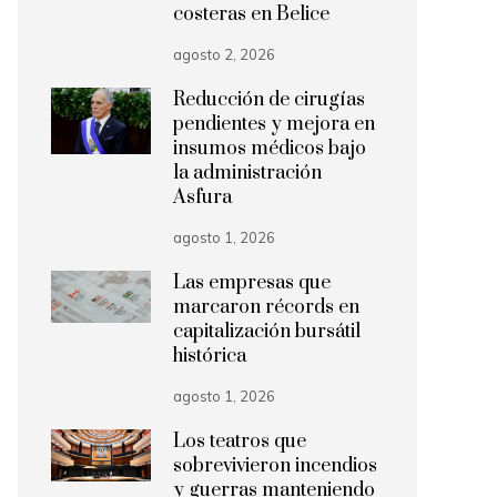
costeras en Belice
agosto 2, 2026
Reducción de cirugías
pendientes y mejora en
insumos médicos bajo
la administración
Asfura
agosto 1, 2026
Las empresas que
marcaron récords en
capitalización bursátil
histórica
agosto 1, 2026
Los teatros que
sobrevivieron incendios
y guerras manteniendo