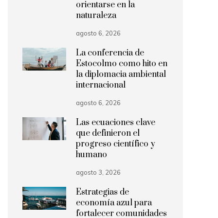
orientarse en la
naturaleza
agosto 6, 2026
La conferencia de
Estocolmo como hito en
la diplomacia ambiental
internacional
agosto 6, 2026
Las ecuaciones clave
que definieron el
progreso científico y
humano
agosto 3, 2026
Estrategias de
economía azul para
fortalecer comunidades