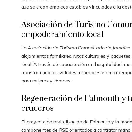
que se crean empleos estables vinculados a la gest
Asociación de Turismo Comuni
empoderamiento local
La
Asociación de Turismo Comunitario de Jamaica
alojamientos familiares, rutas culturales y paquetes
local. A través de capacitación en hospitalidad, 
transformado actividades informales en microemp
para mujeres y jóvenes.
Regeneración de Falmouth y tu
cruceros
El proyecto de revitalización de Falmouth y la mode
componentes de RSE orientados a contratar mano de