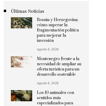
Últimas Noticias
Bosnia y Herzegovina:
cómo superar la
fragmentación política
para mejorar la
inversión
agosto 6, 2026
Montenegro frente a la
necesidad de ampliar su
oferta turística para un
desarrollo sostenible
agosto 6, 2026
Los 10 animales con
sentidos más
especializados para