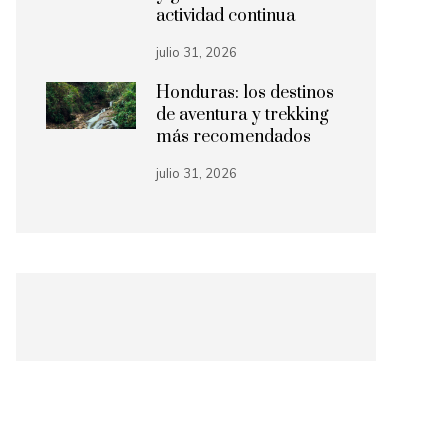
actividad continua
julio 31, 2026
Honduras: los destinos
de aventura y trekking
más recomendados
julio 31, 2026