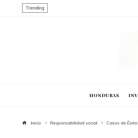
Trending
HONDURAS
IN
Inicio
Responsabilidad social
Casos de Éxito