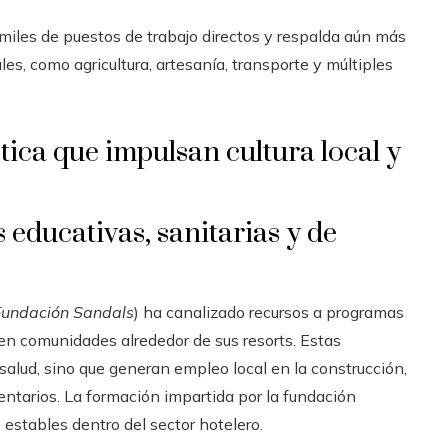
miles de puestos de trabajo directos y respalda aún más
s, como agricultura, artesanía, transporte y múltiples
ica que impulsan cultura local y
 educativas, sanitarias y de
Fundación Sandals
) ha canalizado recursos a programas
 en comunidades alrededor de sus resorts. Estas
 salud, sino que generan empleo local en la construcción,
tarios. La formación impartida por la fundación
 estables dentro del sector hotelero.