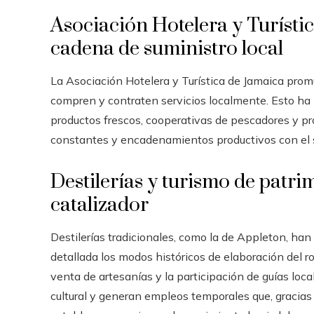
Asociación Hotelera y Turístic
cadena de suministro local
La Asociación Hotelera y Turística de Jamaica prom
compren y contraten servicios localmente. Esto ha
productos frescos, cooperativas de pescadores y p
constantes y encadenamientos productivos con el s
Destilerías y turismo de patr
catalizador
Destilerías tradicionales, como la de Appleton, han
detallada los modos históricos de elaboración del ro
venta de artesanías y la participación de guías loca
cultural y generan empleos temporales que, gracia