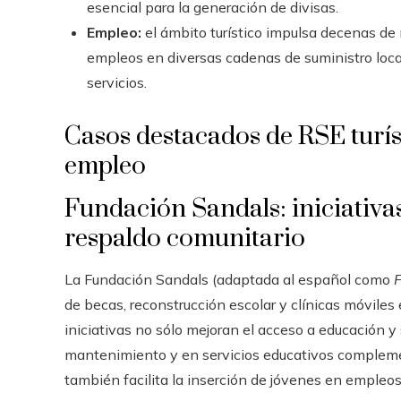
esencial para la generación de divisas.
Empleo:
el ámbito turístico impulsa decenas de 
empleos en diversas cadenas de suministro locale
servicios.
Casos destacados de RSE turíst
empleo
Fundación Sandals: iniciativas
respaldo comunitario
La Fundación Sandals (adaptada al español como
de becas, reconstrucción escolar y clínicas móviles
iniciativas no sólo mejoran el acceso a educación y
mantenimiento y en servicios educativos complemen
también facilita la inserción de jóvenes en empleos