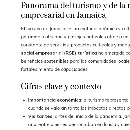
Panorama del turismo y de la 
empresarial en Jamaica
El turismo en Jamaica es un motor económico y cultu
patrimonio africano y paisajes naturales atrae a m
constante de servicios, productos culturales y mano 
social empresarial (RSE) turística
ha emergido com
beneficios sostenibles para las comunidades locale
fortalecimiento de capacidades.
Cifras clave y contexto
Importancia económica:
el turismo representa 
cuando se valoran tanto los impactos directos c
Visitantes:
antes del inicio de la pandemia, Jam
año, entre quienes pernoctaban en la isla y qui