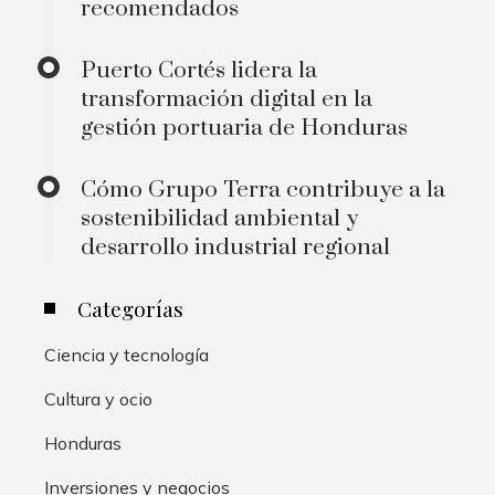
recomendados
Puerto Cortés lidera la
transformación digital en la
gestión portuaria de Honduras
Cómo Grupo Terra contribuye a la
sostenibilidad ambiental y
desarrollo industrial regional
Categorías
Ciencia y tecnología
Cultura y ocio
Honduras
Inversiones y negocios