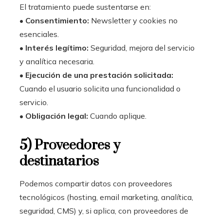
El tratamiento puede sustentarse en:
•
Consentimiento:
Newsletter y cookies no
esenciales.
•
Interés legítimo:
Seguridad, mejora del servicio
y analítica necesaria.
•
Ejecución de una prestación solicitada:
Cuando el usuario solicita una funcionalidad o
servicio.
•
Obligación legal:
Cuando aplique.
5) Proveedores y
destinatarios
Podemos compartir datos con proveedores
tecnológicos (hosting, email marketing, analítica,
seguridad, CMS) y, si aplica, con proveedores de