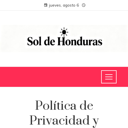
jueves, agosto 6
Política de
Privacidad y