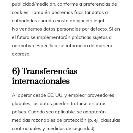
publicidad/medición, conforme a preferencias de
cookies. También podremos facilitar datos a
autoridades cuando exista obligación legal.
No vendemos datos personales por defecto. Si en
el futuro se implementarán prácticas sujetas a
normativa específica, se informaría de manera
expresa.
6) Transferencias
internacionales
Al operar desde EE. UU. y emplear proveedores
globales, los datos pueden tratarse en otros
países. Cuando sea aplicable, se adoptarán
medidas razonables de protección (p. ej., cláusulas
contractuales y medidas de seguridad).