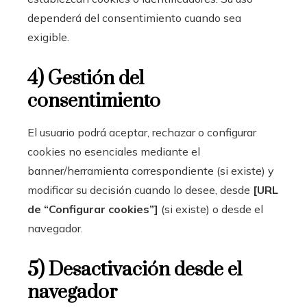
dependerá del consentimiento cuando sea
exigible.
4) Gestión del
consentimiento
El usuario podrá aceptar, rechazar o configurar
cookies no esenciales mediante el
banner/herramienta correspondiente (si existe) y
modificar su decisión cuando lo desee, desde
[URL
de “Configurar cookies”]
(si existe) o desde el
navegador.
5) Desactivación desde el
navegador