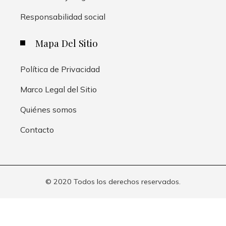
Responsabilidad social
Mapa Del Sitio
Política de Privacidad
Marco Legal del Sitio
Quiénes somos
Contacto
© 2020 Todos los derechos reservados.