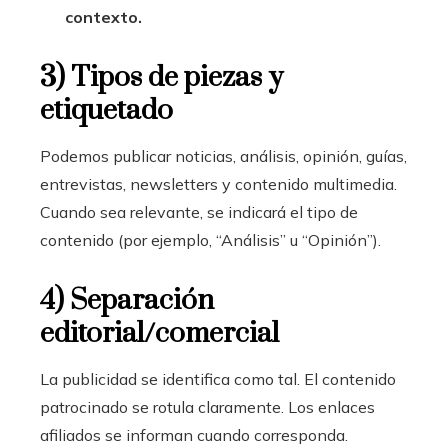
contexto.
3) Tipos de piezas y
etiquetado
Podemos publicar noticias, análisis, opinión, guías,
entrevistas, newsletters y contenido multimedia.
Cuando sea relevante, se indicará el tipo de
contenido (por ejemplo, “Análisis” u “Opinión”).
4) Separación
editorial/comercial
La publicidad se identifica como tal. El contenido
patrocinado se rotula claramente. Los enlaces
afiliados se informan cuando corresponda.