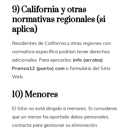
9) California y otras
normativas regionales (si
aplica)
Residentes de California u otras regiones con
normativa específica podrían tener derechos
adicionales. Para ejercerlos:
info (arroba)
Prensa12 (punto) com
o formulario del Sitio
Web.
10) Menores
El Sitio no está dirigido a menores. Si consideras
que un menor ha aportado datos personales,
contacta para gestionar su eliminación.