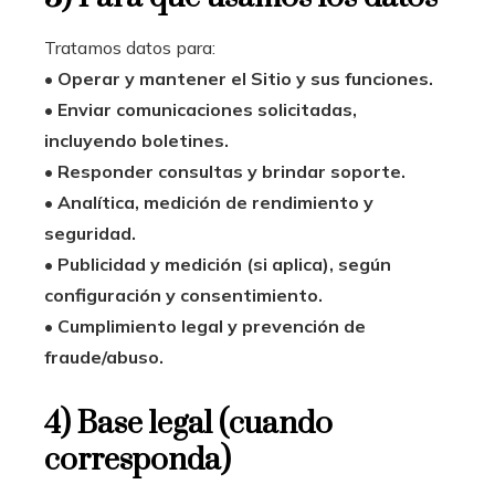
Tratamos datos para:
•
Operar y mantener el Sitio y sus funciones.
•
Enviar comunicaciones solicitadas,
incluyendo boletines.
•
Responder consultas y brindar soporte.
•
Analítica, medición de rendimiento y
seguridad.
•
Publicidad y medición (si aplica), según
configuración y consentimiento.
•
Cumplimiento legal y prevención de
fraude/abuso.
4) Base legal (cuando
corresponda)