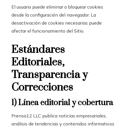
El usuario puede eliminar o bloquear cookies
desde la configuración del navegador. La
desactivación de cookies necesarias puede
afectar el funcionamiento del Sitio.
Estándares
Editoriales,
Transparencia y
Correcciones
1) Línea editorial y cobertura
Prensa12 LLC publica noticias empresariales,
análisis de tendencias y contenidos informativos