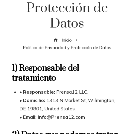
Protección de
Datos
Inicio
Política de Privacidad y Protección de Datos
1) Responsable del
tratamiento
•
Responsable:
Prensa12 LLC.
•
Domicilio:
1313 N Market St, Wilmington,
DE 19801, United States.
•
Email: info@Prensa12.com