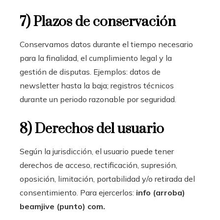
7) Plazos de conservación
Conservamos datos durante el tiempo necesario
para la finalidad, el cumplimiento legal y la
gestión de disputas. Ejemplos: datos de
newsletter hasta la baja; registros técnicos
durante un periodo razonable por seguridad.
8) Derechos del usuario
Según la jurisdicción, el usuario puede tener
derechos de acceso, rectificación, supresión,
oposición, limitación, portabilidad y/o retirada del
consentimiento. Para ejercerlos:
info (arroba)
beamjive (punto) com.