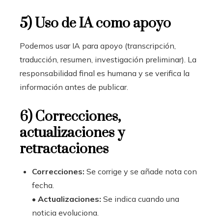
5) Uso de IA como apoyo
Podemos usar IA para apoyo (transcripción,
traducción, resumen, investigación preliminar). La
responsabilidad final es humana y se verifica la
información antes de publicar.
6) Correcciones,
actualizaciones y
retractaciones
Correcciones:
Se corrige y se añade nota con
fecha.
•
Actualizaciones:
Se indica cuando una
noticia evoluciona.