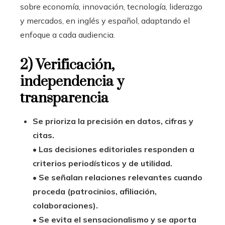
sobre economía, innovación, tecnología, liderazgo
y mercados, en inglés y español, adaptando el
enfoque a cada audiencia.
2) Verificación,
independencia y
transparencia
Se prioriza la precisión en datos, cifras y
citas.
•
Las decisiones editoriales responden a
criterios periodísticos y de utilidad.
•
Se señalan relaciones relevantes cuando
proceda (patrocinios, afiliación,
colaboraciones).
•
Se evita el sensacionalismo y se aporta