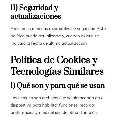
11) Seguridad y
actualizaciones
Aplicamos medidas razonables de seguridad. Esta
política puede actualizarse y, cuando exista, se
indicará la fecha de última actualización.
Política de Cookies y
Tecnologías Similares
1) Qué son y para qué se usan
Las cookies son archivos que se almacenan en el
dispositivo para habilitar funciones, recordar
preferencias y medir el uso del Sitio. También