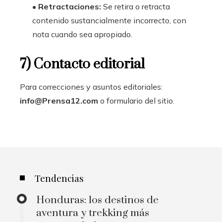
•
Retractaciones:
Se retira o retracta
contenido sustancialmente incorrecto, con
nota cuando sea apropiado.
7) Contacto editorial
Para correcciones y asuntos editoriales:
info@Prensa12.com
o formulario del sitio.
Tendencias
Honduras: los destinos de
aventura y trekking más