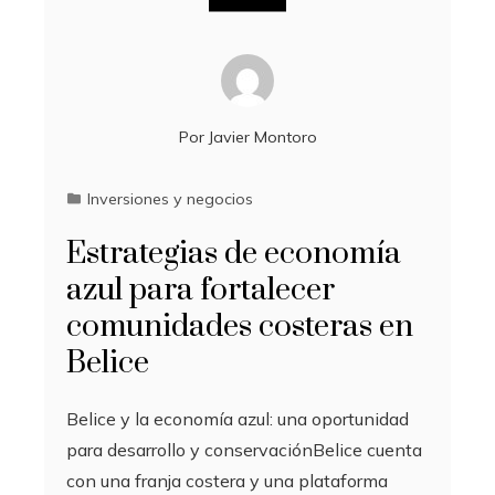
Por
Javier Montoro
Inversiones y negocios
Estrategias de economía
azul para fortalecer
comunidades costeras en
Belice
Belice y la economía azul: una oportunidad
para desarrollo y conservaciónBelice cuenta
con una franja costera y una plataforma