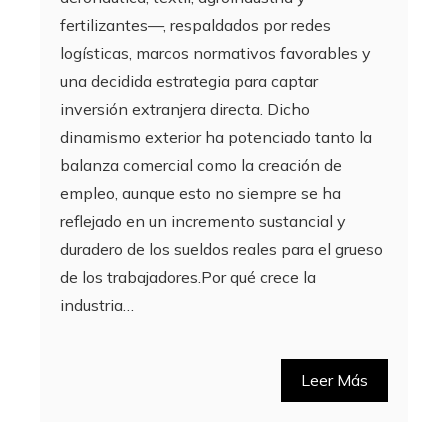
fertilizantes—, respaldados por redes
logísticas, marcos normativos favorables y
una decidida estrategia para captar
inversión extranjera directa. Dicho
dinamismo exterior ha potenciado tanto la
balanza comercial como la creación de
empleo, aunque esto no siempre se ha
reflejado en un incremento sustancial y
duradero de los sueldos reales para el grueso
de los trabajadores.Por qué crece la
industria…
Leer Más