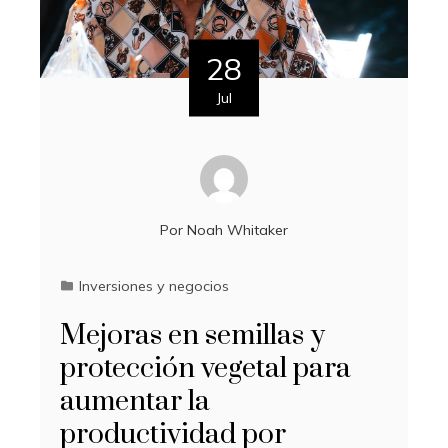
28
Jul
Por
Noah Whitaker
Inversiones y negocios
Mejoras en semillas y
protección vegetal para
aumentar la
productividad por