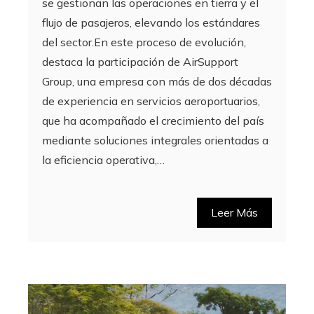
se gestionan las operaciones en tierra y el
flujo de pasajeros, elevando los estándares
del sector.En este proceso de evolución,
destaca la participación de AirSupport
Group, una empresa con más de dos décadas
de experiencia en servicios aeroportuarios,
que ha acompañado el crecimiento del país
mediante soluciones integrales orientadas a
la eficiencia operativa,…
Leer Más