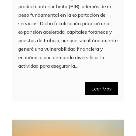
producto interior bruto (PIB), además de un
peso fundamental en la exportación de
servicios. Dicha focalización propició una
expansión acelerada, capitales foráneos y
puestos de trabajo, aunque simultáneamente
generó una vulnerabilidad financiera y
económica que demanda diversificar la
actividad para asegurar la…
Leer Más