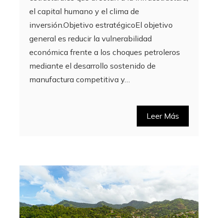
el capital humano y el clima de
inversión.Objetivo estratégicoEl objetivo
general es reducir la vulnerabilidad
económica frente a los choques petroleros
mediante el desarrollo sostenido de
manufactura competitiva y…
Leer Más