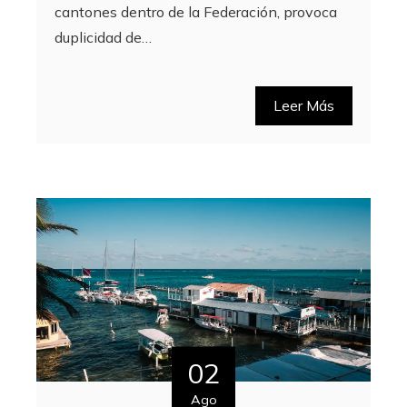
cantones dentro de la Federación, provoca
duplicidad de…
Leer Más
02
Ago