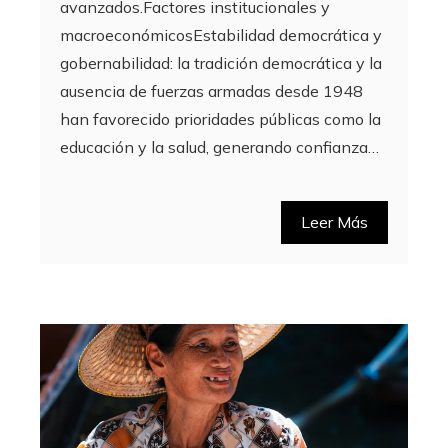
avanzados.Factores institucionales y
macroeconómicosEstabilidad democrática y
gobernabilidad: la tradición democrática y la
ausencia de fuerzas armadas desde 1948
han favorecido prioridades públicas como la
educación y la salud, generando confianza…
Leer Más