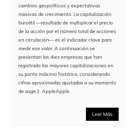
cambios geopolíticos y expectativas
masivas de crecimiento. La capitalización
bursátil —resultado de multiplicar el precio
de la acción por el número total de acciones
en circulación— es el indicador clave para
medir ese valor. A continuación se
presentan las diez empresas que han
registrado las mayores capitalizaciones en
su punto máximo histórico, considerando
cifras aproximadas ajustadas a su momento
de auge.1. AppleApple…
Leer Más