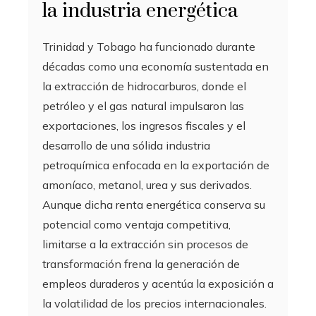
la industria energética
Trinidad y Tobago ha funcionado durante
décadas como una economía sustentada en
la extracción de hidrocarburos, donde el
petróleo y el gas natural impulsaron las
exportaciones, los ingresos fiscales y el
desarrollo de una sólida industria
petroquímica enfocada en la exportación de
amoníaco, metanol, urea y sus derivados.
Aunque dicha renta energética conserva su
potencial como ventaja competitiva,
limitarse a la extracción sin procesos de
transformación frena la generación de
empleos duraderos y acentúa la exposición a
la volatilidad de los precios internacionales.