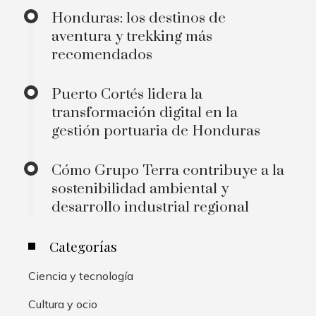
Honduras: los destinos de
aventura y trekking más
recomendados
Puerto Cortés lidera la
transformación digital en la
gestión portuaria de Honduras
Cómo Grupo Terra contribuye a la
sostenibilidad ambiental y
desarrollo industrial regional
Categorías
Ciencia y tecnología
Cultura y ocio