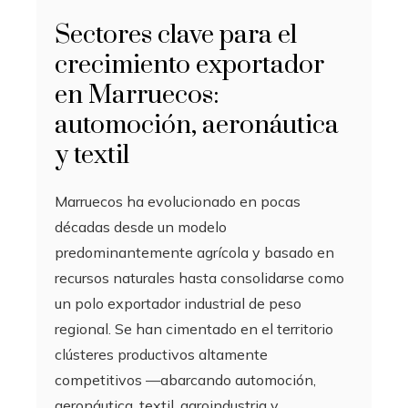
Sectores clave para el
crecimiento exportador
en Marruecos:
automoción, aeronáutica
y textil
Marruecos ha evolucionado en pocas
décadas desde un modelo
predominantemente agrícola y basado en
recursos naturales hasta consolidarse como
un polo exportador industrial de peso
regional. Se han cimentado en el territorio
clústeres productivos altamente
competitivos —abarcando automoción,
aeronáutica, textil, agroindustria y