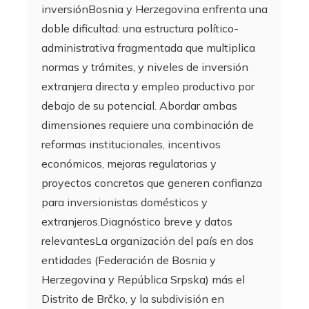
inversiónBosnia y Herzegovina enfrenta una
doble dificultad: una estructura político-
administrativa fragmentada que multiplica
normas y trámites, y niveles de inversión
extranjera directa y empleo productivo por
debajo de su potencial. Abordar ambas
dimensiones requiere una combinación de
reformas institucionales, incentivos
económicos, mejoras regulatorias y
proyectos concretos que generen confianza
para inversionistas domésticos y
extranjeros.Diagnóstico breve y datos
relevantesLa organización del país en dos
entidades (Federación de Bosnia y
Herzegovina y República Srpska) más el
Distrito de Brčko, y la subdivisión en