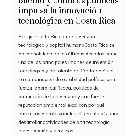
talento y políticas públicas
impulsa la innovación
tecnológica en Costa Rica
Por qué Costa Rica atrae inversión
tecnológica y capital humanoCosta Rica se
ha consolidado en las últimas décadas como
uno de los principales imanes de inversión
tecnológica y de talento en Centroamérica.
La combinación de estabilidad política, una
fuerza laboral calificada, políticas de
promoción de la inversión y una fuerte
reputación ambiental explican por qué
empresas y profesionales eligen al país para
desarrollar actividades de alta tecnología,
investigación y servicios