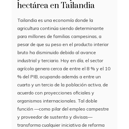
hectárea en Tailandia
Tailandia es una economía donde la
agricultura continúa siendo determinante
para millones de familias campesinas, a
pesar de que su peso en el producto interior
bruto ha disminuido debido al avance
industrial y terciario. Hoy en día, el sector
agrícola genera cerca de entre el 8 % y el 10
% del PIB, ocupando además a entre un
cuarto y un tercio de la población activa, de
acuerdo con proyecciones oficiales y
organismos internacionales. Tal doble
función —como pilar del empleo campestre
y proveedor de sustento y divisas—
transforma cualquier iniciativa de reforma