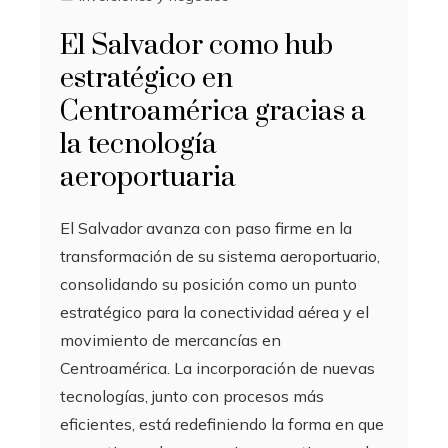
El Salvador como hub
estratégico en
Centroamérica gracias a
la tecnología
aeroportuaria
El Salvador avanza con paso firme en la
transformación de su sistema aeroportuario,
consolidando su posición como un punto
estratégico para la conectividad aérea y el
movimiento de mercancías en
Centroamérica. La incorporación de nuevas
tecnologías, junto con procesos más
eficientes, está redefiniendo la forma en que