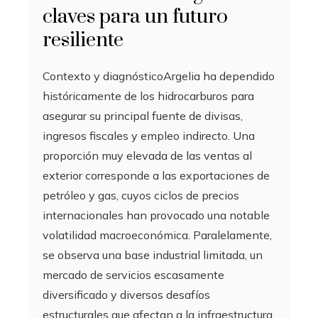
claves para un futuro
resiliente
Contexto y diagnósticoArgelia ha dependido
históricamente de los hidrocarburos para
asegurar su principal fuente de divisas,
ingresos fiscales y empleo indirecto. Una
proporción muy elevada de las ventas al
exterior corresponde a las exportaciones de
petróleo y gas, cuyos ciclos de precios
internacionales han provocado una notable
volatilidad macroeconómica. Paralelamente,
se observa una base industrial limitada, un
mercado de servicios escasamente
diversificado y diversos desafíos
estructurales que afectan a la infraestructura,