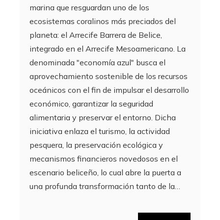
marina que resguardan uno de los
ecosistemas coralinos más preciados del
planeta: el Arrecife Barrera de Belice,
integrado en el Arrecife Mesoamericano. La
denominada "economía azul" busca el
aprovechamiento sostenible de los recursos
oceánicos con el fin de impulsar el desarrollo
económico, garantizar la seguridad
alimentaria y preservar el entorno. Dicha
iniciativa enlaza el turismo, la actividad
pesquera, la preservación ecológica y
mecanismos financieros novedosos en el
escenario beliceño, lo cual abre la puerta a
una profunda transformación tanto de la…