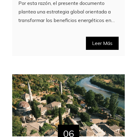
Por esta razón, el presente documento
plantea una estrategia global orientada a
transformar los beneficios energéticos en…
Leer Más
06