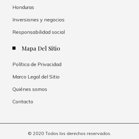
Honduras
Inversiones y negocios
Responsabilidad social
Mapa Del Sitio
Política de Privacidad
Marco Legal del Sitio
Quiénes somos
Contacto
© 2020 Todos los derechos reservados.