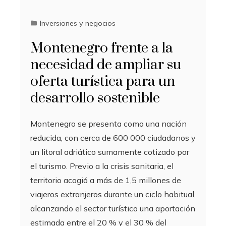
Inversiones y negocios
Montenegro frente a la
necesidad de ampliar su
oferta turística para un
desarrollo sostenible
Montenegro se presenta como una nación
reducida, con cerca de 600 000 ciudadanos y
un litoral adriático sumamente cotizado por
el turismo. Previo a la crisis sanitaria, el
territorio acogió a más de 1,5 millones de
viajeros extranjeros durante un ciclo habitual,
alcanzando el sector turístico una aportación
estimada entre el 20 % y el 30 % del