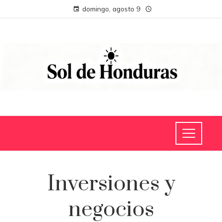
domingo, agosto 9
Inversiones y
negocios