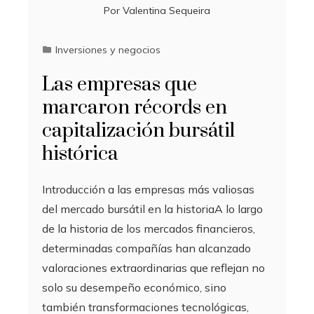
Por
Valentina Sequeira
Inversiones y negocios
Las empresas que
marcaron récords en
capitalización bursátil
histórica
Introducción a las empresas más valiosas
del mercado bursátil en la historiaA lo largo
de la historia de los mercados financieros,
determinadas compañías han alcanzado
valoraciones extraordinarias que reflejan no
solo su desempeño económico, sino
también transformaciones tecnológicas,