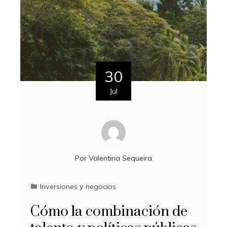
30
Jul
Por
Valentina Sequeira
Inversiones y negocios
Cómo la combinación de