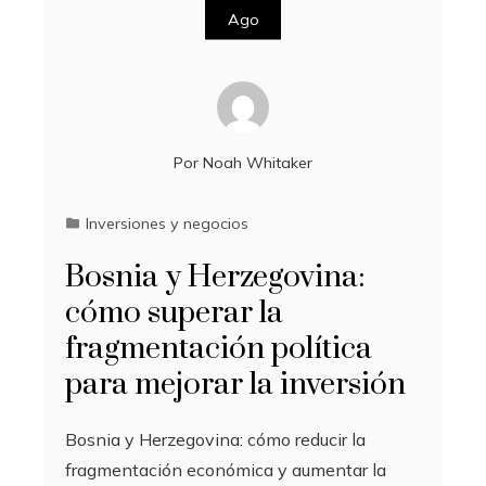
Ago
Por
Noah Whitaker
Inversiones y negocios
Bosnia y Herzegovina:
cómo superar la
fragmentación política
para mejorar la inversión
Bosnia y Herzegovina: cómo reducir la
fragmentación económica y aumentar la