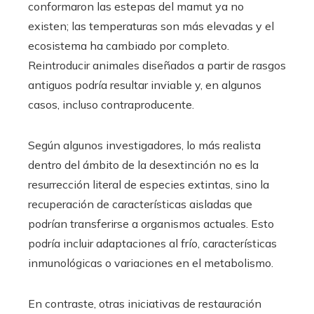
conformaron las estepas del mamut ya no
existen; las temperaturas son más elevadas y el
ecosistema ha cambiado por completo.
Reintroducir animales diseñados a partir de rasgos
antiguos podría resultar inviable y, en algunos
casos, incluso contraproducente.
Según algunos investigadores, lo más realista
dentro del ámbito de la desextinción no es la
resurrección literal de especies extintas, sino la
recuperación de características aisladas que
podrían transferirse a organismos actuales. Esto
podría incluir adaptaciones al frío, características
inmunológicas o variaciones en el metabolismo.
En contraste, otras iniciativas de restauración