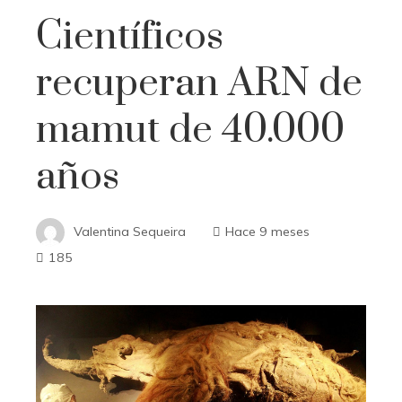
Científicos
recuperan ARN de
mamut de 40.000
años
Valentina Sequeira
Hace 9 meses
185