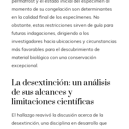
permafrost y el estado inicial del espécimen al
momento de su congelación son determinantes
en la calidad final de los especímenes. No
obstante, estas restricciones sirven de guía para
futuras indagaciones, dirigiendo a los
investigadores hacia ubicaciones y circunstancias
más favorables para el descubrimiento de
material biológico con una conservación
excepcional.
La desextinción: un análisis
de sus alcances y
limitaciones científicas
El hallazgo reavivó la discusión acerca de la
desextinción, una disciplina en desarrollo que