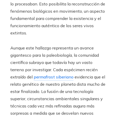
lo procesaban. Esto posibilita la reconstrucción de
fenómenos biológicos en movimiento, un aspecto
fundamental para comprender la existencia y el
funcionamiento auténtico de los seres vivos
extintos.
Aunque este hallazgo representa un avance
gigantesco para la paleobiología, la comunidad
científica subraya que todavía hay un vasto
terreno por investigar. Cada espécimen recién
extraído del
permafrost siberiano
evidencia que el
relato genético de nuestro planeta dista mucho de
estar finalizado. La fusión de una tecnología
superior, circunstancias ambientales singulares y
técnicas cada vez más refinadas augura más
sorpresas a medida que se desvelan nuevos