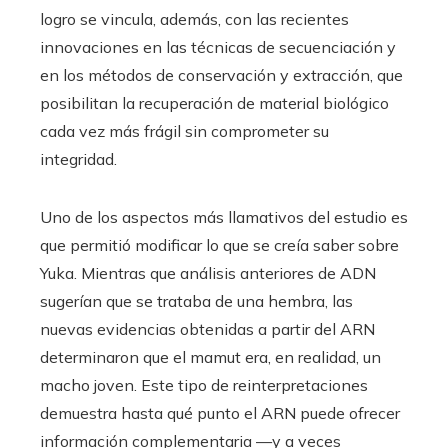
logro se vincula, además, con las recientes
innovaciones en las técnicas de secuenciación y
en los métodos de conservación y extracción, que
posibilitan la recuperación de material biológico
cada vez más frágil sin comprometer su
integridad.
Uno de los aspectos más llamativos del estudio es
que permitió modificar lo que se creía saber sobre
Yuka. Mientras que análisis anteriores de ADN
sugerían que se trataba de una hembra, las
nuevas evidencias obtenidas a partir del ARN
determinaron que el mamut era, en realidad, un
macho joven. Este tipo de reinterpretaciones
demuestra hasta qué punto el ARN puede ofrecer
información complementaria —y a veces