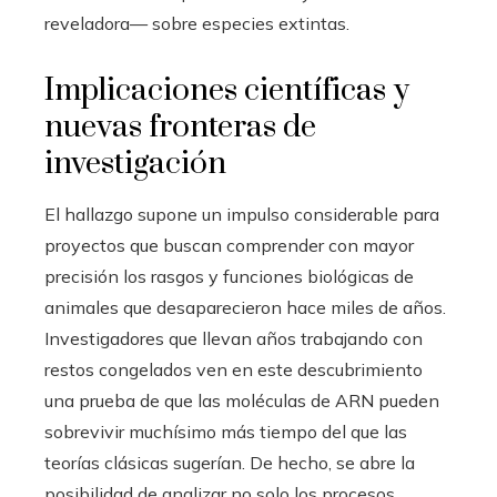
reveladora— sobre especies extintas.
Implicaciones científicas y
nuevas fronteras de
investigación
El hallazgo supone un impulso considerable para
proyectos que buscan comprender con mayor
precisión los rasgos y funciones biológicas de
animales que desaparecieron hace miles de años.
Investigadores que llevan años trabajando con
restos congelados ven en este descubrimiento
una prueba de que las moléculas de ARN pueden
sobrevivir muchísimo más tiempo del que las
teorías clásicas sugerían. De hecho, se abre la
posibilidad de analizar no solo los procesos