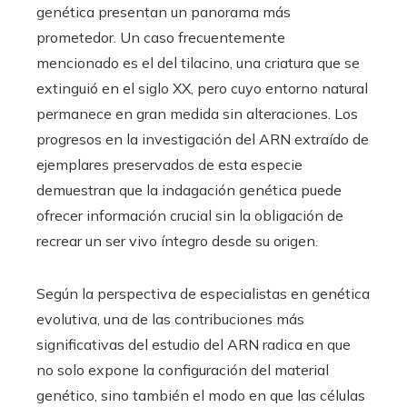
genética presentan un panorama más
prometedor. Un caso frecuentemente
mencionado es el del tilacino, una criatura que se
extinguió en el siglo XX, pero cuyo entorno natural
permanece en gran medida sin alteraciones. Los
progresos en la investigación del ARN extraído de
ejemplares preservados de esta especie
demuestran que la indagación genética puede
ofrecer información crucial sin la obligación de
recrear un ser vivo íntegro desde su origen.
Según la perspectiva de especialistas en genética
evolutiva, una de las contribuciones más
significativas del estudio del ARN radica en que
no solo expone la configuración del material
genético, sino también el modo en que las células