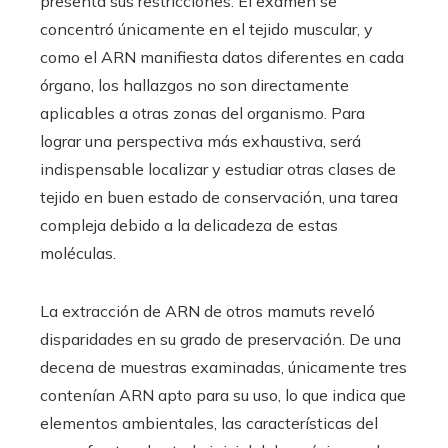
presenta sus restricciones. El examen se
concentró únicamente en el tejido muscular, y
como el ARN manifiesta datos diferentes en cada
órgano, los hallazgos no son directamente
aplicables a otras zonas del organismo. Para
lograr una perspectiva más exhaustiva, será
indispensable localizar y estudiar otras clases de
tejido en buen estado de conservación, una tarea
compleja debido a la delicadeza de estas
moléculas.
La extracción de ARN de otros mamuts reveló
disparidades en su grado de preservación. De una
decena de muestras examinadas, únicamente tres
contenían ARN apto para su uso, lo que indica que
elementos ambientales, las características del