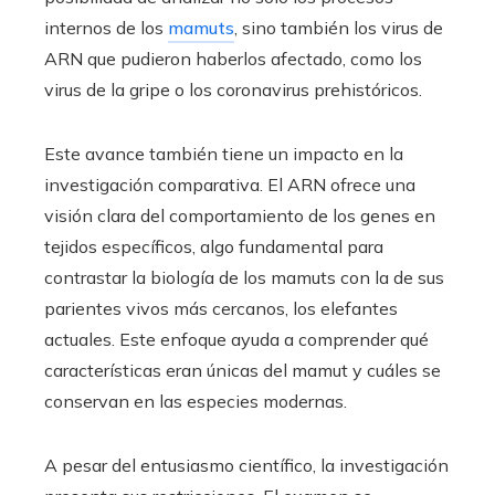
internos de los
mamuts
, sino también los virus de
ARN que pudieron haberlos afectado, como los
virus de la gripe o los coronavirus prehistóricos.
Este avance también tiene un impacto en la
investigación comparativa. El ARN ofrece una
visión clara del comportamiento de los genes en
tejidos específicos, algo fundamental para
contrastar la biología de los mamuts con la de sus
parientes vivos más cercanos, los elefantes
actuales. Este enfoque ayuda a comprender qué
características eran únicas del mamut y cuáles se
conservan en las especies modernas.
A pesar del entusiasmo científico, la investigación