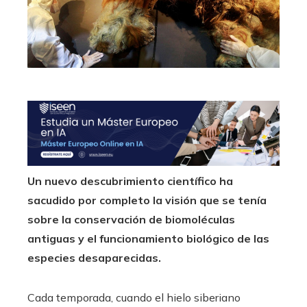
Un nuevo descubrimiento científico ha
sacudido por completo la visión que se tenía
sobre la conservación de biomoléculas
antiguas y el funcionamiento biológico de las
especies desaparecidas.
Cada temporada, cuando el hielo siberiano