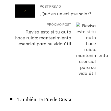
POST PREVIO
¿Qué es un eclipse solar?
PRÓXIMO POST
Revisa esto si tu auto
hace ruido: mantenimiento
esencial para su vida útil
También Te Puede Gustar