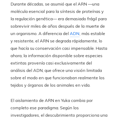
Durante décadas, se asumió que el ARN —una
molécula esencial para la síntesis de proteínas y
la regulación genética— era demasiado frágil para
sobrevivir miles de años después de la muerte de
un organismo. A diferencia del
ADN
, más estable
y resistente, el ARN se degrada rápidamente, lo
que hacía su conservación casi impensable. Hasta
ahora, la información disponible sobre especies
extintas provenía casi exclusivamente del
análisis del ADN, que ofrece una visión limitada
sobre el modo en que funcionaban realmente los
tejidos y órganos de los animales en vida.
El aislamiento de ARN en Yuka cambia por
completo ese paradigma. Según los
investigadores, el descubrimiento proporciona una