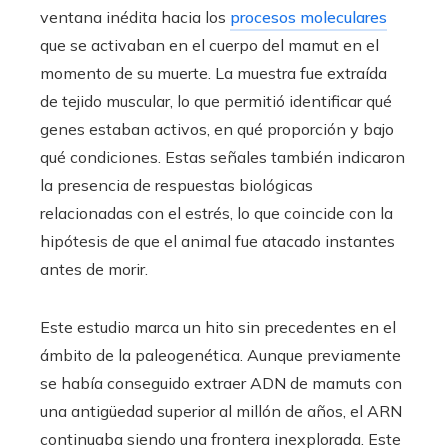
ventana inédita hacia los
procesos moleculares
que se activaban en el cuerpo del mamut en el
momento de su muerte. La muestra fue extraída
de tejido muscular, lo que permitió identificar qué
genes estaban activos, en qué proporción y bajo
qué condiciones. Estas señales también indicaron
la presencia de respuestas biológicas
relacionadas con el estrés, lo que coincide con la
hipótesis de que el animal fue atacado instantes
antes de morir.
Este estudio marca un hito sin precedentes en el
ámbito de la paleogenética. Aunque previamente
se había conseguido extraer ADN de mamuts con
una antigüedad superior al millón de años, el ARN
continuaba siendo una frontera inexplorada. Este