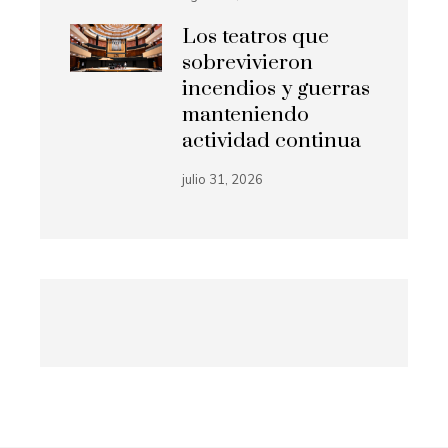
Los teatros que
sobrevivieron
incendios y guerras
manteniendo
actividad continua
julio 31, 2026