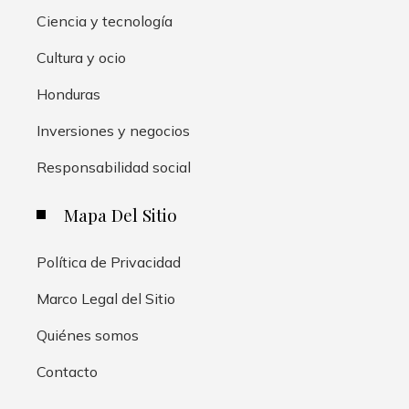
Ciencia y tecnología
Cultura y ocio
Honduras
Inversiones y negocios
Responsabilidad social
Mapa Del Sitio
Política de Privacidad
Marco Legal del Sitio
Quiénes somos
Contacto