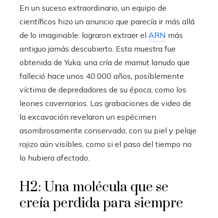
En un suceso extraordinario, un equipo de
científicos hizo un anuncio que parecía ir más allá
de lo imaginable: lograron extraer el
ARN
más
antiguo jamás descubierto. Esta muestra fue
obtenida de Yuka, una cría de mamut lanudo que
falleció hace unos 40.000 años, posiblemente
víctima de depredadores de su época, como los
leones cavernarios. Las grabaciones de video de
la excavación revelaron un espécimen
asombrosamente conservado, con su piel y pelaje
rojizo aún visibles, como si el paso del tiempo no
lo hubiera afectado.
H2: Una molécula que se
creía perdida para siempre