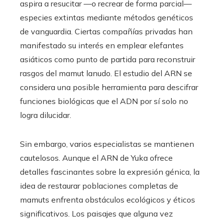
aspira a resucitar —o recrear de forma parcial—
especies extintas mediante métodos genéticos
de vanguardia. Ciertas compañías privadas han
manifestado su interés en emplear elefantes
asiáticos como punto de partida para reconstruir
rasgos del mamut lanudo. El estudio del ARN se
considera una posible herramienta para descifrar
funciones biológicas que el ADN por sí solo no
logra dilucidar.
Sin embargo, varios especialistas se mantienen
cautelosos. Aunque el ARN de Yuka ofrece
detalles fascinantes sobre la expresión génica, la
idea de restaurar poblaciones completas de
mamuts enfrenta obstáculos ecológicos y éticos
significativos. Los paisajes que alguna vez