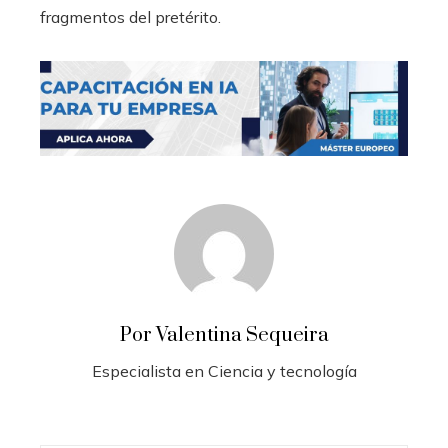
fragmentos del pretérito.
Por Valentina Sequeira
Especialista en Ciencia y tecnología