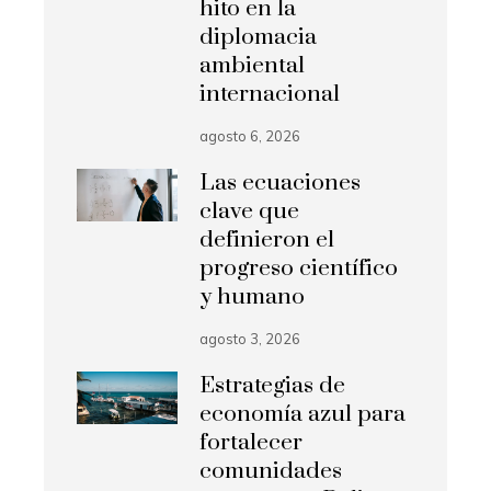
hito en la
diplomacia
ambiental
internacional
agosto 6, 2026
Las ecuaciones
clave que
definieron el
progreso científico
y humano
agosto 3, 2026
Estrategias de
economía azul para
fortalecer
comunidades