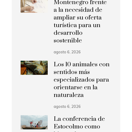
Montenegro frente
a la necesidad de
ampliar su oferta
turística para un
desarrollo
sostenible
agosto 6, 2026
Los 10 animales con
sentidos más
especializados para
orientarse en la
naturaleza
agosto 6, 2026
La conferencia de
Estocolmo como