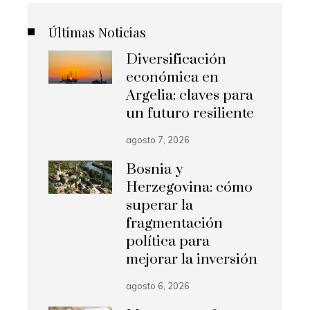
Últimas Noticias
Diversificación
económica en
Argelia: claves para
un futuro resiliente
agosto 7, 2026
Bosnia y
Herzegovina: cómo
superar la
fragmentación
política para
mejorar la inversión
agosto 6, 2026