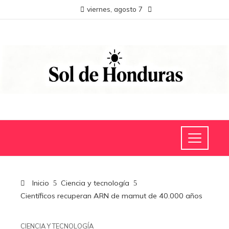
viernes, agosto 7
Inicio
Ciencia y tecnología
Científicos recuperan ARN de mamut de 40.000 años
CIENCIA Y TECNOLOGÍA