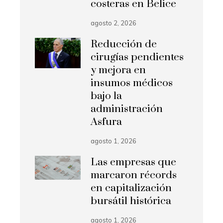
costeras en Belice
agosto 2, 2026
Reducción de
cirugías pendientes
y mejora en
insumos médicos
bajo la
administración
Asfura
agosto 1, 2026
Las empresas que
marcaron récords
en capitalización
bursátil histórica
agosto 1, 2026