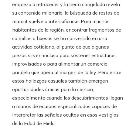
empieza a retroceder y la tierra congelada revela
su contenido milenario, la búsqueda de restos de
mamut vuelve a intensificarse. Para muchos
habitantes de la región, encontrar fragmentos de
colmillos o huesos se ha convertido en una
actividad cotidiana, al punto de que algunas
piezas sirven incluso para sostener estructuras
improvisadas o para alimentar un comercio
paralelo que opera al margen de la ley. Pero entre
estos hallazgos casuales también emergen
oportunidades únicas para la ciencia,
especialmente cuando los descubrimientos llegan
a manos de equipos especializados capaces de
interpretar las señales ocultas en esos vestigios
de la Edad de Hielo.