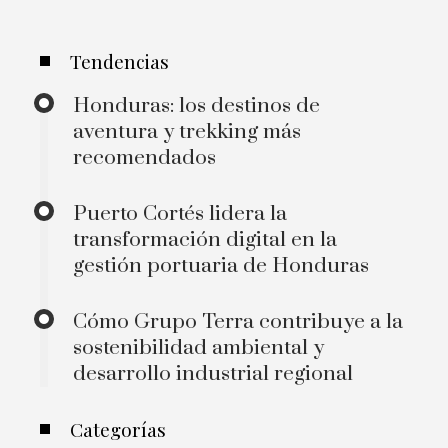
Tendencias
Honduras: los destinos de
aventura y trekking más
recomendados
Puerto Cortés lidera la
transformación digital en la
gestión portuaria de Honduras
Cómo Grupo Terra contribuye a la
sostenibilidad ambiental y
desarrollo industrial regional
Categorías