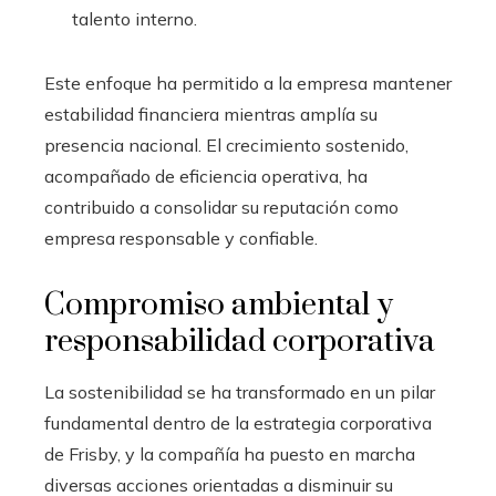
talento interno.
Este enfoque ha permitido a la empresa mantener
estabilidad financiera mientras amplía su
presencia nacional. El crecimiento sostenido,
acompañado de eficiencia operativa, ha
contribuido a consolidar su reputación como
empresa responsable y confiable.
Compromiso ambiental y
responsabilidad corporativa
La sostenibilidad se ha transformado en un pilar
fundamental dentro de la estrategia corporativa
de Frisby, y la compañía ha puesto en marcha
diversas acciones orientadas a disminuir su