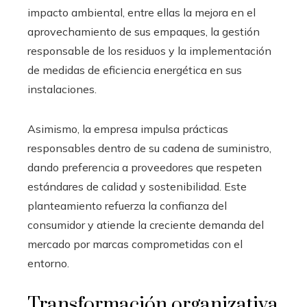
impacto ambiental, entre ellas la mejora en el
aprovechamiento de sus empaques, la gestión
responsable de los residuos y la implementación
de medidas de eficiencia energética en sus
instalaciones.
Asimismo, la empresa impulsa prácticas
responsables dentro de su cadena de suministro,
dando preferencia a proveedores que respeten
estándares de calidad y sostenibilidad. Este
planteamiento refuerza la confianza del
consumidor y atiende la creciente demanda del
mercado por marcas comprometidas con el
entorno.
Transformación organizativa