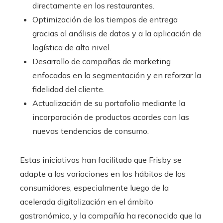
directamente en los restaurantes.
Optimización de los tiempos de entrega
gracias al análisis de datos y a la aplicación de
logística de alto nivel.
Desarrollo de campañas de marketing
enfocadas en la segmentación y en reforzar la
fidelidad del cliente.
Actualización de su portafolio mediante la
incorporación de productos acordes con las
nuevas tendencias de consumo.
Estas iniciativas han facilitado que Frisby se
adapte a las variaciones en los hábitos de los
consumidores, especialmente luego de la
acelerada digitalización en el ámbito
gastronómico, y la compañía ha reconocido que la