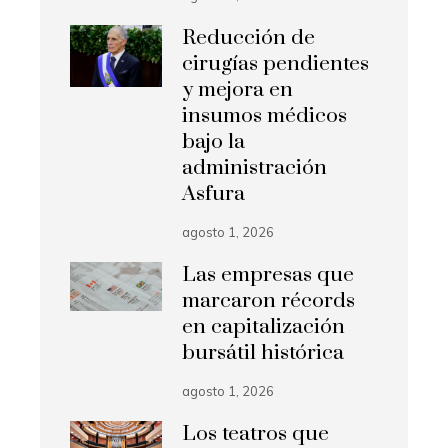
Reducción de
cirugías pendientes
y mejora en
insumos médicos
bajo la
administración
Asfura
agosto 1, 2026
Las empresas que
marcaron récords
en capitalización
bursátil histórica
agosto 1, 2026
Los teatros que