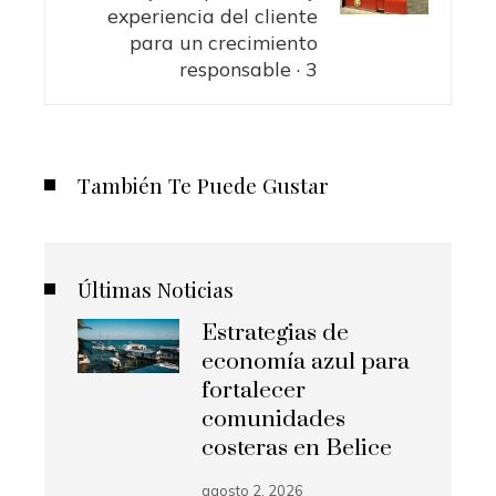
experiencia del cliente
para un crecimiento
responsable · 3
También Te Puede Gustar
Últimas Noticias
Estrategias de
economía azul para
fortalecer
comunidades
costeras en Belice
agosto 2, 2026