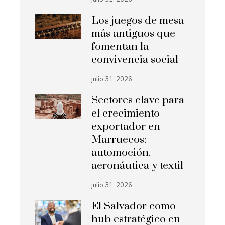
Los juegos de mesa
más antiguos que
fomentan la
convivencia social
julio 31, 2026
Sectores clave para
el crecimiento
exportador en
Marruecos:
automoción,
aeronáutica y textil
julio 31, 2026
El Salvador como
hub estratégico en