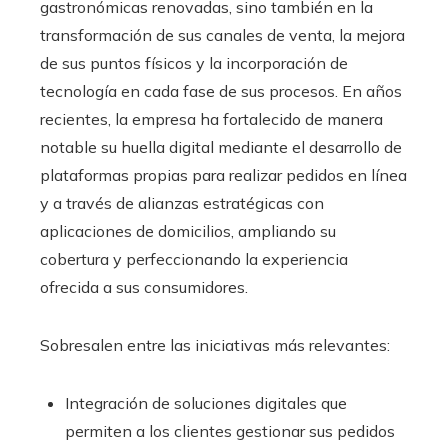
gastronómicas renovadas, sino también en la
transformación de sus canales de venta, la mejora
de sus puntos físicos y la incorporación de
tecnología en cada fase de sus procesos. En años
recientes, la empresa ha fortalecido de manera
notable su huella digital mediante el desarrollo de
plataformas propias para realizar pedidos en línea
y a través de alianzas estratégicas con
aplicaciones de domicilios, ampliando su
cobertura y perfeccionando la experiencia
ofrecida a sus consumidores.
Sobresalen entre las iniciativas más relevantes:
Integración de soluciones digitales que
permiten a los clientes gestionar sus pedidos