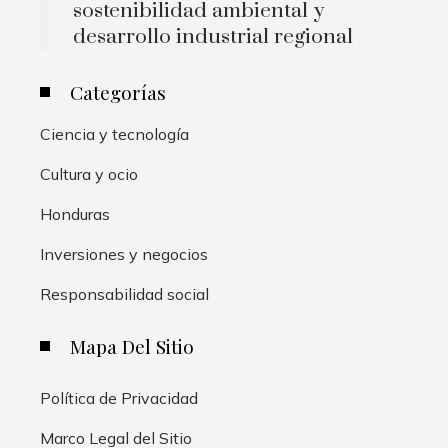
sostenibilidad ambiental y
desarrollo industrial regional
Categorías
Ciencia y tecnología
Cultura y ocio
Honduras
Inversiones y negocios
Responsabilidad social
Mapa Del Sitio
Política de Privacidad
Marco Legal del Sitio