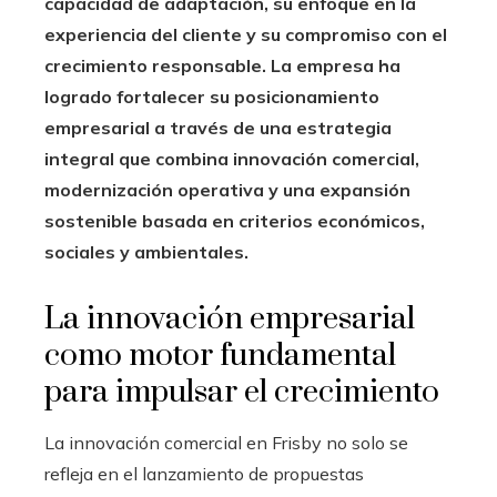
capacidad de adaptación, su enfoque en la
experiencia del cliente y su compromiso con el
crecimiento responsable. La empresa ha
logrado fortalecer su posicionamiento
empresarial a través de una estrategia
integral que combina innovación comercial,
modernización operativa y una expansión
sostenible basada en criterios económicos,
sociales y ambientales.
La innovación empresarial
como motor fundamental
para impulsar el crecimiento
La innovación comercial en Frisby no solo se
refleja en el lanzamiento de propuestas