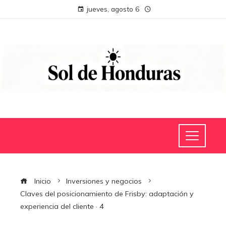
jueves, agosto 6
Inicio
Inversiones y negocios
Claves del posicionamiento de Frisby: adaptación y
experiencia del cliente · 4