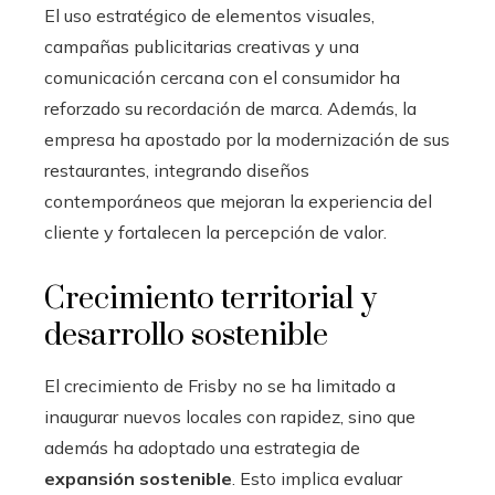
El uso estratégico de elementos visuales,
campañas publicitarias creativas y una
comunicación cercana con el consumidor ha
reforzado su recordación de marca. Además, la
empresa ha apostado por la modernización de sus
restaurantes, integrando diseños
contemporáneos que mejoran la experiencia del
cliente y fortalecen la percepción de valor.
Crecimiento territorial y
desarrollo sostenible
El crecimiento de Frisby no se ha limitado a
inaugurar nuevos locales con rapidez, sino que
además ha adoptado una estrategia de
expansión sostenible
. Esto implica evaluar