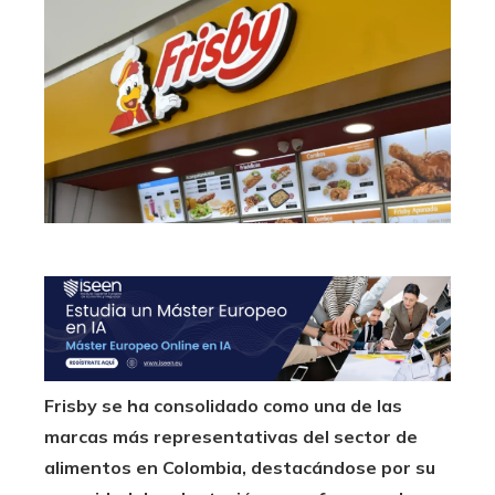
Frisby se ha consolidado como una de las
marcas más representativas del sector de
alimentos en Colombia, destacándose por su