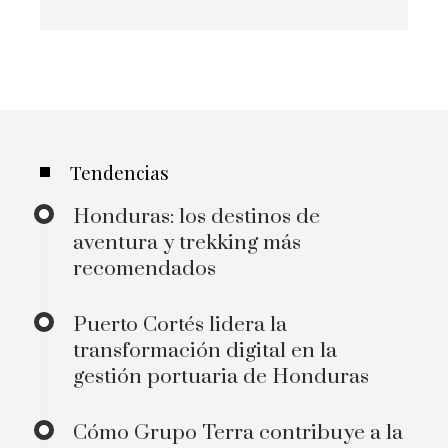
Tendencias
Honduras: los destinos de
aventura y trekking más
recomendados
Puerto Cortés lidera la
transformación digital en la
gestión portuaria de Honduras
Cómo Grupo Terra contribuye a la