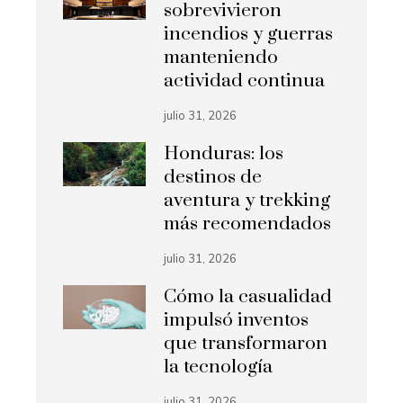
sobrevivieron
incendios y guerras
manteniendo
actividad continua
julio 31, 2026
Honduras: los
destinos de
aventura y trekking
más recomendados
julio 31, 2026
Cómo la casualidad
impulsó inventos
que transformaron
la tecnología
julio 31, 2026