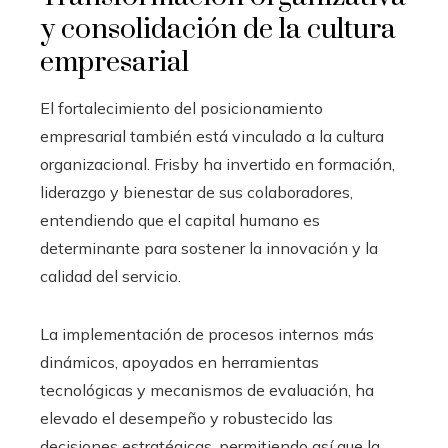
y consolidación de la cultura
empresarial
El fortalecimiento del posicionamiento
empresarial también está vinculado a la cultura
organizacional. Frisby ha invertido en formación,
liderazgo y bienestar de sus colaboradores,
entendiendo que el capital humano es
determinante para sostener la innovación y la
calidad del servicio.
La implementación de procesos internos más
dinámicos, apoyados en herramientas
tecnológicas y mecanismos de evaluación, ha
elevado el desempeño y robustecido las
decisiones estratégicas, permitiendo así que la