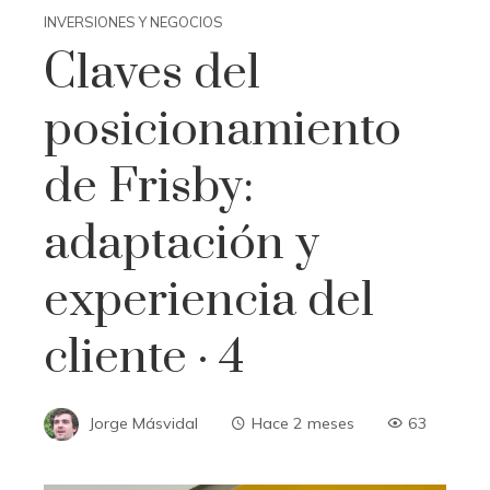
INVERSIONES Y NEGOCIOS
Claves del
posicionamiento
de Frisby:
adaptación y
experiencia del
cliente · 4
Jorge Másvidal
Hace 2 meses
63