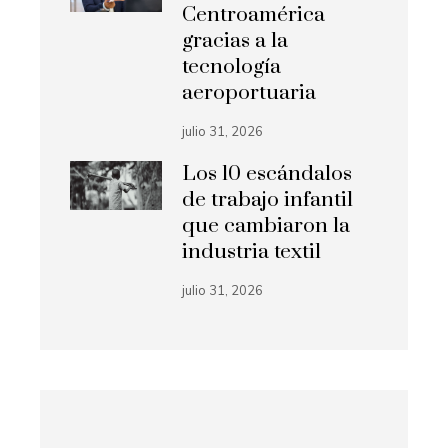
Centroamérica
gracias a la
tecnología
aeroportuaria
julio 31, 2026
Los 10 escándalos
de trabajo infantil
que cambiaron la
industria textil
julio 31, 2026