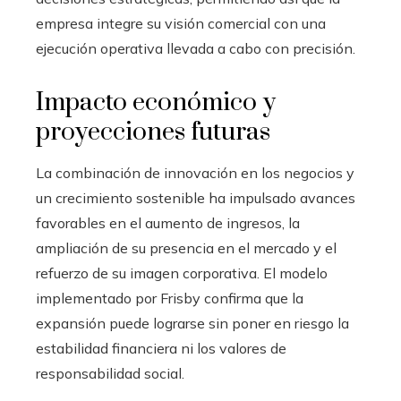
empresa integre su visión comercial con una
ejecución operativa llevada a cabo con precisión.
Impacto económico y
proyecciones futuras
La combinación de innovación en los negocios y
un crecimiento sostenible ha impulsado avances
favorables en el aumento de ingresos, la
ampliación de su presencia en el mercado y el
refuerzo de su imagen corporativa. El modelo
implementado por Frisby confirma que la
expansión puede lograrse sin poner en riesgo la
estabilidad financiera ni los valores de
responsabilidad social.