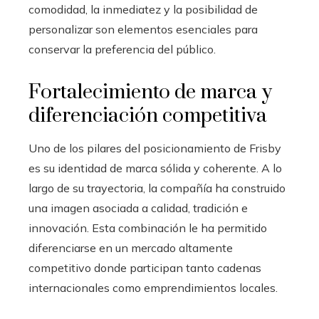
comodidad, la inmediatez y la posibilidad de
personalizar son elementos esenciales para
conservar la preferencia del público.
Fortalecimiento de marca y
diferenciación competitiva
Uno de los pilares del posicionamiento de Frisby
es su identidad de marca sólida y coherente. A lo
largo de su trayectoria, la compañía ha construido
una imagen asociada a calidad, tradición e
innovación. Esta combinación le ha permitido
diferenciarse en un mercado altamente
competitivo donde participan tanto cadenas
internacionales como emprendimientos locales.