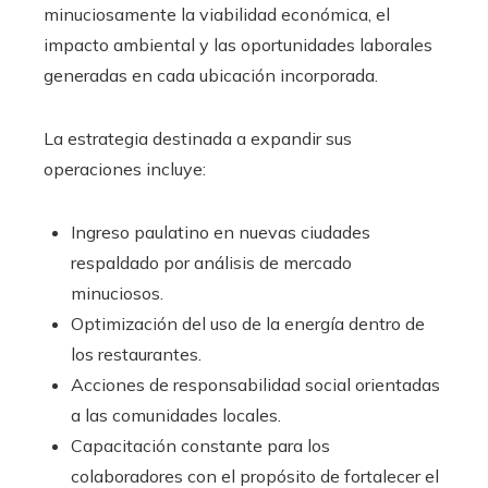
minuciosamente la viabilidad económica, el
impacto ambiental y las oportunidades laborales
generadas en cada ubicación incorporada.
La estrategia destinada a expandir sus
operaciones incluye:
Ingreso paulatino en nuevas ciudades
respaldado por análisis de mercado
minuciosos.
Optimización del uso de la energía dentro de
los restaurantes.
Acciones de responsabilidad social orientadas
a las comunidades locales.
Capacitación constante para los
colaboradores con el propósito de fortalecer el