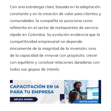
Con una estrategia clara, basada en la adaptación
constante y en la creación de valor para clientes y
comunidades, la compañía se posiciona como
referente en el sector de restaurantes de servicio
rápido en Colombia. Su evolución evidencia que la
competitividad empresarial no depende
únicamente de la magnitud de la inversión, sino
de la capacidad de innovar con propósito, crecer
con equilibrio y construir relaciones duraderas con
todos sus grupos de interés.