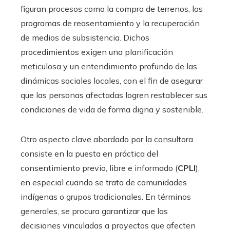
figuran procesos como la compra de terrenos, los
programas de reasentamiento y la recuperación
de medios de subsistencia. Dichos
procedimientos exigen una planificación
meticulosa y un entendimiento profundo de las
dinámicas sociales locales, con el fin de asegurar
que las personas afectadas logren restablecer sus
condiciones de vida de forma digna y sostenible.
Otro aspecto clave abordado por la consultora
consiste en la puesta en práctica del
consentimiento previo, libre e informado (
CPLI
),
en especial cuando se trata de comunidades
indígenas o grupos tradicionales. En términos
generales, se procura garantizar que las
decisiones vinculadas a proyectos que afecten