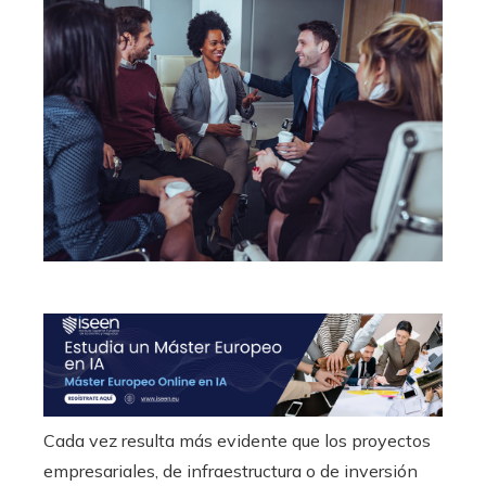
Cada vez resulta más evidente que los proyectos
empresariales, de infraestructura o de inversión