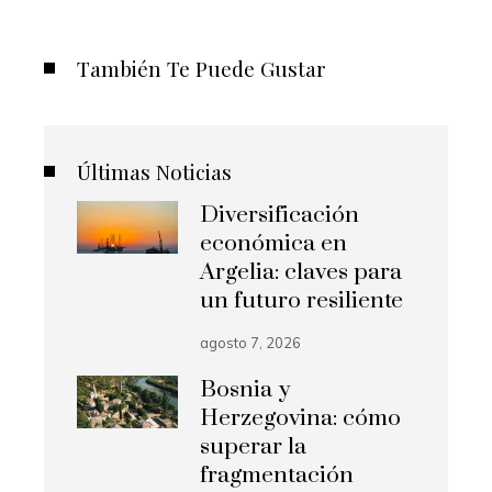
También Te Puede Gustar
Últimas Noticias
Diversificación
económica en
Argelia: claves para
un futuro resiliente
agosto 7, 2026
Bosnia y
Herzegovina: cómo
superar la
fragmentación