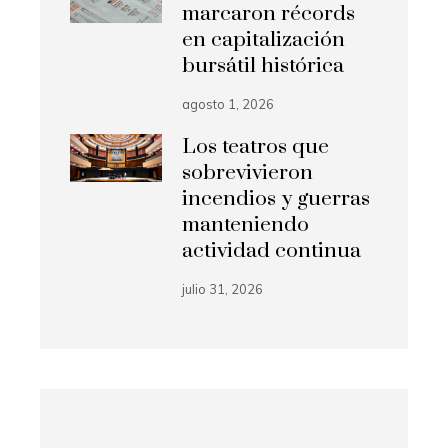
marcaron récords
en capitalización
bursátil histórica
agosto 1, 2026
Los teatros que
sobrevivieron
incendios y guerras
manteniendo
actividad continua
julio 31, 2026