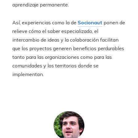
aprendizaje permanente.
Así, experiencias como la de
Socionaut
ponen de
relieve cómo el saber especializado, el
intercambio de ideas y la colaboración facilitan
que los proyectos generen beneficios perdurables
tanto para las organizaciones como para las
comunidades y los territorios donde se
implementan.