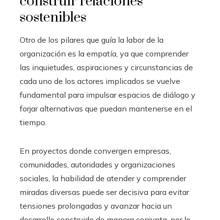
construir relaciones
sostenibles
Otro de los pilares que guía la labor de la
organización es la empatía, ya que comprender
las inquietudes, aspiraciones y circunstancias de
cada uno de los actores implicados se vuelve
fundamental para impulsar espacios de diálogo y
forjar alternativas que puedan mantenerse en el
tiempo.
En proyectos donde convergen empresas,
comunidades, autoridades y organizaciones
sociales, la habilidad de atender y comprender
miradas diversas puede ser decisiva para evitar
tensiones prolongadas y avanzar hacia un
desarrollo construido de manera conjunta, por lo