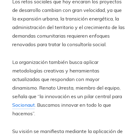
Los retos sociales que hoy encaran los proyectos
de desarrollo cambian con gran velocidad, ya que
la expansión urbana, la transición energética, la
administración del territorio y el crecimiento de las
demandas comunitarias requieren enfoques
renovados para tratar la consultoría social.
La organización también busca aplicar
metodologías creativas y herramientas
actualizadas que respondan con mayor
dinamismo. Renato Urresta, miembro del equipo,
señala que “la innovación es un pilar central para
Socionaut
. Buscamos innovar en todo lo que
hacemos”.
Su visión se manifiesta mediante la aplicación de