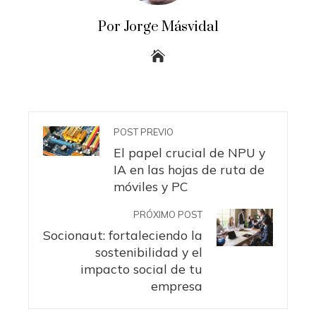
Por Jorge Másvidal
POST PREVIO
El papel crucial de NPU y
IA en las hojas de ruta de
móviles y PC
PRÓXIMO POST
Socionaut: fortaleciendo la
sostenibilidad y el
impacto social de tu
empresa