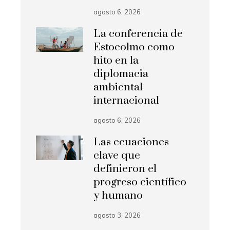
agosto 6, 2026
La conferencia de
Estocolmo como
hito en la
diplomacia
ambiental
internacional
agosto 6, 2026
Las ecuaciones
clave que
definieron el
progreso científico
y humano
agosto 3, 2026