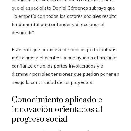
que el especialista Daniel Cárdenas subraya que
“la empatía con todos los actores sociales resulta
fundamental para entender y direccionar el
desarrollo”.
Este enfoque promueve dinámicas participativas
más claras y eficientes, lo que ayuda a afianzar la
confianza entre las partes involucradas y a
disminuir posibles tensiones que puedan poner en
riesgo la continuidad de los proyectos.
Conocimiento aplicado e
innovación orientados al
progreso social