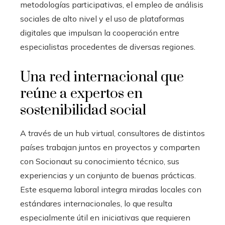
metodologías participativas, el empleo de análisis
sociales de alto nivel y el uso de plataformas
digitales que impulsan la cooperación entre
especialistas procedentes de diversas regiones.
Una red internacional que
reúne a expertos en
sostenibilidad social
A través de un hub virtual, consultores de distintos
países trabajan juntos en proyectos y comparten
con Socionaut su conocimiento técnico, sus
experiencias y un conjunto de buenas prácticas.
Este esquema laboral integra miradas locales con
estándares internacionales, lo que resulta
especialmente útil en iniciativas que requieren