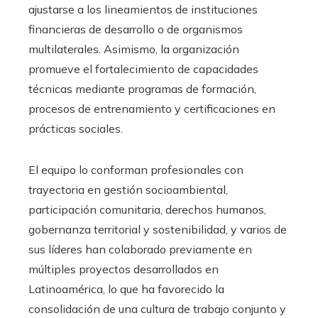
ajustarse a los lineamientos de instituciones
financieras de desarrollo o de organismos
multilaterales. Asimismo, la organización
promueve el fortalecimiento de capacidades
técnicas mediante programas de formación,
procesos de entrenamiento y certificaciones en
prácticas sociales.
El equipo lo conforman profesionales con
trayectoria en gestión socioambiental,
participación comunitaria, derechos humanos,
gobernanza territorial y sostenibilidad, y varios de
sus líderes han colaborado previamente en
múltiples proyectos desarrollados en
Latinoamérica, lo que ha favorecido la
consolidación de una cultura de trabajo conjunto y