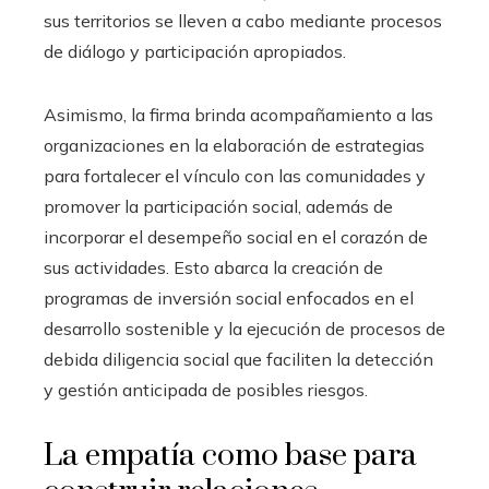
sus territorios se lleven a cabo mediante procesos
de diálogo y participación apropiados.
Asimismo, la firma brinda acompañamiento a las
organizaciones en la elaboración de estrategias
para fortalecer el vínculo con las comunidades y
promover la participación social, además de
incorporar el desempeño social en el corazón de
sus actividades. Esto abarca la creación de
programas de inversión social enfocados en el
desarrollo sostenible y la ejecución de procesos de
debida diligencia social que faciliten la detección
y gestión anticipada de posibles riesgos.
La empatía como base para