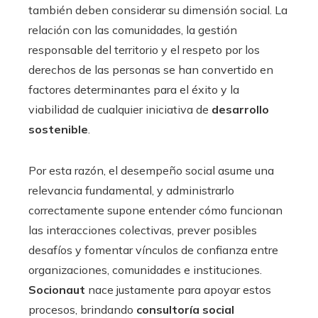
también deben considerar su dimensión social. La
relación con las comunidades, la gestión
responsable del territorio y el respeto por los
derechos de las personas se han convertido en
factores determinantes para el éxito y la
viabilidad de cualquier iniciativa de
desarrollo
sostenible
.
Por esta razón, el desempeño social asume una
relevancia fundamental, y administrarlo
correctamente supone entender cómo funcionan
las interacciones colectivas, prever posibles
desafíos y fomentar vínculos de confianza entre
organizaciones, comunidades e instituciones.
Socionaut
nace justamente para apoyar estos
procesos, brindando
consultoría social