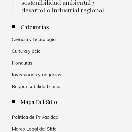
sostenibilidad ambiental y
desarrollo industrial regional
Categorías
Ciencia y tecnología
Cultura y ocio
Honduras
Inversiones y negocios
Responsabilidad social
Mapa Del Sitio
Política de Privacidad
Marco Legal del Sitio