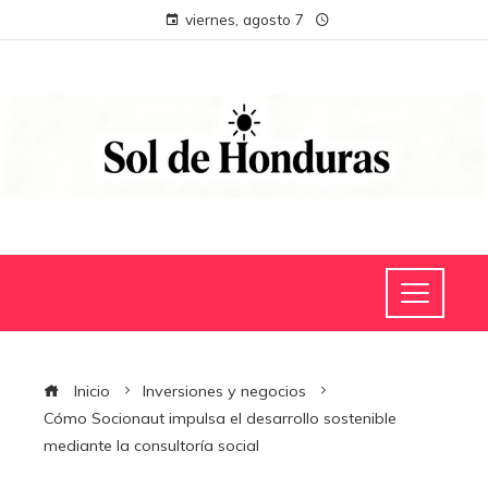
viernes, agosto 7
Inicio
Inversiones y negocios
Cómo Socionaut impulsa el desarrollo sostenible
mediante la consultoría social