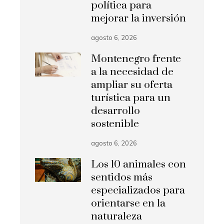
política para
mejorar la inversión
agosto 6, 2026
Montenegro frente
a la necesidad de
ampliar su oferta
turística para un
desarrollo
sostenible
agosto 6, 2026
Los 10 animales con
sentidos más
especializados para
orientarse en la
naturaleza