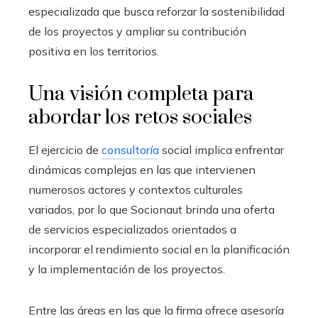
especializada que busca reforzar la sostenibilidad
de los proyectos y ampliar su contribución
positiva en los territorios.
Una visión completa para
abordar los retos sociales
El ejercicio de
consultoría
social implica enfrentar
dinámicas complejas en las que intervienen
numerosos actores y contextos culturales
variados, por lo que Socionaut brinda una oferta
de servicios especializados orientados a
incorporar el rendimiento social en la planificación
y la implementación de los proyectos.
Entre las áreas en las que la firma ofrece asesoría