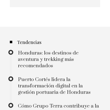
Tendencias
Honduras: los destinos de
aventura y trekking más
recomendados
Puerto Cortés lidera la
transformación digital en la
gestión portuaria de Honduras
Cómo Grupo Terra contribuye a la