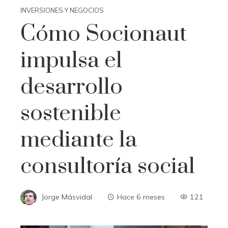
INVERSIONES Y NEGOCIOS
Cómo Socionaut
impulsa el
desarrollo
sostenible
mediante la
consultoría social
Jorge Másvidal
Hace 6 meses
121