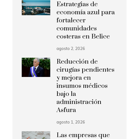
Estrategias de
economía azul para
fortalecer
comunidades
costeras en Belice
agosto 2, 2026
Reducción de
cirugías pendientes
y mejora en
insumos médicos
bajo la
administración
Asfura
agosto 1, 2026
Las empresas que