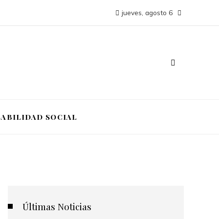
jueves, agosto 6
ABILIDAD SOCIAL
Últimas Noticias