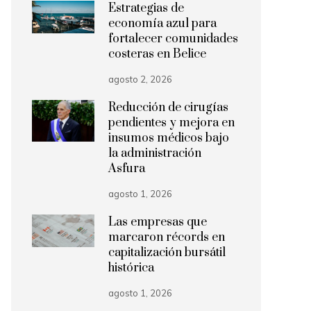
Estrategias de
economía azul para
fortalecer comunidades
costeras en Belice
agosto 2, 2026
Reducción de cirugías
pendientes y mejora en
insumos médicos bajo
la administración
Asfura
agosto 1, 2026
Las empresas que
marcaron récords en
capitalización bursátil
histórica
agosto 1, 2026