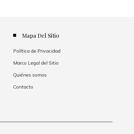
Mapa Del Sitio
Política de Privacidad
Marco Legal del Sitio
Quiénes somos
Contacto