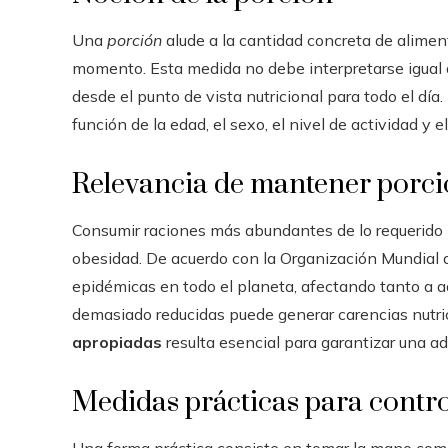
Una
porción
alude a la cantidad concreta de alimen
momento. Esta medida no debe interpretarse igual
desde el punto de vista nutricional para todo el d
función de la edad, el sexo, el nivel de actividad y e
Relevancia de mantener porc
Consumir raciones más abundantes de lo requerido 
obesidad. De acuerdo con la Organización Mundial 
epidémicas en todo el planeta, afectando tanto a ad
demasiado reducidas puede generar carencias nutric
apropiadas
resulta esencial para garantizar una a
Medidas prácticas para contro