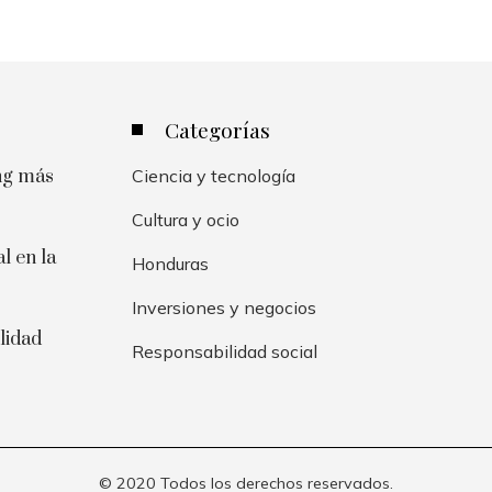
Categorías
ing más
Ciencia y tecnología
Cultura y ocio
l en la
Honduras
Inversiones y negocios
lidad
Responsabilidad social
© 2020 Todos los derechos reservados.