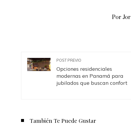
Por Jo
POST PREVIO
Opciones residenciales
modernas en Panamá para
jubilados que buscan confort
También Te Puede Gustar