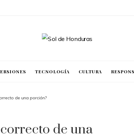
VERSIONES
TECNOLOGÍA
CULTURA
RESPONS
orrecto de una porción?
 correcto de una