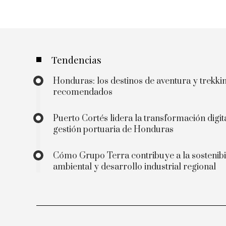
Tendencias
Honduras: los destinos de aventura y trekk
recomendados
Puerto Cortés lidera la transformación digita
gestión portuaria de Honduras
Cómo Grupo Terra contribuye a la sostenibi
ambiental y desarrollo industrial regional