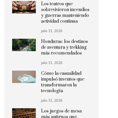
Los teatros que
sobrevivieron incendios
y guerras manteniendo
actividad continua
julio 31, 2026
Honduras: los destinos
de aventura y trekking
más recomendados
julio 31, 2026
Cómo la casualidad
impulsó inventos que
transformaron la
tecnología
julio 31, 2026
Los juegos de mesa
más antiguos que