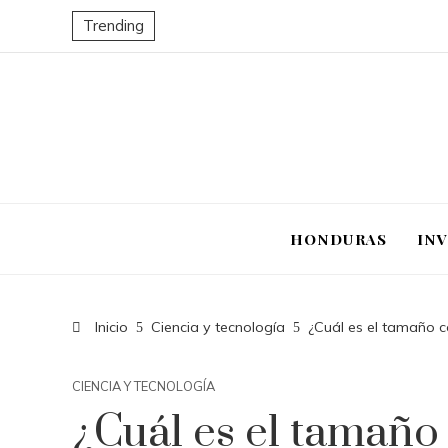
Trending
HONDURAS
IN
Inicio
Ciencia y tecnología
¿Cuál es el tamaño c
CIENCIA Y TECNOLOGÍA
¿Cuál es el tamaño