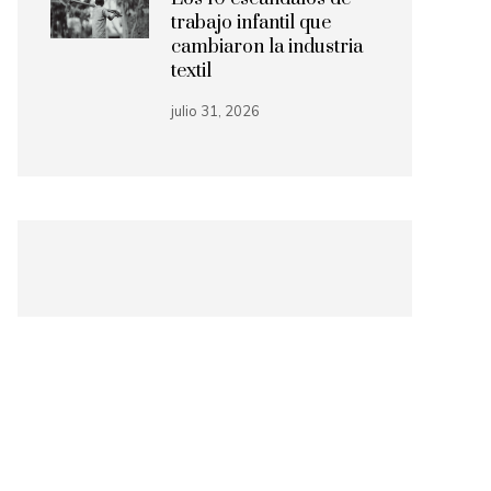
trabajo infantil que
cambiaron la industria
textil
julio 31, 2026