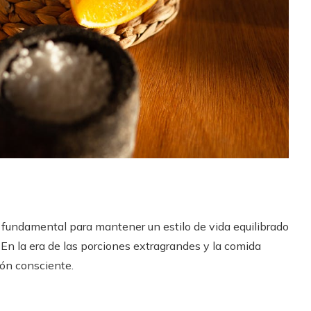
fundamental para mantener un estilo de vida equilibrado
En la era de las porciones extragrandes y la comida
ión consciente.