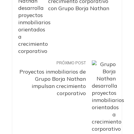
crecimiento corporativo
con Grupo Borja Nathan
PRÓXIMO POST
Proyectos inmobiliarios de
Grupo Borja Nathan
impulsan crecimiento
corporativo