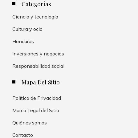
Categorías
Ciencia y tecnología
Cultura y ocio
Honduras
Inversiones y negocios
Responsabilidad social
Mapa Del Sitio
Política de Privacidad
Marco Legal del Sitio
Quiénes somos
Contacto