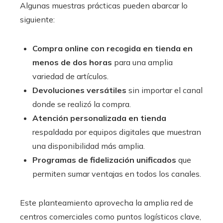
Algunas muestras prácticas pueden abarcar lo
siguiente:
Compra online con recogida en tienda en
menos de dos horas
para una amplia
variedad de artículos.
Devoluciones versátiles
sin importar el canal
donde se realizó la compra.
Atención personalizada en tienda
respaldada por equipos digitales que muestran
una disponibilidad más amplia.
Programas de fidelización unificados
que
permiten sumar ventajas en todos los canales.
Este planteamiento aprovecha la amplia red de
centros comerciales como puntos logísticos clave,