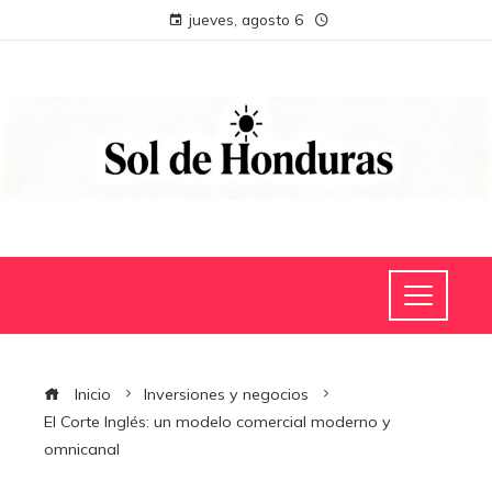
jueves, agosto 6
Inicio
Inversiones y negocios
El Corte Inglés: un modelo comercial moderno y
omnicanal