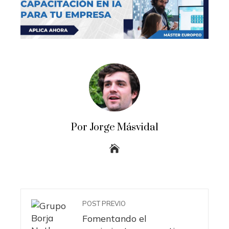
Por Jorge Másvidal
POST PREVIO
Fomentando el