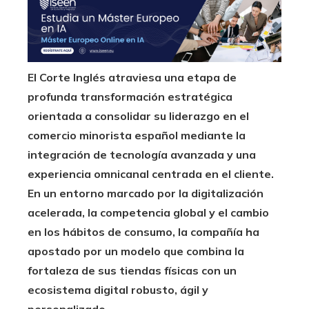
El Corte Inglés atraviesa una etapa de
profunda transformación estratégica
orientada a consolidar su liderazgo en el
comercio minorista español mediante la
integración de tecnología avanzada y una
experiencia omnicanal centrada en el cliente.
En un entorno marcado por la digitalización
acelerada, la competencia global y el cambio
en los hábitos de consumo, la compañía ha
apostado por un modelo que combina la
fortaleza de sus tiendas físicas con un
ecosistema digital robusto, ágil y