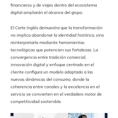
financieros y de viajes dentro del ecosistema
digital ampliarán el alcance del grupo.
El Corte Inglés demuestra que la transformación
no implica abandonar la identidad histórica, sino
reinterpretarla mediante herramientas
tecnológicas que potencien sus fortalezas. La
convergencia entre tradición comercial,
innovación digital y enfoque centrado en el
cliente configura un modelo adaptado a las
nuevas dinámicas del consumo, donde la
coherencia entre canales y la excelencia en el
servicio se convierten en el verdadero motor de
competitividad sostenible.