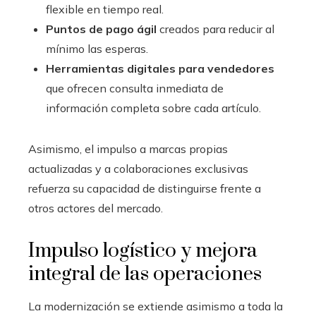
flexible en tiempo real.
Puntos de pago ágil
creados para reducir al
mínimo las esperas.
Herramientas digitales para vendedores
que ofrecen consulta inmediata de
información completa sobre cada artículo.
Asimismo, el impulso a marcas propias
actualizadas y a colaboraciones exclusivas
refuerza su capacidad de distinguirse frente a
otros actores del mercado.
Impulso logístico y mejora
integral de las operaciones
La modernización se extiende asimismo a toda la