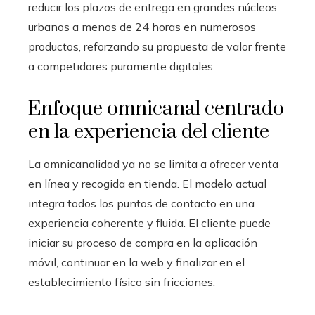
reducir los plazos de entrega en grandes núcleos
urbanos a menos de 24 horas en numerosos
productos, reforzando su propuesta de valor frente
a competidores puramente digitales.
Enfoque omnicanal centrado
en la experiencia del cliente
La omnicanalidad ya no se limita a ofrecer venta
en línea y recogida en tienda. El modelo actual
integra todos los puntos de contacto en una
experiencia coherente y fluida. El cliente puede
iniciar su proceso de compra en la aplicación
móvil, continuar en la web y finalizar en el
establecimiento físico sin fricciones.