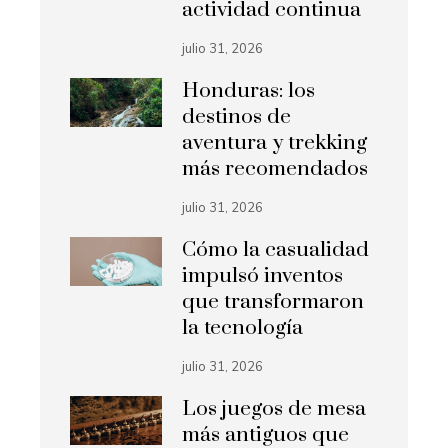
actividad continua
julio 31, 2026
Honduras: los
destinos de
aventura y trekking
más recomendados
julio 31, 2026
Cómo la casualidad
impulsó inventos
que transformaron
la tecnología
julio 31, 2026
Los juegos de mesa
más antiguos que