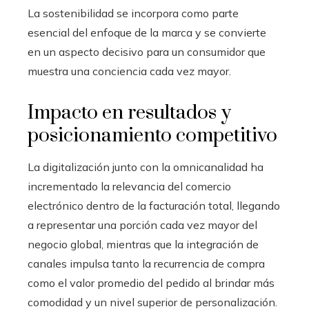
La sostenibilidad se incorpora como parte
esencial del enfoque de la marca y se convierte
en un aspecto decisivo para un consumidor que
muestra una conciencia cada vez mayor.
Impacto en resultados y
posicionamiento competitivo
La digitalización junto con la omnicanalidad ha
incrementado la relevancia del comercio
electrónico dentro de la facturación total, llegando
a representar una porción cada vez mayor del
negocio global, mientras que la integración de
canales impulsa tanto la recurrencia de compra
como el valor promedio del pedido al brindar más
comodidad y un nivel superior de personalización.