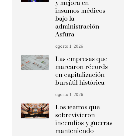
y mejora en
insumos médicos
bajo la
administración
Asfura
agosto 1, 2026
Las empresas que
marcaron récords
en capitalización
bursátil histórica
agosto 1, 2026
Los teatros que
sobrevivieron
incendios y guerras
manteniendo