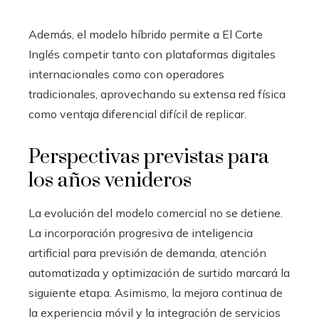
Además, el modelo híbrido permite a El Corte
Inglés competir tanto con plataformas digitales
internacionales como con operadores
tradicionales, aprovechando su extensa red física
como ventaja diferencial difícil de replicar.
Perspectivas previstas para
los años venideros
La evolución del modelo comercial no se detiene.
La incorporación progresiva de inteligencia
artificial para previsión de demanda, atención
automatizada y optimización de surtido marcará la
siguiente etapa. Asimismo, la mejora continua de
la experiencia móvil y la integración de servicios