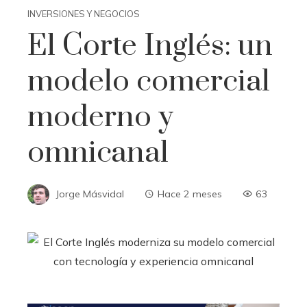
INVERSIONES Y NEGOCIOS
El Corte Inglés: un
modelo comercial
moderno y
omnicanal
Jorge Másvidal
Hace 2 meses
63