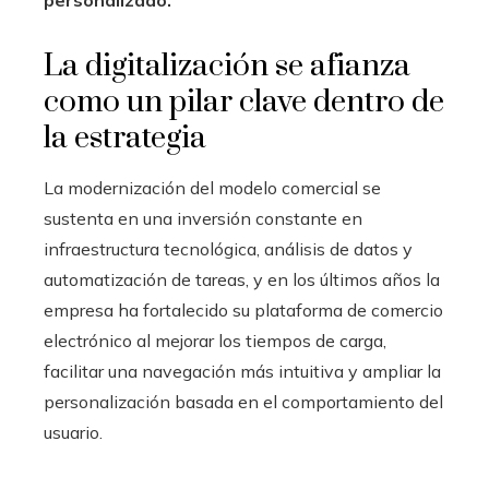
personalizado.
La digitalización se afianza
como un pilar clave dentro de
la estrategia
La modernización del modelo comercial se
sustenta en una inversión constante en
infraestructura tecnológica, análisis de datos y
automatización de tareas, y en los últimos años la
empresa ha fortalecido su plataforma de comercio
electrónico al mejorar los tiempos de carga,
facilitar una navegación más intuitiva y ampliar la
personalización basada en el comportamiento del
usuario.