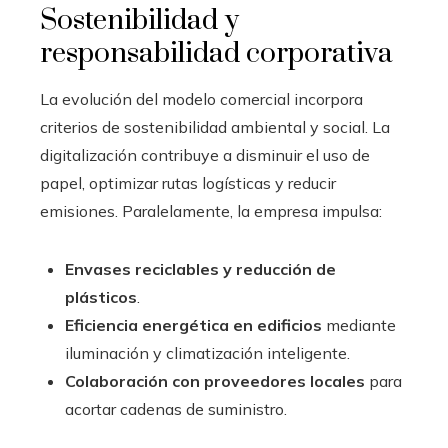
Sostenibilidad y
responsabilidad corporativa
La evolución del modelo comercial incorpora
criterios de sostenibilidad ambiental y social. La
digitalización contribuye a disminuir el uso de
papel, optimizar rutas logísticas y reducir
emisiones. Paralelamente, la empresa impulsa:
Envases reciclables y reducción de
plásticos
.
Eficiencia energética en edificios
mediante
iluminación y climatización inteligente.
Colaboración con proveedores locales
para
acortar cadenas de suministro.