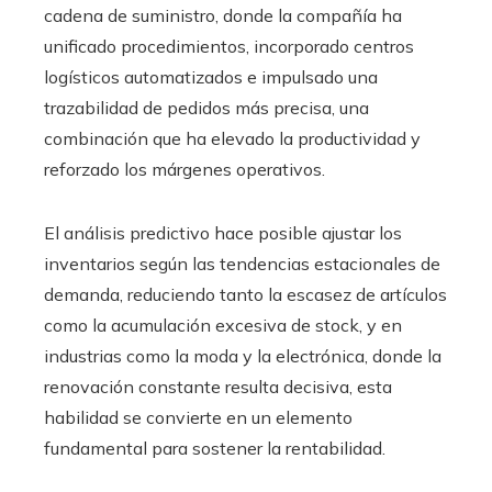
cadena de suministro, donde la compañía ha
unificado procedimientos, incorporado centros
logísticos automatizados e impulsado una
trazabilidad de pedidos más precisa, una
combinación que ha elevado la productividad y
reforzado los márgenes operativos.
El análisis predictivo hace posible ajustar los
inventarios según las tendencias estacionales de
demanda, reduciendo tanto la escasez de artículos
como la acumulación excesiva de stock, y en
industrias como la moda y la electrónica, donde la
renovación constante resulta decisiva, esta
habilidad se convierte en un elemento
fundamental para sostener la rentabilidad.