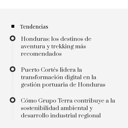
Tendencias
Honduras: los destinos de
aventura y trekking más
recomendados
Puerto Cortés lidera la
transformación digital en la
gestión portuaria de Honduras
Cómo Grupo Terra contribuye a la
sostenibilidad ambiental y
desarrollo industrial regional