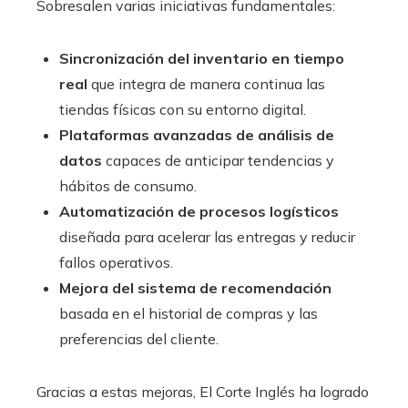
Sobresalen varias iniciativas fundamentales:
Sincronización del inventario en tiempo
real
que integra de manera continua las
tiendas físicas con su entorno digital.
Plataformas avanzadas de análisis de
datos
capaces de anticipar tendencias y
hábitos de consumo.
Automatización de procesos logísticos
diseñada para acelerar las entregas y reducir
fallos operativos.
Mejora del sistema de recomendación
basada en el historial de compras y las
preferencias del cliente.
Gracias a estas mejoras, El Corte Inglés ha logrado