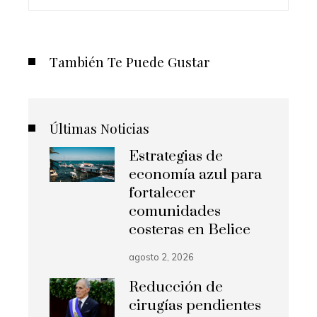
También Te Puede Gustar
Últimas Noticias
Estrategias de
economía azul para
fortalecer
comunidades
costeras en Belice
agosto 2, 2026
Reducción de
cirugías pendientes