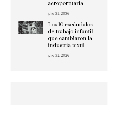
aeroportuaria
julio 31, 2026
Los 10 escándalos
de trabajo infantil
que cambiaron la
industria textil
julio 31, 2026