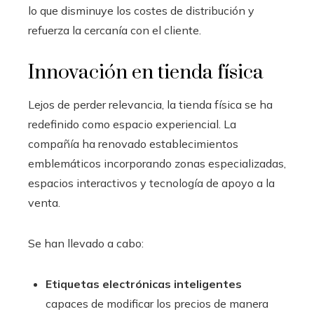
lo que disminuye los costes de distribución y
refuerza la cercanía con el cliente.
Innovación en tienda física
Lejos de perder relevancia, la tienda física se ha
redefinido como espacio experiencial. La
compañía ha renovado establecimientos
emblemáticos incorporando zonas especializadas,
espacios interactivos y tecnología de apoyo a la
venta.
Se han llevado a cabo:
Etiquetas electrónicas inteligentes
capaces de modificar los precios de manera