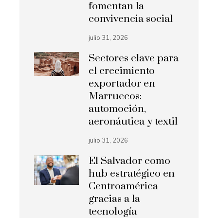
fomentan la
convivencia social
julio 31, 2026
Sectores clave para
el crecimiento
exportador en
Marruecos:
automoción,
aeronáutica y textil
julio 31, 2026
El Salvador como
hub estratégico en
Centroamérica
gracias a la
tecnología