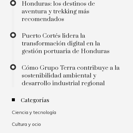
Honduras: los destinos de
aventura y trekking más
recomendados
Puerto Cortés lidera la
transformación digital en la
gestión portuaria de Honduras
Cómo Grupo Terra contribuye a la
sostenibilidad ambiental y
desarrollo industrial regional
Categorías
Ciencia y tecnología
Cultura y ocio