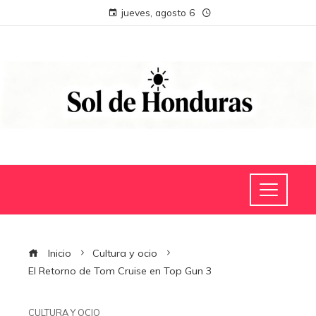
jueves, agosto 6
Inicio
Cultura y ocio
El Retorno de Tom Cruise en Top Gun 3
CULTURA Y OCIO