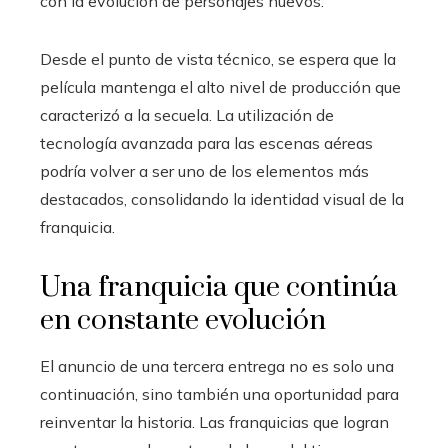
con la evolución de personajes nuevos.
Desde el punto de vista técnico, se espera que la
película mantenga el alto nivel de producción que
caracterizó a la secuela. La utilización de
tecnología avanzada para las escenas aéreas
podría volver a ser uno de los elementos más
destacados, consolidando la identidad visual de la
franquicia.
Una franquicia que continúa
en constante evolución
El anuncio de una tercera entrega no es solo una
continuación, sino también una oportunidad para
reinventar la historia. Las franquicias que logran