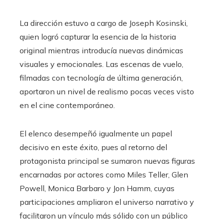
La dirección estuvo a cargo de Joseph Kosinski,
quien logró capturar la esencia de la historia
original mientras introducía nuevas dinámicas
visuales y emocionales. Las escenas de vuelo,
filmadas con tecnología de última generación,
aportaron un nivel de realismo pocas veces visto
en el cine contemporáneo.
El elenco desempeñó igualmente un papel
decisivo en este éxito, pues al retorno del
protagonista principal se sumaron nuevas figuras
encarnadas por actores como Miles Teller, Glen
Powell, Monica Barbaro y Jon Hamm, cuyas
participaciones ampliaron el universo narrativo y
facilitaron un vínculo más sólido con un público