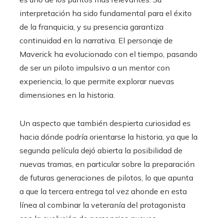
interpretación ha sido fundamental para el éxito
de la franquicia, y su presencia garantiza
continuidad en la narrativa. El personaje de
Maverick ha evolucionado con el tiempo, pasando
de ser un piloto impulsivo a un mentor con
experiencia, lo que permite explorar nuevas
dimensiones en la historia.
Un aspecto que también despierta curiosidad es
hacia dónde podría orientarse la historia, ya que la
segunda película dejó abierta la posibilidad de
nuevas tramas, en particular sobre la preparación
de futuras generaciones de pilotos, lo que apunta
a que la tercera entrega tal vez ahonde en esta
línea al combinar la veteranía del protagonista