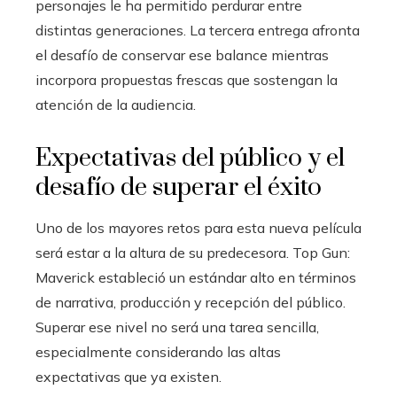
personajes le ha permitido perdurar entre
distintas generaciones. La tercera entrega afronta
el desafío de conservar ese balance mientras
incorpora propuestas frescas que sostengan la
atención de la audiencia.
Expectativas del público y el
desafío de superar el éxito
Uno de los mayores retos para esta nueva película
será estar a la altura de su predecesora. Top Gun:
Maverick estableció un estándar alto en términos
de narrativa, producción y recepción del público.
Superar ese nivel no será una tarea sencilla,
especialmente considerando las altas
expectativas que ya existen.