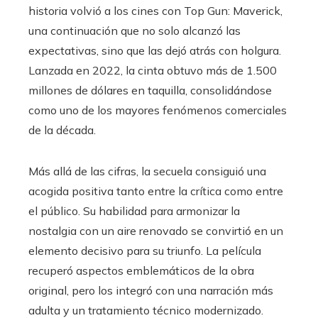
historia volvió a los cines con Top Gun: Maverick,
una continuación que no solo alcanzó las
expectativas, sino que las dejó atrás con holgura.
Lanzada en 2022, la cinta obtuvo más de 1.500
millones de dólares en taquilla, consolidándose
como uno de los mayores fenómenos comerciales
de la década.
Más allá de las cifras, la secuela consiguió una
acogida positiva tanto entre la crítica como entre
el público. Su habilidad para armonizar la
nostalgia con un aire renovado se convirtió en un
elemento decisivo para su triunfo. La película
recuperó aspectos emblemáticos de la obra
original, pero los integró con una narración más
adulta y un tratamiento técnico modernizado.