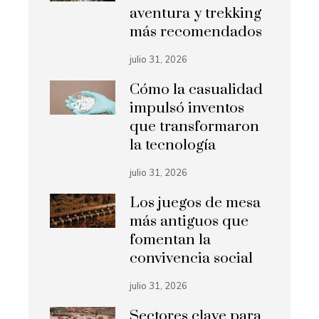
aventura y trekking
más recomendados
julio 31, 2026
Cómo la casualidad
impulsó inventos
que transformaron
la tecnología
julio 31, 2026
Los juegos de mesa
más antiguos que
fomentan la
convivencia social
julio 31, 2026
Sectores clave para