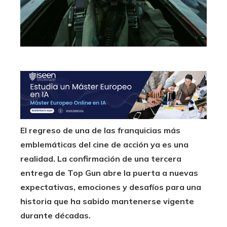
El regreso de una de las franquicias más
emblemáticas del cine de acción ya es una
realidad. La confirmación de una tercera
entrega de Top Gun abre la puerta a nuevas
expectativas, emociones y desafíos para una
historia que ha sabido mantenerse vigente
durante décadas.