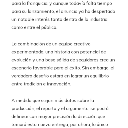
para la franquicia, y aunque todavía falta tiempo
para su lanzamiento, el anuncio ya ha despertado
un notable interés tanto dentro de la industria
como entre el público.
La combinación de un equipo creativo
experimentado, una historia con potencial de
evolución y una base sólida de seguidores crea un
escenario favorable para el éxito. Sin embargo, el
verdadero desafío estará en lograr un equilibrio
entre tradición e innovación.
A medida que surjan más datos sobre la
producción, el reparto y el argumento, se podrá
delinear con mayor precisión la dirección que
tomará esta nueva entrega; por ahora, lo único