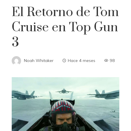
El Retorno de Tom
Cruise en Top Gun
3
Noah Whitaker
Hace 4 meses
98