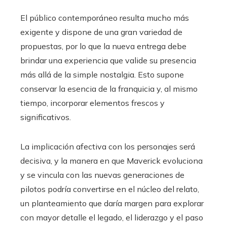
El público contemporáneo resulta mucho más
exigente y dispone de una gran variedad de
propuestas, por lo que la nueva entrega debe
brindar una experiencia que valide su presencia
más allá de la simple nostalgia. Esto supone
conservar la esencia de la franquicia y, al mismo
tiempo, incorporar elementos frescos y
significativos.
La implicación afectiva con los personajes será
decisiva, y la manera en que Maverick evoluciona
y se vincula con las nuevas generaciones de
pilotos podría convertirse en el núcleo del relato,
un planteamiento que daría margen para explorar
con mayor detalle el legado, el liderazgo y el paso