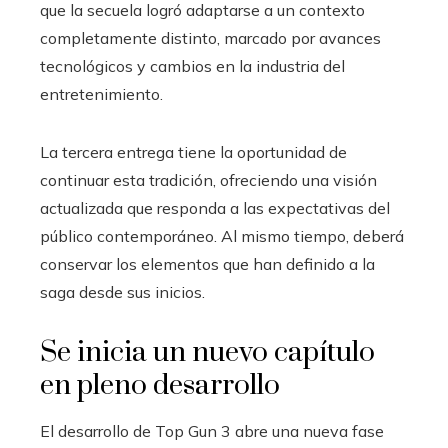
que la secuela logró adaptarse a un contexto
completamente distinto, marcado por avances
tecnológicos y cambios en la industria del
entretenimiento.
La tercera entrega tiene la oportunidad de
continuar esta tradición, ofreciendo una visión
actualizada que responda a las expectativas del
público contemporáneo. Al mismo tiempo, deberá
conservar los elementos que han definido a la
saga desde sus inicios.
Se inicia un nuevo capítulo
en pleno desarrollo
El desarrollo de Top Gun 3 abre una nueva fase