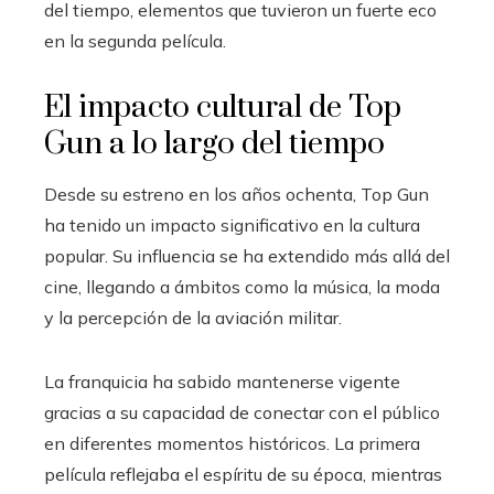
del tiempo, elementos que tuvieron un fuerte eco
en la segunda película.
El impacto cultural de Top
Gun a lo largo del tiempo
Desde su estreno en los años ochenta, Top Gun
ha tenido un impacto significativo en la cultura
popular. Su influencia se ha extendido más allá del
cine, llegando a ámbitos como la música, la moda
y la percepción de la aviación militar.
La franquicia ha sabido mantenerse vigente
gracias a su capacidad de conectar con el público
en diferentes momentos históricos. La primera
película reflejaba el espíritu de su época, mientras