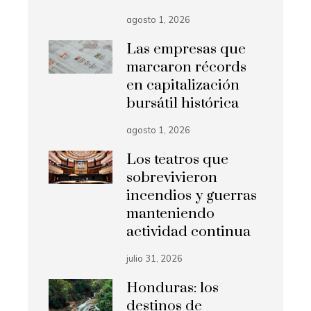
agosto 1, 2026
Las empresas que
marcaron récords
en capitalización
bursátil histórica
agosto 1, 2026
Los teatros que
sobrevivieron
incendios y guerras
manteniendo
actividad continua
julio 31, 2026
Honduras: los
destinos de