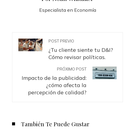
Especialista en Economía
POST PREVIO
¿Tu cliente siente tu D&I?
Cómo revisar políticas.
PRÓXIMO POST
Impacto de la publicidad:
¿cómo afecta la
percepción de calidad?
También Te Puede Gustar