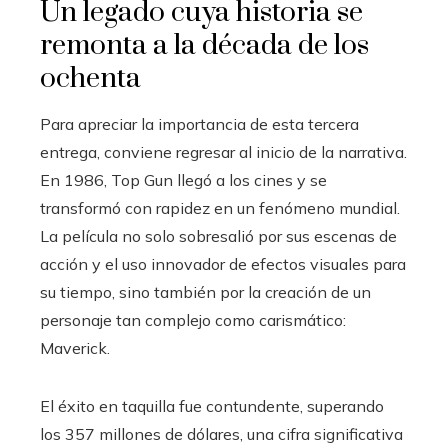
Un legado cuya historia se
remonta a la década de los
ochenta
Para apreciar la importancia de esta tercera
entrega, conviene regresar al inicio de la narrativa.
En 1986, Top Gun llegó a los cines y se
transformó con rapidez en un fenómeno mundial.
La película no solo sobresalió por sus escenas de
acción y el uso innovador de efectos visuales para
su tiempo, sino también por la creación de un
personaje tan complejo como carismático:
Maverick.
El éxito en taquilla fue contundente, superando
los 357 millones de dólares, una cifra significativa