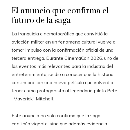
El anuncio que confirma el
futuro de la saga
La franquicia cinematográfica que convirtió la
aviación militar en un fenómeno cultural vuelve a
tomar impulso con la confirmación oficial de una
tercera entrega. Durante CinemaCon 2026, uno de
los eventos más relevantes para la industria del
entretenimiento, se dio a conocer que la historia
continuará con una nueva película que volverá a
tener como protagonista al legendario piloto Pete
“Maverick” Mitchell.
Este anuncio no solo confirma que la saga
continúa vigente, sino que además evidencia