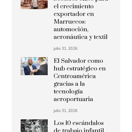
el crecimiento
exportador en
Marruecos:
automoción,
aeronáutica y textil
julio 31, 2026
El Salvador como
hub estratégico en
Centroamérica
gracias a la
tecnología
aeroportuaria
julio 31, 2026
Los 10 escándalos
de trabajo infantil