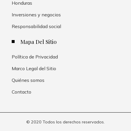
Honduras
Inversiones y negocios
Responsabilidad social
Mapa Del Sitio
Política de Privacidad
Marco Legal del Sitio
Quiénes somos
Contacto
© 2020 Todos los derechos reservados.