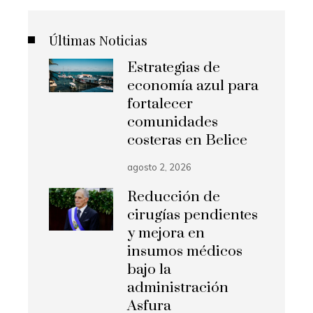
Últimas Noticias
Estrategias de
economía azul para
fortalecer
comunidades
costeras en Belice
agosto 2, 2026
Reducción de
cirugías pendientes
y mejora en
insumos médicos
bajo la
administración
Asfura