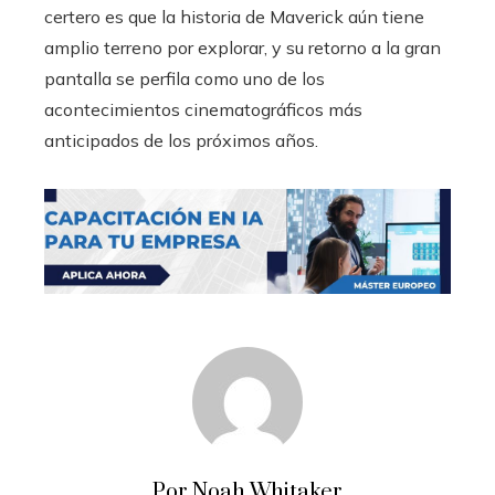
certero es que la historia de Maverick aún tiene
amplio terreno por explorar, y su retorno a la gran
pantalla se perfila como uno de los
acontecimientos cinematográficos más
anticipados de los próximos años.
Por Noah Whitaker