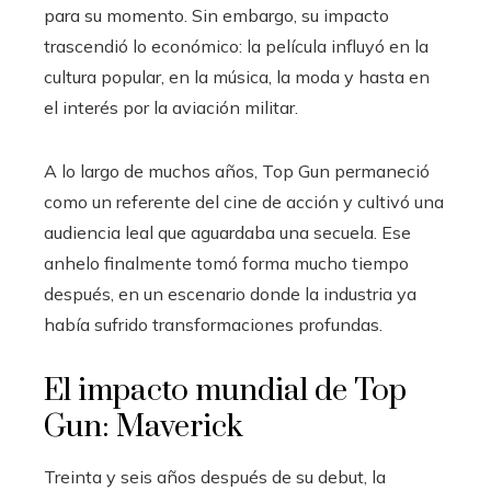
para su momento. Sin embargo, su impacto
trascendió lo económico: la película influyó en la
cultura popular, en la música, la moda y hasta en
el interés por la aviación militar.
A lo largo de muchos años, Top Gun permaneció
como un referente del cine de acción y cultivó una
audiencia leal que aguardaba una secuela. Ese
anhelo finalmente tomó forma mucho tiempo
después, en un escenario donde la industria ya
había sufrido transformaciones profundas.
El impacto mundial de Top
Gun: Maverick
Treinta y seis años después de su debut, la