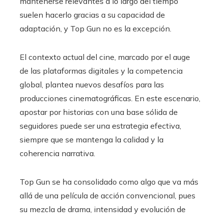
mantenerse relevantes a lo largo del tiempo
suelen hacerlo gracias a su capacidad de
adaptación, y Top Gun no es la excepción.
El contexto actual del cine, marcado por el auge
de las plataformas digitales y la competencia
global, plantea nuevos desafíos para las
producciones cinematográficas. En este escenario,
apostar por historias con una base sólida de
seguidores puede ser una estrategia efectiva,
siempre que se mantenga la calidad y la
coherencia narrativa.
Top Gun se ha consolidado como algo que va más
allá de una película de acción convencional, pues
su mezcla de drama, intensidad y evolución de