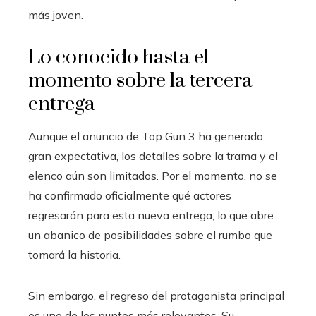
más joven.
Lo conocido hasta el
momento sobre la tercera
entrega
Aunque el anuncio de Top Gun 3 ha generado
gran expectativa, los detalles sobre la trama y el
elenco aún son limitados. Por el momento, no se
ha confirmado oficialmente qué actores
regresarán para esta nueva entrega, lo que abre
un abanico de posibilidades sobre el rumbo que
tomará la historia.
Sin embargo, el regreso del protagonista principal
es uno de los puntos más relevantes. Su