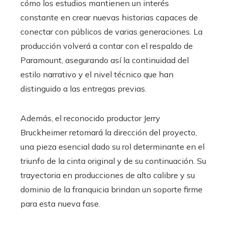
cómo los estudios mantienen un interés
constante en crear nuevas historias capaces de
conectar con públicos de varias generaciones. La
producción volverá a contar con el respaldo de
Paramount, asegurando así la continuidad del
estilo narrativo y el nivel técnico que han
distinguido a las entregas previas.
Además, el reconocido productor Jerry
Bruckheimer retomará la dirección del proyecto,
una pieza esencial dado su rol determinante en el
triunfo de la cinta original y de su continuación. Su
trayectoria en producciones de alto calibre y su
dominio de la franquicia brindan un soporte firme
para esta nueva fase.