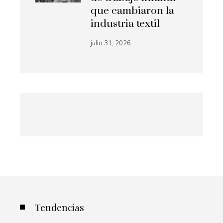
que cambiaron la
industria textil
julio 31, 2026
Tendencias