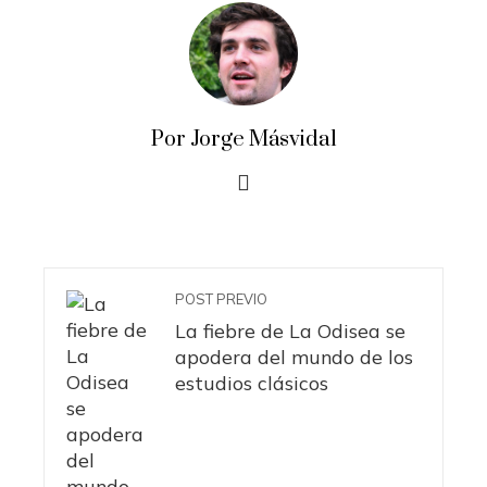
Por Jorge Másvidal
POST PREVIO
La fiebre de La Odisea se
apodera del mundo de los
estudios clásicos