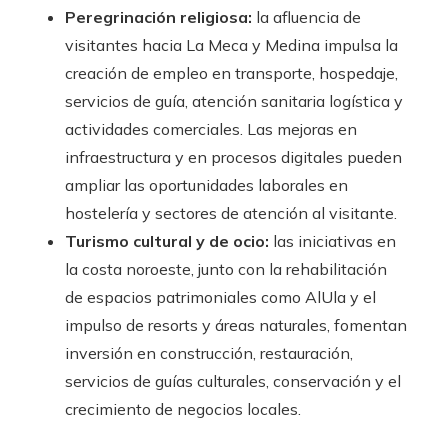
Peregrinación religiosa:
la afluencia de
visitantes hacia La Meca y Medina impulsa la
creación de empleo en transporte, hospedaje,
servicios de guía, atención sanitaria logística y
actividades comerciales. Las mejoras en
infraestructura y en procesos digitales pueden
ampliar las oportunidades laborales en
hostelería y sectores de atención al visitante.
Turismo cultural y de ocio:
las iniciativas en
la costa noroeste, junto con la rehabilitación
de espacios patrimoniales como AlUla y el
impulso de resorts y áreas naturales, fomentan
inversión en construcción, restauración,
servicios de guías culturales, conservación y el
crecimiento de negocios locales.