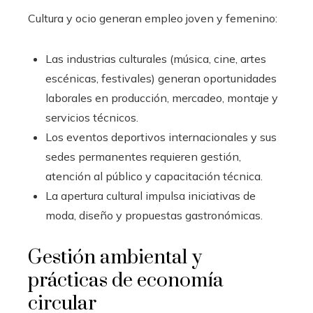
Cultura y ocio generan empleo joven y femenino:
Las industrias culturales (música, cine, artes
escénicas, festivales) generan oportunidades
laborales en producción, mercadeo, montaje y
servicios técnicos.
Los eventos deportivos internacionales y sus
sedes permanentes requieren gestión,
atención al público y capacitación técnica.
La apertura cultural impulsa iniciativas de
moda, diseño y propuestas gastronómicas.
Gestión ambiental y
prácticas de economía
circular