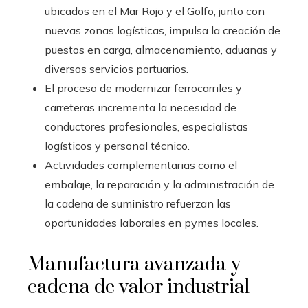
ubicados en el Mar Rojo y el Golfo, junto con
nuevas zonas logísticas, impulsa la creación de
puestos en carga, almacenamiento, aduanas y
diversos servicios portuarios.
El proceso de modernizar ferrocarriles y
carreteras incrementa la necesidad de
conductores profesionales, especialistas
logísticos y personal técnico.
Actividades complementarias como el
embalaje, la reparación y la administración de
la cadena de suministro refuerzan las
oportunidades laborales en pymes locales.
Manufactura avanzada y
cadena de valor industrial