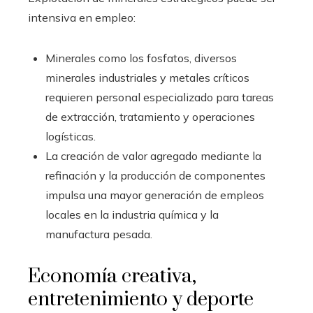
intensiva en empleo:
Minerales como los fosfatos, diversos
minerales industriales y metales críticos
requieren personal especializado para tareas
de extracción, tratamiento y operaciones
logísticas.
La creación de valor agregado mediante la
refinación y la producción de componentes
impulsa una mayor generación de empleos
locales en la industria química y la
manufactura pesada.
Economía creativa,
entretenimiento y deporte