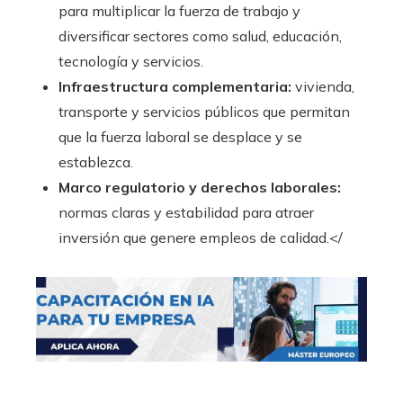
para multiplicar la fuerza de trabajo y
diversificar sectores como salud, educación,
tecnología y servicios.
Infraestructura complementaria:
vivienda,
transporte y servicios públicos que permitan
que la fuerza laboral se desplace y se
establezca.
Marco regulatorio y derechos laborales:
normas claras y estabilidad para atraer
inversión que genere empleos de calidad.</