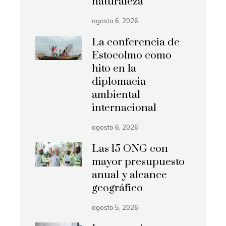
naturaleza
agosto 6, 2026
La conferencia de
Estocolmo como
hito en la
diplomacia
ambiental
internacional
agosto 6, 2026
Las 15 ONG con
mayor presupuesto
anual y alcance
geográfico
agosto 5, 2026