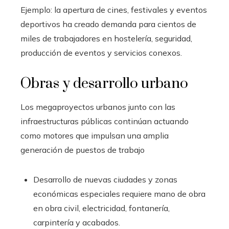
Ejemplo: la apertura de cines, festivales y eventos
deportivos ha creado demanda para cientos de
miles de trabajadores en hostelería, seguridad,
producción de eventos y servicios conexos.
Obras y desarrollo urbano
Los megaproyectos urbanos junto con las
infraestructuras públicas continúan actuando
como motores que impulsan una amplia
generación de puestos de trabajo
Desarrollo de nuevas ciudades y zonas
económicas especiales requiere mano de obra
en obra civil, electricidad, fontanería,
carpintería y acabados.