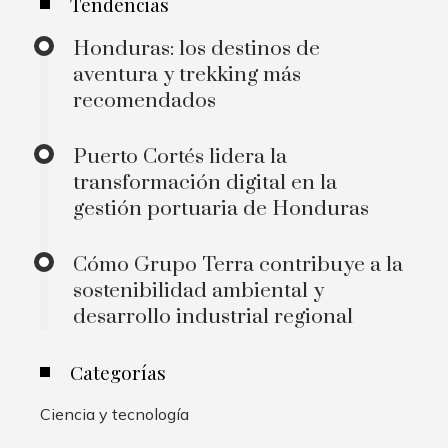
Tendencias
Honduras: los destinos de
aventura y trekking más
recomendados
Puerto Cortés lidera la
transformación digital en la
gestión portuaria de Honduras
Cómo Grupo Terra contribuye a la
sostenibilidad ambiental y
desarrollo industrial regional
Categorías
Ciencia y tecnología