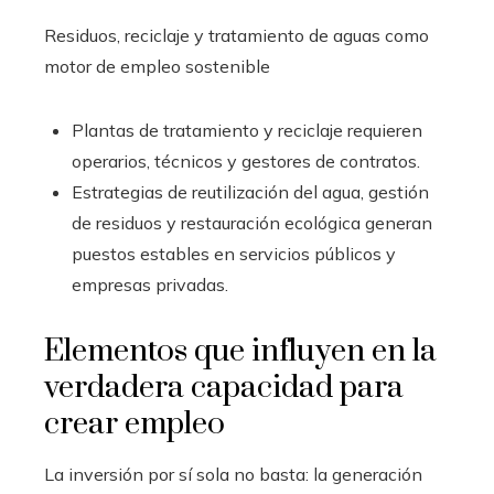
Residuos, reciclaje y tratamiento de aguas como
motor de empleo sostenible
Plantas de tratamiento y reciclaje requieren
operarios, técnicos y gestores de contratos.
Estrategias de reutilización del agua, gestión
de residuos y restauración ecológica generan
puestos estables en servicios públicos y
empresas privadas.
Elementos que influyen en la
verdadera capacidad para
crear empleo
La inversión por sí sola no basta: la generación