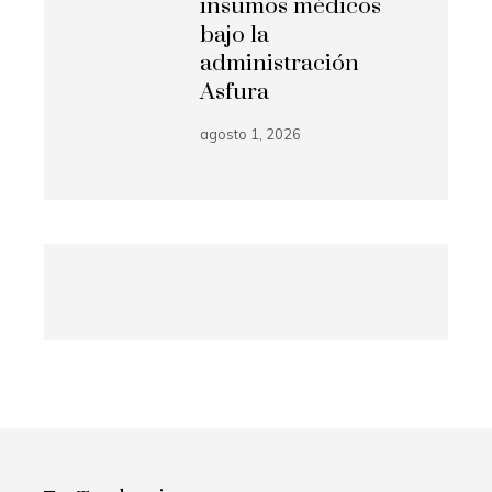
insumos médicos
bajo la
administración
Asfura
agosto 1, 2026