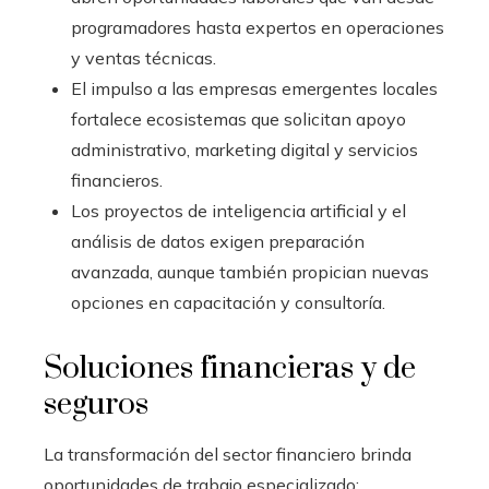
programadores hasta expertos en operaciones
y ventas técnicas.
El impulso a las empresas emergentes locales
fortalece ecosistemas que solicitan apoyo
administrativo, marketing digital y servicios
financieros.
Los proyectos de inteligencia artificial y el
análisis de datos exigen preparación
avanzada, aunque también propician nuevas
opciones en capacitación y consultoría.
Soluciones financieras y de
seguros
La transformación del sector financiero brinda
oportunidades de trabajo especializado: