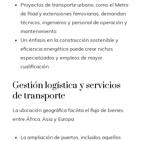
Proyectos de transporte urbano, como el Metro
de Riad y extensiones ferroviarias, demandan
técnicos, ingenieros y personal de operación y
mantenimiento.
Un énfasis en la construcción sostenible y
eficiencia energética puede crear nichos
especializados y empleos de mayor
cualificación.
Gestión logística y servicios
de transporte
La ubicación geográfica facilita el flujo de bienes
entre África, Asia y Europa.
La ampliación de puertos, incluidos aquellos