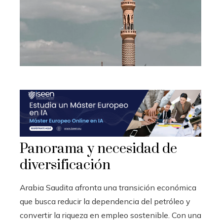
Panorama y necesidad de
diversificación
Arabia Saudita afronta una transición económica
que busca reducir la dependencia del petróleo y
convertir la riqueza en empleo sostenible. Con una