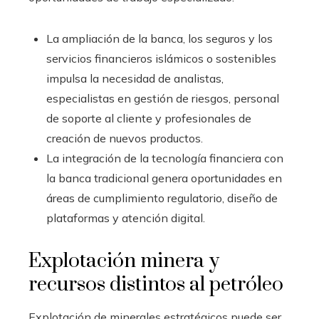
La ampliación de la banca, los seguros y los
servicios financieros islámicos o sostenibles
impulsa la necesidad de analistas,
especialistas en gestión de riesgos, personal
de soporte al cliente y profesionales de
creación de nuevos productos.
La integración de la tecnología financiera con
la banca tradicional genera oportunidades en
áreas de cumplimiento regulatorio, diseño de
plataformas y atención digital.
Explotación minera y
recursos distintos al petróleo
Explotación de minerales estratégicos puede ser