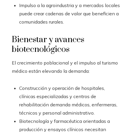
Impulso a la agroindustria y a mercados locales
puede crear cadenas de valor que beneficien a
comunidades rurales.
Bienestar y avances
biotecnológicos
El crecimiento poblacional y el impulso al turismo
médico están elevando la demanda:
Construcción y operación de hospitales,
clínicas especializadas y centros de
rehabilitación demanda médicos, enfermeras,
técnicos y personal administrativo.
Biotecnología y farmacéutica orientadas a
producción y ensayos clínicos necesitan