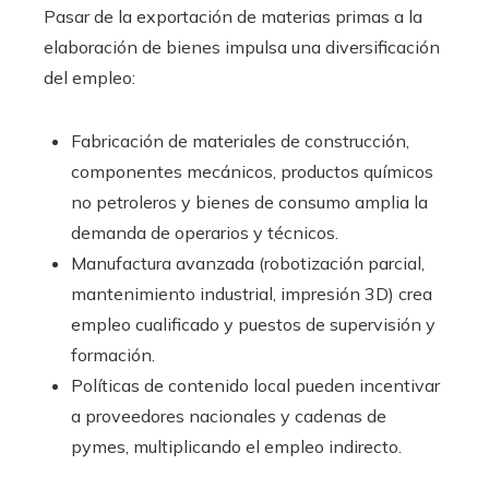
Pasar de la exportación de materias primas a la
elaboración de bienes impulsa una diversificación
del empleo:
Fabricación de materiales de construcción,
componentes mecánicos, productos químicos
no petroleros y bienes de consumo amplia la
demanda de operarios y técnicos.
Manufactura avanzada (robotización parcial,
mantenimiento industrial, impresión 3D) crea
empleo cualificado y puestos de supervisión y
formación.
Políticas de contenido local pueden incentivar
a proveedores nacionales y cadenas de
pymes, multiplicando el empleo indirecto.