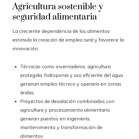
Agricultura sostenible y
seguridad alimentaria
La creciente dependencia de los alimentos
estimula la creación de empleo rural y favorece la
innovación:
Técnicas como invernaderos, agricultura
protegida, hidroponía y uso eficiente del agua
generan empleo técnico y operario en zonas
áridas.
Proyectos de desalación combinados con
agricultura y procesamiento alimentario
generan puestos en ingeniería,
mantenimiento y transformación de
alimentos.