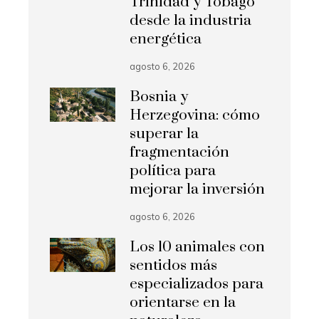
Trinidad y Tobago
desde la industria
energética
agosto 6, 2026
Bosnia y
Herzegovina: cómo
superar la
fragmentación
política para
mejorar la inversión
agosto 6, 2026
Los 10 animales con
sentidos más
especializados para
orientarse en la