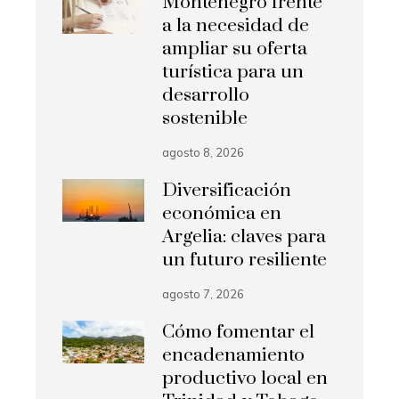
Montenegro frente
a la necesidad de
ampliar su oferta
turística para un
desarrollo
sostenible
agosto 8, 2026
Diversificación
económica en
Argelia: claves para
un futuro resiliente
agosto 7, 2026
Cómo fomentar el
encadenamiento
productivo local en