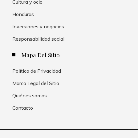
Cultura y ocio
Honduras
Inversiones y negocios
Responsabilidad social
Mapa Del Sitio
Política de Privacidad
Marco Legal del Sitio
Quiénes somos
Contacto