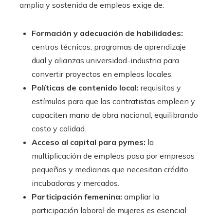
amplia y sostenida de empleos exige de:
Formación y adecuación de habilidades:
centros técnicos, programas de aprendizaje
dual y alianzas universidad-industria para
convertir proyectos en empleos locales.
Políticas de contenido local:
requisitos y
estímulos para que las contratistas empleen y
capaciten mano de obra nacional, equilibrando
costo y calidad.
Acceso al capital para pymes:
la
multiplicación de empleos pasa por empresas
pequeñas y medianas que necesitan crédito,
incubadoras y mercados.
Participación femenina:
ampliar la
participación laboral de mujeres es esencial