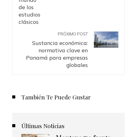
PRÓXIMO POST
Sustancia económica:
normativa clave en
Panamá para empresas
globales
También Te Puede Gustar
Últimas Noticias