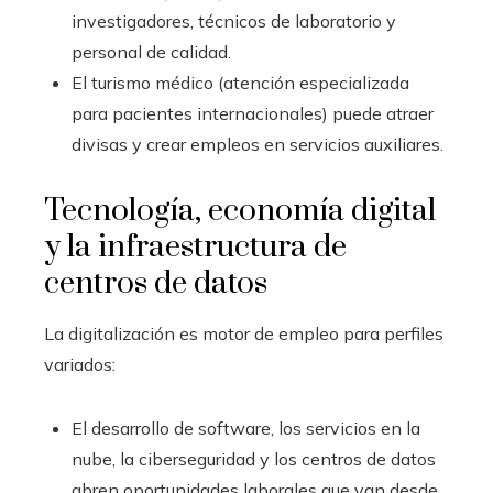
investigadores, técnicos de laboratorio y
personal de calidad.
El turismo médico (atención especializada
para pacientes internacionales) puede atraer
divisas y crear empleos en servicios auxiliares.
Tecnología, economía digital
y la infraestructura de
centros de datos
La digitalización es motor de empleo para perfiles
variados:
El desarrollo de software, los servicios en la
nube, la ciberseguridad y los centros de datos
abren oportunidades laborales que van desde