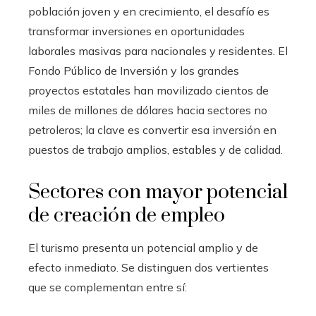
población joven y en crecimiento, el desafío es
transformar inversiones en oportunidades
laborales masivas para nacionales y residentes. El
Fondo Público de Inversión y los grandes
proyectos estatales han movilizado cientos de
miles de millones de dólares hacia sectores no
petroleros; la clave es convertir esa inversión en
puestos de trabajo amplios, estables y de calidad.
Sectores con mayor potencial
de creación de empleo
El turismo presenta un potencial amplio y de
efecto inmediato. Se distinguen dos vertientes
que se complementan entre sí: