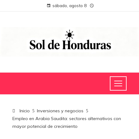
sábado, agosto 8
Inicio
Inversiones y negocios
Empleo en Arabia Saudita: sectores alternativos con
mayor potencial de crecimiento