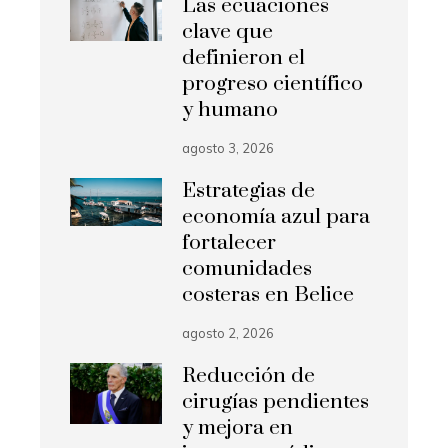
Las ecuaciones
clave que
definieron el
progreso científico
y humano
agosto 3, 2026
Estrategias de
economía azul para
fortalecer
comunidades
costeras en Belice
agosto 2, 2026
Reducción de
cirugías pendientes
y mejora en