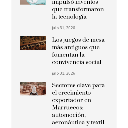
impulsó inventos
que transformaron
la tecnología
julio 31, 2026
Los juegos de mesa
más antiguos que
fomentan la
convivencia social
julio 31, 2026
Sectores clave para
el crecimiento
exportador en
Marruecos:
automoción,
aeronáutica y textil