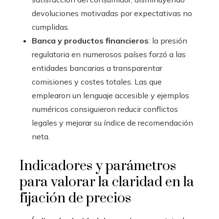
devoluciones motivadas por expectativas no
cumplidas.
Banca y productos financieros
: la presión
regulatoria en numerosos países forzó a las
entidades bancarias a transparentar
comisiones y costes totales. Las que
emplearon un lenguaje accesible y ejemplos
numéricos consiguieron reducir conflictos
legales y mejorar su índice de recomendación
neta.
Indicadores y parámetros
para valorar la claridad en la
fijación de precios