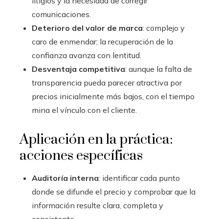
litigios y la necesidad de corregir
comunicaciones.
Deterioro del valor de marca
: complejo y
caro de enmendar; la recuperación de la
confianza avanza con lentitud.
Desventaja competitiva
: aunque la falta de
transparencia pueda parecer atractiva por
precios inicialmente más bajos, con el tiempo
mina el vínculo con el cliente.
Aplicación en la práctica:
acciones específicas
Auditoría interna
: identificar cada punto
donde se difunde el precio y comprobar que la
información resulte clara, completa y