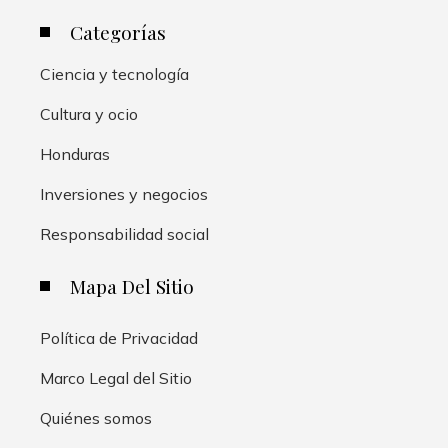
Categorías
Ciencia y tecnología
Cultura y ocio
Honduras
Inversiones y negocios
Responsabilidad social
Mapa Del Sitio
Política de Privacidad
Marco Legal del Sitio
Quiénes somos