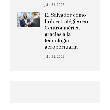
julio 31, 2026
El Salvador como
hub estratégico en
Centroamérica
gracias a la
tecnología
aeroportuaria
julio 31, 2026