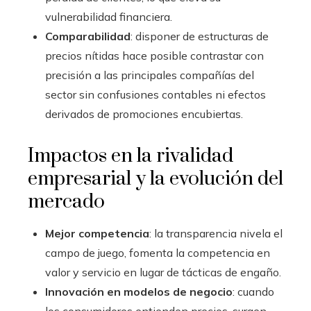
vulnerabilidad financiera.
Comparabilidad
: disponer de estructuras de
precios nítidas hace posible contrastar con
precisión a las principales compañías del
sector sin confusiones contables ni efectos
derivados de promociones encubiertas.
Impactos en la rivalidad
empresarial y la evolución del
mercado
Mejor competencia
: la transparencia nivela el
campo de juego, fomenta la competencia en
valor y servicio en lugar de tácticas de engaño.
Innovación en modelos de negocio
: cuando