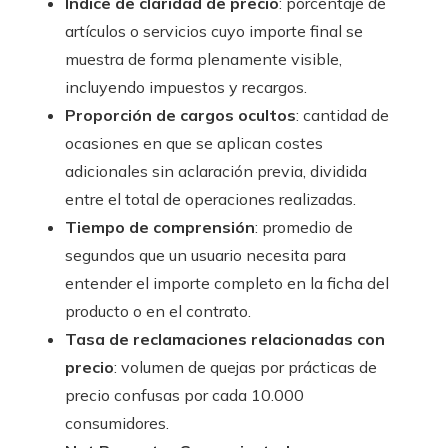
Índice de claridad de precio
: porcentaje de
artículos o servicios cuyo importe final se
muestra de forma plenamente visible,
incluyendo impuestos y recargos.
Proporción de cargos ocultos
: cantidad de
ocasiones en que se aplican costes
adicionales sin aclaración previa, dividida
entre el total de operaciones realizadas.
Tiempo de comprensión
: promedio de
segundos que un usuario necesita para
entender el importe completo en la ficha del
producto o en el contrato.
Tasa de reclamaciones relacionadas con
precio
: volumen de quejas por prácticas de
precio confusas por cada 10.000
consumidores.