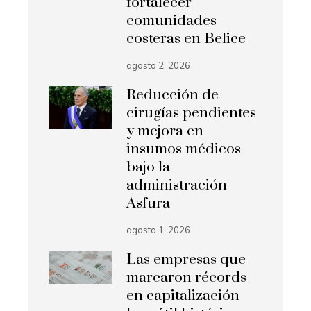
fortalecer
comunidades
costeras en Belice
agosto 2, 2026
Reducción de
cirugías pendientes
y mejora en
insumos médicos
bajo la
administración
Asfura
agosto 1, 2026
Las empresas que
marcaron récords
en capitalización