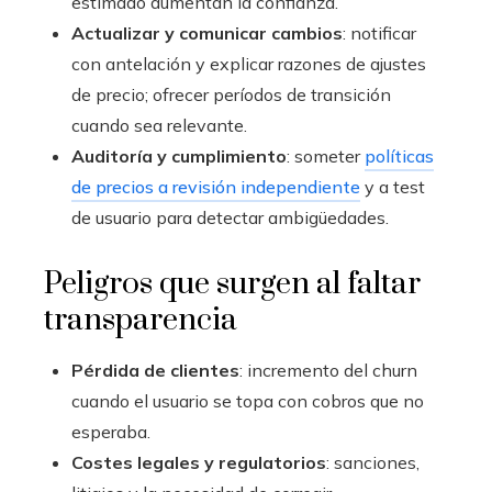
estimado aumentan la confianza.
Actualizar y comunicar cambios
: notificar
con antelación y explicar razones de ajustes
de precio; ofrecer períodos de transición
cuando sea relevante.
Auditoría y cumplimiento
: someter
políticas
de precios a revisión independiente
y a test
de usuario para detectar ambigüedades.
Peligros que surgen al faltar
transparencia
Pérdida de clientes
: incremento del churn
cuando el usuario se topa con cobros que no
esperaba.
Costes legales y regulatorios
: sanciones,