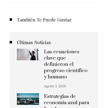
También Te Puede Gustar
Últimas Noticias
Las ecuaciones
clave que
definieron el
progreso científico
y humano
agosto 3, 2026
Estrategias de
economía azul para