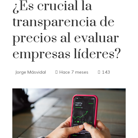
¿Es crucial la
transparencia de
precios al evaluar
empresas líderes?
Jorge Másvidal
Hace 7 meses
143