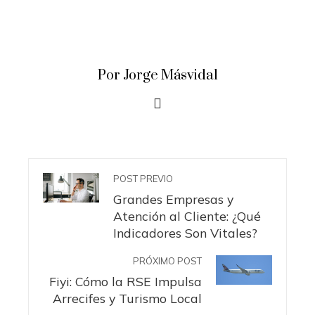
Por Jorge Másvidal
POST PREVIO
Grandes Empresas y
Atención al Cliente: ¿Qué
Indicadores Son Vitales?
PRÓXIMO POST
Fiyi: Cómo la RSE Impulsa
Arrecifes y Turismo Local