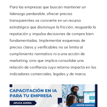
Para las empresas que buscan mantener un
liderazgo perdurable, ofrecer precios
transparentes se convierte en un recurso
estratégico que disminuye la fricción, resguarda la
reputación y impulsa decisiones de compra bien
fundamentadas. Implementar esquemas de
precios claros y verificables no se limita al
cumplimiento normativo ni a una acción de
marketing, sino que implica consolidar una
relación de confianza cuyo retorno impacta en los
indicadores comerciales, legales y de marca.