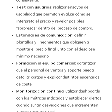
consistente.
Test con usuarios
: realizar ensayos de
usabilidad que permitan evaluar cómo se
interpreta el precio y revelar posibles
“sorpresas” dentro del proceso de compra.
Estándares de comunicación
: definir
plantillas y lineamientos que obliguen a
mostrar el precio final junto con el desglose
mínimo necesario.
Formación al equipo comercial
: garantizar
que el personal de ventas y soporte pueda
detallar cargos y explicar distintos escenarios
de coste.
Monitorización continua
: utilizar dashboards
con las métricas indicadas y establecer alertas
cuando surjan desviaciones que incrementen