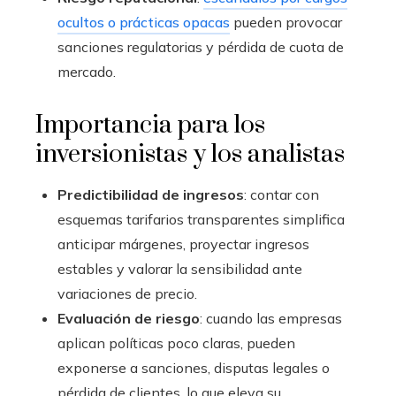
ocultos o prácticas opacas
pueden provocar
sanciones regulatorias y pérdida de cuota de
mercado.
Importancia para los
inversionistas y los analistas
Predictibilidad de ingresos
: contar con
esquemas tarifarios transparentes simplifica
anticipar márgenes, proyectar ingresos
estables y valorar la sensibilidad ante
variaciones de precio.
Evaluación de riesgo
: cuando las empresas
aplican políticas poco claras, pueden
exponerse a sanciones, disputas legales o
pérdida de clientes, lo que eleva su