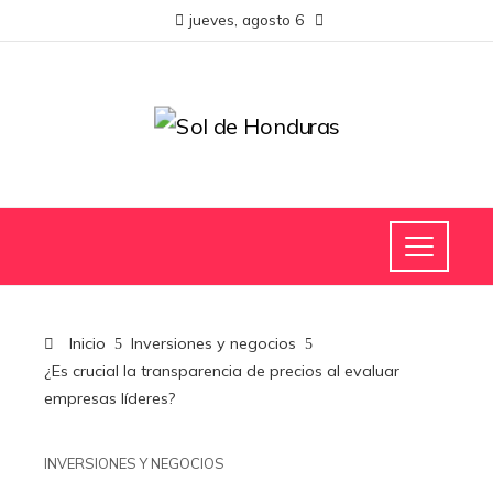
jueves, agosto 6
Inicio
Inversiones y negocios
¿Es crucial la transparencia de precios al evaluar
empresas líderes?
INVERSIONES Y NEGOCIOS