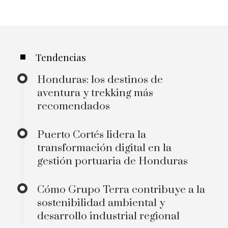
Tendencias
Honduras: los destinos de
aventura y trekking más
recomendados
Puerto Cortés lidera la
transformación digital en la
gestión portuaria de Honduras
Cómo Grupo Terra contribuye a la
sostenibilidad ambiental y
desarrollo industrial regional