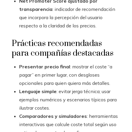
Net Promoter Score ajustado por
transparencia
: indicador de recomendación
que incorpora la percepción del usuario
respecto a la claridad de los precios.
Prácticas recomendadas
para compañías destacadas
Presentar precio final
: mostrar el coste “a
pagar” en primer lugar, con desgloses
opcionales para quien quiera más detalles.
Lenguaje simple
: evitar jerga técnica; usar
ejemplos numéricos y escenarios típicos para
ilustrar costes.
Comparadores y simuladores
: herramientas
interactivas que calcule coste total según uso