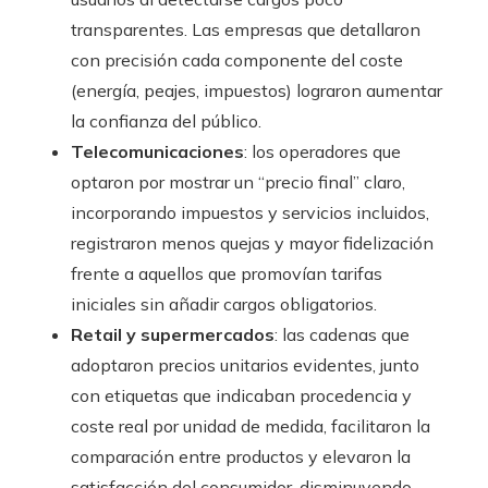
transparentes. Las empresas que detallaron
con precisión cada componente del coste
(energía, peajes, impuestos) lograron aumentar
la confianza del público.
Telecomunicaciones
: los operadores que
optaron por mostrar un “precio final” claro,
incorporando impuestos y servicios incluidos,
registraron menos quejas y mayor fidelización
frente a aquellos que promovían tarifas
iniciales sin añadir cargos obligatorios.
Retail y supermercados
: las cadenas que
adoptaron precios unitarios evidentes, junto
con etiquetas que indicaban procedencia y
coste real por unidad de medida, facilitaron la
comparación entre productos y elevaron la
satisfacción del consumidor, disminuyendo