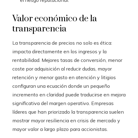
el riesgo reputacional.
Valor económico de la
transparencia
La transparencia de precios no solo es ética:
impacta directamente en los ingresos y la
rentabilidad. Mejores tasas de conversión, menor
coste por adquisición al reducir dudas, mayor
retención y menor gasto en atención y litigios
configuran una ecuación donde un pequeño
incremento en claridad puede traducirse en mejora
significativa del margen operativo. Empresas
líderes que han priorizado la transparencia suelen
mostrar mayor resiliencia en crisis de mercado y
mayor valor a largo plazo para accionistas.