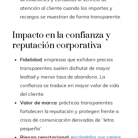
atención al cliente cuando los importes y
recargos se muestran de forma transparente.
Impacto en la confianza y
reputación corporativa
Fidelidad
: empresas que exhiben precios
transparentes suelen disfrutar de mayor
lealtad y menor tasa de abandono. La
confianza se traduce en mayor valor de vida
del cliente.
Valor de marca
: prácticas transparentes
fortalecen la reputación y protegen frente a
crisis de comunicación derivadas de “letra
pequeña”.
Riesgo reputacional
:
escándalos por cargos