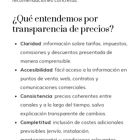
recomendaciones concretas.
¿Qué entendemos por
transparencia de precios?
Claridad
: información sobre tarifas, impuestos,
comisiones y descuentos presentada de
manera comprensible.
Accesibilidad
: fácil acceso a la información en
puntos de venta, web, contratos y
comunicaciones comerciales.
Consistencia
: precios coherentes entre
canales y a lo largo del tiempo, salvo
explicación transparente de cambios.
Completitud
: inclusión de costes adicionales
previsibles (envío, instalación,
mantenimiento) y condiciones relevantes.