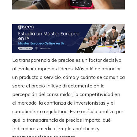
La transparencia de precios es un factor decisivo
al evaluar empresas líderes. Más allá de anunciar
un producto o servicio, cómo y cuánto se comunica
sobre el precio influye directamente en la
percepción del consumidor, la competitividad en
el mercado, la confianza de inversionistas y el
cumplimiento regulatorio. Este artículo analiza por
qué la transparencia de precios importa, qué
indicadores medir, ejemplos prácticos y