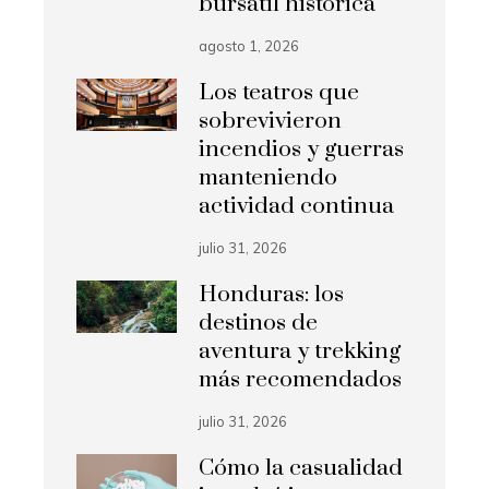
bursátil histórica
agosto 1, 2026
Los teatros que
sobrevivieron
incendios y guerras
manteniendo
actividad continua
julio 31, 2026
Honduras: los
destinos de
aventura y trekking
más recomendados
julio 31, 2026
Cómo la casualidad