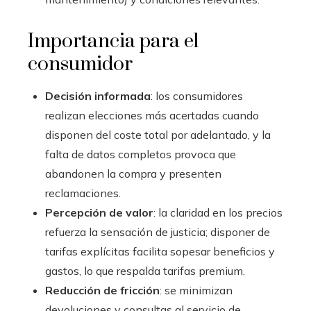
Importancia para el
consumidor
Decisión informada
: los consumidores
realizan elecciones más acertadas cuando
disponen del coste total por adelantado, y la
falta de datos completos provoca que
abandonen la compra y presenten
reclamaciones.
Percepción de valor
: la claridad en los precios
refuerza la sensación de justicia; disponer de
tarifas explícitas facilita sopesar beneficios y
gastos, lo que respalda tarifas premium.
Reducción de fricción
: se minimizan
devoluciones y consultas al servicio de