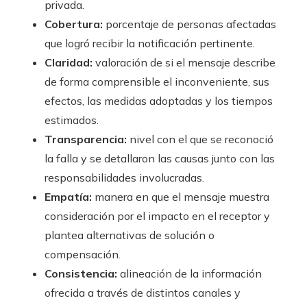
privada.
Cobertura:
porcentaje de personas afectadas
que logró recibir la notificación pertinente.
Claridad:
valoración de si el mensaje describe
de forma comprensible el inconveniente, sus
efectos, las medidas adoptadas y los tiempos
estimados.
Transparencia:
nivel con el que se reconoció
la falla y se detallaron las causas junto con las
responsabilidades involucradas.
Empatía:
manera en que el mensaje muestra
consideración por el impacto en el receptor y
plantea alternativas de solución o
compensación.
Consistencia:
alineación de la información
ofrecida a través de distintos canales y