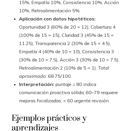
15%, Empatía 10%, Consistencia 10%, Acción
10%, Retroalimentación 5%.
Aplicación con datos hipotéticos:
Oportunidad 3 (60% de 20 = 12), Cobertura 4
(100% de 15 = 15), Claridad 3 (45% de 15 =
11.25), Transparencia 2 (30% de 15 = 4.5),
Empatía 4 (40% de 10 = 10), Consistencia 3
(30% de 10 = 7.5), Acción 3 (30% de 10 = 7.5),
Retroalimentación 2 (10% de 5 = 1).
Total
aproximado:
68.75/100.
Interpretación:
puntaje ≥ 80 indica
comunicación proactiva sólida; 60–79 requiere
mejoras focalizadas; < 60 urgente revisión.
Ejemplos prácticos y
aprendizajes