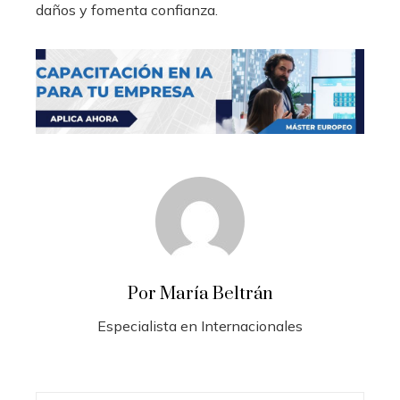
daños y fomenta confianza.
Por María Beltrán
Especialista en Internacionales