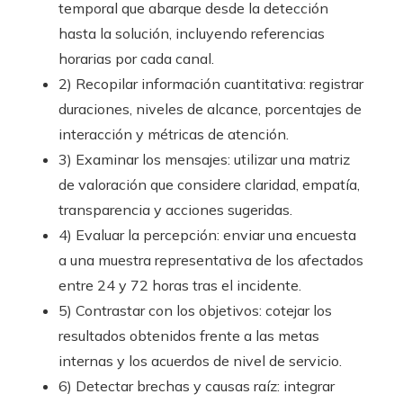
temporal que abarque desde la detección
hasta la solución, incluyendo referencias
horarias por cada canal.
2) Recopilar información cuantitativa: registrar
duraciones, niveles de alcance, porcentajes de
interacción y métricas de atención.
3) Examinar los mensajes: utilizar una matriz
de valoración que considere claridad, empatía,
transparencia y acciones sugeridas.
4) Evaluar la percepción: enviar una encuesta
a una muestra representativa de los afectados
entre 24 y 72 horas tras el incidente.
5) Contrastar con los objetivos: cotejar los
resultados obtenidos frente a las metas
internas y los acuerdos de nivel de servicio.
6) Detectar brechas y causas raíz: integrar