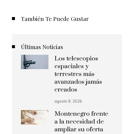
También Te Puede Gustar
Últimas Noticias
Los telescopios
espaciales y
terrestres más
avanzados jamás
creados
agosto 8, 2026
Montenegro frente
a la necesidad de
ampliar su oferta