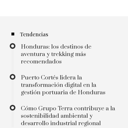
Tendencias
Honduras: los destinos de
aventura y trekking más
recomendados
Puerto Cortés lidera la
transformación digital en la
gestión portuaria de Honduras
Cómo Grupo Terra contribuye a la
sostenibilidad ambiental y
desarrollo industrial regional