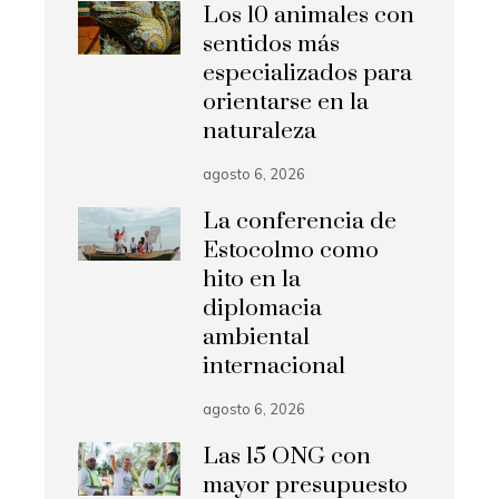
Los 10 animales con
sentidos más
especializados para
orientarse en la
naturaleza
agosto 6, 2026
La conferencia de
Estocolmo como
hito en la
diplomacia
ambiental
internacional
agosto 6, 2026
Las 15 ONG con
mayor presupuesto