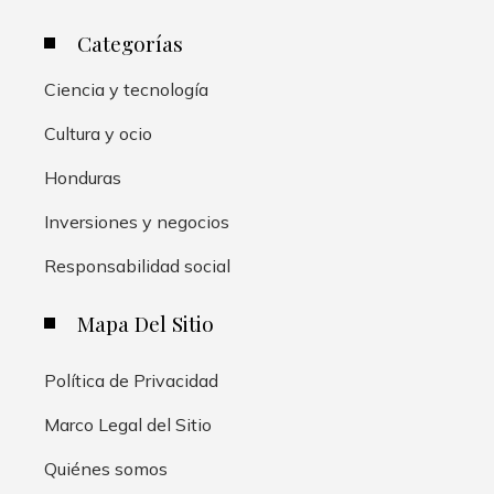
Categorías
Ciencia y tecnología
Cultura y ocio
Honduras
Inversiones y negocios
Responsabilidad social
Mapa Del Sitio
Política de Privacidad
Marco Legal del Sitio
Quiénes somos