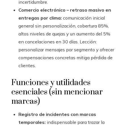
incertidumbre.
Comercio electrónico – retraso masivo en
entregas por clima:
comunicación inicial
general sin personalización, cobertura 85%,
altos niveles de quejas y un aumento del 5%
en cancelaciones en 30 días. Lección:
personalizar mensajes por segmento y ofrecer
compensaciones concretas mitiga pérdida de
clientes.
Funciones y utilidades
esenciales (sin mencionar
marcas)
Registro de incidentes con marcas
temporales:
indispensable para trazar la