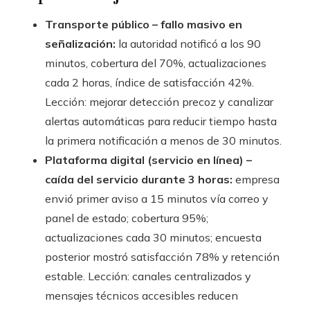
Transporte público – fallo masivo en
señalización:
la autoridad notificó a los 90
minutos, cobertura del 70%, actualizaciones
cada 2 horas, índice de satisfacción 42%.
Lección: mejorar detección precoz y canalizar
alertas automáticas para reducir tiempo hasta
la primera notificación a menos de 30 minutos.
Plataforma digital (servicio en línea) –
caída del servicio durante 3 horas:
empresa
envió primer aviso a 15 minutos vía correo y
panel de estado; cobertura 95%;
actualizaciones cada 30 minutos; encuesta
posterior mostró satisfacción 78% y retención
estable. Lección: canales centralizados y
mensajes técnicos accesibles reducen