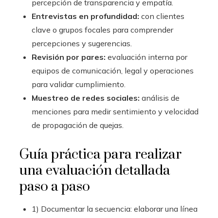
percepción de transparencia y empatía.
Entrevistas en profundidad:
con clientes
clave o grupos focales para comprender
percepciones y sugerencias.
Revisión por pares:
evaluación interna por
equipos de comunicación, legal y operaciones
para validar cumplimiento.
Muestreo de redes sociales:
análisis de
menciones para medir sentimiento y velocidad
de propagación de quejas.
Guía práctica para realizar
una evaluación detallada
paso a paso
1) Documentar la secuencia: elaborar una línea