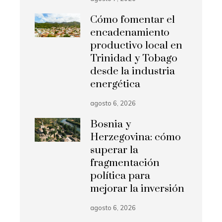
Cómo fomentar el
encadenamiento
productivo local en
Trinidad y Tobago
desde la industria
energética
agosto 6, 2026
Bosnia y
Herzegovina: cómo
superar la
fragmentación
política para
mejorar la inversión
agosto 6, 2026