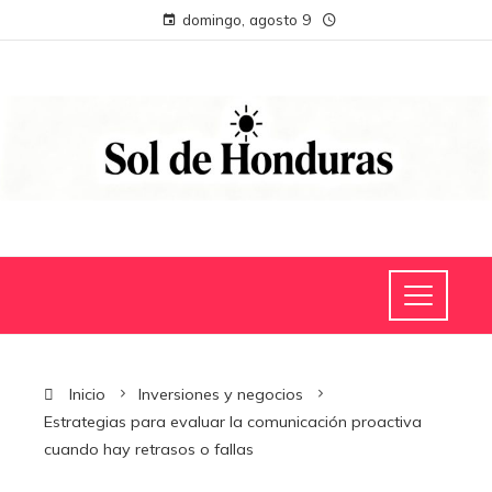
domingo, agosto 9
Inicio
Inversiones y negocios
Estrategias para evaluar la comunicación proactiva
cuando hay retrasos o fallas