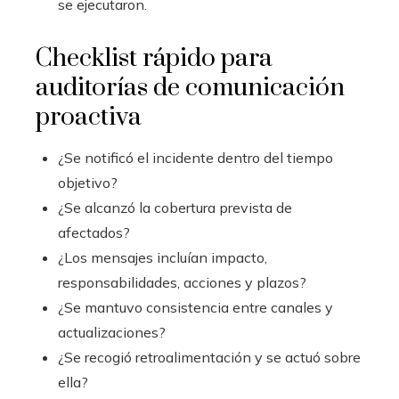
se ejecutaron.
Checklist rápido para
auditorías de comunicación
proactiva
¿Se notificó el incidente dentro del tiempo
objetivo?
¿Se alcanzó la cobertura prevista de
afectados?
¿Los mensajes incluían impacto,
responsabilidades, acciones y plazos?
¿Se mantuvo consistencia entre canales y
actualizaciones?
¿Se recogió retroalimentación y se actuó sobre
ella?