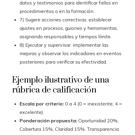
datos y testimonios para identificar fallos en
procedimientos o en la formación.
7) Sugerir acciones correctivas: establecer
ajustes en procesos, guiones y herramientas,
asignando responsables y tiempos límite.
8) Ejecutar y supervisar: implementar las
mejoras y observar los indicadores en eventos
posteriores para verificar su efectividad.
Ejemplo ilustrativo de una
rúbrica de calificación
Escala por criterio:
0 a 4 (0 = inexistente, 4 =
excelente).
Ponderación propuesta:
Oportunidad 20%,
Cobertura 15%, Claridad 15%, Transparencia