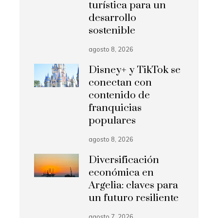
turística para un
desarrollo
sostenible
agosto 8, 2026
Disney+ y TikTok se
conectan con
contenido de
franquicias
populares
agosto 8, 2026
Diversificación
económica en
Argelia: claves para
un futuro resiliente
agosto 7, 2026