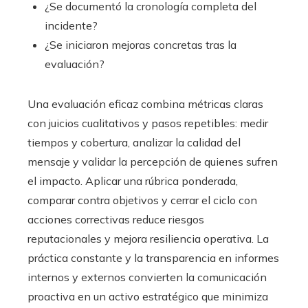
¿Se documentó la cronología completa del
incidente?
¿Se iniciaron mejoras concretas tras la
evaluación?
Una evaluación eficaz combina métricas claras
con juicios cualitativos y pasos repetibles: medir
tiempos y cobertura, analizar la calidad del
mensaje y validar la percepción de quienes sufren
el impacto. Aplicar una rúbrica ponderada,
comparar contra objetivos y cerrar el ciclo con
acciones correctivas reduce riesgos
reputacionales y mejora resiliencia operativa. La
práctica constante y la transparencia en informes
internos y externos convierten la comunicación
proactiva en un activo estratégico que minimiza