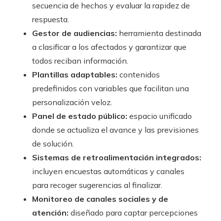
secuencia de hechos y evaluar la rapidez de
respuesta.
Gestor de audiencias:
herramienta destinada
a clasificar a los afectados y garantizar que
todos reciban información.
Plantillas adaptables:
contenidos
predefinidos con variables que facilitan una
personalización veloz.
Panel de estado público:
espacio unificado
donde se actualiza el avance y las previsiones
de solución.
Sistemas de retroalimentación integrados:
incluyen encuestas automáticas y canales
para recoger sugerencias al finalizar.
Monitoreo de canales sociales y de
atención:
diseñado para captar percepciones