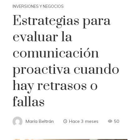
INVERSIONES Y NEGOCIOS
Estrategias para
evaluar la
comunicación
proactiva cuando
hay retrasos o
fallas
María Beltrán
Hace 3 meses
50