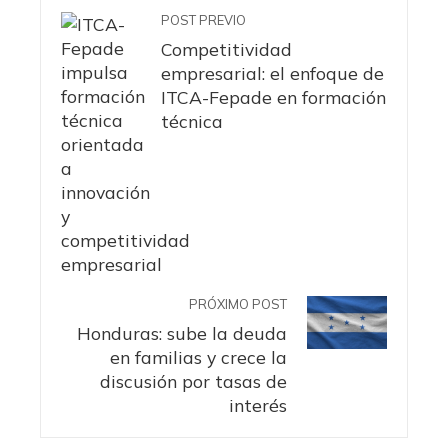
POST PREVIO
Competitividad
empresarial: el enfoque de
ITCA-Fepade en formación
técnica
PRÓXIMO POST
Honduras: sube la deuda
en familias y crece la
discusión por tasas de
interés