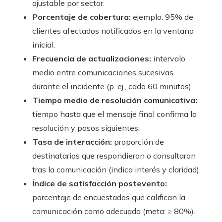
ajustable por sector.
Porcentaje de cobertura:
ejemplo: 95% de
clientes afectados notificados en la ventana
inicial.
Frecuencia de actualizaciones:
intervalo
medio entre comunicaciones sucesivas
durante el incidente (p. ej., cada 60 minutos).
Tiempo medio de resolución comunicativa:
tiempo hasta que el mensaje final confirma la
resolución y pasos siguientes.
Tasa de interacción:
proporción de
destinatarios que respondieron o consultaron
tras la comunicación (indica interés y claridad).
Índice de satisfacción postevento:
porcentaje de encuestados que califican la
comunicación como adecuada (meta: ≥ 80%).