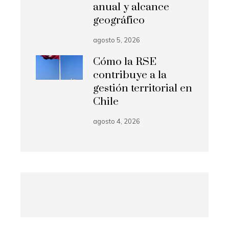
anual y alcance
geográfico
agosto 5, 2026
Cómo la RSE
contribuye a la
gestión territorial en
Chile
agosto 4, 2026