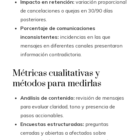
Impacto en retención:
variación proporcional
de cancelaciones o quejas en 30/90 días
posteriores.
Porcentaje de comunicaciones
inconsistentes:
incidencias en las que
mensajes en diferentes canales presentaron
información contradictoria.
Métricas cualitativas y
métodos para medirlas
Análisis de contenido:
revisión de mensajes
para evaluar claridad, tono y presencia de
pasos accionables.
Encuestas estructuradas:
preguntas
cerradas y abiertas a afectados sobre