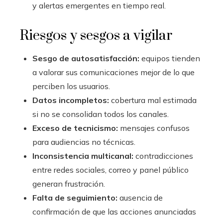
y alertas emergentes en tiempo real.
Riesgos y sesgos a vigilar
Sesgo de autosatisfacción:
equipos tienden
a valorar sus comunicaciones mejor de lo que
perciben los usuarios.
Datos incompletos:
cobertura mal estimada
si no se consolidan todos los canales.
Exceso de tecnicismo:
mensajes confusos
para audiencias no técnicas.
Inconsistencia multicanal:
contradicciones
entre redes sociales, correo y panel público
generan frustración.
Falta de seguimiento:
ausencia de
confirmación de que las acciones anunciadas