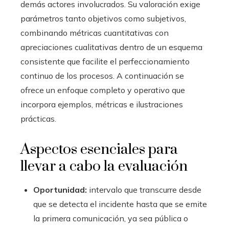
demás actores involucrados. Su valoración exige
parámetros tanto objetivos como subjetivos,
combinando métricas cuantitativas con
apreciaciones cualitativas dentro de un esquema
consistente que facilite el perfeccionamiento
continuo de los procesos. A continuación se
ofrece un enfoque completo y operativo que
incorpora ejemplos, métricas e ilustraciones
prácticas.
Aspectos esenciales para
llevar a cabo la evaluación
Oportunidad:
intervalo que transcurre desde
que se detecta el incidente hasta que se emite
la primera comunicación, ya sea pública o