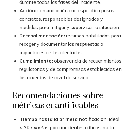
durante todas las fases del incidente.
Acción:
comunicación que especifica pasos
concretos, responsables designados y
medidas para mitigar y supervisar la situación.
Retroalimentación:
recursos habilitados para
recoger y documentar las respuestas o
inquietudes de los afectados.
Cumplimiento:
observancia de requerimientos
regulatorios y de compromisos establecidos en
los acuerdos de nivel de servicio.
Recomendaciones sobre
métricas cuantificables
Tiempo hasta la primera notificación:
ideal
< 30 minutos
para incidentes críticos; meta