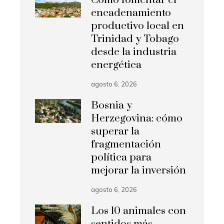
Cómo fomentar el
encadenamiento
productivo local en
Trinidad y Tobago
desde la industria
energética
agosto 6, 2026
Bosnia y
Herzegovina: cómo
superar la
fragmentación
política para
mejorar la inversión
agosto 6, 2026
Los 10 animales con