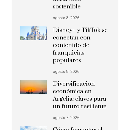
sostenible
agosto 8, 2026
Disney+ y TikTok se
conectan con
contenido de
franquicias
populares
agosto 8, 2026
Diversificación
económica en
Argelia: claves para
un futuro resiliente
agosto 7, 2026