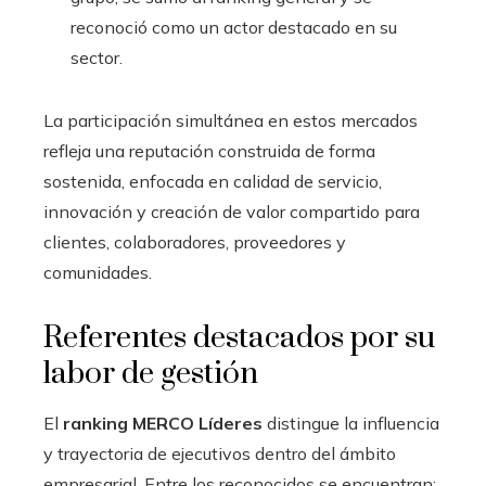
reconoció como un actor destacado en su
sector.
La participación simultánea en estos mercados
refleja una reputación construida de forma
sostenida, enfocada en calidad de servicio,
innovación y creación de valor compartido para
clientes, colaboradores, proveedores y
comunidades.
Referentes destacados por su
labor de gestión
El
ranking MERCO Líderes
distingue la influencia
y trayectoria de ejecutivos dentro del ámbito
empresarial. Entre los reconocidos se encuentran: