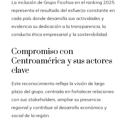
La inclusión de Grupo Ficohsa en el ranking 2025
representa el resultado del esfuerzo constante en
cada país donde desarrolla sus actividades y
evidencia su dedicación a la transparencia, la
conducta ética empresarial y la sostenibilidad.
Compromiso con
Centroamérica y sus actores
clave
Este reconocimiento refleja la visión de largo
plazo del grupo, centrada en fortalecer relaciones
con sus stakeholders, ampliar su presencia
regional y contribuir al desarrollo económico y
social de la región.