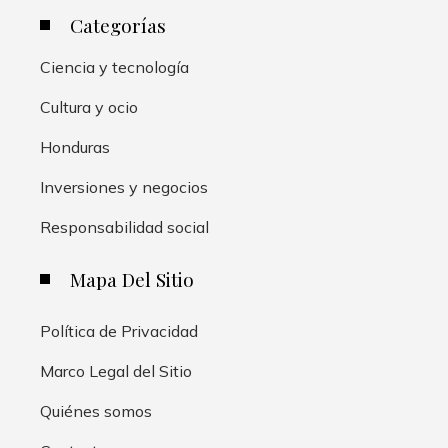
Categorías
Ciencia y tecnología
Cultura y ocio
Honduras
Inversiones y negocios
Responsabilidad social
Mapa Del Sitio
Política de Privacidad
Marco Legal del Sitio
Quiénes somos