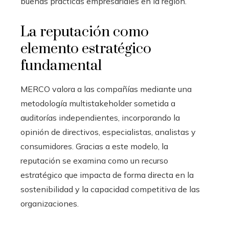
buenas prácticas empresariales en la región.
La reputación como
elemento estratégico
fundamental
MERCO valora a las compañías mediante una
metodología multistakeholder sometida a
auditorías independientes, incorporando la
opinión de directivos, especialistas, analistas y
consumidores. Gracias a este modelo, la
reputación se examina como un recurso
estratégico que impacta de forma directa en la
sostenibilidad y la capacidad competitiva de las
organizaciones.