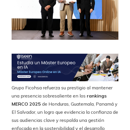
Grupo Ficohsa refuerza su prestigio al mantener
una presencia sobresaliente en los
rankings
MERCO 2025
de Honduras, Guatemala, Panamá y
El Salvador, un logro que evidencia la confianza de
sus audiencias clave y respalda una gestión
enfocada en la sostenibilidad y el desarrollo