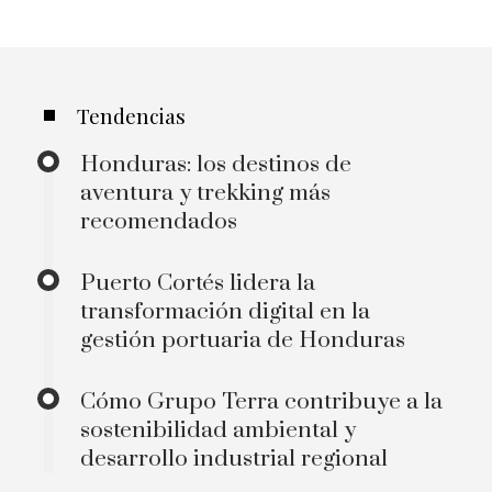
Tendencias
Honduras: los destinos de
aventura y trekking más
recomendados
Puerto Cortés lidera la
transformación digital en la
gestión portuaria de Honduras
Cómo Grupo Terra contribuye a la
sostenibilidad ambiental y
desarrollo industrial regional