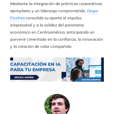
Mediante la integración de prácticas corporativas
ejemplares y un liderazgo comprometido,
Grupo
Ficohsa
consolida su aporte al impulso
empresarial y a la solidez del panorama
económico en Centroamérica, anticipando un
porvenir cimentado en la confianza, la innovación
y la creación de valor compartido.