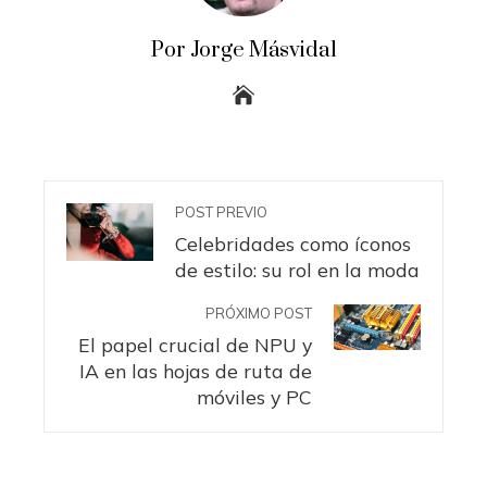
Por Jorge Másvidal
POST PREVIO
Celebridades como íconos
de estilo: su rol en la moda
PRÓXIMO POST
El papel crucial de NPU y
IA en las hojas de ruta de
móviles y PC