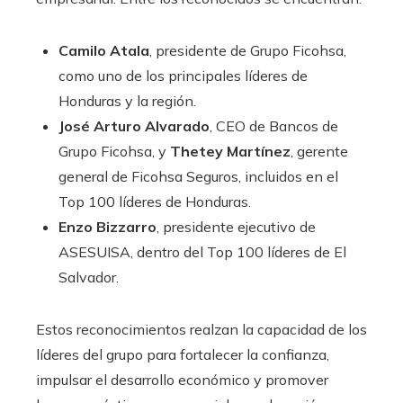
Camilo Atala
, presidente de Grupo Ficohsa,
como uno de los principales líderes de
Honduras y la región.
José Arturo Alvarado
, CEO de Bancos de
Grupo Ficohsa, y
Thetey Martínez
, gerente
general de Ficohsa Seguros, incluidos en el
Top 100 líderes de Honduras.
Enzo Bizzarro
, presidente ejecutivo de
ASESUISA, dentro del Top 100 líderes de El
Salvador.
Estos reconocimientos realzan la capacidad de los
líderes del grupo para fortalecer la confianza,
impulsar el desarrollo económico y promover