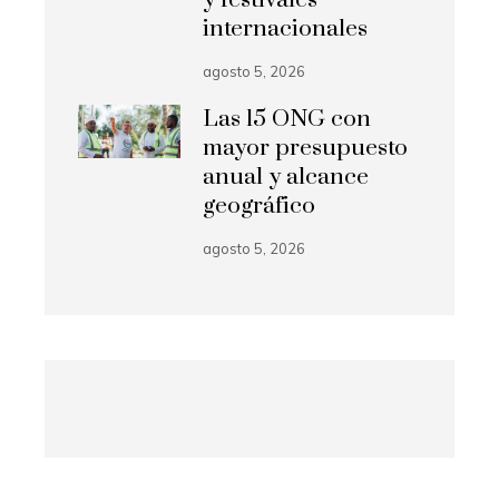
y festivales
internacionales
agosto 5, 2026
Las 15 ONG con
mayor presupuesto
anual y alcance
geográfico
agosto 5, 2026