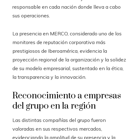
responsable en cada nación donde lleva a cabo
sus operaciones.
La presencia en MERCO, considerado uno de los
monitores de reputación corporativa más
prestigiosos de Iberoamérica, evidencia la
proyección regional de la organización y la solidez
de su modelo empresarial, sustentado en la ética,
la transparencia y la innovación.
Reconocimiento a empresas
del grupo en la región
Las distintas compañías del grupo fueron
valoradas en sus respectivos mercados,
evidenciando la amplitud de su presencia y la