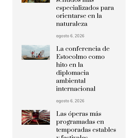
sentidos más
especializados para
orientarse en la
naturaleza
agosto 6, 2026
La conferencia de
Estocolmo como
hito en la
diplomacia
ambiental
internacional
agosto 6, 2026
Las óperas más
programadas en
temporadas estables