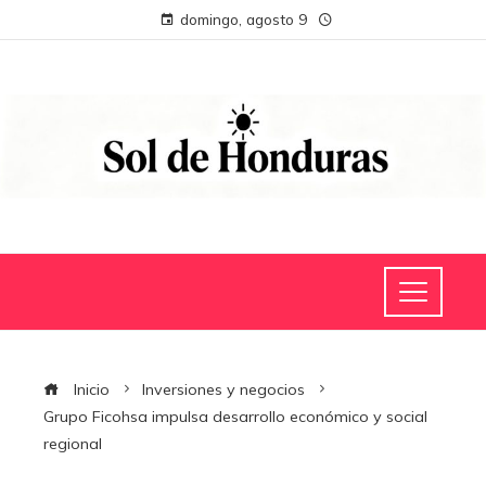
domingo, agosto 9
Inicio
Inversiones y negocios
Grupo Ficohsa impulsa desarrollo económico y social
regional