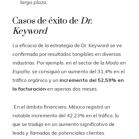
largo plazo.
Casos de éxito de
Dr.
Keyword
La eficacia de la estrategia de Dr. Keyword se ve
confirmada por resultados tangibles en diversas
industrias. Por ejemplo, en el sector de la
Moda en
España
, se consiguió un aumento del 31,4% en el
tráfico orgánico y un
incremento del 52,59% en
la facturación
en apenas dos meses.
En el ámbito financiero, México registró un
notable incremento del 42,23% en el tráfico, lo
que se tradujo en un aumento significativo de
leads y llamadas de potenciales clientes.