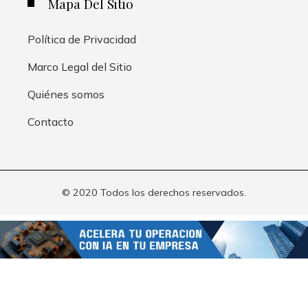
Mapa Del Sitio
Política de Privacidad
Marco Legal del Sitio
Quiénes somos
Contacto
© 2020 Todos los derechos reservados.