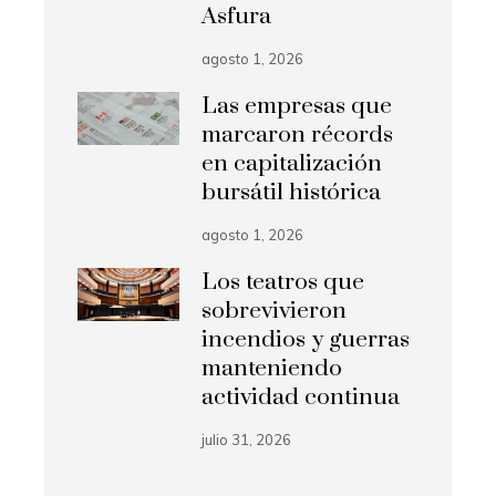
Asfura
agosto 1, 2026
Las empresas que
marcaron récords
en capitalización
bursátil histórica
agosto 1, 2026
Los teatros que
sobrevivieron
incendios y guerras
manteniendo
actividad continua
julio 31, 2026