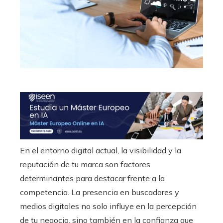
En el entorno digital actual, la visibilidad y la
reputación de tu marca son factores
determinantes para destacar frente a la
competencia. La presencia en buscadores y
medios digitales no solo influye en la percepción
de tu negocio, sino también en la confianza que