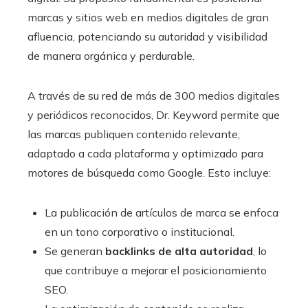
marcas y sitios web en medios digitales de gran
afluencia, potenciando su autoridad y visibilidad
de manera orgánica y perdurable.
A través de su red de más de 300 medios digitales
y periódicos reconocidos, Dr. Keyword permite que
las marcas publiquen contenido relevante,
adaptado a cada plataforma y optimizado para
motores de búsqueda como Google. Esto incluye:
La publicación de artículos de marca se enfoca
en un tono corporativo o institucional.
Se generan
backlinks de alta autoridad
, lo
que contribuye a mejorar el posicionamiento
SEO.