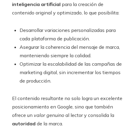
inteligencia artificial
para la creación de
contenido original y optimizado, lo que posibilita:
Desarrollar variaciones personalizadas para
cada plataforma de publicación.
Asegurar la coherencia del mensaje de marca,
manteniendo siempre la calidad.
Optimizar la escalabilidad de las campañas de
marketing digital, sin incrementar los tiempos
de producción.
El contenido resultante no solo logra un excelente
posicionamiento en Google, sino que también
ofrece un
valor genuino
al lector y consolida la
autoridad
de la marca.