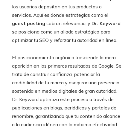
los usuarios depositan en tus productos o
servicios. Aquí es donde estrategias como el
guest posting
cobran relevancia, y
Dr. Keyword
se posiciona como un aliado estratégico para
optimizar tu SEO y reforzar tu autoridad en línea.
El posicionamiento orgánico trasciende la mera
aparición en los primeros resultados de Google. Se
trata de construir confianza, potenciar la
credibilidad de tu marca y asegurar una presencia
sostenida en medios digitales de gran autoridad.
Dr. Keyword optimiza este proceso a través de
publicaciones en blogs, periódicos y portales de
renombre, garantizando que tu contenido alcance
a la audiencia idónea con la máxima efectividad.