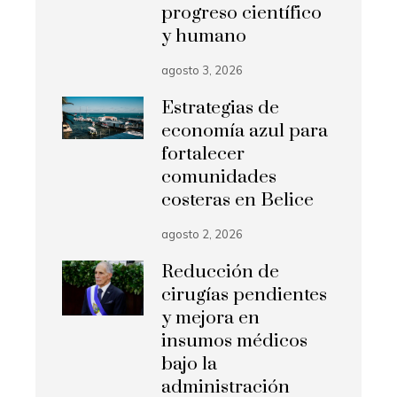
progreso científico
y humano
agosto 3, 2026
Estrategias de
economía azul para
fortalecer
comunidades
costeras en Belice
agosto 2, 2026
Reducción de
cirugías pendientes
y mejora en
insumos médicos
bajo la
administración