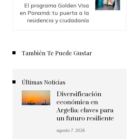
El programa Golden Visa
en Panamá: tu puerta a la
residencia y ciudadanía
También Te Puede Gustar
Últimas Noticias
Diversificación
económica en
Argelia: claves para
un futuro resiliente
agosto 7, 2026