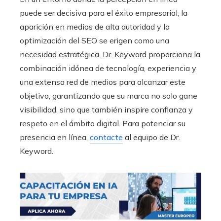
puede ser decisiva para el éxito empresarial, la
aparición en medios de alta autoridad y la
optimización del SEO se erigen como una
necesidad estratégica. Dr. Keyword proporciona la
combinación idónea de tecnología, experiencia y
una extensa red de medios para alcanzar este
objetivo, garantizando que su marca no solo gane
visibilidad, sino que también inspire confianza y
respeto en el ámbito digital. Para potenciar su
presencia en línea,
contacte
al equipo de Dr.
Keyword.