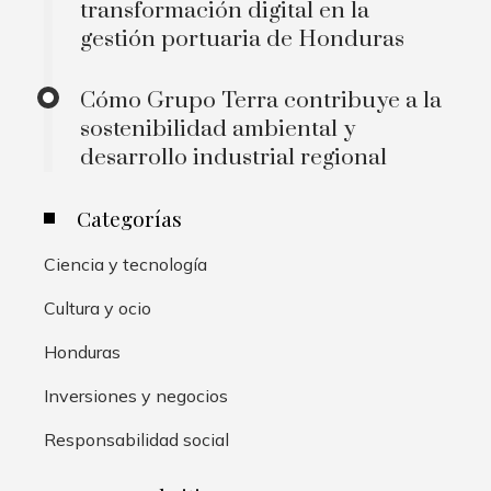
transformación digital en la
gestión portuaria de Honduras
Cómo Grupo Terra contribuye a la
sostenibilidad ambiental y
desarrollo industrial regional
Categorías
Ciencia y tecnología
Cultura y ocio
Honduras
Inversiones y negocios
Responsabilidad social