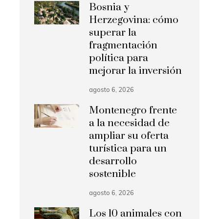
Bosnia y
Herzegovina: cómo
superar la
fragmentación
política para
mejorar la inversión
agosto 6, 2026
Montenegro frente
a la necesidad de
ampliar su oferta
turística para un
desarrollo
sostenible
agosto 6, 2026
Los 10 animales con