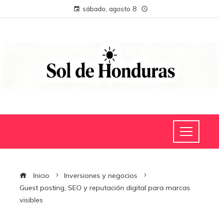
sábado, agosto 8
Inicio
Inversiones y negocios
Guest posting, SEO y reputación digital para marcas
visibles