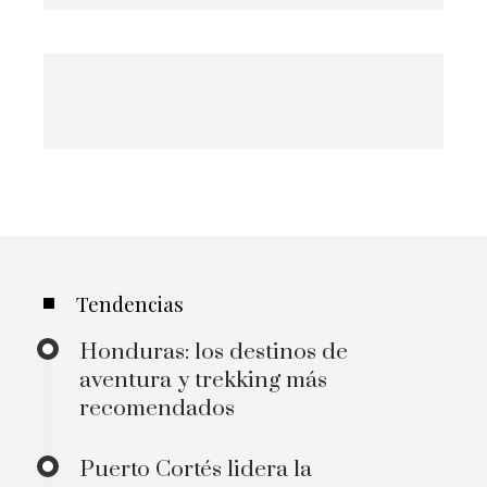
Tendencias
Honduras: los destinos de
aventura y trekking más
recomendados
Puerto Cortés lidera la