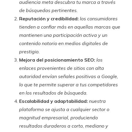
audiencia meta descubra tu marca a través
de búsquedas pertinentes.
Reputación y credibilidad:
los consumidores
tienden a confiar más en aquellas marcas que
mantienen una participación activa y un
contenido notorio en medios digitales de
prestigio.
Mejora del posicionamiento SEO:
los
enlaces provenientes de sitios con alta
autoridad envían señales positivas a Google,
lo que te permite superar a tus competidores
en los resultados de búsqueda.
Escalabilidad y adaptabilidad:
nuestra
plataforma se ajusta a cualquier sector o
magnitud empresarial, produciendo
resultados duraderos a corto, mediano y