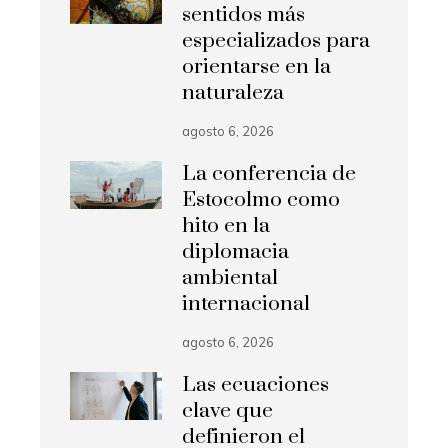
sentidos más
especializados para
orientarse en la
naturaleza
agosto 6, 2026
La conferencia de
Estocolmo como
hito en la
diplomacia
ambiental
internacional
agosto 6, 2026
Las ecuaciones
clave que
definieron el