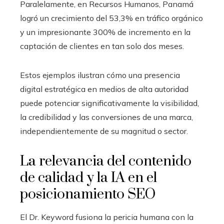
Paralelamente, en Recursos Humanos, Panamá
logró un crecimiento del 53,3% en tráfico orgánico
y un impresionante 300% de incremento en la
captación de clientes en tan solo dos meses.
Estos ejemplos ilustran cómo una presencia
digital estratégica en medios de alta autoridad
puede potenciar significativamente la visibilidad,
la credibilidad y las conversiones de una marca,
independientemente de su magnitud o sector.
La relevancia del contenido
de calidad y la IA en el
posicionamiento SEO
El Dr. Keyword fusiona la pericia humana con la