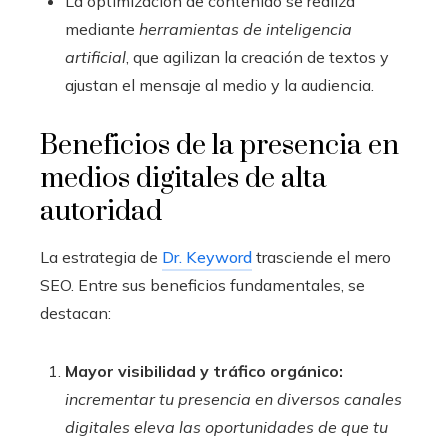
La optimización de contenido se realiza
mediante
herramientas de inteligencia
artificial
, que agilizan la creación de textos y
ajustan el mensaje al medio y la audiencia.
Beneficios de la presencia en
medios digitales de alta
autoridad
La estrategia de
Dr. Keyword
trasciende el mero
SEO. Entre sus beneficios fundamentales, se
destacan:
Mayor visibilidad y tráfico orgánico:
incrementar tu presencia en diversos canales
digitales eleva las oportunidades de que tu