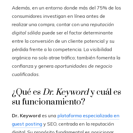
Además, en un entorno donde más del 75% de los
consumidores investigan en línea antes de
realizar una compra, contar con una
reputación
digital sólida
puede ser el factor determinante
entre la conversión de un cliente potencial y su
pérdida frente a la competencia. La visibilidad
orgánica no solo atrae tráfico; también fomenta la
confianza y genera
oportunidades de negocio
cualificadas
.
¿Qué es
Dr. Keyword
y cuál es
su funcionamiento?
Dr. Keyword
es una
plataforma especializada en
guest posting
y SEO, centrada en la reputación
digital. Su propósito fundamental es posicionar