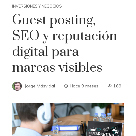
INVERSIONES Y NEGOCIOS
Guest posting,
SEO y reputación
digital para
marcas visibles
Jorge Másvidal
Hace 9 meses
169