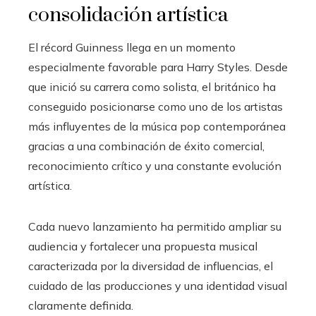
consolidación artística
El récord Guinness llega en un momento
especialmente favorable para Harry Styles. Desde
que inició su carrera como solista, el británico ha
conseguido posicionarse como uno de los artistas
más influyentes de la música pop contemporánea
gracias a una combinación de éxito comercial,
reconocimiento crítico y una constante evolución
artística.
Cada nuevo lanzamiento ha permitido ampliar su
audiencia y fortalecer una propuesta musical
caracterizada por la diversidad de influencias, el
cuidado de las producciones y una identidad visual
claramente definida.