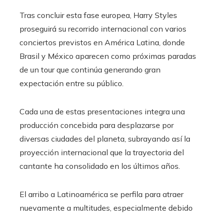
Tras concluir esta fase europea, Harry Styles
proseguirá su recorrido internacional con varios
conciertos previstos en América Latina, donde
Brasil y México aparecen como próximas paradas
de un tour que continúa generando gran
expectación entre su público.
Cada una de estas presentaciones integra una
producción concebida para desplazarse por
diversas ciudades del planeta, subrayando así la
proyección internacional que la trayectoria del
cantante ha consolidado en los últimos años.
El arribo a Latinoamérica se perfila para atraer
nuevamente a multitudes, especialmente debido