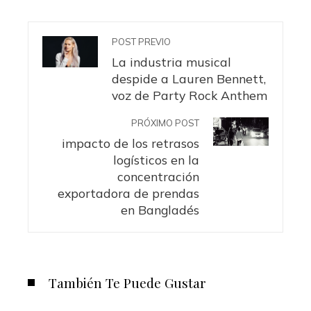
POST PREVIO
La industria musical
despide a Lauren Bennett,
voz de Party Rock Anthem
PRÓXIMO POST
impacto de los retrasos
logísticos en la
concentración
exportadora de prendas
en Bangladés
También Te Puede Gustar