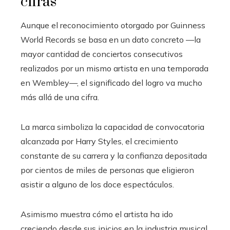
cifras
Aunque el reconocimiento otorgado por Guinness
World Records se basa en un dato concreto —la
mayor cantidad de conciertos consecutivos
realizados por un mismo artista en una temporada
en Wembley—, el significado del logro va mucho
más allá de una cifra.
La marca simboliza la capacidad de convocatoria
alcanzada por Harry Styles, el crecimiento
constante de su carrera y la confianza depositada
por cientos de miles de personas que eligieron
asistir a alguno de los doce espectáculos.
Asimismo muestra cómo el artista ha ido
creciendo desde sus inicios en la industria musical