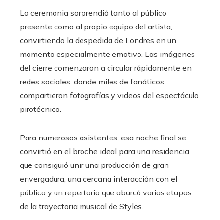
La ceremonia sorprendió tanto al público
presente como al propio equipo del artista,
convirtiendo la despedida de Londres en un
momento especialmente emotivo. Las imágenes
del cierre comenzaron a circular rápidamente en
redes sociales, donde miles de fanáticos
compartieron fotografías y videos del espectáculo
pirotécnico.
Para numerosos asistentes, esa noche final se
convirtió en el broche ideal para una residencia
que consiguió unir una producción de gran
envergadura, una cercana interacción con el
público y un repertorio que abarcó varias etapas
de la trayectoria musical de Styles.