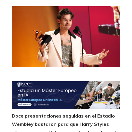
Doce presentaciones seguidas en el Estadio
Wembley bastaron para que Harry Styles