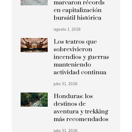
marcaron récords
en capitalización
bursátil histórica
agosto 1, 2026
Los teatros que
sobrevivieron
incendios y guerras
manteniendo
actividad continua
julio 31, 2026
Honduras: los
destinos de
aventura y trekking
más recomendados
julio 31, 2026