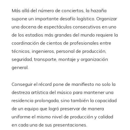
Más allá del número de conciertos, la hazaña
supone un importante desafío logístico. Organizar
una docena de espectáculos consecutivos en uno
de los estadios más grandes del mundo requiere la
coordinación de cientos de profesionales entre
técnicos, ingenieros, personal de producción,
seguridad, transporte, montaje y organización
general.
Conseguir el récord pone de manifiesto no solo la
destreza artística del músico para mantener una
residencia prolongada, sino también la capacidad
de un equipo que logró preservar de manera
uniforme el mismo nivel de producción y calidad
en cada una de sus presentaciones.