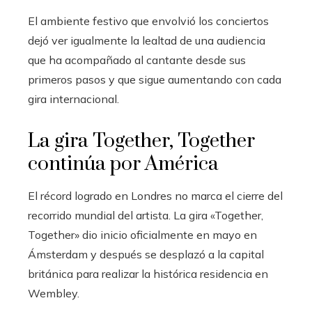
El ambiente festivo que envolvió los conciertos
dejó ver igualmente la lealtad de una audiencia
que ha acompañado al cantante desde sus
primeros pasos y que sigue aumentando con cada
gira internacional.
La gira Together, Together
continúa por América
El récord logrado en Londres no marca el cierre del
recorrido mundial del artista. La gira «Together,
Together» dio inicio oficialmente en mayo en
Ámsterdam y después se desplazó a la capital
británica para realizar la histórica residencia en
Wembley.