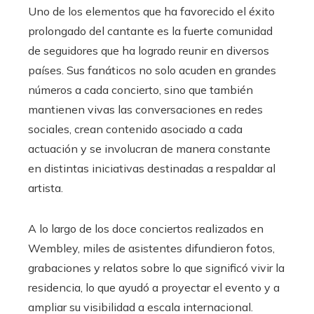
Uno de los elementos que ha favorecido el éxito
prolongado del cantante es la fuerte comunidad
de seguidores que ha logrado reunir en diversos
países. Sus fanáticos no solo acuden en grandes
números a cada concierto, sino que también
mantienen vivas las conversaciones en redes
sociales, crean contenido asociado a cada
actuación y se involucran de manera constante
en distintas iniciativas destinadas a respaldar al
artista.
A lo largo de los doce conciertos realizados en
Wembley, miles de asistentes difundieron fotos,
grabaciones y relatos sobre lo que significó vivir la
residencia, lo que ayudó a proyectar el evento y a
ampliar su visibilidad a escala internacional.