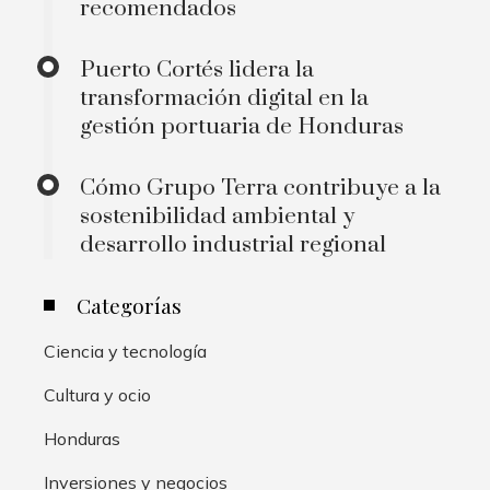
recomendados
Puerto Cortés lidera la
transformación digital en la
gestión portuaria de Honduras
Cómo Grupo Terra contribuye a la
sostenibilidad ambiental y
desarrollo industrial regional
Categorías
Ciencia y tecnología
Cultura y ocio
Honduras
Inversiones y negocios