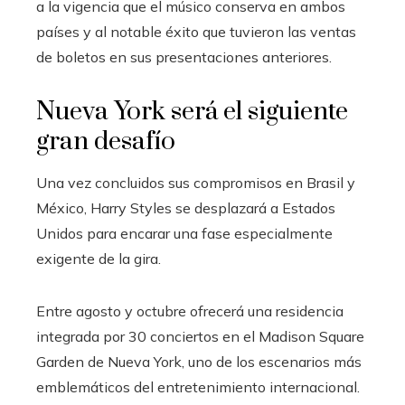
a la vigencia que el músico conserva en ambos
países y al notable éxito que tuvieron las ventas
de boletos en sus presentaciones anteriores.
Nueva York será el siguiente
gran desafío
Una vez concluidos sus compromisos en Brasil y
México, Harry Styles se desplazará a Estados
Unidos para encarar una fase especialmente
exigente de la gira.
Entre agosto y octubre ofrecerá una residencia
integrada por 30 conciertos en el Madison Square
Garden de Nueva York, uno de los escenarios más
emblemáticos del entretenimiento internacional.