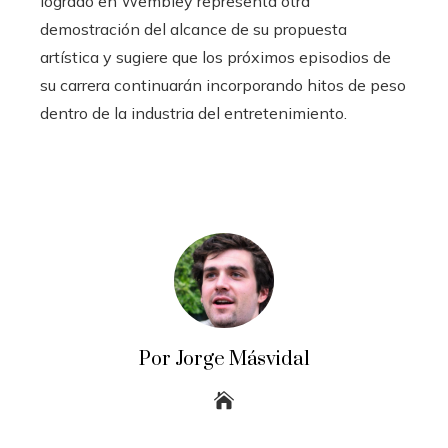
logrado en Wembley representa otra
demostración del alcance de su propuesta
artística y sugiere que los próximos episodios de
su carrera continuarán incorporando hitos de peso
dentro de la industria del entretenimiento.
Por Jorge Másvidal