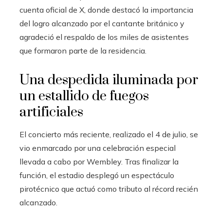
cuenta oficial de X, donde destacó la importancia
del logro alcanzado por el cantante británico y
agradeció el respaldo de los miles de asistentes
que formaron parte de la residencia.
Una despedida iluminada por
un estallido de fuegos
artificiales
El concierto más reciente, realizado el 4 de julio, se
vio enmarcado por una celebración especial
llevada a cabo por Wembley. Tras finalizar la
función, el estadio desplegó un espectáculo
pirotécnico que actuó como tributo al récord recién
alcanzado.