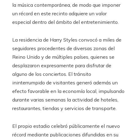
la música contemporánea, de modo que imponer
un récord en este recinto adquiere un valor
especial dentro del ámbito del entretenimiento.
La residencia de Harry Styles convocó a miles de
seguidores procedentes de diversas zonas del
Reino Unido y de múltiples países, quienes se
desplazaron expresamente para disfrutar de
alguno de los conciertos. El tránsito
ininterrumpido de visitantes generó además un
efecto favorable en la economía local, impulsando
durante varias semanas la actividad de hoteles,
restaurantes, tiendas y servicios de transporte.
El propio estadio celebró públicamente el nuevo
récord mediante publicaciones difundidas en su