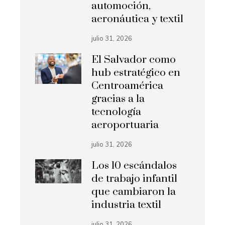
automoción,
aeronáutica y textil
julio 31, 2026
El Salvador como
hub estratégico en
Centroamérica
gracias a la
tecnología
aeroportuaria
julio 31, 2026
Los 10 escándalos
de trabajo infantil
que cambiaron la
industria textil
julio 31, 2026