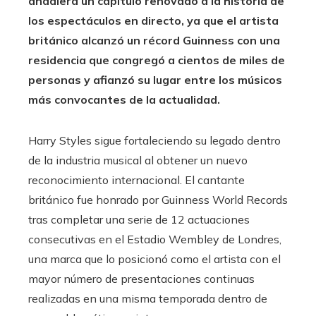
añadiera un capítulo renovado a la historia de
los espectáculos en directo, ya que el artista
británico alcanzó un récord Guinness con una
residencia que congregó a cientos de miles de
personas y afianzó su lugar entre los músicos
más convocantes de la actualidad.
Harry Styles sigue fortaleciendo su legado dentro
de la industria musical al obtener un nuevo
reconocimiento internacional. El cantante
británico fue honrado por Guinness World Records
tras completar una serie de 12 actuaciones
consecutivas en el Estadio Wembley de Londres,
una marca que lo posicionó como el artista con el
mayor número de presentaciones continuas
realizadas en una misma temporada dentro de