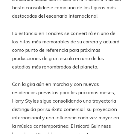
hasta consolidarse como una de las figuras más
destacadas del escenario internacional.
La estancia en Londres se convertirá en uno de
los hitos más memorables de su carrera y actuará
como punto de referencia para próximas
producciones de gran escala en uno de los
estadios más renombrados del planeta.
Con la gira aún en marcha y con nuevas
residencias previstas para los próximos meses,
Harry Styles sigue consolidando una trayectoria
distinguida por su éxito comercial, su proyección
internacional y una influencia cada vez mayor en
la música contemporánea. El récord Guinness