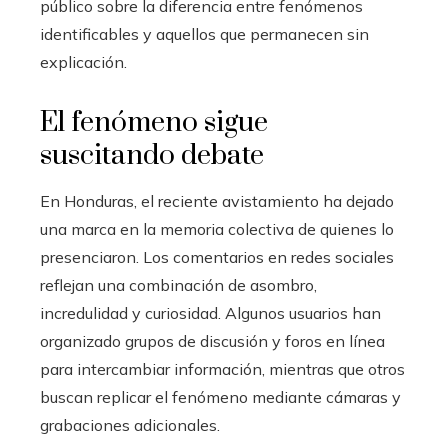
público sobre la diferencia entre fenómenos
identificables y aquellos que permanecen sin
explicación.
El fenómeno sigue
suscitando debate
En Honduras, el reciente avistamiento ha dejado
una marca en la memoria colectiva de quienes lo
presenciaron. Los comentarios en redes sociales
reflejan una combinación de asombro,
incredulidad y curiosidad. Algunos usuarios han
organizado grupos de discusión y foros en línea
para intercambiar información, mientras que otros
buscan replicar el fenómeno mediante cámaras y
grabaciones adicionales.