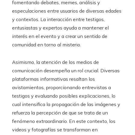
fomentando debates, memes, análisis y
especulaciones entre usuarios de diversas edades
y contextos. La interacción entre testigos,
entusiastas y expertos ayuda a mantener el
interés en el evento y a crear un sentido de
comunidad en torno al misterio.
Asimismo, la atención de los medios de
comunicación desempeña un rol crucial. Diversas
plataformas informativas resaltan los
avistamientos, proporcionando entrevistas a
testigos y evaluando posibles explicaciones, lo
cual intensifica la propagación de las imágenes y
refuerza la percepción de que se trata de un
fenómeno extraordinario. En este contexto, los
videos y fotografías se transforman en