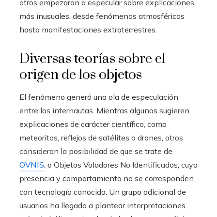
otros empezaron a especular sobre explicaciones
más inusuales, desde fenómenos atmosféricos
hasta manifestaciones extraterrestres.
Diversas teorías sobre el
origen de los objetos
El fenómeno generó una ola de especulación
entre los internautas. Mientras algunos sugieren
explicaciones de carácter científico, como
meteoritos, reflejos de satélites o drones, otros
consideran la posibilidad de que se trate de
OVNIS
, o Objetos Voladores No Identificados, cuya
presencia y comportamiento no se corresponden
con tecnología conocida. Un grupo adicional de
usuarios ha llegado a plantear interpretaciones