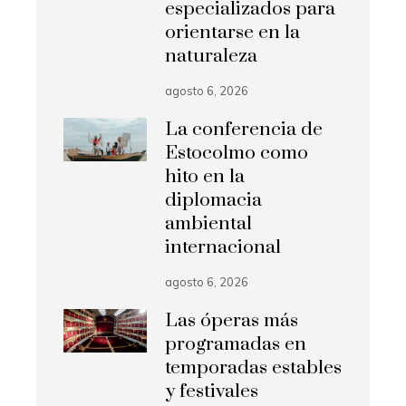
especializados para
orientarse en la
naturaleza
agosto 6, 2026
La conferencia de
Estocolmo como
hito en la
diplomacia
ambiental
internacional
agosto 6, 2026
Las óperas más
programadas en
temporadas estables
y festivales