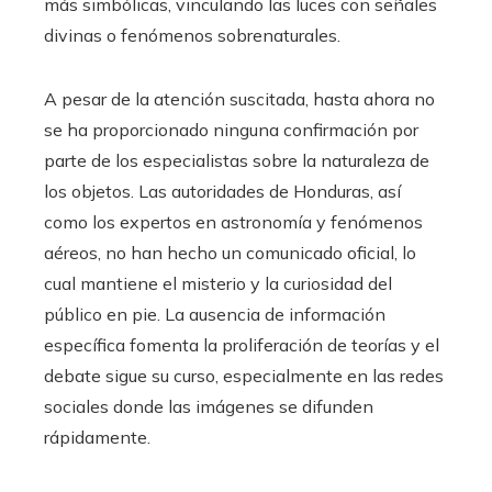
más simbólicas, vinculando las luces con señales
divinas o fenómenos sobrenaturales.
A pesar de la atención suscitada, hasta ahora no
se ha proporcionado ninguna confirmación por
parte de los especialistas sobre la naturaleza de
los objetos. Las autoridades de Honduras, así
como los expertos en astronomía y fenómenos
aéreos, no han hecho un comunicado oficial, lo
cual mantiene el misterio y la curiosidad del
público en pie. La ausencia de información
específica fomenta la proliferación de teorías y el
debate sigue su curso, especialmente en las redes
sociales donde las imágenes se difunden
rápidamente.