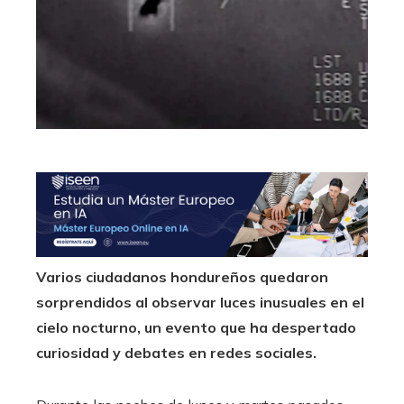
Varios ciudadanos hondureños quedaron
sorprendidos al observar luces inusuales en el
cielo nocturno, un evento que ha despertado
curiosidad y debates en redes sociales.