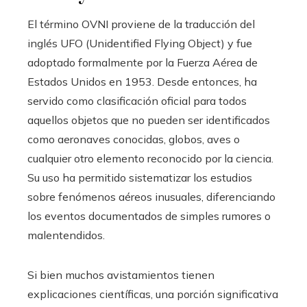
El término OVNI proviene de la traducción del
inglés UFO (Unidentified Flying Object) y fue
adoptado formalmente por la Fuerza Aérea de
Estados Unidos en 1953. Desde entonces, ha
servido como clasificación oficial para todos
aquellos objetos que no pueden ser identificados
como aeronaves conocidas, globos, aves o
cualquier otro elemento reconocido por la ciencia.
Su uso ha permitido sistematizar los estudios
sobre fenómenos aéreos inusuales, diferenciando
los eventos documentados de simples rumores o
malentendidos.
Si bien muchos avistamientos tienen
explicaciones científicas, una porción significativa