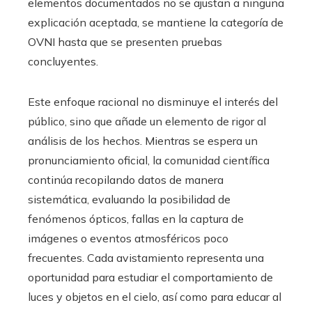
elementos documentados no se ajustan a ninguna
explicación aceptada, se mantiene la categoría de
OVNI hasta que se presenten pruebas
concluyentes.
Este enfoque racional no disminuye el interés del
público, sino que añade un elemento de rigor al
análisis de los hechos. Mientras se espera un
pronunciamiento oficial, la comunidad científica
continúa recopilando datos de manera
sistemática, evaluando la posibilidad de
fenómenos ópticos, fallas en la captura de
imágenes o eventos atmosféricos poco
frecuentes. Cada avistamiento representa una
oportunidad para estudiar el comportamiento de
luces y objetos en el cielo, así como para educar al