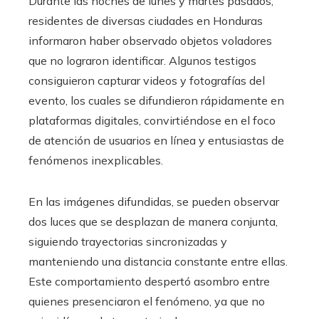
Durante las noches de lunes y martes pasados,
residentes de diversas ciudades en Honduras
informaron haber observado objetos voladores
que no lograron identificar. Algunos testigos
consiguieron capturar videos y fotografías del
evento, los cuales se difundieron rápidamente en
plataformas digitales, convirtiéndose en el foco
de atención de usuarios en línea y entusiastas de
fenómenos inexplicables.
En las imágenes difundidas, se pueden observar
dos luces que se desplazan de manera conjunta,
siguiendo trayectorias sincronizadas y
manteniendo una distancia constante entre ellas.
Este comportamiento despertó asombro entre
quienes presenciaron el fenómeno, ya que no