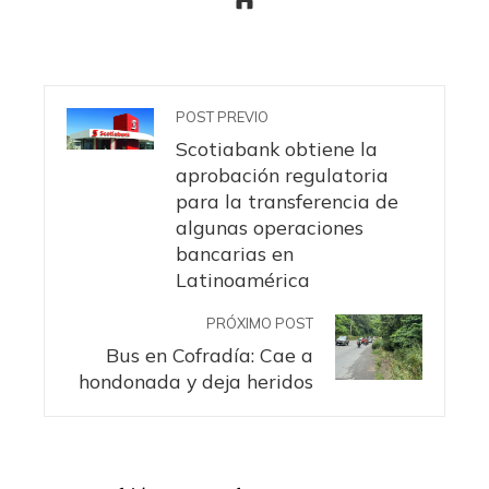
POST PREVIO
Scotiabank obtiene la
aprobación regulatoria
para la transferencia de
algunas operaciones
bancarias en
Latinoamérica
PRÓXIMO POST
Bus en Cofradía: Cae a
hondonada y deja heridos