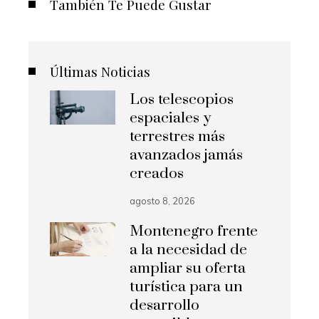
También Te Puede Gustar
Últimas Noticias
Los telescopios
espaciales y
terrestres más
avanzados jamás
creados
agosto 8, 2026
Montenegro frente
a la necesidad de
ampliar su oferta
turística para un
desarrollo