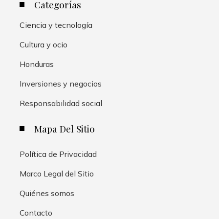
Categorías
Ciencia y tecnología
Cultura y ocio
Honduras
Inversiones y negocios
Responsabilidad social
Mapa Del Sitio
Política de Privacidad
Marco Legal del Sitio
Quiénes somos
Contacto