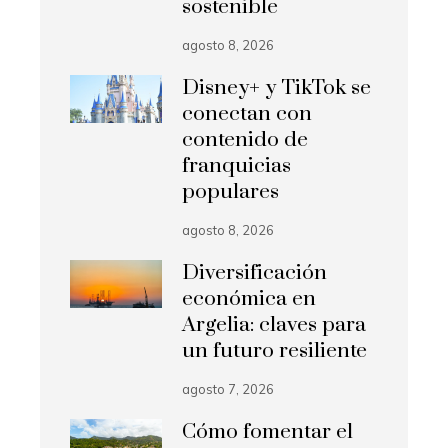
sostenible
agosto 8, 2026
Disney+ y TikTok se
conectan con
contenido de
franquicias
populares
agosto 8, 2026
Diversificación
económica en
Argelia: claves para
un futuro resiliente
agosto 7, 2026
Cómo fomentar el