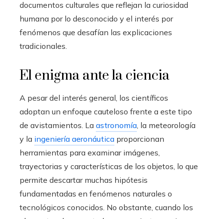
documentos culturales que reflejan la curiosidad
humana por lo desconocido y el interés por
fenómenos que desafían las explicaciones
tradicionales.
El enigma ante la ciencia
A pesar del interés general, los científicos
adoptan un enfoque cauteloso frente a este tipo
de avistamientos. La
astronomía
, la meteorología
y la
ingeniería aeronáutica
proporcionan
herramientas para examinar imágenes,
trayectorias y características de los objetos, lo que
permite descartar muchas hipótesis
fundamentadas en fenómenos naturales o
tecnológicos conocidos. No obstante, cuando los