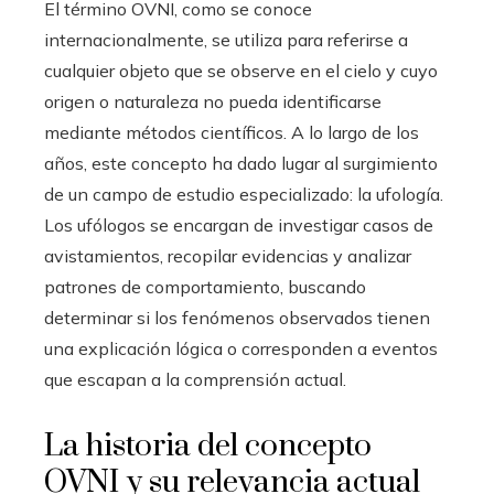
El término OVNI, como se conoce
internacionalmente, se utiliza para referirse a
cualquier objeto que se observe en el cielo y cuyo
origen o naturaleza no pueda identificarse
mediante métodos científicos. A lo largo de los
años, este concepto ha dado lugar al surgimiento
de un campo de estudio especializado: la ufología.
Los ufólogos se encargan de investigar casos de
avistamientos, recopilar evidencias y analizar
patrones de comportamiento, buscando
determinar si los fenómenos observados tienen
una explicación lógica o corresponden a eventos
que escapan a la comprensión actual.
La historia del concepto
OVNI y su relevancia actual