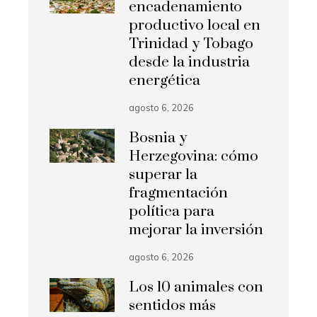
encadenamiento
productivo local en
Trinidad y Tobago
desde la industria
energética
agosto 6, 2026
Bosnia y
Herzegovina: cómo
superar la
fragmentación
política para
mejorar la inversión
agosto 6, 2026
Los 10 animales con
sentidos más