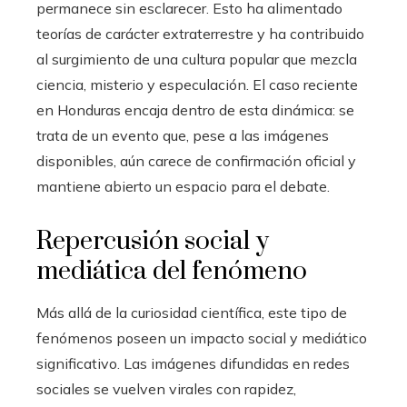
permanece sin esclarecer. Esto ha alimentado
teorías de carácter extraterrestre y ha contribuido
al surgimiento de una cultura popular que mezcla
ciencia, misterio y especulación. El caso reciente
en Honduras encaja dentro de esta dinámica: se
trata de un evento que, pese a las imágenes
disponibles, aún carece de confirmación oficial y
mantiene abierto un espacio para el debate.
Repercusión social y
mediática del fenómeno
Más allá de la curiosidad científica, este tipo de
fenómenos poseen un impacto social y mediático
significativo. Las imágenes difundidas en redes
sociales se vuelven virales con rapidez,