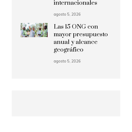
internacionales
agosto 5, 2026
Las 15 ONG con
mayor presupuesto
anual y alcance
geográfico
agosto 5, 2026