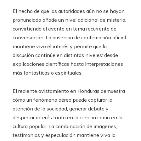
El hecho de que las autoridades aún no se hayan
pronunciado añade un nivel adicional de misterio,
convirtiendo el evento en tema recurrente de
conversación. La ausencia de confirmación oficial
mantiene vivo el interés y permite que la
discusión continúe en distintos niveles: desde
explicaciones científicas hasta interpretaciones
más fantásticas o espirituales.
El reciente avistamiento en Honduras demuestra
cómo un fenómeno aéreo puede capturar la
atención de la sociedad, generar debate y
despertar interés tanto en la ciencia como en la
cultura popular. La combinación de imágenes,
testimonios y especulación mantiene viva la