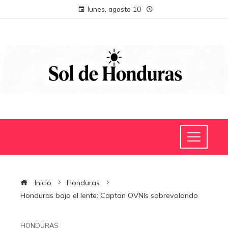
lunes, agosto 10
Inicio
Honduras
Honduras bajo el lente: Captan OVNIs sobrevolando
HONDURAS