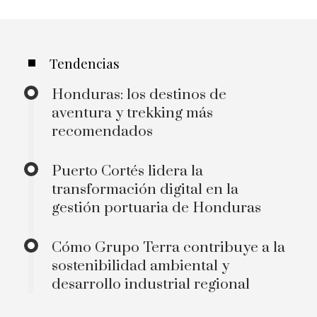
Tendencias
Honduras: los destinos de
aventura y trekking más
recomendados
Puerto Cortés lidera la
transformación digital en la
gestión portuaria de Honduras
Cómo Grupo Terra contribuye a la
sostenibilidad ambiental y
desarrollo industrial regional