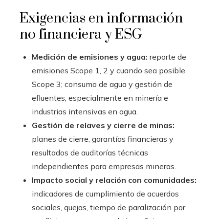
Exigencias en información
no financiera y ESG
Medición de emisiones y agua:
reporte de
emisiones Scope 1, 2 y cuando sea posible
Scope 3; consumo de agua y gestión de
efluentes, especialmente en minería e
industrias intensivas en agua.
Gestión de relaves y cierre de minas:
planes de cierre, garantías financieras y
resultados de auditorías técnicas
independientes para empresas mineras.
Impacto social y relación con comunidades:
indicadores de cumplimiento de acuerdos
sociales, quejas, tiempo de paralización por