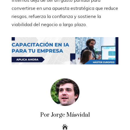
convertirse en una apuesta estratégica que reduce
riesgos, refuerza la confianza y sostiene la
viabilidad del negocio a largo plazo.
Por Jorge Másvidal