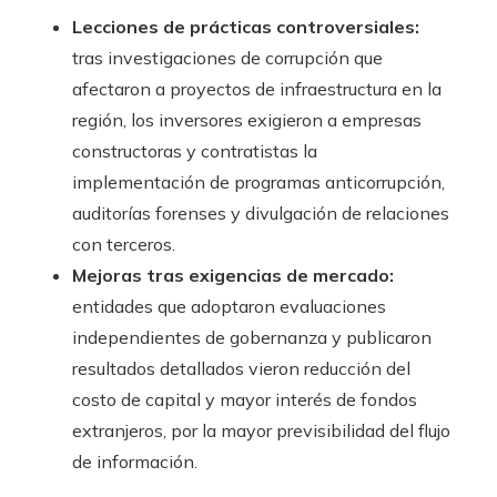
Lecciones de prácticas controversiales:
tras investigaciones de corrupción que
afectaron a proyectos de infraestructura en la
región, los inversores exigieron a empresas
constructoras y contratistas la
implementación de programas anticorrupción,
auditorías forenses y divulgación de relaciones
con terceros.
Mejoras tras exigencias de mercado:
entidades que adoptaron evaluaciones
independientes de gobernanza y publicaron
resultados detallados vieron reducción del
costo de capital y mayor interés de fondos
extranjeros, por la mayor previsibilidad del flujo
de información.