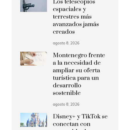
Los telescopios
espaciales y
terrestres más
avanzados jamás
creados
agosto 8, 2026
Montenegro frente
a la necesidad de
ampliar su oferta
turística para un
desarrollo
sostenible
agosto 8, 2026
Disney+ y TikTok se
conectan con