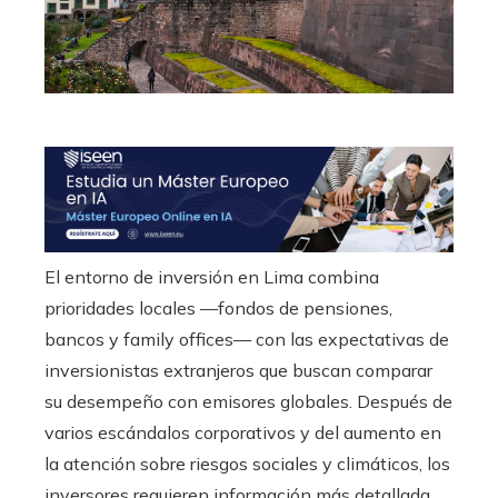
El entorno de inversión en Lima combina
prioridades locales —fondos de pensiones,
bancos y family offices— con las expectativas de
inversionistas extranjeros que buscan comparar
su desempeño con emisores globales. Después de
varios escándalos corporativos y del aumento en
la atención sobre riesgos sociales y climáticos, los
inversores requieren información más detallada,