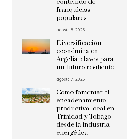
contenido de
franquicias
populares
agosto 8, 2026
Diversificación
económica en
Argelia: claves para
un futuro resiliente
agosto 7, 2026
Cómo fomentar el
encadenamiento
productivo local en
Trinidad y Tobago
desde la industria
energética