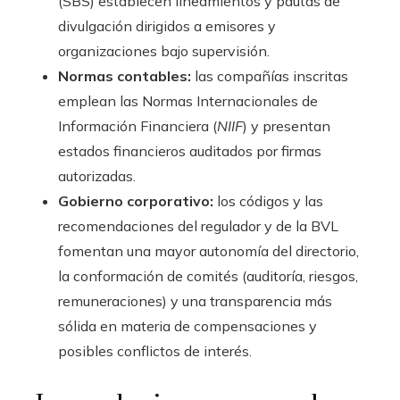
(SBS) establecen lineamientos y pautas de
divulgación dirigidos a emisores y
organizaciones bajo supervisión.
Normas contables:
las compañías inscritas
emplean las Normas Internacionales de
Información Financiera (
NIIF
) y presentan
estados financieros auditados por firmas
autorizadas.
Gobierno corporativo:
los códigos y las
recomendaciones del regulador y de la BVL
fomentan una mayor autonomía del directorio,
la conformación de comités (auditoría, riesgos,
remuneraciones) y una transparencia más
sólida en materia de compensaciones y
posibles conflictos de interés.