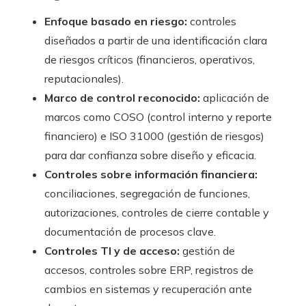
Enfoque basado en riesgo:
controles
diseñados a partir de una identificación clara
de riesgos críticos (financieros, operativos,
reputacionales).
Marco de control reconocido:
aplicación de
marcos como COSO (control interno y reporte
financiero) e ISO 31000 (gestión de riesgos)
para dar confianza sobre diseño y eficacia.
Controles sobre información financiera:
conciliaciones, segregación de funciones,
autorizaciones, controles de cierre contable y
documentación de procesos clave.
Controles TI y de acceso:
gestión de
accesos, controles sobre ERP, registros de
cambios en sistemas y recuperación ante