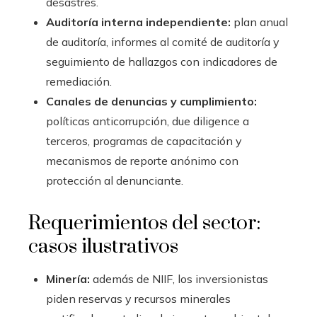
desastres.
Auditoría interna independiente:
plan anual
de auditoría, informes al comité de auditoría y
seguimiento de hallazgos con indicadores de
remediación.
Canales de denuncias y cumplimiento:
políticas anticorrupción, due diligence a
terceros, programas de capacitación y
mecanismos de reporte anónimo con
protección al denunciante.
Requerimientos del sector:
casos ilustrativos
Minería:
además de NIIF, los inversionistas
piden reservas y recursos minerales