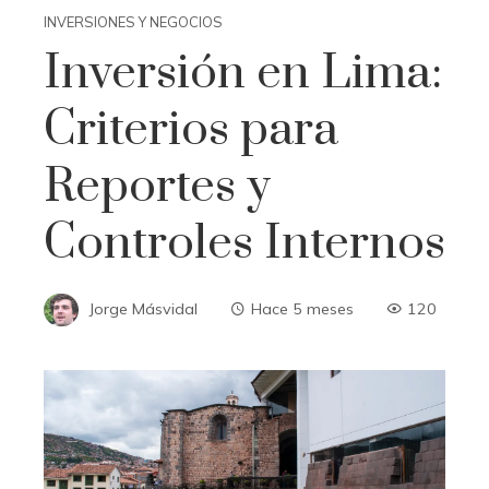
INVERSIONES Y NEGOCIOS
Inversión en Lima:
Criterios para
Reportes y
Controles Internos
Jorge Másvidal
Hace 5 meses
120