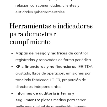
relación con comunidades, clientes y
entidades gubernamentales.
Herramientas e indicadores
para demostrar
cumplimiento
Mapas de riesgo y matrices de control:
registradas y renovadas de forma periódica.
KPIs financieros y no financieros:
EBITDA
ajustado, flujos de operación, emisiones por
tonelada fabricada, LTIFR, proporción de
directores independientes.
Informes de auditoría interna y
seguimiento:
plazos medios para cerrar
hallazgos y nivel de remediación lograda.