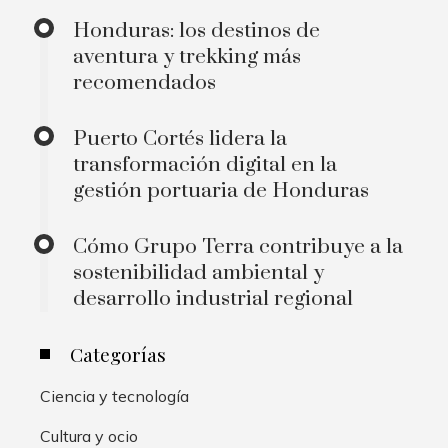
Honduras: los destinos de
aventura y trekking más
recomendados
Puerto Cortés lidera la
transformación digital en la
gestión portuaria de Honduras
Cómo Grupo Terra contribuye a la
sostenibilidad ambiental y
desarrollo industrial regional
Categorías
Ciencia y tecnología
Cultura y ocio