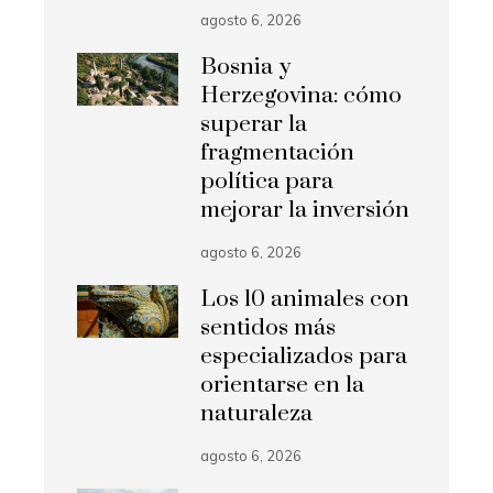
agosto 6, 2026
Bosnia y
Herzegovina: cómo
superar la
fragmentación
política para
mejorar la inversión
agosto 6, 2026
Los 10 animales con
sentidos más
especializados para
orientarse en la
naturaleza
agosto 6, 2026