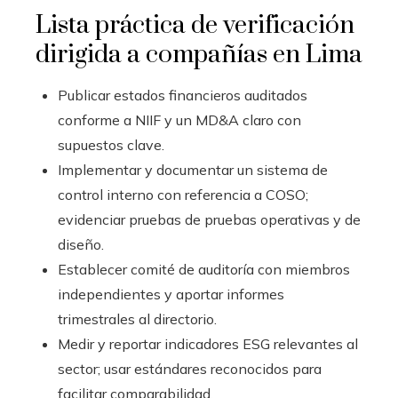
Lista práctica de verificación
dirigida a compañías en Lima
Publicar estados financieros auditados
conforme a NIIF y un MD&A claro con
supuestos clave.
Implementar y documentar un sistema de
control interno con referencia a COSO;
evidenciar pruebas de pruebas operativas y de
diseño.
Establecer comité de auditoría con miembros
independientes y aportar informes
trimestrales al directorio.
Medir y reportar indicadores ESG relevantes al
sector; usar estándares reconocidos para
facilitar comparabilidad.