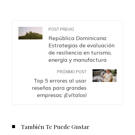
POST PREVIO
República Dominicana:
Estrategias de evaluación
de resiliencia en turismo,
energía y manufactura
PRÓXIMO POST
Top 5 errores al usar
reseñas para grandes
empresas: ¡Evítalos!
También Te Puede Gustar