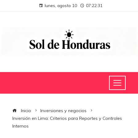
lunes, agosto 10
07:22:31
Inicio
Inversiones y negocios
Inversión en Lima: Criterios para Reportes y Controles
Internos