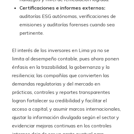
Certificaciones e informes externos:
auditorías ESG autónomas, verificaciones de
emisiones y auditorías forenses cuando sea
pertinente.
El interés de los inversores en Lima ya no se
limita al desempeño contable, pues ahora ponen
énfasis en la trazabilidad, la gobernanza y la
resiliencia; las compañías que convierten las
demandas regulatorias y del mercado en
prácticas, controles y reportes transparentes
logran fortalecer su credibilidad y facilitar el
acceso a capital, y asumir marcos internacionales,
ajustar la información divulgada según el sector y
evidenciar mejoras continuas en los controles
internos deja de ser un gasto puntual para