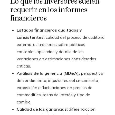
Lo que los inversores suelen
requerir en los informes
financieros
Estados financieros auditados y
consistentes:
calidad del proceso de auditoría
externa, aclaraciones sobre políticas
contables aplicadas y detalle de las
variaciones en estimaciones consideradas
críticas.
Análisis de la gerencia (MD&A):
perspectiva
del rendimiento, impulsores del crecimiento,
exposición a fluctuaciones en precios de
commodities, tasas de interés y tipo de
cambio.
Calidad de las ganancias:
diferenciación