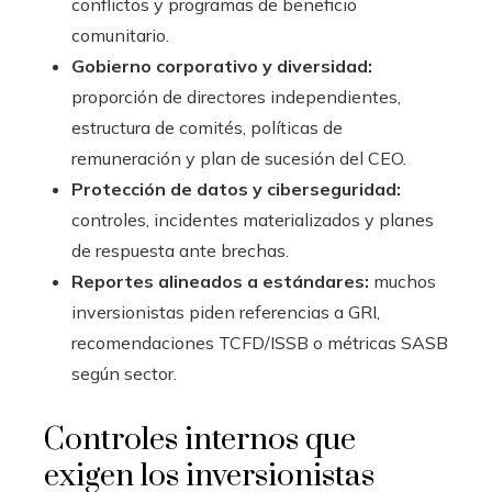
conflictos y programas de beneficio
comunitario.
Gobierno corporativo y diversidad:
proporción de directores independientes,
estructura de comités, políticas de
remuneración y plan de sucesión del CEO.
Protección de datos y ciberseguridad:
controles, incidentes materializados y planes
de respuesta ante brechas.
Reportes alineados a estándares:
muchos
inversionistas piden referencias a GRI,
recomendaciones TCFD/ISSB o métricas SASB
según sector.
Controles internos que
exigen los inversionistas