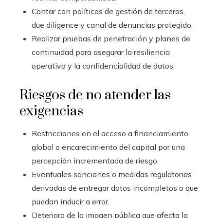
Contar con políticas de gestión de terceros,
due diligence y canal de denuncias protegido.
Realizar pruebas de penetración y planes de
continuidad para asegurar la resiliencia
operativa y la confidencialidad de datos.
Riesgos de no atender las
exigencias
Restricciones en el acceso a financiamiento
global o encarecimiento del capital por una
percepción incrementada de riesgo.
Eventuales sanciones o medidas regulatorias
derivadas de entregar datos incompletos o que
puedan inducir a error.
Deterioro de la imagen pública que afecta la