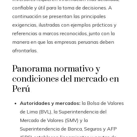
confiable y útil para la toma de decisiones. A
continuación se presentan las principales
exigencias, ilustradas con ejemplos prácticos y
referencias a marcos reconocidos, junto con la
manera en que las empresas peruanas deben
afrontarlas.
Panorama normativo y
condiciones del mercado en
Perú
Autoridades y mercados:
la Bolsa de Valores
de Lima (BVL), la Superintendencia del
Mercado de Valores (SMV) y la
Superintendencia de Banca, Seguros y AFP