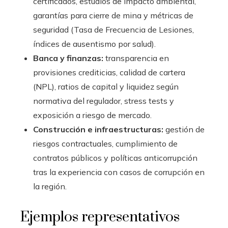
certificados, estudios de impacto ambiental,
garantías para cierre de mina y métricas de
seguridad (Tasa de Frecuencia de Lesiones,
índices de ausentismo por salud).
Banca y finanzas:
transparencia en
provisiones crediticias, calidad de cartera
(NPL), ratios de capital y liquidez según
normativa del regulador, stress tests y
exposición a riesgo de mercado.
Construcción e infraestructuras:
gestión de
riesgos contractuales, cumplimiento de
contratos públicos y políticas anticorrupción
tras la experiencia con casos de corrupción en
la región.
Ejemplos representativos