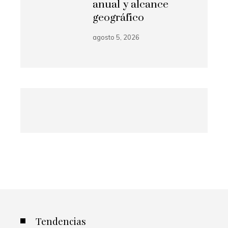
anual y alcance
geográfico
agosto 5, 2026
Tendencias