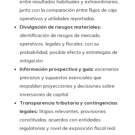
entre resultados habituales y extraordinarios,
junto con la comparación entre flujos de caja
operativos y utilidades reportadas.
Divulgación de riesgos materiales:
identificación de riesgos de mercado,
operativos, legales y fiscales, con su
probabilidad, posible efecto y estrategias de
mitigación.
Información prospectiva y guía:
escenarios
previstos y supuestos esenciales que
respaldan proyecciones y decisiones sobre
inversiones de capital.
Transparencia tributaria y contingencias
legales:
litigios relevantes, provisiones
constituidas, acuerdos con entidades
regulatorias y nivel de exposición fiscal real.