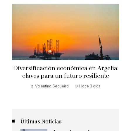
e
Diversificación económica en Argelia:
claves para un futuro resiliente
Valentina Sequeira
Hace 3 días
Últimas Noticias