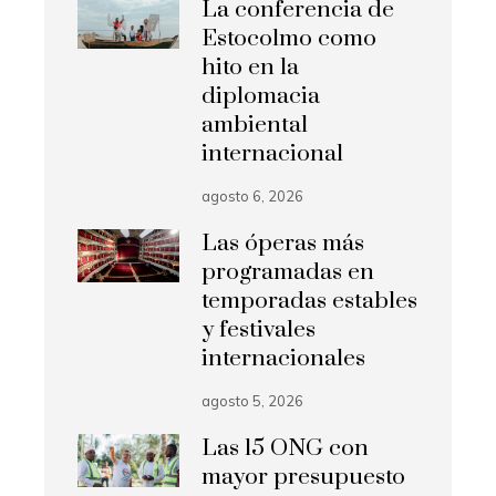
La conferencia de
Estocolmo como
hito en la
diplomacia
ambiental
internacional
agosto 6, 2026
Las óperas más
programadas en
temporadas estables
y festivales
internacionales
agosto 5, 2026
Las 15 ONG con
mayor presupuesto