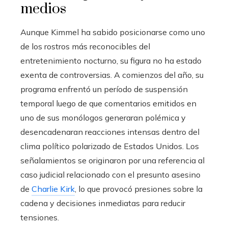
medios
Aunque Kimmel ha sabido posicionarse como uno
de los rostros más reconocibles del
entretenimiento nocturno, su figura no ha estado
exenta de controversias. A comienzos del año, su
programa enfrentó un período de suspensión
temporal luego de que comentarios emitidos en
uno de sus monólogos generaran polémica y
desencadenaran reacciones intensas dentro del
clima político polarizado de Estados Unidos. Los
señalamientos se originaron por una referencia al
caso judicial relacionado con el presunto asesino
de
Charlie Kirk
, lo que provocó presiones sobre la
cadena y decisiones inmediatas para reducir
tensiones.