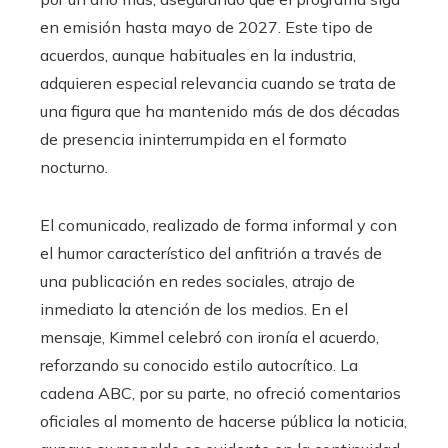
en emisión hasta mayo de 2027. Este tipo de
acuerdos, aunque habituales en la industria,
adquieren especial relevancia cuando se trata de
una figura que ha mantenido más de dos décadas
de presencia ininterrumpida en el formato
nocturno.
El comunicado, realizado de forma informal y con
el humor característico del anfitrión a través de
una publicación en redes sociales, atrajo de
inmediato la atención de los medios. En el
mensaje, Kimmel celebró con ironía el acuerdo,
reforzando su conocido estilo autocrítico. La
cadena ABC, por su parte, no ofreció comentarios
oficiales al momento de hacerse pública la noticia,