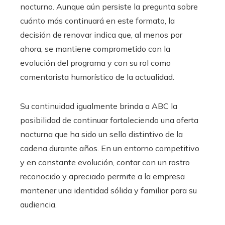
nocturno. Aunque aún persiste la pregunta sobre
cuánto más continuará en este formato, la
decisión de renovar indica que, al menos por
ahora, se mantiene comprometido con la
evolución del programa y con su rol como
comentarista humorístico de la actualidad.
Su continuidad igualmente brinda a ABC la
posibilidad de continuar fortaleciendo una oferta
nocturna que ha sido un sello distintivo de la
cadena durante años. En un entorno competitivo
y en constante evolución, contar con un rostro
reconocido y apreciado permite a la empresa
mantener una identidad sólida y familiar para su
audiencia.