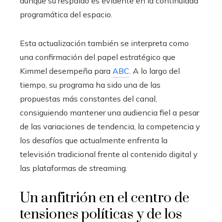
aunque su respaldo es evidente en la continuidad
programática del espacio.
Esta actualización también se interpreta como
una confirmación del papel estratégico que
Kimmel desempeña para
ABC
. A lo largo del
tiempo, su programa ha sido una de las
propuestas más constantes del canal,
consiguiendo mantener una audiencia fiel a pesar
de las variaciones de tendencia, la competencia y
los desafíos que actualmente enfrenta la
televisión tradicional frente al contenido digital y
las plataformas de streaming.
Un anfitrión en el centro de
tensiones políticas y de los