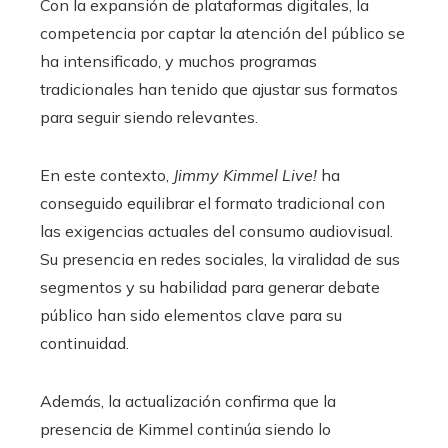
Con la expansión de plataformas digitales, la
competencia por captar la atención del público se
ha intensificado, y muchos programas
tradicionales han tenido que ajustar sus formatos
para seguir siendo relevantes.
En este contexto,
Jimmy Kimmel Live!
ha
conseguido equilibrar el formato tradicional con
las exigencias actuales del consumo audiovisual.
Su presencia en redes sociales, la viralidad de sus
segmentos y su habilidad para generar debate
público han sido elementos clave para su
continuidad.
Además, la actualización confirma que la
presencia de Kimmel continúa siendo lo