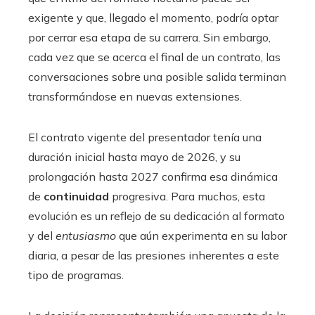
exigente y que, llegado el momento, podría optar
por cerrar esa etapa de su carrera. Sin embargo,
cada vez que se acerca el final de un contrato, las
conversaciones sobre una posible salida terminan
transformándose en nuevas extensiones.
El contrato vigente del presentador tenía una
duración inicial hasta mayo de 2026, y su
prolongación hasta 2027 confirma esa dinámica
de
continuidad
progresiva. Para muchos, esta
evolución es un reflejo de su dedicación al formato
y del
entusiasmo
que aún experimenta en su labor
diaria, a pesar de las presiones inherentes a este
tipo de programas.