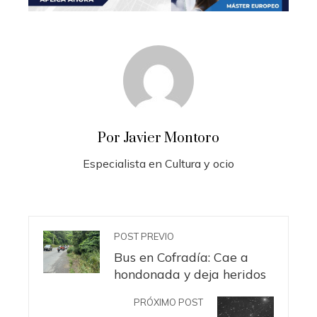
Por Javier Montoro
Especialista en Cultura y ocio
POST PREVIO
Bus en Cofradía: Cae a
hondonada y deja heridos
PRÓXIMO POST