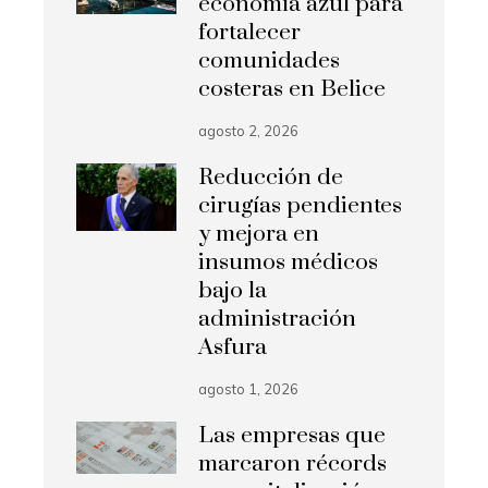
economía azul para
fortalecer
comunidades
costeras en Belice
agosto 2, 2026
Reducción de
cirugías pendientes
y mejora en
insumos médicos
bajo la
administración
Asfura
agosto 1, 2026
Las empresas que
marcaron récords