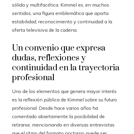
sólida y multifacética. Kimmel es, en muchos
sentidos, una figura emblemática que aporta
estabilidad, reconocimiento y continuidad a la
oferta televisiva de la cadena.
Un convenio que expresa
dudas, reflexiones y
continuidad en la trayectoria
profesional
Uno de los elementos que genera mayor interés
es la reflexión pública de Kimmel sobre su futuro
profesional. Desde hace varios años ha
comentado abiertamente la posibilidad de
retirarse, mencionando en diversas entrevistas
que el ritmo del formato nocturno puede ser