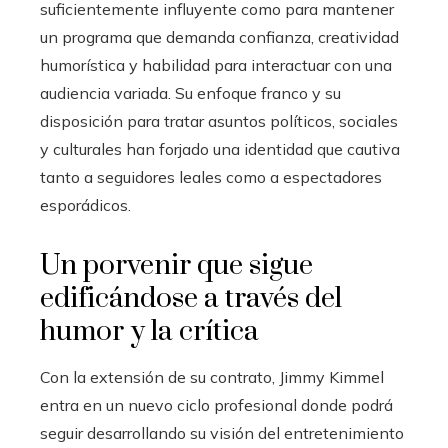
suficientemente influyente como para mantener
un programa que demanda confianza, creatividad
humorística y habilidad para interactuar con una
audiencia variada. Su enfoque franco y su
disposición para tratar asuntos políticos, sociales
y culturales han forjado una identidad que cautiva
tanto a seguidores leales como a espectadores
esporádicos.
Un porvenir que sigue
edificándose a través del
humor y la crítica
Con la extensión de su contrato, Jimmy Kimmel
entra en un nuevo ciclo profesional donde podrá
seguir desarrollando su visión del entretenimiento