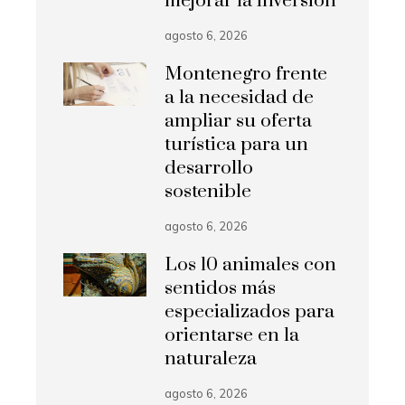
mejorar la inversión
agosto 6, 2026
Montenegro frente
a la necesidad de
ampliar su oferta
turística para un
desarrollo
sostenible
agosto 6, 2026
Los 10 animales con
sentidos más
especializados para
orientarse en la
naturaleza
agosto 6, 2026