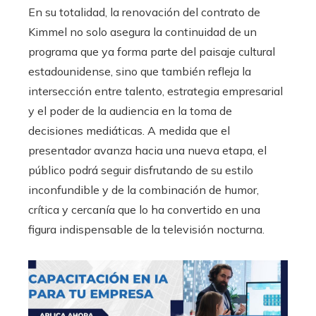
En su totalidad, la renovación del contrato de
Kimmel no solo asegura la continuidad de un
programa que ya forma parte del paisaje cultural
estadounidense, sino que también refleja la
intersección entre talento, estrategia empresarial
y el poder de la audiencia en la toma de
decisiones mediáticas. A medida que el
presentador avanza hacia una nueva etapa, el
público podrá seguir disfrutando de su estilo
inconfundible y de la combinación de humor,
crítica y cercanía que lo ha convertido en una
figura indispensable de la televisión nocturna.