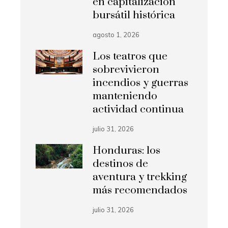
en capitalización
bursátil histórica
agosto 1, 2026
Los teatros que
sobrevivieron
incendios y guerras
manteniendo
actividad continua
julio 31, 2026
Honduras: los
destinos de
aventura y trekking
más recomendados
julio 31, 2026