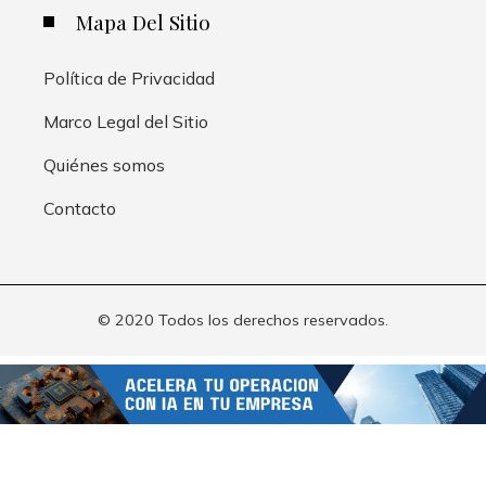
Mapa Del Sitio
Política de Privacidad
Marco Legal del Sitio
Quiénes somos
Contacto
© 2020 Todos los derechos reservados.