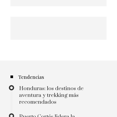
Tendencias
Honduras: los destinos de
aventura y trekking más
recomendados
Puerto Cortés lidera la