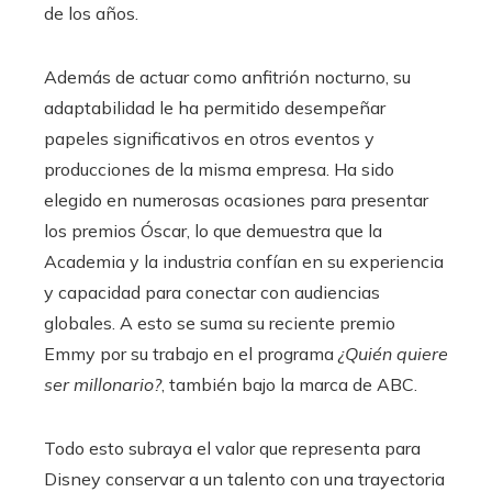
de los años.
Además de actuar como anfitrión nocturno, su
adaptabilidad le ha permitido desempeñar
papeles significativos en otros eventos y
producciones de la misma empresa. Ha sido
elegido en numerosas ocasiones para presentar
los premios Óscar, lo que demuestra que la
Academia y la industria confían en su experiencia
y capacidad para conectar con audiencias
globales. A esto se suma su reciente premio
Emmy por su trabajo en el programa
¿Quién quiere
ser millonario?
, también bajo la marca de ABC.
Todo esto subraya el valor que representa para
Disney conservar a un talento con una trayectoria