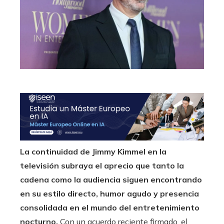
La continuidad de Jimmy Kimmel en la
televisión subraya el aprecio que tanto la
cadena como la audiencia siguen encontrando
en su estilo directo, humor agudo y presencia
consolidada en el mundo del entretenimiento
nocturno.
Con un acuerdo reciente firmado, el