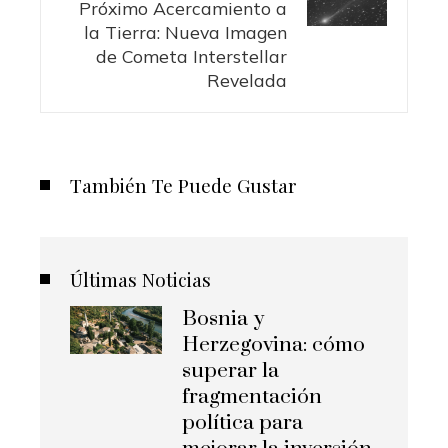
Próximo Acercamiento a
la Tierra: Nueva Imagen
de Cometa Interstellar
Revelada
También Te Puede Gustar
Últimas Noticias
Bosnia y
Herzegovina: cómo
superar la
fragmentación
política para