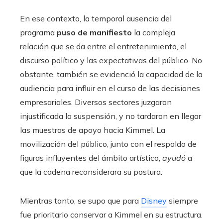
En ese contexto, la temporal ausencia del
programa
puso de manifiesto
la compleja
relación que se da entre el entretenimiento, el
discurso político y las expectativas del público. No
obstante, también se evidenció la capacidad de la
audiencia para influir en el curso de las decisiones
empresariales. Diversos sectores juzgaron
injustificada la suspensión, y no tardaron en llegar
las muestras de apoyo hacia Kimmel. La
movilización del público, junto con el respaldo de
figuras influyentes del ámbito artístico,
ayudó
a
que la cadena reconsiderara su postura.
Mientras tanto, se supo que para
Disney
siempre
fue prioritario conservar a Kimmel en su estructura.