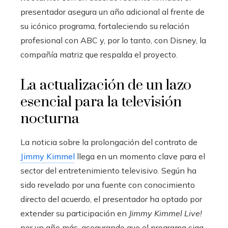
presentador asegura un año adicional al frente de
su icónico programa, fortaleciendo su relación
profesional con ABC y, por lo tanto, con Disney, la
compañía matriz que respalda el proyecto.
La actualización de un lazo
esencial para la televisión
nocturna
La noticia sobre la prolongación del contrato de
Jimmy Kimmel
llega en un momento clave para el
sector del entretenimiento televisivo. Según ha
sido revelado por una fuente con conocimiento
directo del acuerdo, el presentador ha optado por
extender su participación en
Jimmy Kimmel Live!
por un año más, asegurando que el programa siga