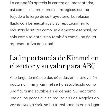
La compañía aprecia la carrera del presentador,
así como las conexiones estratégicas que ha
forjado a lo largo de su trayectoria. La relación
fluida con los ejecutivos y su reputación en la
industria lo sitúan como un elemento esencial, no
solo como talento, sino también como una figura
representativa del canal.
La importancia de Kimmel en
el sector y su valor para ABC
A lo largo de más de dos décadas en la televisión
nocturna, Jimmy Kimmel se ha establecido como
una figura indiscutible en el género. Su programa,
uno de los pocos que se realiza en Los Ángeles en
vez de Nueva York, se ha transformado en un lugar