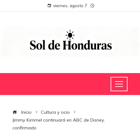
viernes, agosto 7
Inicio
Cultura y ocio
Jimmy Kimmel continuará en ABC de Disney,
confirmado