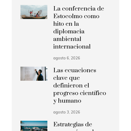
La conferencia de
Estocolmo como
hito en la
diplomacia
ambiental
internacional
agosto 6, 2026
Las ecuaciones
clave que
definieron el
progreso científico
y humano
agosto 3, 2026
Estrategias de