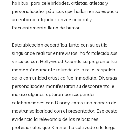
habitual para celebridades, artistas, atletas y
personalidades públicas que hallan en su espacio
un entorno relajado, conversacional y
frecuentemente lleno de humor.
Esta ubicación geográfica, junto con su estilo
singular de realizar entrevistas, ha fortalecido sus
vínculos con Hollywood. Cuando su programa fue
momentáneamente retirado del aire, el respaldo
de la comunidad artística fue inmediato. Diversas
personalidades manifestaron su descontento, e
incluso algunas optaron por suspender
colaboraciones con Disney como una manera de
mostrar solidaridad con el presentador. Ese gesto
evidenció la relevancia de las relaciones
profesionales que Kimmel ha cultivado a lo largo