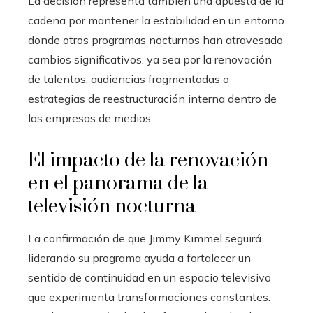
La decisión representa también una apuesta de la
cadena por mantener la estabilidad en un entorno
donde otros programas nocturnos han atravesado
cambios significativos, ya sea por la renovación
de talentos, audiencias fragmentadas o
estrategias de reestructuración interna dentro de
las empresas de medios.
El impacto de la renovación
en el panorama de la
televisión nocturna
La confirmación de que Jimmy Kimmel seguirá
liderando su programa ayuda a fortalecer un
sentido de continuidad en un espacio televisivo
que experimenta transformaciones constantes.