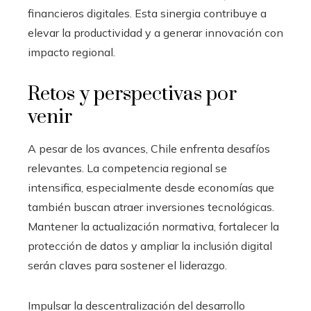
financieros digitales. Esta sinergia contribuye a
elevar la productividad y a generar innovación con
impacto regional.
Retos y perspectivas por
venir
A pesar de los avances, Chile enfrenta desafíos
relevantes. La competencia regional se
intensifica, especialmente desde economías que
también buscan atraer inversiones tecnológicas.
Mantener la actualización normativa, fortalecer la
protección de datos y ampliar la inclusión digital
serán claves para sostener el liderazgo.
Impulsar la descentralización del desarrollo