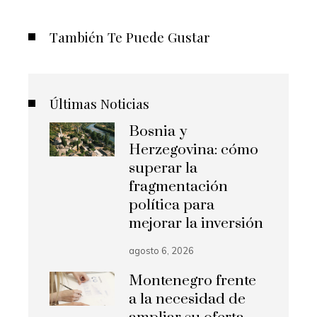
También Te Puede Gustar
Últimas Noticias
Bosnia y
Herzegovina: cómo
superar la
fragmentación
política para
mejorar la inversión
agosto 6, 2026
Montenegro frente
a la necesidad de