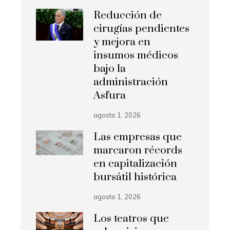
Reducción de
cirugías pendientes
y mejora en
insumos médicos
bajo la
administración
Asfura
agosto 1, 2026
Las empresas que
marcaron récords
en capitalización
bursátil histórica
agosto 1, 2026
Los teatros que