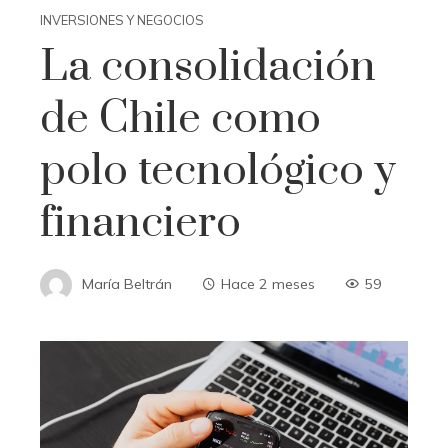
INVERSIONES Y NEGOCIOS
La consolidación
de Chile como
polo tecnológico y
financiero
María Beltrán
Hace 2 meses
59