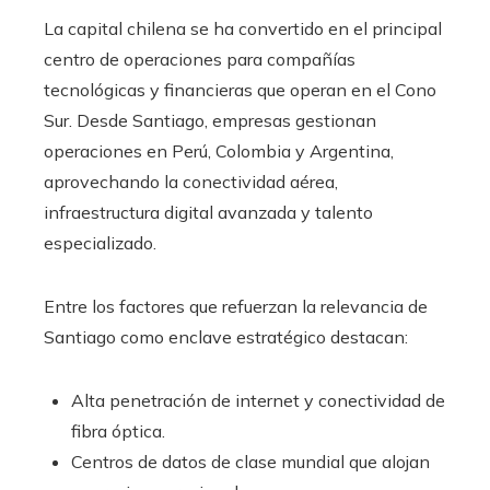
La capital chilena se ha convertido en el principal
centro de operaciones para compañías
tecnológicas y financieras que operan en el Cono
Sur. Desde Santiago, empresas gestionan
operaciones en Perú, Colombia y Argentina,
aprovechando la conectividad aérea,
infraestructura digital avanzada y talento
especializado.
Entre los factores que refuerzan la relevancia de
Santiago como enclave estratégico destacan:
Alta penetración de internet y conectividad de
fibra óptica.
Centros de datos de clase mundial que alojan