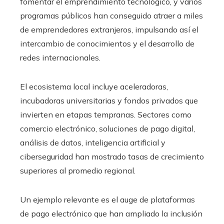
fomentar el emprendimiento tecnológico, y varios
programas públicos han conseguido atraer a miles
de emprendedores extranjeros, impulsando así el
intercambio de conocimientos y el desarrollo de
redes internacionales.
El ecosistema local incluye aceleradoras,
incubadoras universitarias y fondos privados que
invierten en etapas tempranas. Sectores como
comercio electrónico, soluciones de pago digital,
análisis de datos, inteligencia artificial y
ciberseguridad han mostrado tasas de crecimiento
superiores al promedio regional.
Un ejemplo relevante es el auge de plataformas
de pago electrónico que han ampliado la inclusión