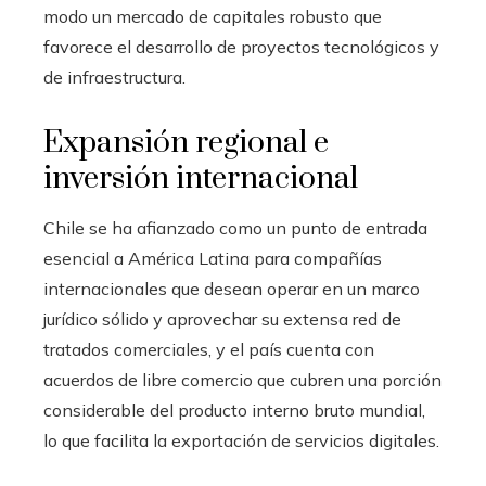
modo un mercado de capitales robusto que
favorece el desarrollo de proyectos tecnológicos y
de infraestructura.
Expansión regional e
inversión internacional
Chile se ha afianzado como un punto de entrada
esencial a América Latina para compañías
internacionales que desean operar en un marco
jurídico sólido y aprovechar su extensa red de
tratados comerciales, y el país cuenta con
acuerdos de libre comercio que cubren una porción
considerable del producto interno bruto mundial,
lo que facilita la exportación de servicios digitales.