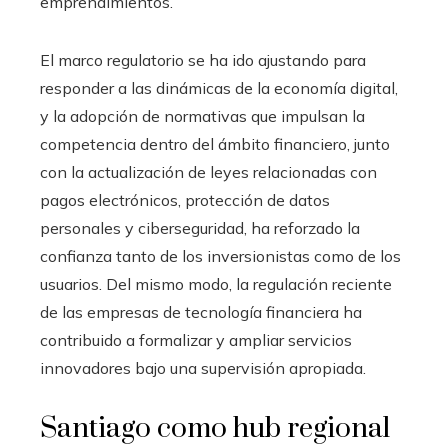
emprendimientos.
El marco regulatorio se ha ido ajustando para
responder a las dinámicas de la economía digital,
y la adopción de normativas que impulsan la
competencia dentro del ámbito financiero, junto
con la actualización de leyes relacionadas con
pagos electrónicos, protección de datos
personales y ciberseguridad, ha reforzado la
confianza tanto de los inversionistas como de los
usuarios. Del mismo modo, la regulación reciente
de las empresas de tecnología financiera ha
contribuido a formalizar y ampliar servicios
innovadores bajo una supervisión apropiada.
Santiago como hub regional