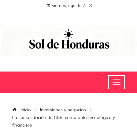
viernes, agosto 7
Inicio
Inversiones y negocios
La consolidación de Chile como polo tecnológico y
financiero