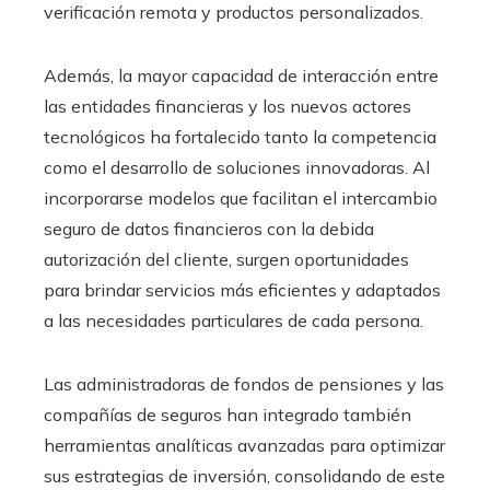
verificación remota y productos personalizados.
Además, la mayor capacidad de interacción entre
las entidades financieras y los nuevos actores
tecnológicos ha fortalecido tanto la competencia
como el desarrollo de soluciones innovadoras. Al
incorporarse modelos que facilitan el intercambio
seguro de datos financieros con la debida
autorización del cliente, surgen oportunidades
para brindar servicios más eficientes y adaptados
a las necesidades particulares de cada persona.
Las administradoras de fondos de pensiones y las
compañías de seguros han integrado también
herramientas analíticas avanzadas para optimizar
sus estrategias de inversión, consolidando de este