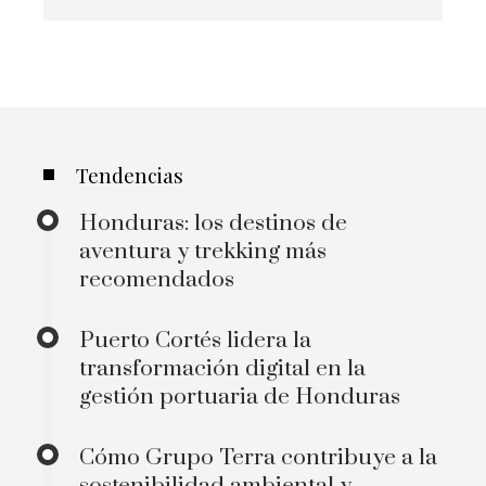
Tendencias
Honduras: los destinos de
aventura y trekking más
recomendados
Puerto Cortés lidera la
transformación digital en la
gestión portuaria de Honduras
Cómo Grupo Terra contribuye a la