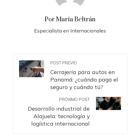
Por María Beltrán
Especialista en Internacionales
POST PREVIO
Cerrajería para autos en
Panamá: ¿cuándo paga el
seguro y cuándo tú?
PRÓXIMO POST
Desarrollo industrial de
Alajuela: tecnología y
logística internacional