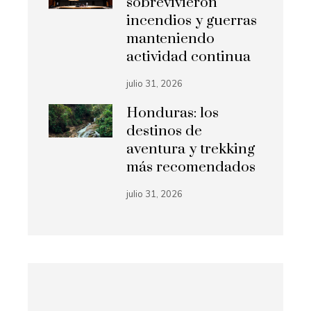
sobrevivieron
incendios y guerras
manteniendo
actividad continua
julio 31, 2026
Honduras: los
destinos de
aventura y trekking
más recomendados
julio 31, 2026