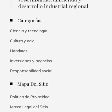
sostenibilidad ambiental y
desarrollo industrial regional
Categorías
Ciencia y tecnología
Cultura y ocio
Honduras
Inversiones y negocios
Responsabilidad social
Mapa Del Sitio
Política de Privacidad
Marco Legal del Sitio