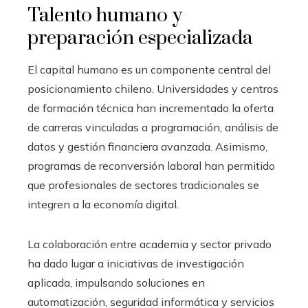
Talento humano y
preparación especializada
El capital humano es un componente central del
posicionamiento chileno. Universidades y centros
de formación técnica han incrementado la oferta
de carreras vinculadas a programación, análisis de
datos y gestión financiera avanzada. Asimismo,
programas de reconversión laboral han permitido
que profesionales de sectores tradicionales se
integren a la economía digital.
La colaboración entre academia y sector privado
ha dado lugar a iniciativas de investigación
aplicada, impulsando soluciones en
automatización, seguridad informática y servicios