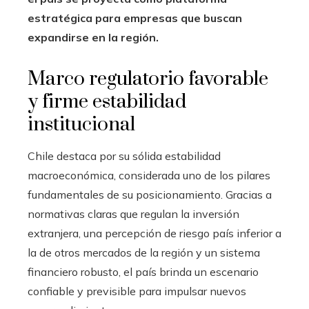
estratégica para empresas que buscan
expandirse en la región.
Marco regulatorio favorable
y firme estabilidad
institucional
Chile destaca por su sólida estabilidad
macroeconómica, considerada uno de los pilares
fundamentales de su posicionamiento. Gracias a
normativas claras que regulan la inversión
extranjera, una percepción de riesgo país inferior a
la de otros mercados de la región y un sistema
financiero robusto, el país brinda un escenario
confiable y previsible para impulsar nuevos