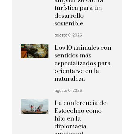
ampliar su oferta
turística para un
desarrollo
sostenible
agosto 6, 2026
Los 10 animales con
sentidos más
especializados para
orientarse en la
naturaleza
agosto 6, 2026
La conferencia de
Estocolmo como
hito en la
diplomacia