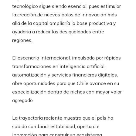
tecnológico sigue siendo esencial, pues estimular
la creación de nuevos polos de innovación más
allá de la capital ampliaría la base productiva y
ayudaría a reducir las desigualdades entre
regiones.
El escenario internacional, impulsado por rápidas
transformaciones en inteligencia artificial,
automatización y servicios financieros digitales,
abre oportunidades para que Chile avance en su
especialización dentro de nichos con mayor valor
agregado.
La trayectoria reciente muestra que el país ha
sabido combinar estabilidad, apertura e
innovación para construir un ecosistema