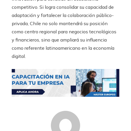
competitivo. Si logra consolidar su capacidad de
adaptación y fortalecer la colaboración público-
privada, Chile no solo mantendrá su posición
como centro regional para negocios tecnológicos
y financieros, sino que ampliará su influencia
como referente latinoamericano en la economía
digital.