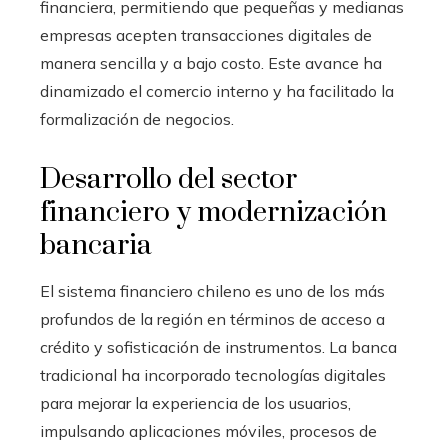
financiera, permitiendo que pequeñas y medianas
empresas acepten transacciones digitales de
manera sencilla y a bajo costo. Este avance ha
dinamizado el comercio interno y ha facilitado la
formalización de negocios.
Desarrollo del sector
financiero y modernización
bancaria
El sistema financiero chileno es uno de los más
profundos de la región en términos de acceso a
crédito y sofisticación de instrumentos. La banca
tradicional ha incorporado tecnologías digitales
para mejorar la experiencia de los usuarios,
impulsando aplicaciones móviles, procesos de