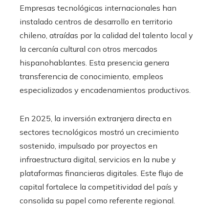
Empresas tecnológicas internacionales han
instalado centros de desarrollo en territorio
chileno, atraídas por la calidad del talento local y
la cercanía cultural con otros mercados
hispanohablantes. Esta presencia genera
transferencia de conocimiento, empleos
especializados y encadenamientos productivos.
En 2025, la inversión extranjera directa en
sectores tecnológicos mostró un crecimiento
sostenido, impulsado por proyectos en
infraestructura digital, servicios en la nube y
plataformas financieras digitales. Este flujo de
capital fortalece la competitividad del país y
consolida su papel como referente regional.