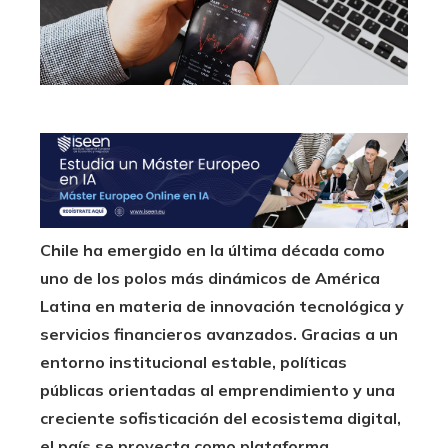
Chile ha emergido en la última década como
uno de los polos más dinámicos de América
Latina en materia de innovación tecnológica y
servicios financieros avanzados. Gracias a un
entorno institucional estable, políticas
públicas orientadas al emprendimiento y una
creciente sofisticación del ecosistema digital,
el país se proyecta como plataforma