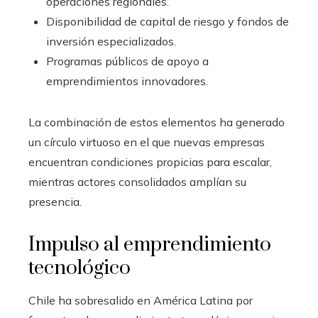
operaciones regionales.
Disponibilidad de capital de riesgo y fondos de
inversión especializados.
Programas públicos de apoyo a
emprendimientos innovadores.
La combinación de estos elementos ha generado
un círculo virtuoso en el que nuevas empresas
encuentran condiciones propicias para escalar,
mientras actores consolidados amplían su
presencia.
Impulso al emprendimiento
tecnológico
Chile ha sobresalido en América Latina por