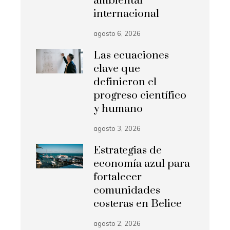
ambiental
internacional
agosto 6, 2026
Las ecuaciones
clave que
definieron el
progreso científico
y humano
agosto 3, 2026
Estrategias de
economía azul para
fortalecer
comunidades
costeras en Belice
agosto 2, 2026