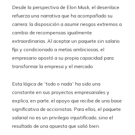
Desde la perspectiva de Elon Musk, el desenlace
refuerza una narrativa que ha acompañado su
carrera: la disposición a asumir riesgos extremos a
cambio de recompensas igualmente
extraordinarias. Al aceptar un paquete sin salario
fijo y condicionado a metas ambiciosas, el
empresario apostó a su propia capacidad para
transformar la empresa y el mercado.
Esta lógica de “todo o nada” ha sido una
constante en sus proyectos empresariales y
explica, en parte, el apoyo que recibe de una base
significativa de accionistas. Para ellos, el paquete
salarial no es un privilegio injustificado, sino el
resultado de una apuesta que salió bien.