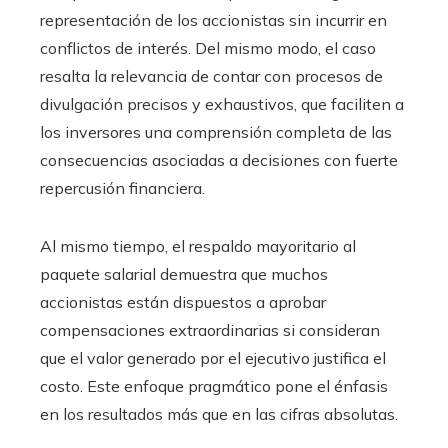
representación de los accionistas sin incurrir en
conflictos de interés. Del mismo modo, el caso
resalta la relevancia de contar con procesos de
divulgación precisos y exhaustivos, que faciliten a
los inversores una comprensión completa de las
consecuencias asociadas a decisiones con fuerte
repercusión financiera.
Al mismo tiempo, el respaldo mayoritario al
paquete salarial demuestra que muchos
accionistas están dispuestos a aprobar
compensaciones extraordinarias si consideran
que el valor generado por el ejecutivo justifica el
costo. Este enfoque pragmático pone el énfasis
en los resultados más que en las cifras absolutas.