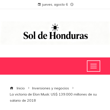
jueves, agosto 6
Inicio
Inversiones y negocios
La victoria de Elon Musk: US$ 139.000 millones de su
salario de 2018