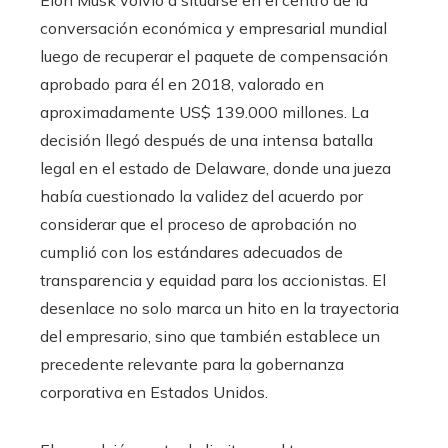
Elon Musk volvió a situarse en el centro de la
conversación económica y empresarial mundial
luego de recuperar el paquete de compensación
aprobado para él en 2018, valorado en
aproximadamente US$ 139.000 millones. La
decisión llegó después de una intensa batalla
legal en el estado de Delaware, donde una jueza
había cuestionado la validez del acuerdo por
considerar que el proceso de aprobación no
cumplió con los estándares adecuados de
transparencia y equidad para los accionistas. El
desenlace no solo marca un hito en la trayectoria
del empresario, sino que también establece un
precedente relevante para la gobernanza
corporativa en Estados Unidos.