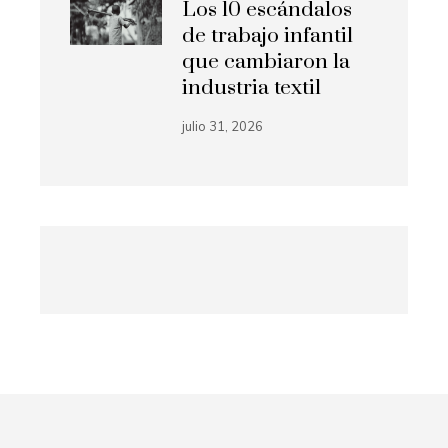
Los 10 escándalos
de trabajo infantil
que cambiaron la
industria textil
julio 31, 2026