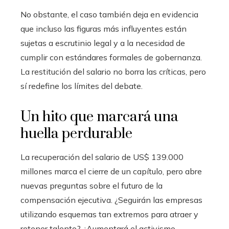
No obstante, el caso también deja en evidencia
que incluso las figuras más influyentes están
sujetas a escrutinio legal y a la necesidad de
cumplir con estándares formales de gobernanza.
La restitución del salario no borra las críticas, pero
sí redefine los límites del debate.
Un hito que marcará una
huella perdurable
La recuperación del salario de US$ 139.000
millones marca el cierre de un capítulo, pero abre
nuevas preguntas sobre el futuro de la
compensación ejecutiva. ¿Seguirán las empresas
utilizando esquemas tan extremos para atraer y
retener talento? ¿Aumentará el activismo