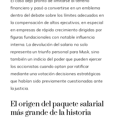
El caso dejó pronto de limitarse al terreno
financiero y pasó a convertirse en un emblema
dentro del debate sobre los límites adecuados en
la compensación de altos ejecutivos, en especial
en empresas de rápido crecimiento dirigidas por
figuras fundacionales con notable influencia
interna. La devolución del salario no solo
representa un triunfo personal para Musk, sino
también un indicio del poder que pueden ejercer
los accionistas cuando optan por ratificar
mediante una votación decisiones estratégicas
que habían sido previamente cuestionadas ante
la justicia.
El origen del paquete salarial
más grande de la historia