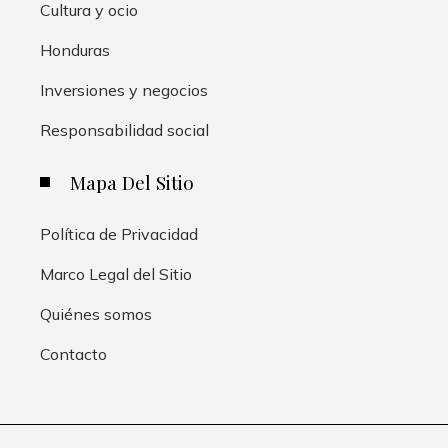
Cultura y ocio
Honduras
Inversiones y negocios
Responsabilidad social
Mapa Del Sitio
Política de Privacidad
Marco Legal del Sitio
Quiénes somos
Contacto