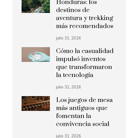
Honduras: los
destinos de
aventura y trekking
más recomendados
julio 31, 2026
Cómo la casualidad
impulsó inventos
que transformaron
la tecnología
julio 31, 2026
Los juegos de mesa
más antiguos que
fomentan la
convivencia social
julio 31, 2026