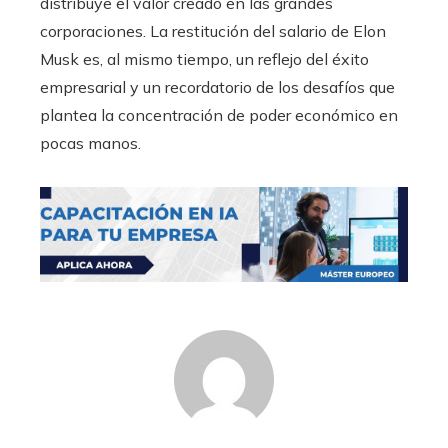
distribuye el valor creado en las grandes
corporaciones. La restitución del salario de Elon
Musk es, al mismo tiempo, un reflejo del éxito
empresarial y un recordatorio de los desafíos que
plantea la concentración de poder económico en
pocas manos.