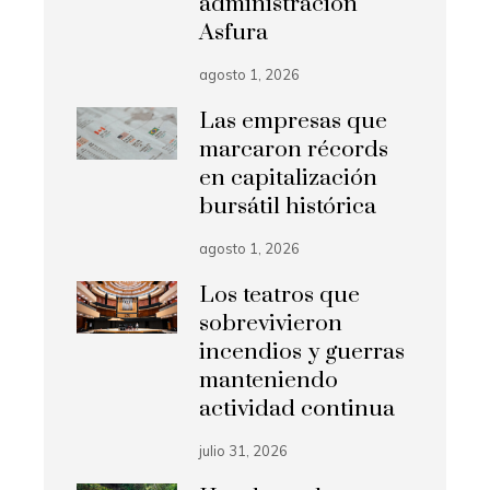
administración
Asfura
agosto 1, 2026
Las empresas que
marcaron récords
en capitalización
bursátil histórica
agosto 1, 2026
Los teatros que
sobrevivieron
incendios y guerras
manteniendo
actividad continua
julio 31, 2026