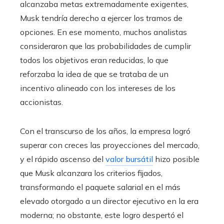
alcanzaba metas extremadamente exigentes,
Musk tendría derecho a ejercer los tramos de
opciones. En ese momento, muchos analistas
consideraron que las probabilidades de cumplir
todos los objetivos eran reducidas, lo que
reforzaba la idea de que se trataba de un
incentivo alineado con los intereses de los
accionistas.
Con el transcurso de los años, la empresa logró
superar con creces las proyecciones del mercado,
y el rápido ascenso del
valor bursátil
hizo posible
que Musk alcanzara los criterios fijados,
transformando el paquete salarial en el más
elevado otorgado a un director ejecutivo en la era
moderna; no obstante, este logro despertó el