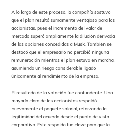
A lo largo de este proceso, la compañía sostuvo
que el plan resultó sumamente ventajoso para los
accionistas, pues el incremento del valor de
mercado superó ampliamente la dilución derivada
de las opciones concedidas a Musk. También se
destacó que el empresario no percibió ninguna
remuneración mientras el plan estuvo en marcha,
asumiendo un riesgo considerable ligado
únicamente al rendimiento de la empresa.
El resultado de la votación fue contundente. Una
mayoría clara de los accionistas respaldó
nuevamente el paquete salarial, reforzando la
legitimidad del acuerdo desde el punto de vista
corporativo. Este respaldo fue clave para que la