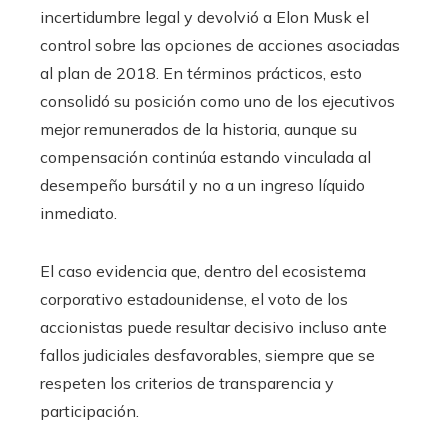
incertidumbre legal y devolvió a Elon Musk el
control sobre las opciones de acciones asociadas
al plan de 2018. En términos prácticos, esto
consolidó su posición como uno de los ejecutivos
mejor remunerados de la historia, aunque su
compensación continúa estando vinculada al
desempeño bursátil y no a un ingreso líquido
inmediato.
El caso evidencia que, dentro del ecosistema
corporativo estadounidense, el voto de los
accionistas puede resultar decisivo incluso ante
fallos judiciales desfavorables, siempre que se
respeten los criterios de transparencia y
participación.