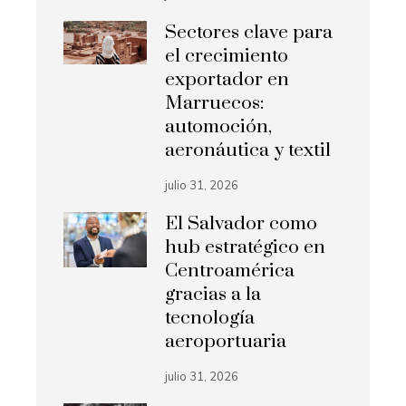
Sectores clave para
el crecimiento
exportador en
Marruecos:
automoción,
aeronáutica y textil
julio 31, 2026
El Salvador como
hub estratégico en
Centroamérica
gracias a la
tecnología
aeroportuaria
julio 31, 2026