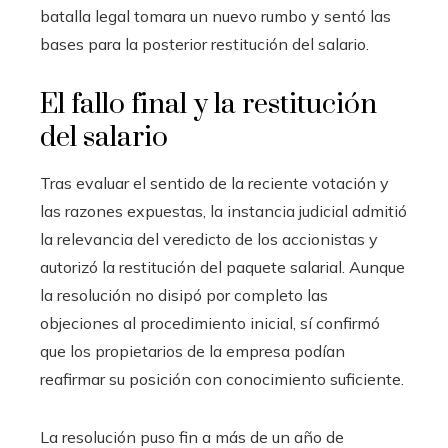
batalla legal tomara un nuevo rumbo y sentó las
bases para la posterior restitución del salario.
El fallo final y la restitución
del salario
Tras evaluar el sentido de la reciente votación y
las razones expuestas, la instancia judicial admitió
la relevancia del veredicto de los accionistas y
autorizó la restitución del paquete salarial. Aunque
la resolución no disipó por completo las
objeciones al procedimiento inicial, sí confirmó
que los propietarios de la empresa podían
reafirmar su posición con conocimiento suficiente.
La resolución puso fin a más de un año de