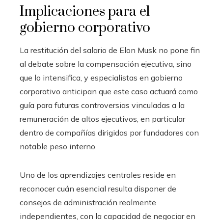
Implicaciones para el
gobierno corporativo
La restitución del salario de Elon Musk no pone fin
al debate sobre la compensación ejecutiva, sino
que lo intensifica, y especialistas en gobierno
corporativo anticipan que este caso actuará como
guía para futuras controversias vinculadas a la
remuneración de altos ejecutivos, en particular
dentro de compañías dirigidas por fundadores con
notable peso interno.
Uno de los aprendizajes centrales reside en
reconocer cuán esencial resulta disponer de
consejos de administración realmente
independientes, con la capacidad de negociar en