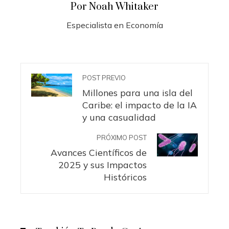
Por Noah Whitaker
Especialista en Economía
POST PREVIO
Millones para una isla del
Caribe: el impacto de la IA
y una casualidad
PRÓXIMO POST
Avances Científicos de
2025 y sus Impactos
Históricos