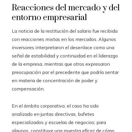
Reacciones del mercado y del
entorno empresarial
La noticia de la restitución del salario fue recibida
con reacciones mixtas en los mercados. Algunos
inversores interpretaron el desenlace como una
señal de estabilidad y continuidad en el liderazgo
de la empresa, mientras que otros expresaron
preocupación por el precedente que podría sentar
en materia de concentración de poder y
compensación.
En el ámbito corporativo, el caso ha sido
analizado en juntas directivas, bufetes
especializados y escuelas de negocios; para
algunos, constituye una muestra eficaz de cómo