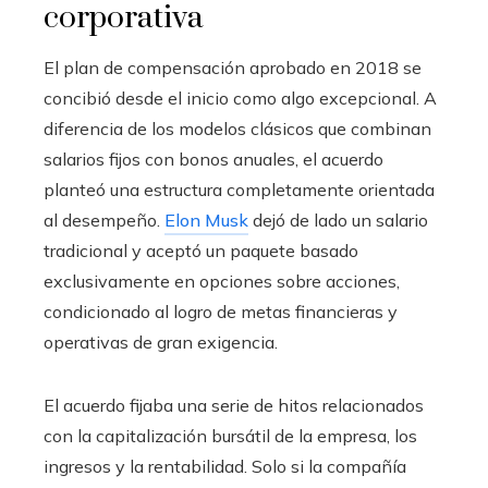
corporativa
El plan de compensación aprobado en 2018 se
concibió desde el inicio como algo excepcional. A
diferencia de los modelos clásicos que combinan
salarios fijos con bonos anuales, el acuerdo
planteó una estructura completamente orientada
al desempeño.
Elon Musk
dejó de lado un salario
tradicional y aceptó un paquete basado
exclusivamente en opciones sobre acciones,
condicionado al logro de metas financieras y
operativas de gran exigencia.
El acuerdo fijaba una serie de hitos relacionados
con la capitalización bursátil de la empresa, los
ingresos y la rentabilidad. Solo si la compañía