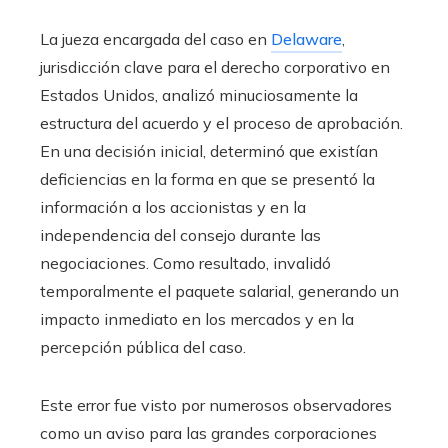
La jueza encargada del caso en
Delaware
,
jurisdicción clave para el derecho corporativo en
Estados Unidos, analizó minuciosamente la
estructura del acuerdo y el proceso de aprobación.
En una decisión inicial, determinó que existían
deficiencias en la forma en que se presentó la
información a los accionistas y en la
independencia del consejo durante las
negociaciones. Como resultado, invalidó
temporalmente el paquete salarial, generando un
impacto inmediato en los mercados y en la
percepción pública del caso.
Este error fue visto por numerosos observadores
como un aviso para las grandes corporaciones