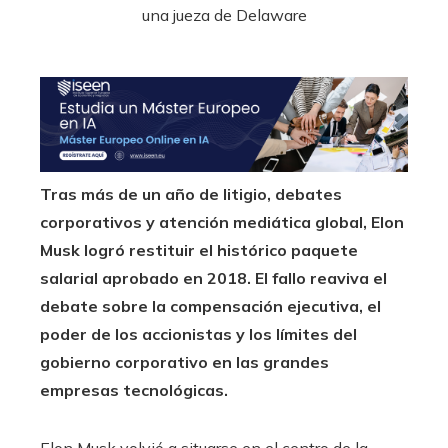
Tras más de un año de litigio, debates
corporativos y atención mediática global, Elon
Musk logró restituir el histórico paquete
salarial aprobado en 2018. El fallo reaviva el
debate sobre la compensación ejecutiva, el
poder de los accionistas y los límites del
gobierno corporativo en las grandes
empresas tecnológicas.