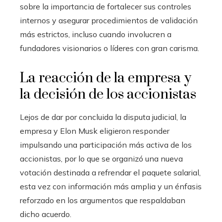
sobre la importancia de fortalecer sus controles
internos y asegurar procedimientos de validación
más estrictos, incluso cuando involucren a
fundadores visionarios o líderes con gran carisma.
La reacción de la empresa y
la decisión de los accionistas
Lejos de dar por concluida la disputa judicial, la
empresa y Elon Musk eligieron responder
impulsando una participación más activa de los
accionistas, por lo que se organizó una nueva
votación destinada a refrendar el paquete salarial,
esta vez con información más amplia y un énfasis
reforzado en los argumentos que respaldaban
dicho acuerdo.