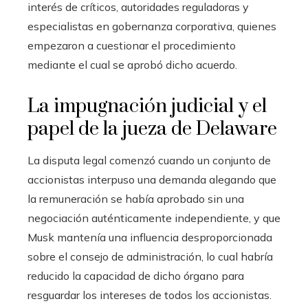
interés de críticos, autoridades reguladoras y
especialistas en gobernanza corporativa, quienes
empezaron a cuestionar el procedimiento
mediante el cual se aprobó dicho acuerdo.
La impugnación judicial y el
papel de la jueza de Delaware
La disputa legal comenzó cuando un conjunto de
accionistas interpuso una demanda alegando que
la remuneración se había aprobado sin una
negociación auténticamente independiente, y que
Musk mantenía una influencia desproporcionada
sobre el consejo de administración, lo cual habría
reducido la capacidad de dicho órgano para
resguardar los intereses de todos los accionistas.