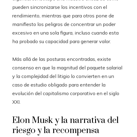
pueden sincronizarse los incentivos con el
rendimiento, mientras que para otros pone de
manifiesto los peligros de concentrar un poder
excesivo en una sola figura, incluso cuando esta
ha probado su capacidad para generar valor.
Más allá de las posturas encontradas, existe
consenso en que la magnitud del paquete salarial
y la complejidad del litigio lo convierten en un
caso de estudio obligado para entender la
evolución del capitalismo corporativo en el siglo
XXI.
Elon Musk y la narrativa del
riesgo y la recompensa