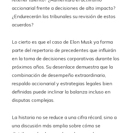
accionarial frente a decisiones de alto impacto?
¿Endurecerán los tribunales su revisión de estos
acuerdos?
Lo cierto es que el caso de Elon Musk ya forma
parte del repertorio de precedentes que influirán
en la toma de decisiones corporativas durante los
próximos años. Su desenlace demuestra que la
combinación de desempeño extraordinario,
respaldo accionarial y estrategias legales bien
definidas puede inclinar la balanza incluso en
disputas complejas.
La historia no se reduce a una cifra récord, sino a
una discusión más amplia sobre cómo se