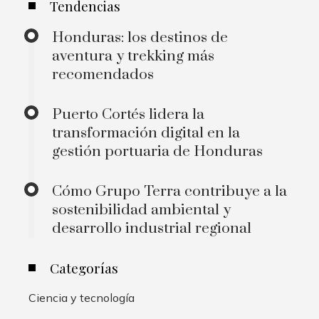
Tendencias
Honduras: los destinos de
aventura y trekking más
recomendados
Puerto Cortés lidera la
transformación digital en la
gestión portuaria de Honduras
Cómo Grupo Terra contribuye a la
sostenibilidad ambiental y
desarrollo industrial regional
Categorías
Ciencia y tecnología