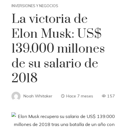
INVERSIONES Y NEGOCIOS
La victoria de
Elon Musk: US$
139.000 millones
de su salario de
2018
Noah Whitaker
Hace 7 meses
157