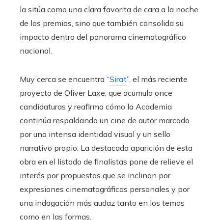
la sitúa como una clara favorita de cara a la noche
de los premios, sino que también consolida su
impacto dentro del panorama cinematográfico
nacional.
Muy cerca se encuentra “
Sirat
”, el más reciente
proyecto de Oliver Laxe, que acumula once
candidaturas y reafirma cómo la Academia
continúa respaldando un cine de autor marcado
por una intensa identidad visual y un sello
narrativo propio. La destacada aparición de esta
obra en el listado de finalistas pone de relieve el
interés por propuestas que se inclinan por
expresiones cinematográficas personales y por
una indagación más audaz tanto en los temas
como en las formas.