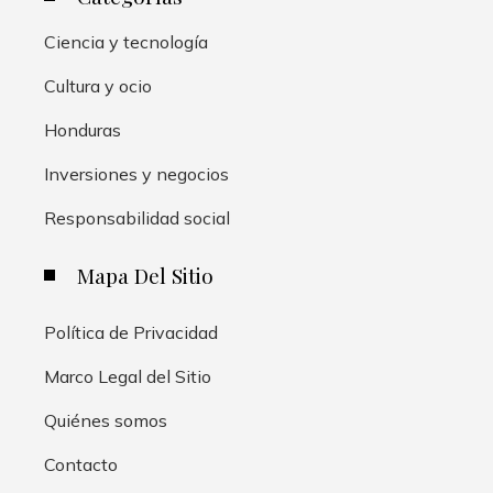
Ciencia y tecnología
Cultura y ocio
Honduras
Inversiones y negocios
Responsabilidad social
Mapa Del Sitio
Política de Privacidad
Marco Legal del Sitio
Quiénes somos
Contacto