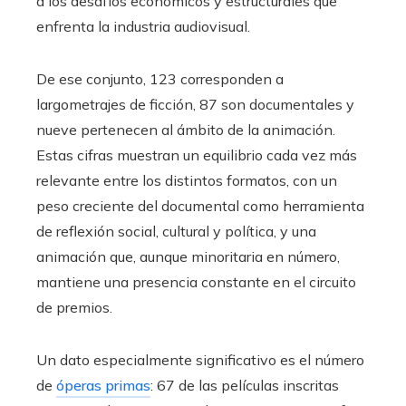
a los desafíos económicos y estructurales que
enfrenta la industria audiovisual.
De ese conjunto, 123 corresponden a
largometrajes de ficción, 87 son documentales y
nueve pertenecen al ámbito de la animación.
Estas cifras muestran un equilibrio cada vez más
relevante entre los distintos formatos, con un
peso creciente del documental como herramienta
de reflexión social, cultural y política, y una
animación que, aunque minoritaria en número,
mantiene una presencia constante en el circuito
de premios.
Un dato especialmente significativo es el número
de
óperas primas
: 67 de las películas inscritas