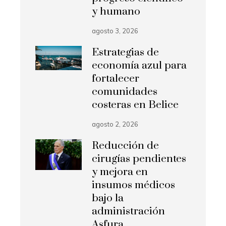
y humano
agosto 3, 2026
Estrategias de
economía azul para
fortalecer
comunidades
costeras en Belice
agosto 2, 2026
Reducción de
cirugías pendientes
y mejora en
insumos médicos
bajo la
administración
Asfura