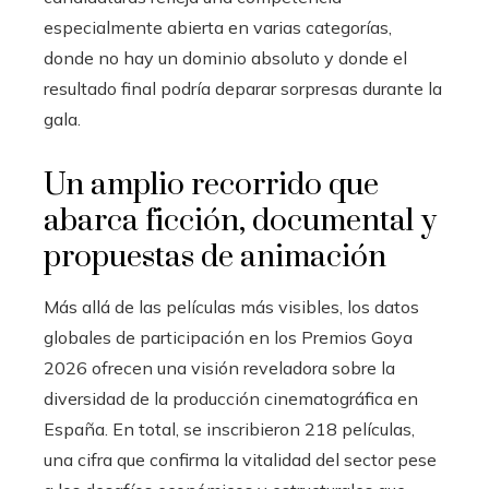
especialmente abierta en varias categorías,
donde no hay un dominio absoluto y donde el
resultado final podría deparar sorpresas durante la
gala.
Un amplio recorrido que
abarca ficción, documental y
propuestas de animación
Más allá de las películas más visibles, los datos
globales de participación en los Premios Goya
2026 ofrecen una visión reveladora sobre la
diversidad de la producción cinematográfica en
España. En total, se inscribieron 218 películas,
una cifra que confirma la vitalidad del sector pese