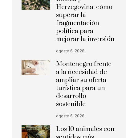
Herzegovina: cómo
superar la
fragmentación
política para
mejorar la inversión
agosto 6, 2026
Montenegro frente
a la necesidad de
ampliar su oferta
turística para un
desarrollo
sostenible
agosto 6, 2026
Los 10 animales con
sentidos más