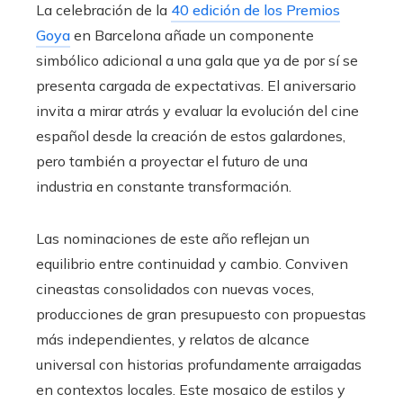
La celebración de la
40 edición de los Premios
Goya
en Barcelona añade un componente
simbólico adicional a una gala que ya de por sí se
presenta cargada de expectativas. El aniversario
invita a mirar atrás y evaluar la evolución del cine
español desde la creación de estos galardones,
pero también a proyectar el futuro de una
industria en constante transformación.
Las nominaciones de este año reflejan un
equilibrio entre continuidad y cambio. Conviven
cineastas consolidados con nuevas voces,
producciones de gran presupuesto con propuestas
más independientes, y relatos de alcance
universal con historias profundamente arraigadas
en contextos locales. Este mosaico de estilos y