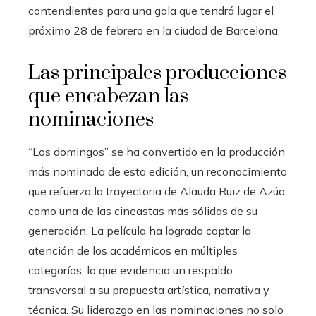
contendientes para una gala que tendrá lugar el
próximo 28 de febrero en la ciudad de Barcelona.
Las principales producciones
que encabezan las
nominaciones
“Los domingos” se ha convertido en la producción
más nominada de esta edición, un reconocimiento
que refuerza la trayectoria de Alauda Ruiz de Azúa
como una de las cineastas más sólidas de su
generación. La película ha logrado captar la
atención de los académicos en múltiples
categorías, lo que evidencia un respaldo
transversal a su propuesta artística, narrativa y
técnica. Su liderazgo en las nominaciones no solo