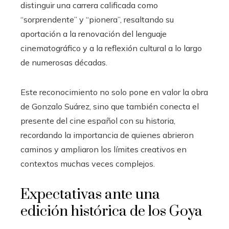
distinguir una carrera calificada como
“sorprendente” y “pionera”, resaltando su
aportación a la renovación del lenguaje
cinematográfico y a la reflexión cultural a lo largo
de numerosas décadas.
Este reconocimiento no solo pone en valor la obra
de Gonzalo Suárez, sino que también conecta el
presente del cine español con su historia,
recordando la importancia de quienes abrieron
caminos y ampliaron los límites creativos en
contextos muchas veces complejos.
Expectativas ante una
edición histórica de los Goya