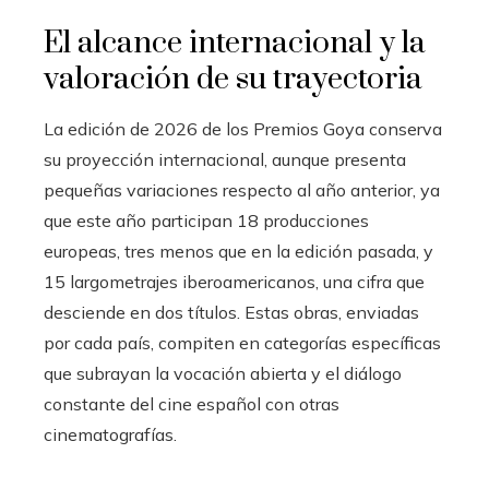
El alcance internacional y la
valoración de su trayectoria
La edición de 2026 de los Premios Goya conserva
su proyección internacional, aunque presenta
pequeñas variaciones respecto al año anterior, ya
que este año participan 18 producciones
europeas, tres menos que en la edición pasada, y
15 largometrajes iberoamericanos, una cifra que
desciende en dos títulos. Estas obras, enviadas
por cada país, compiten en categorías específicas
que subrayan la vocación abierta y el diálogo
constante del cine español con otras
cinematografías.