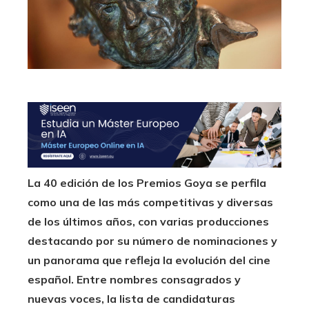
La 40 edición de los Premios Goya se perfila
como una de las más competitivas y diversas
de los últimos años, con varias producciones
destacando por su número de nominaciones y
un panorama que refleja la evolución del cine
español. Entre nombres consagrados y
nuevas voces, la lista de candidaturas