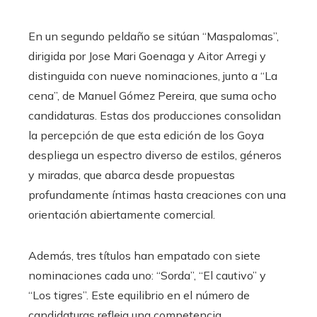
En un segundo peldaño se sitúan “Maspalomas”,
dirigida por Jose Mari Goenaga y Aitor Arregi y
distinguida con nueve nominaciones, junto a “La
cena”, de Manuel Gómez Pereira, que suma ocho
candidaturas. Estas dos producciones consolidan
la percepción de que esta edición de los Goya
despliega un espectro diverso de estilos, géneros
y miradas, que abarca desde propuestas
profundamente íntimas hasta creaciones con una
orientación abiertamente comercial.
Además, tres títulos han empatado con siete
nominaciones cada uno: “Sorda”, “El cautivo” y
“Los tigres”. Este equilibrio en el número de
candidaturas refleja una competencia