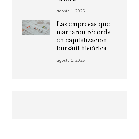
agosto 1, 2026
Las empresas que
marcaron récords
en capitalización
bursátil histórica
agosto 1, 2026