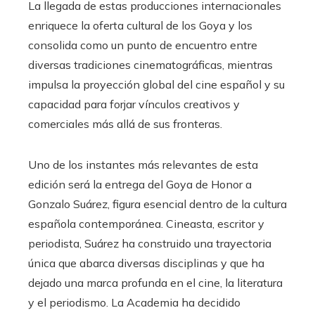
La llegada de estas producciones internacionales
enriquece la oferta cultural de los Goya y los
consolida como un punto de encuentro entre
diversas tradiciones cinematográficas, mientras
impulsa la proyección global del cine español y su
capacidad para forjar vínculos creativos y
comerciales más allá de sus fronteras.
Uno de los instantes más relevantes de esta
edición será la entrega del Goya de Honor a
Gonzalo Suárez, figura esencial dentro de la cultura
española contemporánea. Cineasta, escritor y
periodista, Suárez ha construido una trayectoria
única que abarca diversas disciplinas y que ha
dejado una marca profunda en el cine, la literatura
y el periodismo. La Academia ha decidido