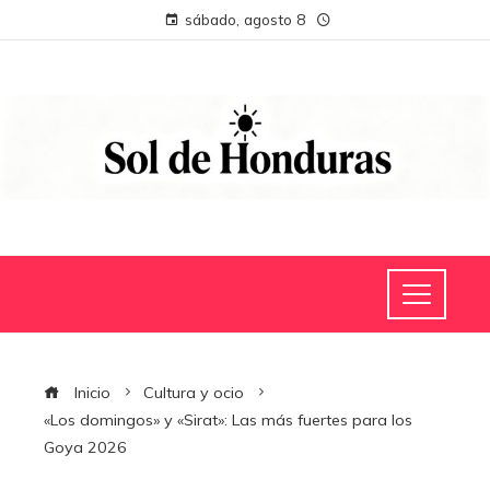
sábado, agosto 8
Inicio
Cultura y ocio
«Los domingos» y «Sirat»: Las más fuertes para los
Goya 2026