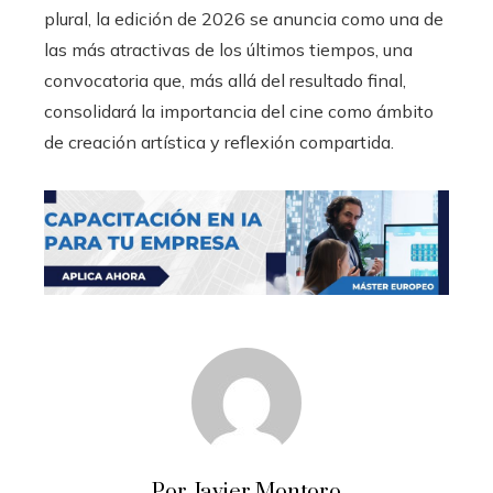
plural, la edición de 2026 se anuncia como una de
las más atractivas de los últimos tiempos, una
convocatoria que, más allá del resultado final,
consolidará la importancia del cine como ámbito
de creación artística y reflexión compartida.
Por Javier Montoro