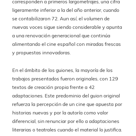
corresponden a primeros largometrajes, una cifra
ligeramente inferior a la del año anterior, cuando
se contabilizaron 72. Aun así, el volumen de
nuevas voces sigue siendo considerable y apunta
a una renovación generacional que continúa
alimentando el cine español con miradas frescas
y propuestas innovadoras.
En el ámbito de los guiones, la mayoría de los
trabajos presentados fueron originales, con 129
textos de creación propia frente a 42
adaptaciones. Este predominio del guion original
refuerza la percepción de un cine que apuesta por
historias nuevas y por la autoría como valor
diferencial, sin renunciar por ello a adaptaciones
literarias o teatrales cuando el material lo justifica.