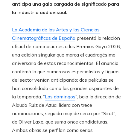
anticipa una gala cargada de significado para
la industria audiovisual.
La Academia de las Artes y las Ciencias
Cinematográficas de España
presentó la relación
oficial de nominaciones a los Premios Goya 2026,
una edición singular que marca el cuadragésimo
aniversario de estos reconocimientos. El anuncio
confirmó lo que numerosos especialistas y figuras
del sector venían anticipando: dos películas se
han consolidado como las grandes aspirantes de
la temporada. “
Los domingos
”, bajo la dirección de
Alauda Ruiz de Azúa, lidera con trece
nominaciones, seguida muy de cerca por “Sirat”,
de Oliver Laxe, que suma once candidaturas.
Ambas obras se perfilan como serias