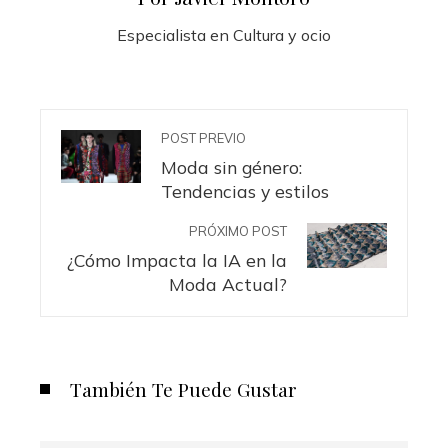
Especialista en Cultura y ocio
POST PREVIO
Moda sin género:
Tendencias y estilos
PRÓXIMO POST
¿Cómo Impacta la IA en la
Moda Actual?
También Te Puede Gustar