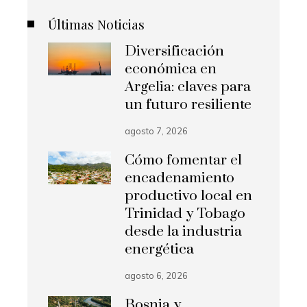
Últimas Noticias
Diversificación
económica en
Argelia: claves para
un futuro resiliente
agosto 7, 2026
Cómo fomentar el
encadenamiento
productivo local en
Trinidad y Tobago
desde la industria
energética
agosto 6, 2026
Bosnia y