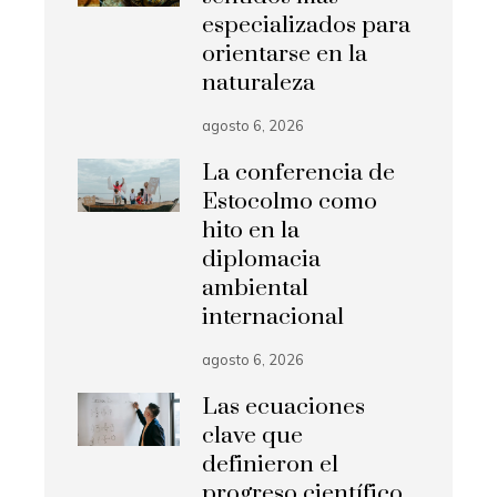
especializados para
orientarse en la
naturaleza
agosto 6, 2026
La conferencia de
Estocolmo como
hito en la
diplomacia
ambiental
internacional
agosto 6, 2026
Las ecuaciones
clave que
definieron el
progreso científico