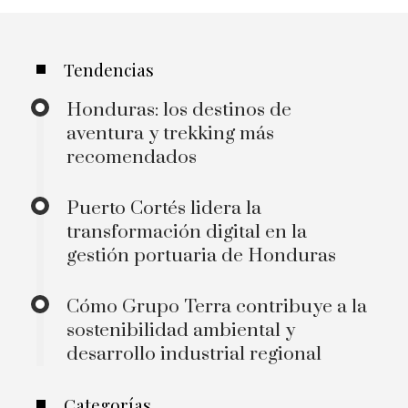
Tendencias
Honduras: los destinos de
aventura y trekking más
recomendados
Puerto Cortés lidera la
transformación digital en la
gestión portuaria de Honduras
Cómo Grupo Terra contribuye a la
sostenibilidad ambiental y
desarrollo industrial regional
Categorías