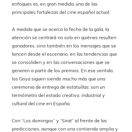
enfoques es, en gran medida, una de las
principales fortalezas del cine español actual.
A medida que se acerca la fecha de la gala, la
atención se centrará no solo en quiénes resulten
ganadores, sino también en los mensajes que se
lancen desde el escenario, en las tendencias que
se consoliden y en las conversaciones que se
generen a partir de los premios. En ese sentido,
los Goya siguen siendo mucho más que una
ceremonia de entrega de estatuillas: son un
termómetro del estado creativo, industrial y
cultural del cine en España.
Con “Los domingos” y “Sirat” al frente de las
predicciones, aunque con una contienda amplia y