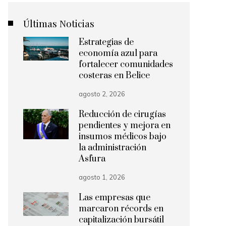
Últimas Noticias
Estrategias de
economía azul para
fortalecer comunidades
costeras en Belice
agosto 2, 2026
Reducción de cirugías
pendientes y mejora en
insumos médicos bajo
la administración
Asfura
agosto 1, 2026
Las empresas que
marcaron récords en
capitalización bursátil