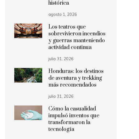
histórica
agosto 1, 2026
Los teatros que
sobrevivieron incendios
y guerras manteniendo
actividad continua
julio 31, 2026
Honduras: los destinos
de aventura y trekking
más recomendados
julio 31, 2026
Cómo la casualidad
impulsó inventos que
transformaron la
tecnología