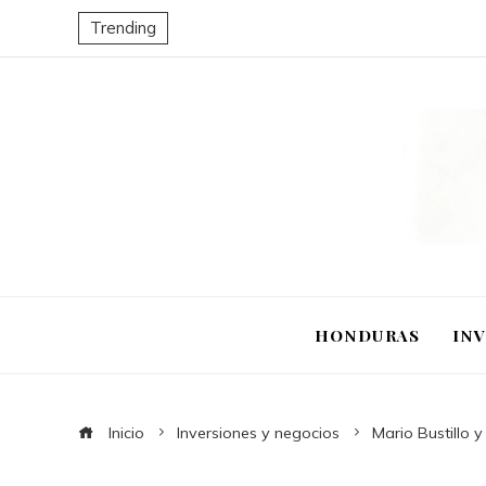
Trending
HONDURAS
IN
Inicio
Inversiones y negocios
Mario Bustillo y