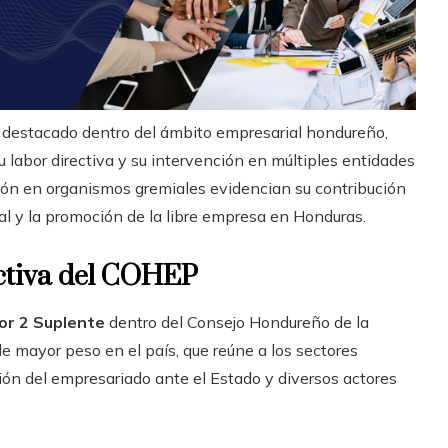
e destacado dentro del ámbito empresarial hondureño,
u labor directiva y su intervención en múltiples entidades
nción en organismos gremiales evidencian su contribución
al y la promoción de la libre empresa en Honduras.
ectiva del COHEP
or 2 Suplente
dentro del Consejo Hondureño de la
 mayor peso en el país, que reúne a los sectores
ón del empresariado ante el Estado y diversos actores