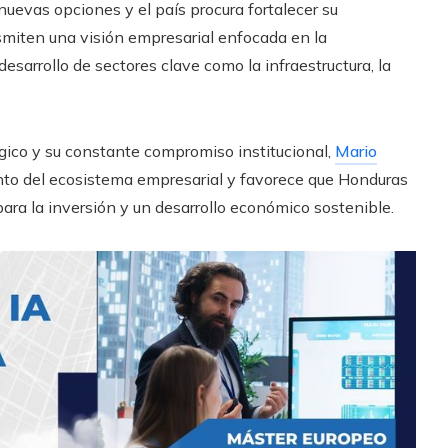
nuevas opciones y el país procura fortalecer su
nsmiten una visión empresarial enfocada en la
desarrollo de sectores clave como la infraestructura, la
égico y su constante compromiso institucional,
Mario
nto del ecosistema empresarial y favorece que Honduras
ara la inversión y un desarrollo económico sostenible.