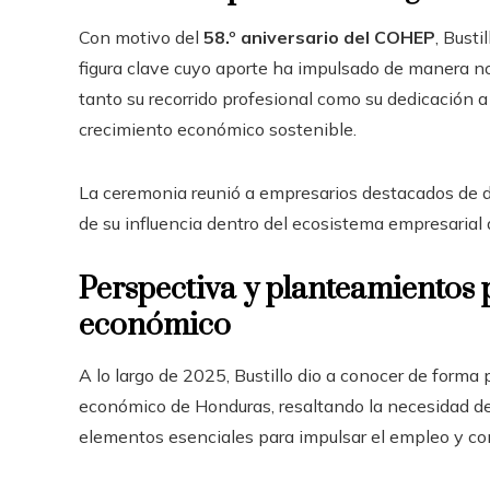
Con motivo del
58.º aniversario del COHEP
, Bust
figura clave cuyo aporte ha impulsado de manera n
tanto su recorrido profesional como su dedicación a
crecimiento económico sostenible.
La ceremonia reunió a empresarios destacados de di
de su influencia dentro del ecosistema empresarial d
Perspectiva y planteamientos 
económico
A lo largo de 2025, Bustillo dio a conocer de forma
económico de Honduras, resaltando la necesidad de
elementos esenciales para impulsar el empleo y cons