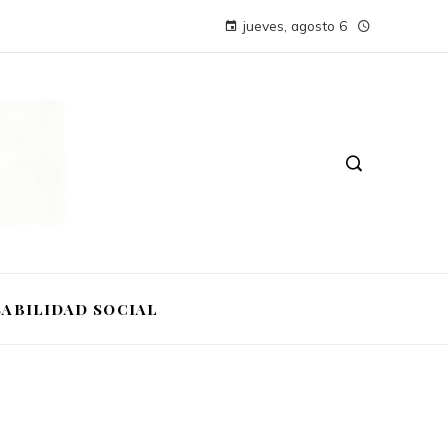
jueves, agosto 6
ABILIDAD SOCIAL