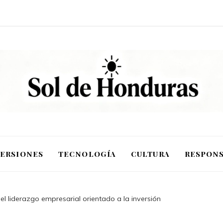
VERSIONES
TECNOLOGÍA
CULTURA
RESPONS
 el liderazgo empresarial orientado a la inversión