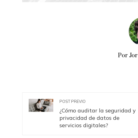
Por Jo
POST PREVIO
¿Cómo auditar la seguridad y
privacidad de datos de
servicios digitales?