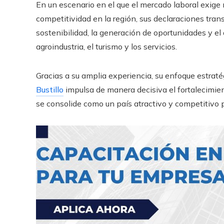
En un escenario en el que el mercado laboral exige 
competitividad en la región, sus declaraciones tra
sostenibilidad, la generación de oportunidades y el 
agroindustria, el turismo y los servicios.
Gracias a su amplia experiencia, su enfoque estrat
Bustillo
impulsa de manera decisiva el fortalecimie
se consolide como un país atractivo y competitivo p