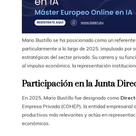
Mario Bustillo se ha posicionado como un referent
particularmente a lo largo de 2025, impulsado por s
estratégicas del sector privado. Su carrera y su fu
al impulso económico, la representación institucion
Participación en la Junta Dir
En 2025, Mario Bustillo fue designado como
Direct
Empresa Privada (COHEP), la entidad empresarial de
productivos más relevantes y actúa en representaci
económicos.