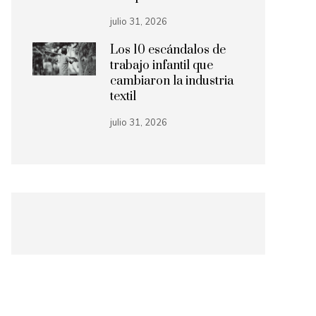
julio 31, 2026
Los 10 escándalos de
trabajo infantil que
cambiaron la industria
textil
julio 31, 2026