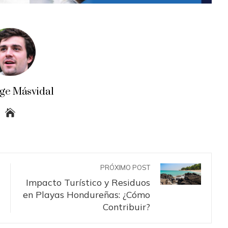
rge Másvidal
PRÓXIMO POST
Impacto Turístico y Residuos
en Playas Hondureñas: ¿Cómo
Contribuir?