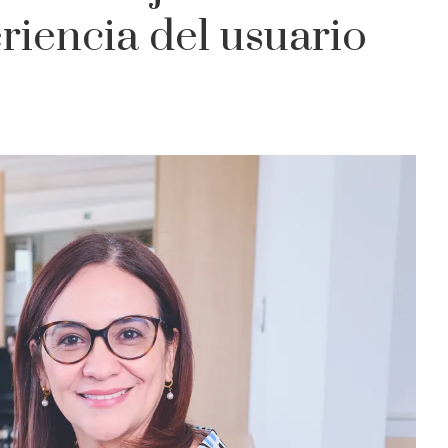
riencia del usuario