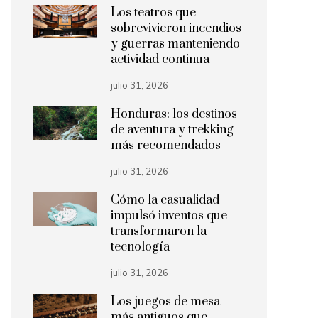
Los teatros que
sobrevivieron incendios
y guerras manteniendo
actividad continua
julio 31, 2026
Honduras: los destinos
de aventura y trekking
más recomendados
julio 31, 2026
Cómo la casualidad
impulsó inventos que
transformaron la
tecnología
julio 31, 2026
Los juegos de mesa
más antiguos que