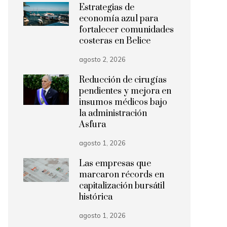
Estrategias de
economía azul para
fortalecer comunidades
costeras en Belice
agosto 2, 2026
Reducción de cirugías
pendientes y mejora en
insumos médicos bajo
la administración
Asfura
agosto 1, 2026
Las empresas que
marcaron récords en
capitalización bursátil
histórica
agosto 1, 2026