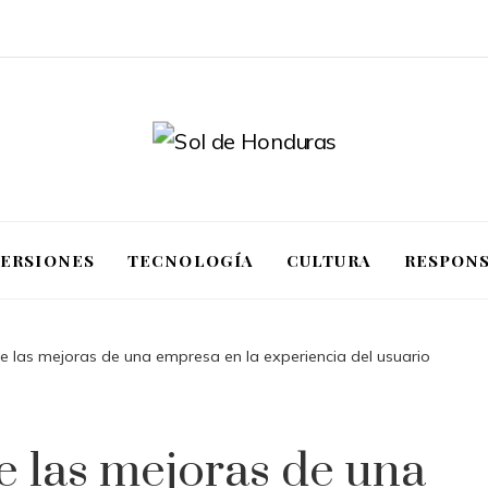
VERSIONES
TECNOLOGÍA
CULTURA
RESPONS
e las mejoras de una empresa en la experiencia del usuario
e las mejoras de una