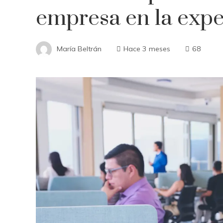
empresa en la expe
María Beltrán
Hace 3 meses
68