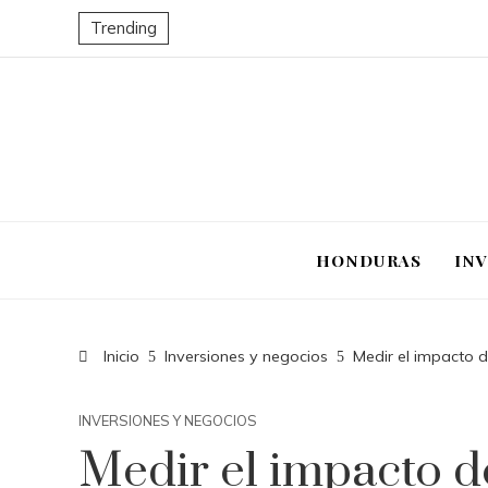
Trending
HONDURAS
IN
Inicio
Inversiones y negocios
Medir el impacto d
INVERSIONES Y NEGOCIOS
Medir el impacto d