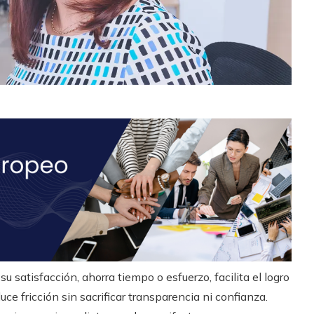
 satisfacción, ahorra tiempo o esfuerzo, facilita el logro
uce fricción sin sacrificar transparencia ni confianza.