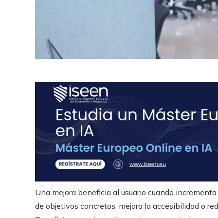
Una mejora beneficia al usuario cuando incrementa su
de objetivos concretos, mejora la accesibilidad o red