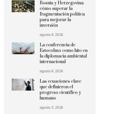
Bosnia y Herzegovina:
cómo superar la
fragmentación política
para mejorar la
inversión
agosto 6, 2026
La conferencia de
Estocolmo como hito en
la diplomacia ambiental
internacional
agosto 6, 2026
Las ecuaciones clave
que definieron el
progreso científico y
humano
agosto 3, 2026