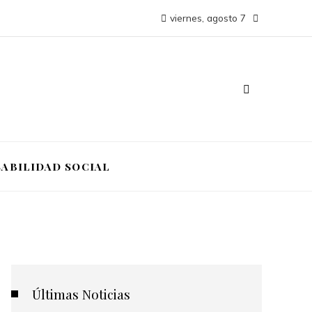
viernes, agosto 7
ABILIDAD SOCIAL
Últimas Noticias