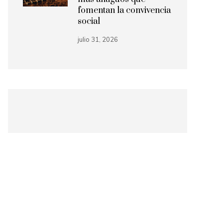
fomentan la convivencia
social
julio 31, 2026