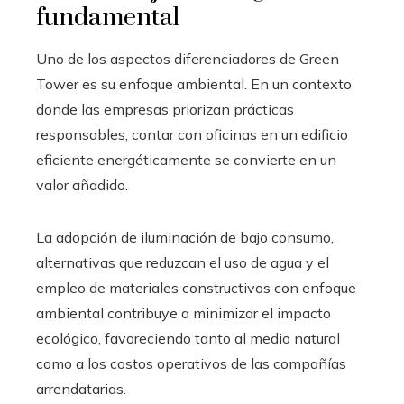
fundamental
Uno de los aspectos diferenciadores de Green
Tower es su enfoque ambiental. En un contexto
donde las empresas priorizan prácticas
responsables, contar con oficinas en un edificio
eficiente energéticamente se convierte en un
valor añadido.
La adopción de iluminación de bajo consumo,
alternativas que reduzcan el uso de agua y el
empleo de materiales constructivos con enfoque
ambiental contribuye a minimizar el impacto
ecológico, favoreciendo tanto al medio natural
como a los costos operativos de las compañías
arrendatarias.