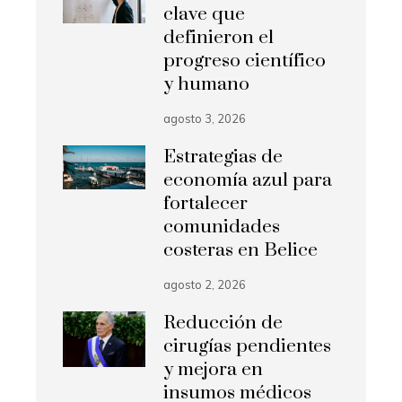
clave que
definieron el
progreso científico
y humano
agosto 3, 2026
Estrategias de
economía azul para
fortalecer
comunidades
costeras en Belice
agosto 2, 2026
Reducción de
cirugías pendientes
y mejora en
insumos médicos