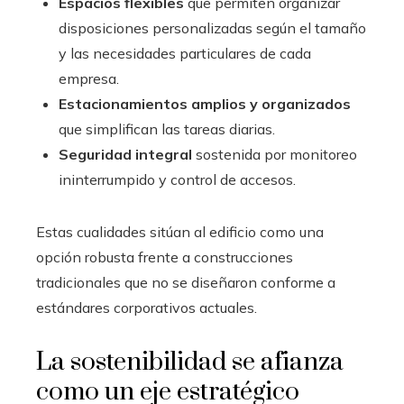
Espacios flexibles
que permiten organizar
disposiciones personalizadas según el tamaño
y las necesidades particulares de cada
empresa.
Estacionamientos amplios y organizados
que simplifican las tareas diarias.
Seguridad integral
sostenida por monitoreo
ininterrumpido y control de accesos.
Estas cualidades sitúan al edificio como una
opción robusta frente a construcciones
tradicionales que no se diseñaron conforme a
estándares corporativos actuales.
La sostenibilidad se afianza
como un eje estratégico