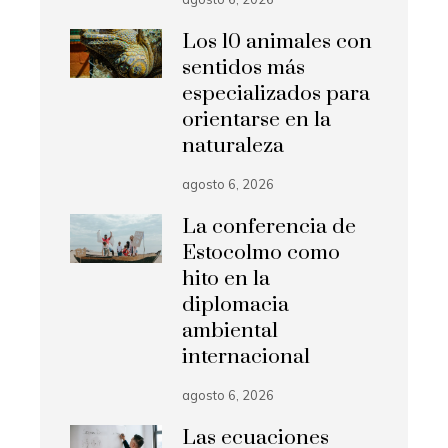
Los 10 animales con
sentidos más
especializados para
orientarse en la
naturaleza
agosto 6, 2026
La conferencia de
Estocolmo como
hito en la
diplomacia
ambiental
internacional
agosto 6, 2026
Las ecuaciones