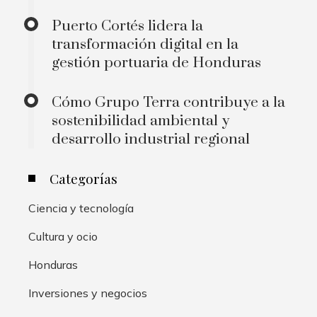
Puerto Cortés lidera la
transformación digital en la
gestión portuaria de Honduras
Cómo Grupo Terra contribuye a la
sostenibilidad ambiental y
desarrollo industrial regional
Categorías
Ciencia y tecnología
Cultura y ocio
Honduras
Inversiones y negocios