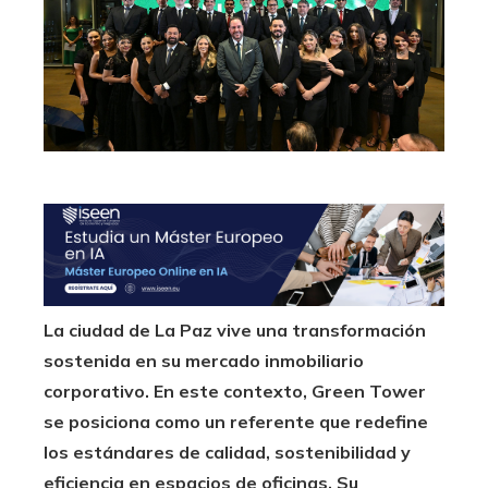
La ciudad de La Paz vive una transformación
sostenida en su mercado inmobiliario
corporativo. En este contexto, Green Tower
se posiciona como un referente que redefine
los estándares de calidad, sostenibilidad y
eficiencia en espacios de oficinas. Su