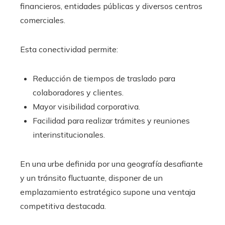
financieros, entidades públicas y diversos centros
comerciales.
Esta conectividad permite:
Reducción de tiempos de traslado para
colaboradores y clientes.
Mayor visibilidad corporativa.
Facilidad para realizar trámites y reuniones
interinstitucionales.
En una urbe definida por una geografía desafiante
y un tránsito fluctuante, disponer de un
emplazamiento estratégico supone una ventaja
competitiva destacada.