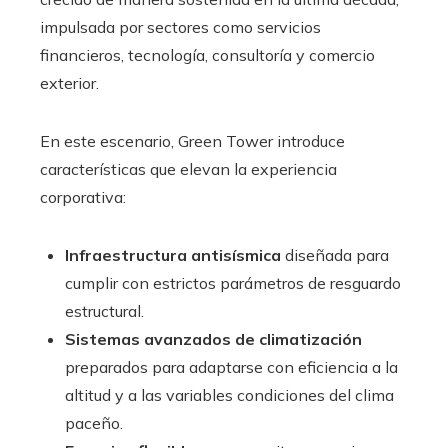
impulsada por sectores como servicios
financieros, tecnología, consultoría y comercio
exterior.
En este escenario, Green Tower introduce
características que elevan la experiencia
corporativa:
Infraestructura antisísmica
diseñada para
cumplir con estrictos parámetros de resguardo
estructural.
Sistemas avanzados de climatización
preparados para adaptarse con eficiencia a la
altitud y a las variables condiciones del clima
paceño.