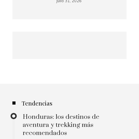
julio 31, 2026
Tendencias
Honduras: los destinos de
aventura y trekking más
recomendados