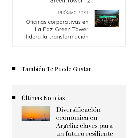
Green Tower · 2
PRÓXIMO POST
Oficinas corporativas en
La Paz: Green Tower
lidera la transformación
También Te Puede Gustar
Últimas Noticias
Diversificación
económica en
Argelia: claves para
un futuro resiliente