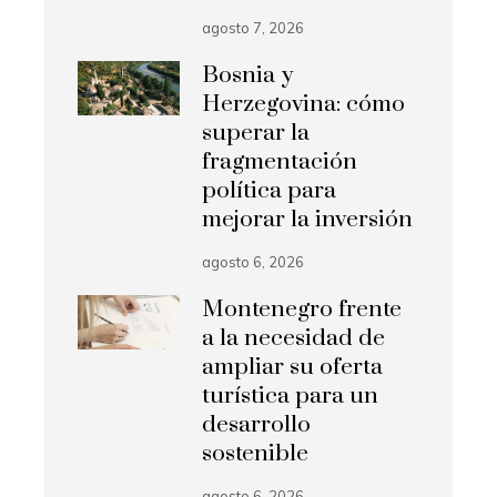
agosto 7, 2026
Bosnia y
Herzegovina: cómo
superar la
fragmentación
política para
mejorar la inversión
agosto 6, 2026
Montenegro frente
a la necesidad de
ampliar su oferta
turística para un
desarrollo
sostenible
agosto 6, 2026