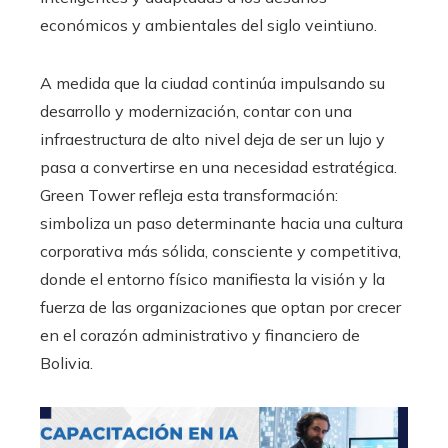
económicos y ambientales del siglo veintiuno.
A medida que la ciudad continúa impulsando su
desarrollo y modernización, contar con una
infraestructura de alto nivel deja de ser un lujo y
pasa a convertirse en una necesidad estratégica.
Green Tower refleja esta transformación:
simboliza un paso determinante hacia una cultura
corporativa más sólida, consciente y competitiva,
donde el entorno físico manifiesta la visión y la
fuerza de las organizaciones que optan por crecer
en el corazón administrativo y financiero de
Bolivia.