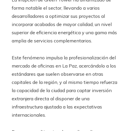
forma notable el sector, llevando a varios
desarrolladores a optimizar sus proyectos al
incorporar acabados de mayor calidad, un nivel
superior de eficiencia energética y una gama más
amplia de servicios complementarios.
Este fenómeno impulsa la profesionalización del
mercado de oficinas en La Paz, acercándolo a los
estándares que suelen observarse en otras
capitales de la región, y al mismo tiempo refuerza
la capacidad de la ciudad para captar inversión
extranjera directa al disponer de una
infraestructura ajustada a las expectativas
internacionales.