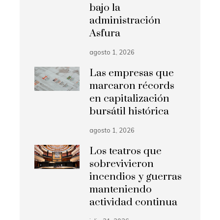
bajo la
administración
Asfura
agosto 1, 2026
Las empresas que
marcaron récords
en capitalización
bursátil histórica
agosto 1, 2026
Los teatros que
sobrevivieron
incendios y guerras
manteniendo
actividad continua