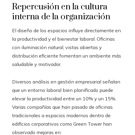
Repercusión en la cultura
interna de la organización
El diseño de los espacios influye directamente en
la productividad y el bienestar laboral. Oficinas
con iluminación natural, vistas abiertas y
distribución eficiente fomentan un ambiente más
saludable y motivador.
Diversos análisis en gestión empresarial señalan
que un entorno laboral bien planificado puede
elevar la productividad entre un 10% y un 15%.
Varias compañías que han pasado de oficinas
tradicionales a espacios modernos dentro de
edificios corporativos como Green Tower han
observado mejoras en: