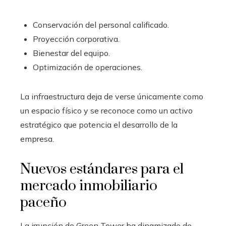
Conservación del personal calificado.
Proyección corporativa.
Bienestar del equipo.
Optimización de operaciones.
La infraestructura deja de verse únicamente como
un espacio físico y se reconoce como un activo
estratégico que potencia el desarrollo de la
empresa.
Nuevos estándares para el
mercado inmobiliario
paceño
La irrupción de Green Tower ha dinamizado de