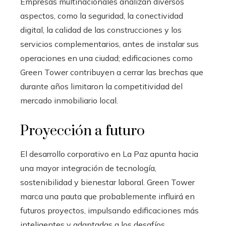
Empresas multinacionales analizan diversos
aspectos, como la seguridad, la conectividad
digital, la calidad de las construcciones y los
servicios complementarios, antes de instalar sus
operaciones en una ciudad; edificaciones como
Green Tower contribuyen a cerrar las brechas que
durante años limitaron la competitividad del
mercado inmobiliario local.
Proyección a futuro
El desarrollo corporativo en La Paz apunta hacia
una mayor integración de tecnología,
sostenibilidad y bienestar laboral. Green Tower
marca una pauta que probablemente influirá en
futuros proyectos, impulsando edificaciones más
inteligentes y adaptadas a los desafíos