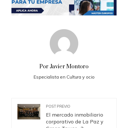
Por Javier Montoro
Especialista en Cultura y ocio
POST PREVIO
El mercado inmobiliario
corporativo de La Paz y