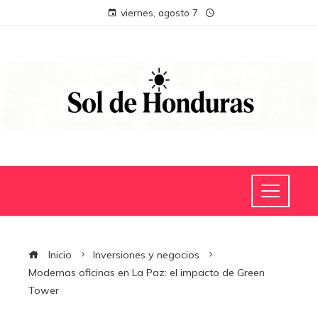
viernes, agosto 7
Inicio
Inversiones y negocios
Modernas oficinas en La Paz: el impacto de Green
Tower