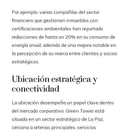
Por ejemplo, varias compañías del sector
financiero que gestionan inmuebles con
certificaciones ambientales han reportado
reducciones de hasta un 20% en su consumo de
energía anual, además de una mejora notable en
la percepción de su marca entre clientes y socios
estratégicos.
Ubicación estratégica y
conectividad
La ubicación desempeña un papel clave dentro
del mercado corporativo. Green Tower está
situada en un sector estratégico de La Paz,
cercana a arterias principales, servicios