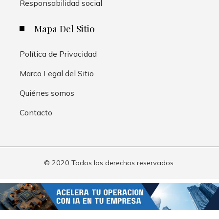
Responsabilidad social
Mapa Del Sitio
Política de Privacidad
Marco Legal del Sitio
Quiénes somos
Contacto
© 2020 Todos los derechos reservados.