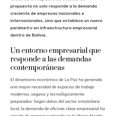
propuesta no solo responde a la demanda
creciente de empresas nacionales e
internacionales, sino que establece un nuevo
parámetro en infraestructura empresarial
dentro de Bolivia.
Un entorno empresarial que
responde a las demandas
contemporáneas
El dinamismo económico de La Paz ha generado
una mayor necesidad de espacios de trabajo
modernos, seguros y tecnológicamente
preparados. Según datos del sector inmobiliario
local, la demanda de oficinas clase empresarial ha
crecido de manera sostenida en la última década,