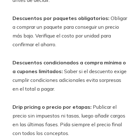
antes de decidir.
Descuentos por paquetes obligatorios:
Obligar
a comprar un paquete para conseguir un precio
más bajo. Verifique el costo por unidad para
confirmar el ahorro.
Descuentos condicionados a compra mínima o
a cupones limitados:
Saber si el descuento exige
cumplir condiciones adicionales evita sorpresas
en el total a pagar.
Drip pricing o precio por etapas:
Publicar el
precio sin impuestos ni tasas, luego añadir cargos
en las últimas fases. Pida siempre el precio final
con todos los conceptos.