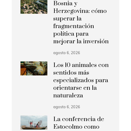
Bosnia y
Herzegovina: cómo
superar la
fragmentación
política para
mejorar la inversión
agosto 6, 2026
Los 10 animales con
sentidos más
especializados para
orientarse en la
naturaleza
agosto 6, 2026
La conferencia de
Estocolmo como