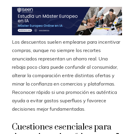
Los descuentos suelen emplearse para incentivar
compras, aunque no siempre los recortes
anunciados representan un ahorro real. Una
rebaja poco clara puede confundir al consumidor,
alterar la comparación entre distintas ofertas y
minar la confianza en comercios y plataformas.
Reconocer rápido si una promoción es auténtica
ayuda a evitar gastos superfluos y favorece
decisiones mejor fundamentadas.
Cuestiones esenciales para