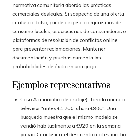
normativa comunitaria aborda las prácticas
comerciales desleales. Si sospecha de una oferta
confusa o falsa, puede dirigirse a organismos de
consumo locales, asociaciones de consumidores o
plataformas de resolución de conflictos online
para presentar reclamaciones. Mantener
documentación y pruebas aumenta las
probabilidades de éxito en una queja.
Ejemplos representativos
Caso A (maniobra de anclaje): Tienda anuncia
televisor “antes €1.200, ahora €900”. Una
búsqueda muestra que el mismo modelo se
vendió habitualmente a €920 en la semana
previa. Conclusión: el descuento real es mucho