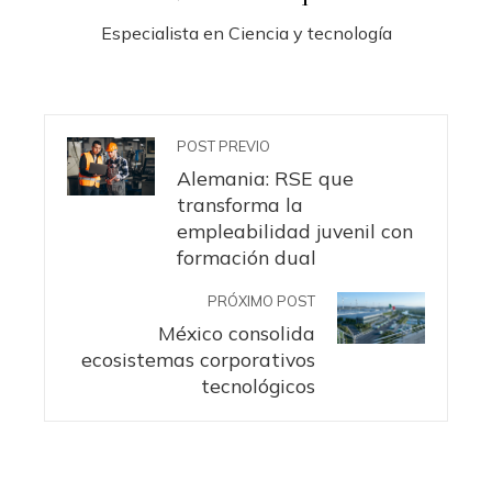
Especialista en Ciencia y tecnología
POST PREVIO
Alemania: RSE que
transforma la
empleabilidad juvenil con
formación dual
PRÓXIMO POST
México consolida
ecosistemas corporativos
tecnológicos