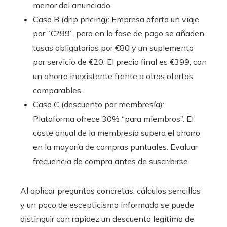
menor del anunciado.
Caso B (drip pricing): Empresa oferta un viaje
por “€299”, pero en la fase de pago se añaden
tasas obligatorias por €80 y un suplemento
por servicio de €20. El precio final es €399, con
un ahorro inexistente frente a otras ofertas
comparables.
Caso C (descuento por membresía):
Plataforma ofrece 30% “para miembros”. El
coste anual de la membresía supera el ahorro
en la mayoría de compras puntuales. Evaluar
frecuencia de compra antes de suscribirse.
Al aplicar preguntas concretas, cálculos sencillos
y un poco de escepticismo informado se puede
distinguir con rapidez un descuento legítimo de