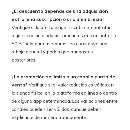
¿El descuento depende de una adquisición
extra, una suscripción o una membresía?
Verifique si la oferta exige inscribirse, contratar
algún servicio o adquirir productos en conjunto. Un
50% “solo para miembros” no constituye una
rebaja general y podría generar gastos
posteriores.
¿La promoción se limita a un canal o punto de
venta?
Verifique si el valor reducido es válido en
la tienda física, en la plataforma en línea o dentro
de alguna app determinada. Las variaciones entre
canales pueden ser válidas, aunque deben
explicarse de manera transparente.