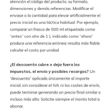
atención el código del producto, su formato,
dimensiones y demás referencias. Modificar el
envase o la cantidad para elevar artificialmente el
precio inicial es una táctica habitual. Por ejemplo,
comparar un frasco de 500 ml etiquetado como
“antes” con otro de 1 L indicado como “ahora”
produce una referencia errónea; resulta más fiable
calcular el costo por unidad.
¿El descuento cubre o deja fuera los
impuestos, el envío y posibles recargos?
Un
“descuento” aplicado únicamente al importe
inicial, sin considerar el IVA ni los costes de envío,
puede terminar generando un precio final similar o
incluso más alto. Solicite siempre el monto total a
abonar.