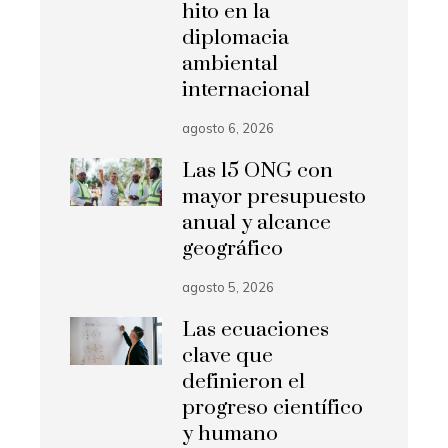
hito en la
diplomacia
ambiental
internacional
agosto 6, 2026
Las 15 ONG con
mayor presupuesto
anual y alcance
geográfico
agosto 5, 2026
Las ecuaciones
clave que
definieron el
progreso científico
y humano