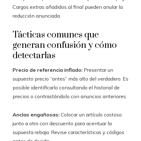
Cargos extras añadidos al final pueden anular la
reducción anunciada.
Tácticas comunes que
generan confusión y cómo
detectarlas
Precio de referencia inflado:
Presentar un
supuesto precio “antes” más alto del verdadero. Es
posible identificarlo consultando el historial de
precios o contrastándolo con anuncios anteriores.
Anclas engañosas:
Colocar un artículo costoso
junto a otro con descuento para acentuar la
supuesta rebaja. Revise características y códigos