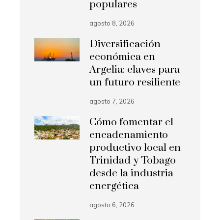
populares
agosto 8, 2026
Diversificación
económica en
Argelia: claves para
un futuro resiliente
agosto 7, 2026
Cómo fomentar el
encadenamiento
productivo local en
Trinidad y Tobago
desde la industria
energética
agosto 6, 2026