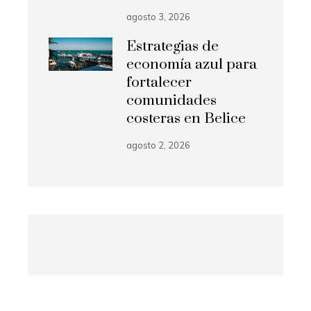
agosto 3, 2026
Estrategias de
economía azul para
fortalecer
comunidades
costeras en Belice
agosto 2, 2026