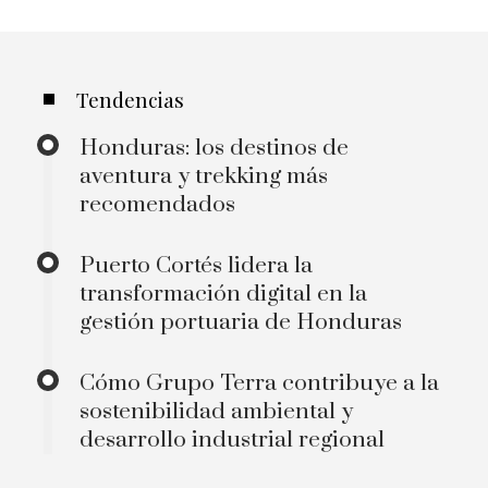
Tendencias
Honduras: los destinos de
aventura y trekking más
recomendados
Puerto Cortés lidera la
transformación digital en la
gestión portuaria de Honduras
Cómo Grupo Terra contribuye a la
sostenibilidad ambiental y
desarrollo industrial regional