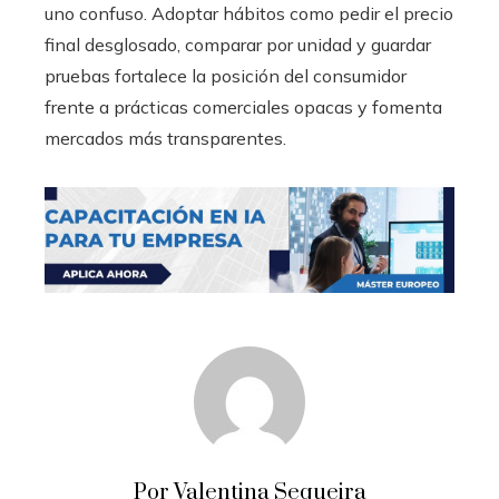
uno confuso. Adoptar hábitos como pedir el precio
final desglosado, comparar por unidad y guardar
pruebas fortalece la posición del consumidor
frente a prácticas comerciales opacas y fomenta
mercados más transparentes.
Por Valentina Sequeira