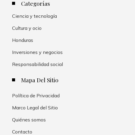
Categorías
Ciencia y tecnología
Cultura y ocio
Honduras
Inversiones y negocios
Responsabilidad social
Mapa Del Sitio
Política de Privacidad
Marco Legal del Sitio
Quiénes somos
Contacto