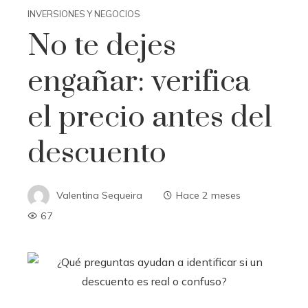
INVERSIONES Y NEGOCIOS
No te dejes
engañar: verifica
el precio antes del
descuento
Valentina Sequeira
Hace 2 meses
67