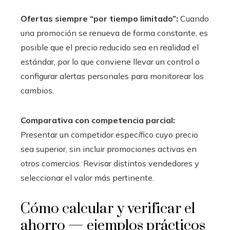
Ofertas siempre “por tiempo limitado”:
Cuando
una promoción se renueva de forma constante, es
posible que el precio reducido sea en realidad el
estándar, por lo que conviene llevar un control o
configurar alertas personales para monitorear los
cambios.
Comparativa con competencia parcial:
Presentar un competidor específico cuyo precio
sea superior, sin incluir promociones activas en
otros comercios. Revisar distintos vendedores y
seleccionar el valor más pertinente.
Cómo calcular y verificar el
ahorro — ejemplos prácticos