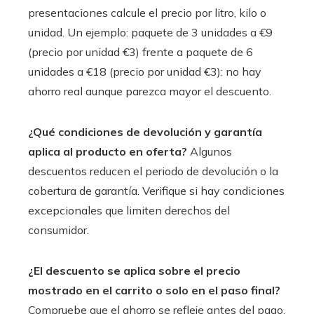
presentaciones calcule el precio por litro, kilo o
unidad. Un ejemplo: paquete de 3 unidades a €9
(precio por unidad €3) frente a paquete de 6
unidades a €18 (precio por unidad €3): no hay
ahorro real aunque parezca mayor el descuento.
¿Qué condiciones de devolución y garantía
aplica al producto en oferta?
Algunos
descuentos reducen el periodo de devolución o la
cobertura de garantía. Verifique si hay condiciones
excepcionales que limiten derechos del
consumidor.
¿El descuento se aplica sobre el precio
mostrado en el carrito o solo en el paso final?
Compruebe que el ahorro se refleje antes del pago.