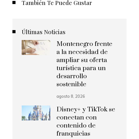
También Te Puede Gustar
Últimas Noticias
Montenegro frente
a la necesidad de
ampliar su oferta
turística para un
desarrollo
sostenible
agosto 8, 2026
Disney+ y TikTok se
conectan con
contenido de
franquicias