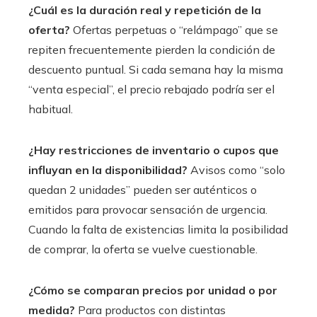
¿Cuál es la duración real y repetición de la
oferta?
Ofertas perpetuas o “relámpago” que se
repiten frecuentemente pierden la condición de
descuento puntual. Si cada semana hay la misma
“venta especial”, el precio rebajado podría ser el
habitual.
¿Hay restricciones de inventario o cupos que
influyan en la disponibilidad?
Avisos como “solo
quedan 2 unidades” pueden ser auténticos o
emitidos para provocar sensación de urgencia.
Cuando la falta de existencias limita la posibilidad
de comprar, la oferta se vuelve cuestionable.
¿Cómo se comparan precios por unidad o por
medida?
Para productos con distintas