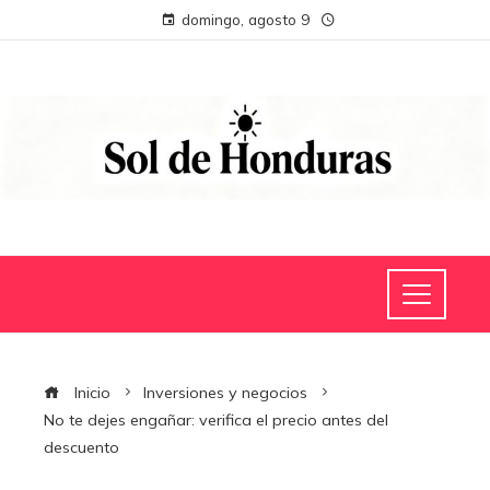
domingo, agosto 9
Inicio
Inversiones y negocios
No te dejes engañar: verifica el precio antes del
descuento