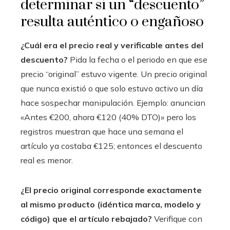
determinar si un “descuento”
resulta auténtico o engañoso
¿Cuál era el precio real y verificable antes del
descuento?
Pida la fecha o el periodo en que ese
precio “original” estuvo vigente. Un precio original
que nunca existió o que solo estuvo activo un día
hace sospechar manipulación. Ejemplo: anuncian
«Antes €200, ahora €120 (40% DTO)» pero los
registros muestran que hace una semana el
artículo ya costaba €125; entonces el descuento
real es menor.
¿El precio original corresponde exactamente
al mismo producto (idéntica marca, modelo y
código) que el artículo rebajado?
Verifique con