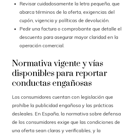
Revisar cuidadosamente la letra pequeña, que
abarca términos de la oferta, exigencias del
cupón, vigencia y políticas de devolución.
Pedir una factura o comprobante que detalle el
descuento para asegurar mayor claridad en la
operación comercial.
Normativa vigente y vías
disponibles para reportar
conductas engañosas
Los consumidores cuentan con legislación que
prohíbe la publicidad engañosa y las prácticas
desleales. En España, la normativa sobre defensa
de los consumidores exige que las condiciones de
una oferta sean claras y verificables, y la