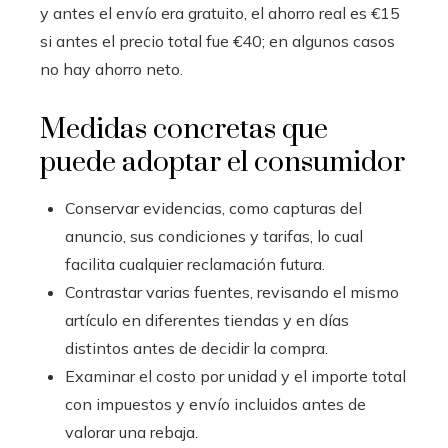
y antes el envío era gratuito, el ahorro real es €15
si antes el precio total fue €40; en algunos casos
no hay ahorro neto.
Medidas concretas que
puede adoptar el consumidor
Conservar evidencias, como capturas del
anuncio, sus condiciones y tarifas, lo cual
facilita cualquier reclamación futura.
Contrastar varias fuentes, revisando el mismo
artículo en diferentes tiendas y en días
distintos antes de decidir la compra.
Examinar el costo por unidad y el importe total
con impuestos y envío incluidos antes de
valorar una rebaja.