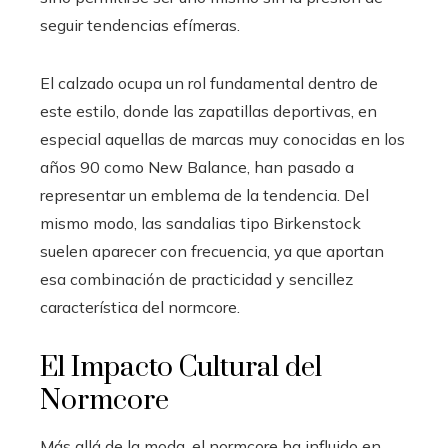
seguir tendencias efímeras.
El calzado ocupa un rol fundamental dentro de
este estilo, donde las zapatillas deportivas, en
especial aquellas de marcas muy conocidas en los
años 90 como New Balance, han pasado a
representar un emblema de la tendencia. Del
mismo modo, las sandalias tipo Birkenstock
suelen aparecer con frecuencia, ya que aportan
esa combinación de practicidad y sencillez
característica del normcore.
El Impacto Cultural del
Normcore
Más allá de la moda, el normcore ha influido en