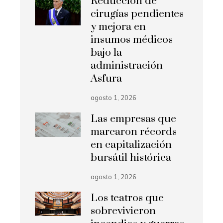
Reducción de
cirugías pendientes
y mejora en
insumos médicos
bajo la
administración
Asfura
agosto 1, 2026
Las empresas que
marcaron récords
en capitalización
bursátil histórica
agosto 1, 2026
Los teatros que
sobrevivieron