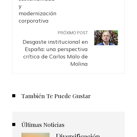
PRÓXIMO POST
Desgaste institucional en
España: una perspectiva
crítica de Carlos Malo de
Molina
También Te Puede Gustar
Últimas Noticias
Diversificación