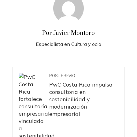
Por Javier Montoro
Especialista en Cultura y ocio
POST PREVIO
PwC Costa Rica impulsa
consultoría en
sostenibilidad y
modernización
empresarial