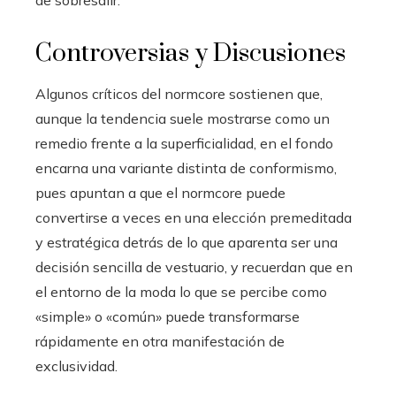
de sobresalir.
Controversias y Discusiones
Algunos críticos del normcore sostienen que,
aunque la tendencia suele mostrarse como un
remedio frente a la superficialidad, en el fondo
encarna una variante distinta de conformismo,
pues apuntan a que el normcore puede
convertirse a veces en una elección premeditada
y estratégica detrás de lo que aparenta ser una
decisión sencilla de vestuario, y recuerdan que en
el entorno de la moda lo que se percibe como
«simple» o «común» puede transformarse
rápidamente en otra manifestación de
exclusividad.