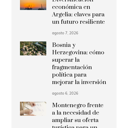
económica en
Argelia: claves para
un futuro resiliente
agosto 7, 2026
Bosnia y
Herzegovina: cómo
superar la
fragmentación
política para
mejorar la inversión
agosto 6, 2026
Montenegro frente
a la necesidad de
ampliar su oferta
turística para un