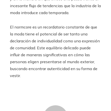
incesante flujo de tendencias que la industria de la
moda introduce cada temporada.
El normcore es un recordatorio constante de que
la moda tiene el potencial de ser tanto una
declaración de individualidad como una expresión
de comunidad. Este equilibrio delicado puede
influir de maneras significativas en cómo las
personas eligen presentarse al mundo exterior,
buscando encontrar autenticidad en su forma de
vestir.