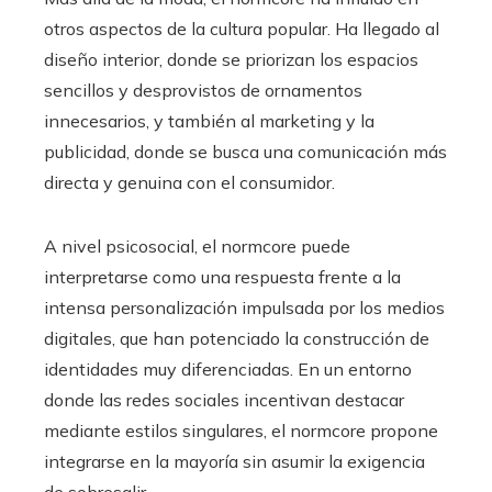
otros aspectos de la cultura popular. Ha llegado al
diseño interior, donde se priorizan los espacios
sencillos y desprovistos de ornamentos
innecesarios, y también al marketing y la
publicidad, donde se busca una comunicación más
directa y genuina con el consumidor.
A nivel psicosocial, el normcore puede
interpretarse como una respuesta frente a la
intensa personalización impulsada por los medios
digitales, que han potenciado la construcción de
identidades muy diferenciadas. En un entorno
donde las redes sociales incentivan destacar
mediante estilos singulares, el normcore propone
integrarse en la mayoría sin asumir la exigencia