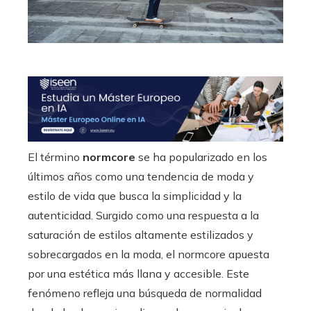
El término
normcore
se ha popularizado en los
últimos años como una tendencia de moda y
estilo de vida que busca la simplicidad y la
autenticidad. Surgido como una respuesta a la
saturación de estilos altamente estilizados y
sobrecargados en la moda, el normcore apuesta
por una estética más llana y accesible. Este
fenómeno refleja una búsqueda de normalidad