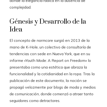
donde la elegancia radica en la ausencia de
complejidad.
Génesis y Desarrollo de la
Idea
El concepto de normcore surgió en 2013 de la
mano de K-Hole, un colectivo de consultoría de
tendencias con sede en Nueva York, que en su
informe «Youth Mode: A Report on Freedom» lo
presentaba como una estética que abraza la
funcionalidad y la cotidianidad en la ropa. Tras la
publicación de este documento, la noción se
propagó velozmente por blogs de moda y medios
de comunicación, donde comenzó a atraer tanto
seguidores como detractores.