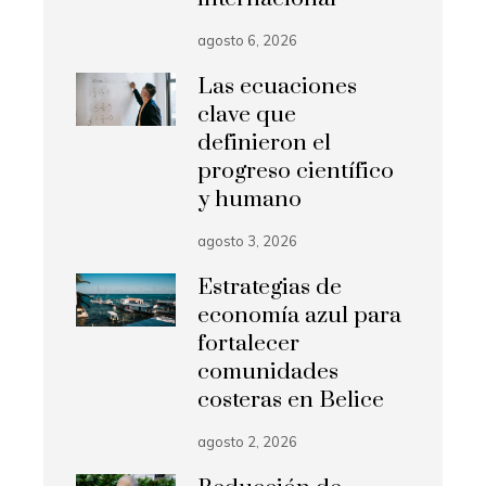
agosto 6, 2026
Las ecuaciones
clave que
definieron el
progreso científico
y humano
agosto 3, 2026
Estrategias de
economía azul para
fortalecer
comunidades
costeras en Belice
agosto 2, 2026