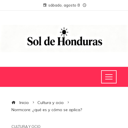
sábado, agosto 8
Inicio
Cultura y ocio
Normcore: ¿qué es y cómo se aplica?
CULTURA Y OCIO