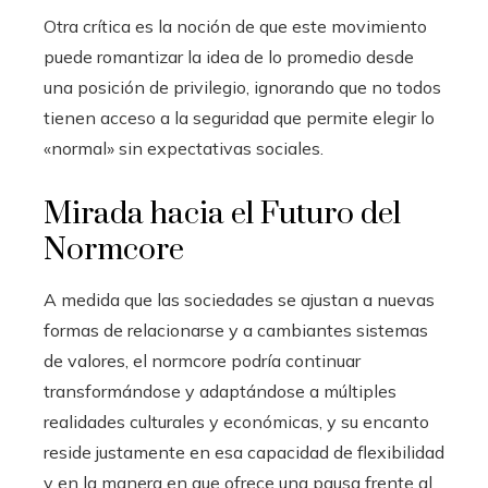
Otra crítica es la noción de que este movimiento
puede romantizar la idea de lo promedio desde
una posición de privilegio, ignorando que no todos
tienen acceso a la seguridad que permite elegir lo
«normal» sin expectativas sociales.
Mirada hacia el Futuro del
Normcore
A medida que las sociedades se ajustan a nuevas
formas de relacionarse y a cambiantes sistemas
de valores, el normcore podría continuar
transformándose y adaptándose a múltiples
realidades culturales y económicas, y su encanto
reside justamente en esa capacidad de flexibilidad
y en la manera en que ofrece una pausa frente al