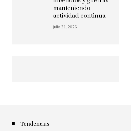
incendios y guerras
manteniendo
actividad continua
julio 31, 2026
Tendencias