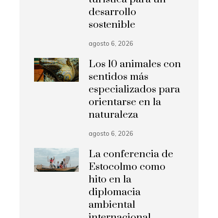
desarrollo
sostenible
agosto 6, 2026
Los 10 animales con
sentidos más
especializados para
orientarse en la
naturaleza
agosto 6, 2026
La conferencia de
Estocolmo como
hito en la
diplomacia
ambiental
internacional