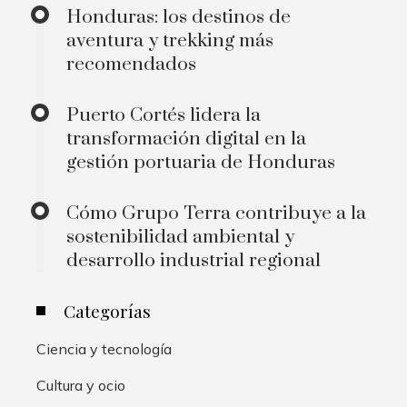
Honduras: los destinos de
aventura y trekking más
recomendados
Puerto Cortés lidera la
transformación digital en la
gestión portuaria de Honduras
Cómo Grupo Terra contribuye a la
sostenibilidad ambiental y
desarrollo industrial regional
Categorías
Ciencia y tecnología
Cultura y ocio