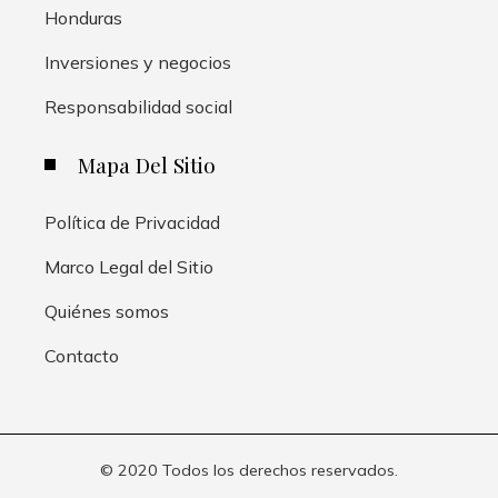
Honduras
Inversiones y negocios
Responsabilidad social
Mapa Del Sitio
Política de Privacidad
Marco Legal del Sitio
Quiénes somos
Contacto
© 2020 Todos los derechos reservados.