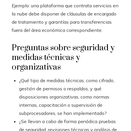
Ejemplo: una plataforma que contrata servicios en
la nube debe disponer de cláusulas de encargado
de tratamiento y garantías para transferencias
fuera del área económica correspondiente.
Preguntas sobre seguridad y
medidas técnicas y
organizativas
¿Qué tipo de medidas técnicas, como cifrado,
gestión de permisos o respaldos, y qué
disposiciones organizativas, como normas
internas, capacitación o supervisión de
subprocesadores, se han implementado?
¿Se llevan a cabo de forma periódica pruebas
de seguridad, revisiones técnicas y análisis de