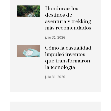
Honduras: los
destinos de
aventura y trekking
más recomendados
julio 31, 2026
Cómo la casualidad
impulsó inventos
que transformaron
la tecnología
julio 31, 2026