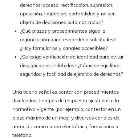
derechos: acceso, rectificación, supresión,
oposición, limitación, portabilidad y no ser
objeto de decisiones automatizadas?
¿Qué plazos y procedimientos sigue la
organización para responder a solicitudes?
¿Hay formularios y canales accesibles?
¿Se exige verificación de identidad para evitar
divulgaciones indebidas? ¿Cómo se equilibra
seguridad y facilidad de ejercicio de derechos?
Una buena señal es contar con procedimientos
divulgados, tiempos de respuesta ajustados a la
normativa vigente (por ejemplo, contestar en un
plazo máximo de un mes) y diversos canales de
atención como correo electrónico, formularios o
teléfono.