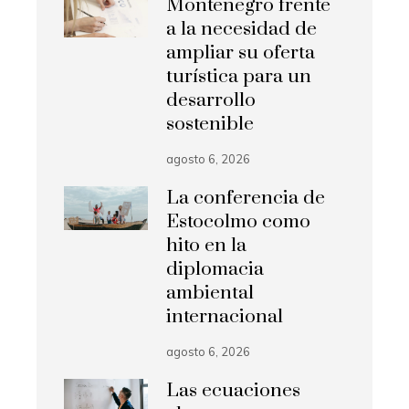
Montenegro frente
a la necesidad de
ampliar su oferta
turística para un
desarrollo
sostenible
agosto 6, 2026
La conferencia de
Estocolmo como
hito en la
diplomacia
ambiental
internacional
agosto 6, 2026
Las ecuaciones