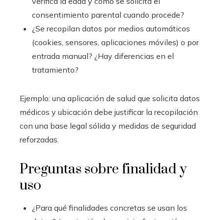
verifica la edad y cómo se solicita el
consentimiento parental cuando procede?
¿Se recopilan datos por medios automáticos
(cookies, sensores, aplicaciones móviles) o por
entrada manual? ¿Hay diferencias en el
tratamiento?
Ejemplo: una aplicación de salud que solicita datos
médicos y ubicación debe justificar la recopilación
con una base legal sólida y medidas de seguridad
reforzadas.
Preguntas sobre finalidad y
uso
¿Para qué finalidades concretas se usan los