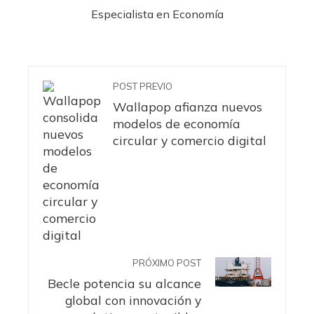
Especialista en Economía
POST PREVIO
Wallapop afianza nuevos
modelos de economía
circular y comercio digital
PRÓXIMO POST
Becle potencia su alcance
global con innovación y