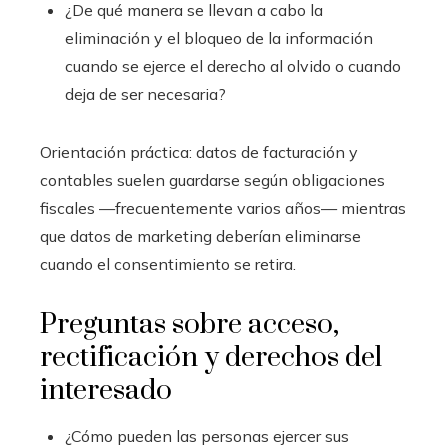
¿De qué manera se llevan a cabo la
eliminación y el bloqueo de la información
cuando se ejerce el derecho al olvido o cuando
deja de ser necesaria?
Orientación práctica: datos de facturación y
contables suelen guardarse según obligaciones
fiscales —frecuentemente varios años— mientras
que datos de marketing deberían eliminarse
cuando el consentimiento se retira.
Preguntas sobre acceso,
rectificación y derechos del
interesado
¿Cómo pueden las personas ejercer sus