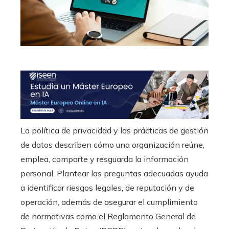
La política de privacidad y las prácticas de gestión
de datos describen cómo una organización reúne,
emplea, comparte y resguarda la información
personal. Plantear las preguntas adecuadas ayuda
a identificar riesgos legales, de reputación y de
operación, además de asegurar el cumplimiento
de normativas como el Reglamento General de