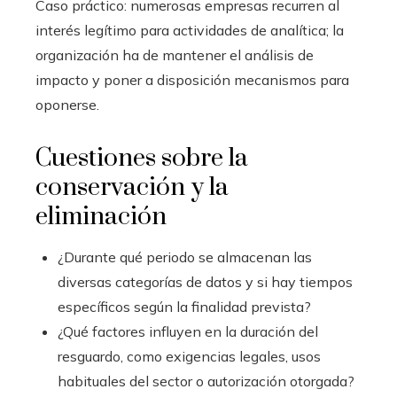
Caso práctico: numerosas empresas recurren al
interés legítimo para actividades de analítica; la
organización ha de mantener el análisis de
impacto y poner a disposición mecanismos para
oponerse.
Cuestiones sobre la
conservación y la
eliminación
¿Durante qué periodo se almacenan las
diversas categorías de datos y si hay tiempos
específicos según la finalidad prevista?
¿Qué factores influyen en la duración del
resguardo, como exigencias legales, usos
habituales del sector o autorización otorgada?