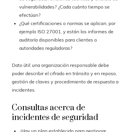
vulnerabilidades? ¿Cada cuánto tiempo se
efectúan?
¿Qué certificaciones o normas se aplican, por
ejemplo ISO 27001, y están los informes de
auditoría disponibles para clientes o
autoridades reguladoras?
Dato útil: una organización responsable debe
poder describir el cifrado en tránsito y en reposo,
gestión de claves y procedimiento de respuesta a
incidentes.
Consultas acerca de
incidentes de seguridad
¿Hay un plan establecido para gestionar