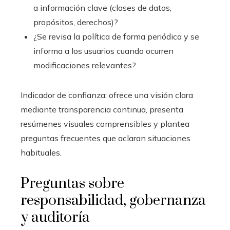
a información clave (clases de datos,
propósitos, derechos)?
¿Se revisa la política de forma periódica y se
informa a los usuarios cuando ocurren
modificaciones relevantes?
Indicador de confianza: ofrece una visión clara
mediante transparencia continua, presenta
resúmenes visuales comprensibles y plantea
preguntas frecuentes que aclaran situaciones
habituales.
Preguntas sobre
responsabilidad, gobernanza
y auditoría