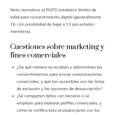
Nota normativa: el RGPD establece límites de
edad para consentimiento digital (generalmente
16, con posibilidad de bajar a 13 por estados
miembros).
Cuestiones sobre marketing y
fines comerciales
¿De qué manera se recaban y administran los
consentimientos para enviar comunicaciones
comerciales, y qué tan accesibles son las listas
de exclusión y las opciones de desuscripción?
¿Se comparten datos con terceros o se
emplean para elaborar perfiles comerciales, y
cómo se notifica esto al usuario junto con los