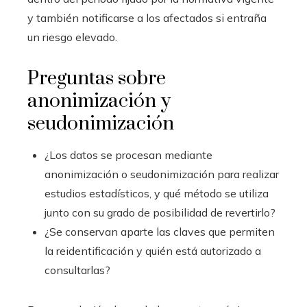
y también notificarse a los afectados si entraña
un riesgo elevado.
Preguntas sobre
anonimización y
seudonimización
¿Los datos se procesan mediante
anonimización o seudonimización para realizar
estudios estadísticos, y qué método se utiliza
junto con su grado de posibilidad de revertirlo?
¿Se conservan aparte las claves que permiten
la reidentificación y quién está autorizado a
consultarlas?