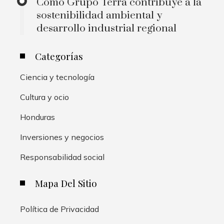
Cómo Grupo Terra contribuye a la
sostenibilidad ambiental y
desarrollo industrial regional
Categorías
Ciencia y tecnología
Cultura y ocio
Honduras
Inversiones y negocios
Responsabilidad social
Mapa Del Sitio
Política de Privacidad