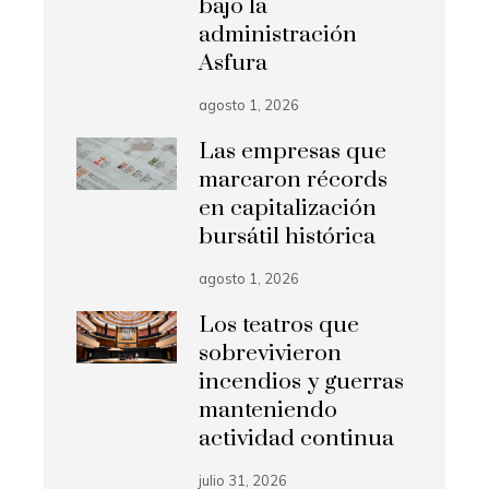
bajo la
administración
Asfura
agosto 1, 2026
Las empresas que
marcaron récords
en capitalización
bursátil histórica
agosto 1, 2026
Los teatros que
sobrevivieron
incendios y guerras
manteniendo
actividad continua
julio 31, 2026