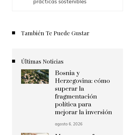
prácticas sostenibles
También Te Puede Gustar
Últimas Noticias
Bosnia y
Herzegovina: cómo
superar la
fragmentación
política para
mejorar la inversión
agosto 6, 2026