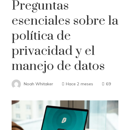
Preguntas
esenciales sobre la
política de
privacidad y el
manejo de datos
Noah Whitaker
Hace 2 meses
69