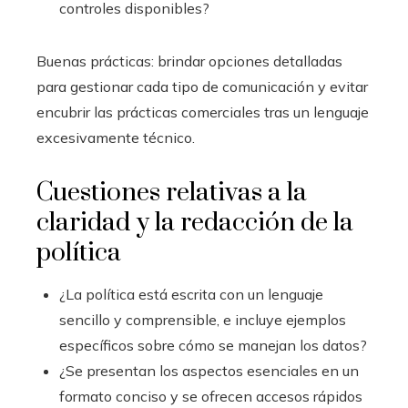
controles disponibles?
Buenas prácticas: brindar opciones detalladas
para gestionar cada tipo de comunicación y evitar
encubrir las prácticas comerciales tras un lenguaje
excesivamente técnico.
Cuestiones relativas a la
claridad y la redacción de la
política
¿La política está escrita con un lenguaje
sencillo y comprensible, e incluye ejemplos
específicos sobre cómo se manejan los datos?
¿Se presentan los aspectos esenciales en un
formato conciso y se ofrecen accesos rápidos