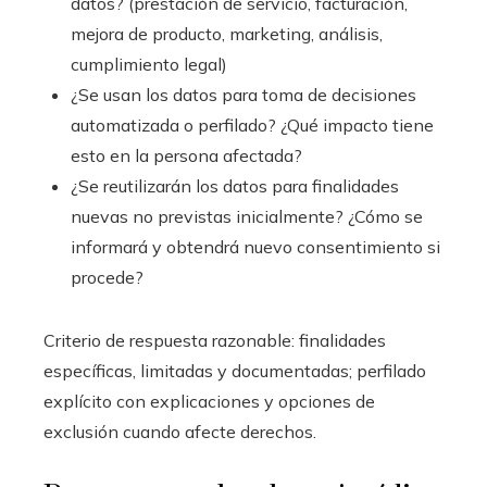
datos? (prestación de servicio, facturación,
mejora de producto, marketing, análisis,
cumplimiento legal)
¿Se usan los datos para toma de decisiones
automatizada o perfilado? ¿Qué impacto tiene
esto en la persona afectada?
¿Se reutilizarán los datos para finalidades
nuevas no previstas inicialmente? ¿Cómo se
informará y obtendrá nuevo consentimiento si
procede?
Criterio de respuesta razonable: finalidades
específicas, limitadas y documentadas; perfilado
explícito con explicaciones y opciones de
exclusión cuando afecte derechos.