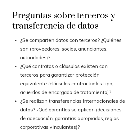
Preguntas sobre terceros y
transferencia de datos
¿Se comparten datos con terceros? ¿Quiénes
son (proveedores, socios, anunciantes,
autoridades)?
¿Qué contratos o cláusulas existen con
terceros para garantizar protección
equivalente (cláusulas contractuales tipo,
acuerdos de encargado de tratamiento)?
¿Se realizan transferencias internacionales de
datos? ¿Qué garantías se aplican (decisiones
de adecuación, garantías apropiadas, reglas
corporativas vinculantes)?