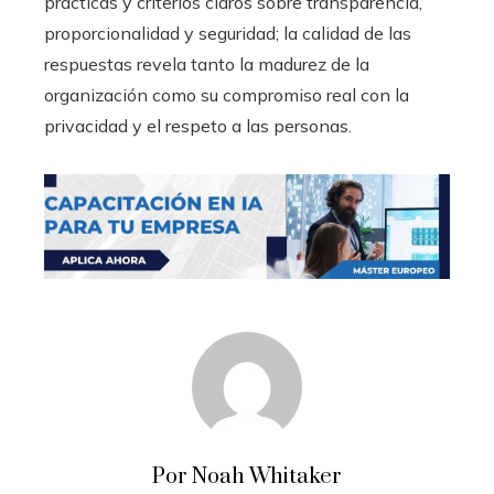
prácticas y criterios claros sobre transparencia,
proporcionalidad y seguridad; la calidad de las
respuestas revela tanto la madurez de la
organización como su compromiso real con la
privacidad y el respeto a las personas.
Por Noah Whitaker