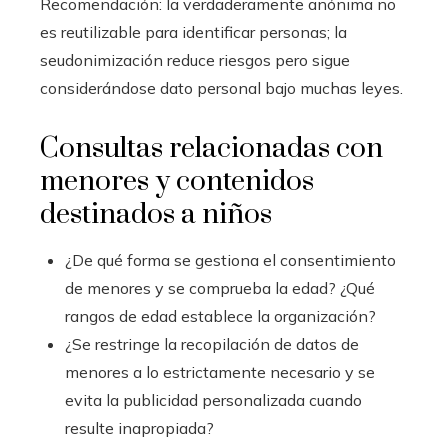
Recomendación: la verdaderamente anónima no
es reutilizable para identificar personas; la
seudonimización reduce riesgos pero sigue
considerándose dato personal bajo muchas leyes.
Consultas relacionadas con
menores y contenidos
destinados a niños
¿De qué forma se gestiona el consentimiento
de menores y se comprueba la edad? ¿Qué
rangos de edad establece la organización?
¿Se restringe la recopilación de datos de
menores a lo estrictamente necesario y se
evita la publicidad personalizada cuando
resulte inapropiada?