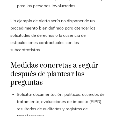
para las personas involucradas.
Un ejemplo de alerta sería no disponer de un
procedimiento bien definido para atender las
solicitudes de derechos o la ausencia de
estipulaciones contractuales con los
subcontratistas.
Medidas concretas a seguir
después de plantear las
preguntas
Solicitar documentación: políticas, acuerdos de
tratamiento, evaluaciones de impacto (EIPD),
resultados de auditorías y registros de