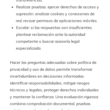
transferencias.
Realizar pruebas: ejercer derechos de acceso y
supresión, analizar cookies y conexiones de
red, revisar permisos de aplicaciones móviles.
Escalar: si las respuestas son insuficientes,
plantear reclamación ante la autoridad
competente o buscar asesoría legal
especializada.
Hacer las preguntas adecuadas sobre política de
privacidad y uso de datos permite transformar
incertidumbres en decisiones informadas:
identificar responsabilidades, mitigar riesgos
técnicos y legales, proteger derechos individuales
y mantener la confianza. Una evaluación rigurosa
combina comprobación documental, pruebas