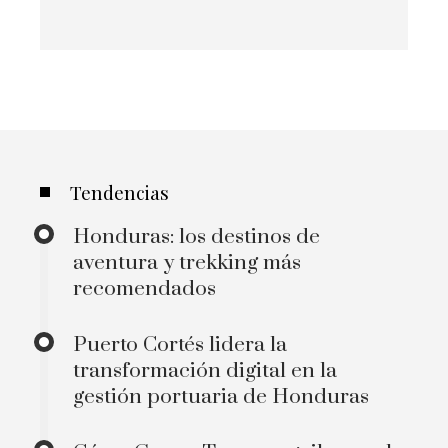
Tendencias
Honduras: los destinos de
aventura y trekking más
recomendados
Puerto Cortés lidera la
transformación digital en la
gestión portuaria de Honduras