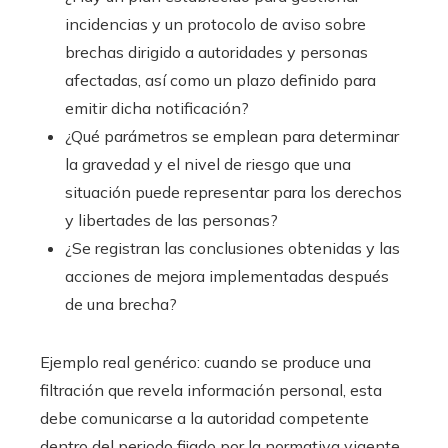
incidencias y un protocolo de aviso sobre
brechas dirigido a autoridades y personas
afectadas, así como un plazo definido para
emitir dicha notificación?
¿Qué parámetros se emplean para determinar
la gravedad y el nivel de riesgo que una
situación puede representar para los derechos
y libertades de las personas?
¿Se registran las conclusiones obtenidas y las
acciones de mejora implementadas después
de una brecha?
Ejemplo real genérico: cuando se produce una
filtración que revela información personal, esta
debe comunicarse a la autoridad competente
dentro del periodo fijado por la normativa vigente