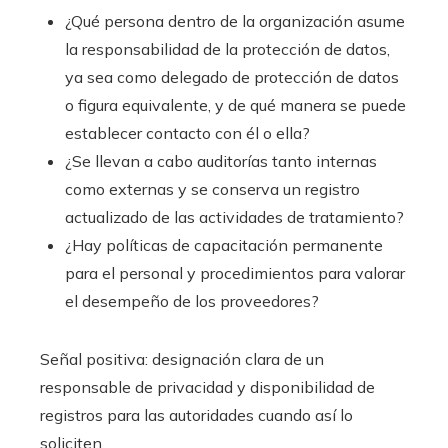
¿Qué persona dentro de la organización asume
la responsabilidad de la protección de datos,
ya sea como delegado de protección de datos
o figura equivalente, y de qué manera se puede
establecer contacto con él o ella?
¿Se llevan a cabo auditorías tanto internas
como externas y se conserva un registro
actualizado de las actividades de tratamiento?
¿Hay políticas de capacitación permanente
para el personal y procedimientos para valorar
el desempeño de los proveedores?
Señal positiva: designación clara de un
responsable de privacidad y disponibilidad de
registros para las autoridades cuando así lo
soliciten.