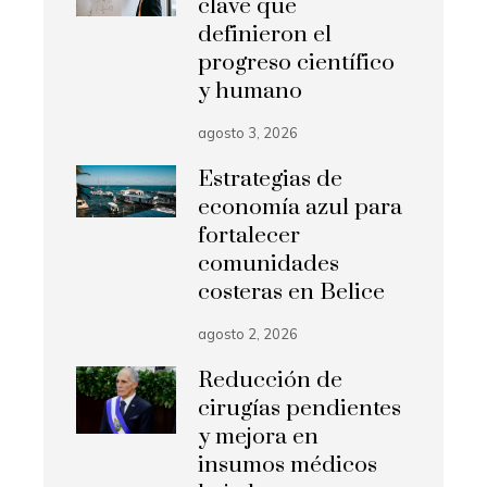
clave que
definieron el
progreso científico
y humano
agosto 3, 2026
Estrategias de
economía azul para
fortalecer
comunidades
costeras en Belice
agosto 2, 2026
Reducción de
cirugías pendientes
y mejora en
insumos médicos