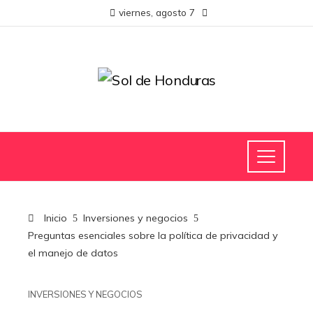
viernes, agosto 7
Inicio
Inversiones y negocios
Preguntas esenciales sobre la política de privacidad y
el manejo de datos
INVERSIONES Y NEGOCIOS