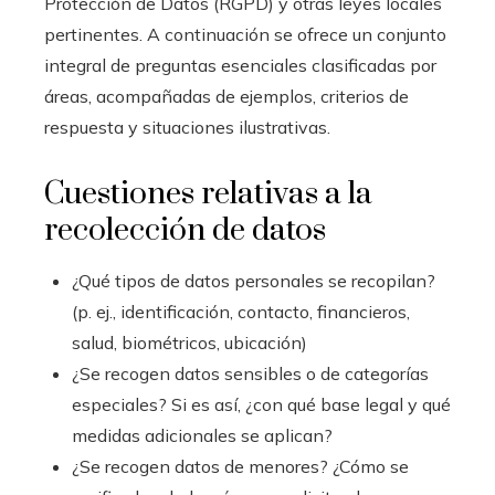
Protección de Datos (RGPD) y otras leyes locales
pertinentes. A continuación se ofrece un conjunto
integral de preguntas esenciales clasificadas por
áreas, acompañadas de ejemplos, criterios de
respuesta y situaciones ilustrativas.
Cuestiones relativas a la
recolección de datos
¿Qué tipos de datos personales se recopilan?
(p. ej., identificación, contacto, financieros,
salud, biométricos, ubicación)
¿Se recogen datos sensibles o de categorías
especiales? Si es así, ¿con qué base legal y qué
medidas adicionales se aplican?
¿Se recogen datos de menores? ¿Cómo se