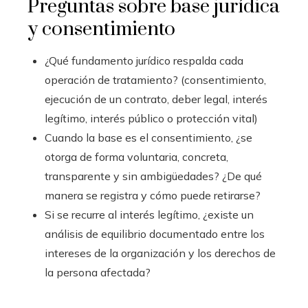
Preguntas sobre base jurídica
y consentimiento
¿Qué fundamento jurídico respalda cada
operación de tratamiento? (consentimiento,
ejecución de un contrato, deber legal, interés
legítimo, interés público o protección vital)
Cuando la base es el consentimiento, ¿se
otorga de forma voluntaria, concreta,
transparente y sin ambigüedades? ¿De qué
manera se registra y cómo puede retirarse?
Si se recurre al interés legítimo, ¿existe un
análisis de equilibrio documentado entre los
intereses de la organización y los derechos de
la persona afectada?