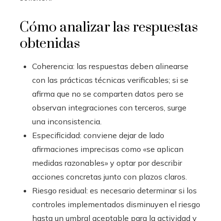
Cómo analizar las respuestas
obtenidas
Coherencia: las respuestas deben alinearse
con las prácticas técnicas verificables; si se
afirma que no se comparten datos pero se
observan integraciones con terceros, surge
una inconsistencia.
Especificidad: conviene dejar de lado
afirmaciones imprecisas como «se aplican
medidas razonables» y optar por describir
acciones concretas junto con plazos claros.
Riesgo residual: es necesario determinar si los
controles implementados disminuyen el riesgo
hasta un umbral aceptable para la actividad y