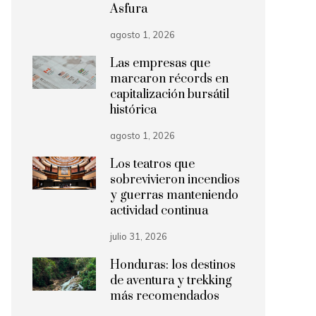
Asfura
agosto 1, 2026
Las empresas que
marcaron récords en
capitalización bursátil
histórica
agosto 1, 2026
Los teatros que
sobrevivieron incendios
y guerras manteniendo
actividad continua
julio 31, 2026
Honduras: los destinos
de aventura y trekking
más recomendados