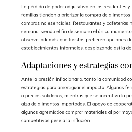
La pérdida de poder adquisitivo en los residentes y
familias tienden a priorizar la compra de alimentos 
compras no esenciales. Restaurantes y cafeterías ha
semana, siendo el fin de semana el único momento 
observa, además, que turistas prefieren opciones de
establecimientos informales, desplazando así la d
Adaptaciones y estrategias co
Ante la presión inflacionaria, tanto la comunidad 
estrategias para amortiguar el impacto. Algunas f
a precios solidarios, mientras que se incentiva la p
alza de alimentos importados. El apoyo de coopera
algunos agremiados comprar materiales al por may
competitivos pese a la inflación.