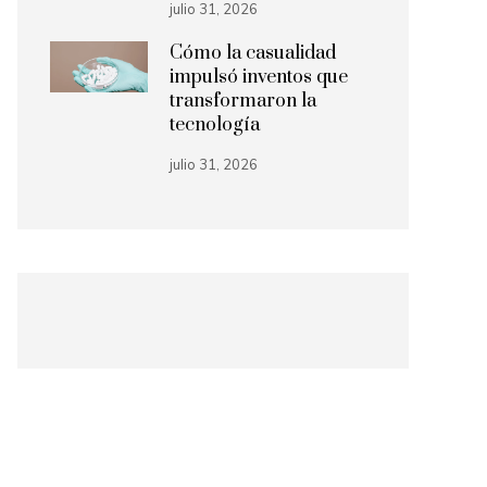
julio 31, 2026
Cómo la casualidad
impulsó inventos que
transformaron la
tecnología
julio 31, 2026