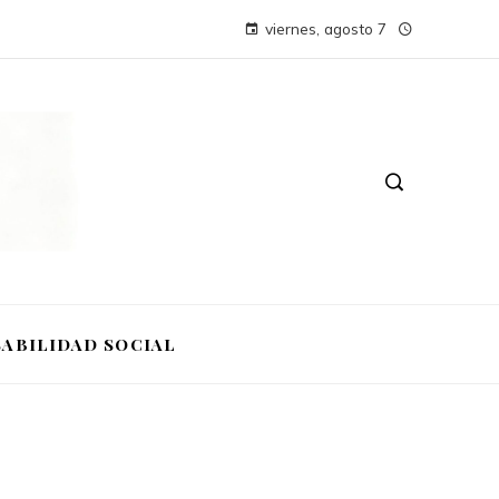
viernes, agosto 7
ABILIDAD SOCIAL