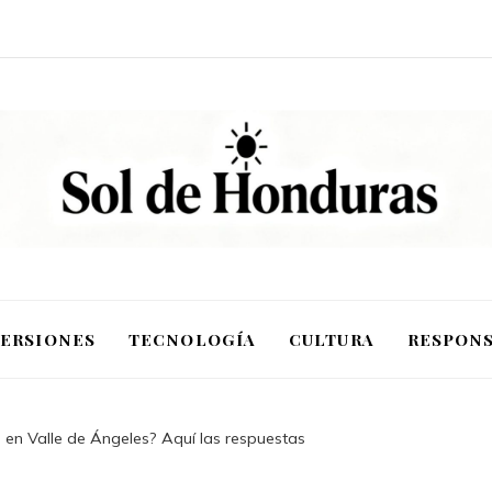
VERSIONES
TECNOLOGÍA
CULTURA
RESPONS
 en Valle de Ángeles? Aquí las respuestas