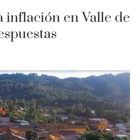
 inflación en Valle de
respuestas