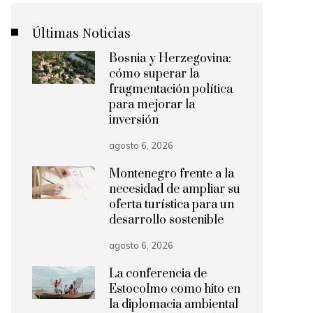
Últimas Noticias
Bosnia y Herzegovina:
cómo superar la
fragmentación política
para mejorar la
inversión
agosto 6, 2026
Montenegro frente a la
necesidad de ampliar su
oferta turística para un
desarrollo sostenible
agosto 6, 2026
La conferencia de
Estocolmo como hito en
la diplomacia ambiental