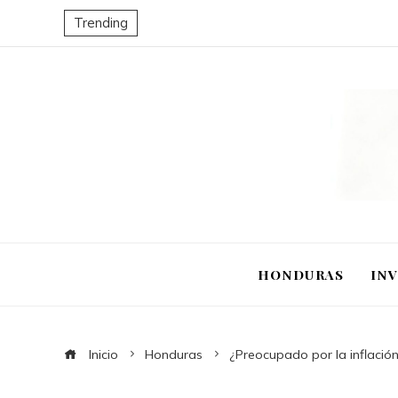
Trending
HONDURAS
IN
Inicio
Honduras
¿Preocupado por la inflación