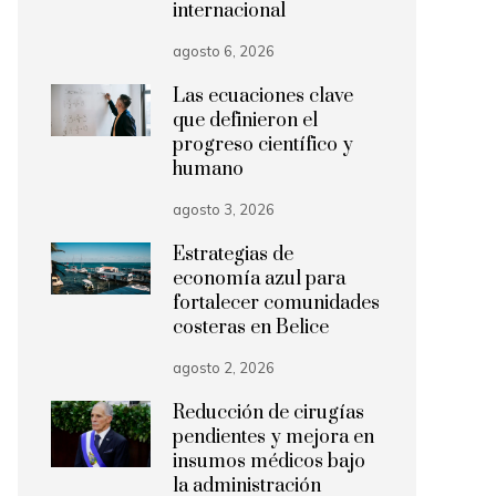
internacional
agosto 6, 2026
Las ecuaciones clave
que definieron el
progreso científico y
humano
agosto 3, 2026
Estrategias de
economía azul para
fortalecer comunidades
costeras en Belice
agosto 2, 2026
Reducción de cirugías
pendientes y mejora en
insumos médicos bajo
la administración