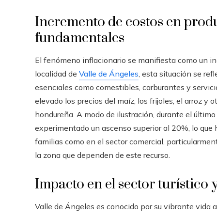
Incremento de costos en produ
fundamentales
El fenómeno inflacionario se manifiesta como un in
localidad de
Valle de Ángeles
, esta situación se re
esenciales como comestibles, carburantes y servic
elevado los precios del maíz, los frijoles, el arroz 
hondureña. A modo de ilustración, durante el último 
experimentado un ascenso superior al 20%, lo que 
familias como en el sector comercial, particularme
la zona que dependen de este recurso.
Impacto en el sector turístico 
Valle de Ángeles es conocido por su vibrante vida ar