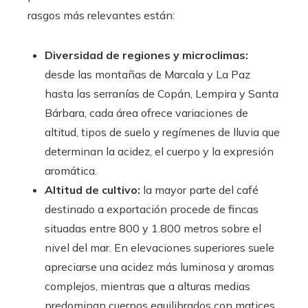
rasgos más relevantes están:
Diversidad de regiones y microclimas:
desde las montañas de Marcala y La Paz
hasta las serranías de Copán, Lempira y Santa
Bárbara, cada área ofrece variaciones de
altitud, tipos de suelo y regímenes de lluvia que
determinan la acidez, el cuerpo y la expresión
aromática.
Altitud de cultivo:
la mayor parte del café
destinado a exportación procede de fincas
situadas entre 800 y 1.800 metros sobre el
nivel del mar. En elevaciones superiores suele
apreciarse una acidez más luminosa y aromas
complejos, mientras que a alturas medias
predominan cuerpos equilibrados con matices