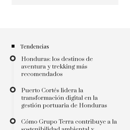
Tendencias
Honduras: los destinos de
aventura y trekking más
recomendados
Puerto Cortés lidera la
transformación digital en la
gestión portuaria de Honduras
Cómo Grupo Terra contribuye a la
sostenibilidad ambiental y