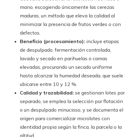
mano, escogiendo únicamente las cerezas
maduras, un método que eleva la calidad al
minimizar la presencia de frutos verdes o con
defectos.
Beneficio (procesamiento):
incluye etapas
de despulpado, fermentación controlada,
lavado y secado en parihuelas o camas
elevadas, procurando un secado uniforme
hasta alcanzar la humedad deseada, que suele
ubicarse entre 10 y 12 %.
Calidad y trazabilidad:
se gestionan lotes por
separado, se emplea la selección por flotación
o un despulpado minucioso, y se documenta el
origen para comercializar microlotes con
identidad propia según la finca, la parcela o la
altitud.