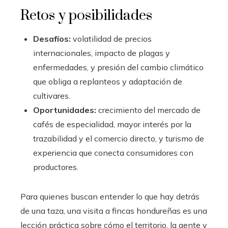
Retos y posibilidades
Desafíos:
volatilidad de precios
internacionales, impacto de plagas y
enfermedades, y presión del cambio climático
que obliga a replanteos y adaptación de
cultivares.
Oportunidades:
crecimiento del mercado de
cafés de especialidad, mayor interés por la
trazabilidad y el comercio directo, y turismo de
experiencia que conecta consumidores con
productores.
Para quienes buscan entender lo que hay detrás
de una taza, una visita a fincas hondureñas es una
lección práctica sobre cómo el territorio, la gente y