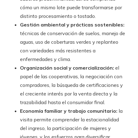
cómo un mismo lote puede transformarse por
distinto procesamiento o tostado.
Gestión ambiental y prácticas sostenibles:
técnicas de conservación de suelos, manejo de
aguas, uso de coberturas verdes y replanteo
con variedades más resistentes a
enfermedades y clima.
Organización social y comercialización:
el
papel de las cooperativas, la negociación con
compradores, la búsqueda de certificaciones y
el creciente interés por la venta directa y la
trazabilidad hasta el consumidor final.
Economía familiar y trabajo comunitario:
la
visita permite comprender la estacionalidad
del ingreso, la participación de mujeres y
jóvenes, y los esfuerzos para diversificar