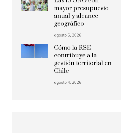
Las 15 ONG con
mayor presupuesto
anual y alcance
geográfico
agosto 5, 2026
Cómo la RSE
contribuye a la
gestión territorial en
Chile
agosto 4, 2026