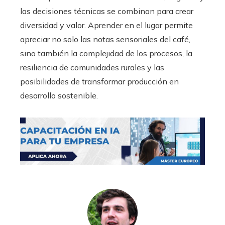
las decisiones técnicas se combinan para crear
diversidad y valor. Aprender en el lugar permite
apreciar no solo las notas sensoriales del café,
sino también la complejidad de los procesos, la
resiliencia de comunidades rurales y las
posibilidades de transformar producción en
desarrollo sostenible.