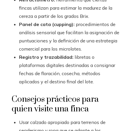
fincas utilizan para estimar la madurez de la
cereza a partir de los grados Brix.
Panel de cata (cupping):
procedimientos de
análisis sensorial que facilitan la asignación de
puntuaciones y la definición de una estrategia
comercial para los microlotes.
Registro y trazabilidad:
libretas o
plataformas digitales destinadas a consignar
fechas de floración, cosecha, métodos
aplicados y el destino final del lote.
Consejos prácticos para
quien visite una finca
Usar calzado apropiado para terrenos de
senderismo y ropa que se adapte a los