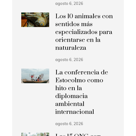
agosto 6, 2026
Los 10 animales con
sentidos más
especializados para
orientarse en la
naturaleza
agosto 6, 2026
La conferencia de
Estocolmo como
hito en la
diplomacia
ambiental
internacional
agosto 6, 2026