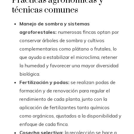
Prácticas agronómicas y
técnicas comunes
Manejo de sombra y sistemas
agroforestales:
numerosas fincas optan por
conservar árboles de sombra y cultivos
complementarios como plátano o frutales, lo
que ayuda a estabilizar el microclima, retener
la humedad y favorecer una mayor diversidad
biológica.
Fertilización y podas:
se realizan podas de
formación y de renovación para regular el
rendimiento de cada planta, junto con la
aplicación de fertilizantes tanto químicos
como orgánicos, ajustados a la disponibilidad y
enfoque de cada finca.
Cosecha selectiva:
la recolección se hace a