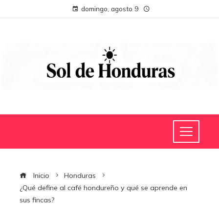
domingo, agosto 9
Inicio
Honduras
¿Qué define al café hondureño y qué se aprende en
sus fincas?