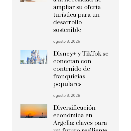
ampliar su oferta
turística para un
desarrollo
sostenible
agosto 8, 2026
Disney+ y TikTok se
conectan con
contenido de
franquicias
populares
agosto 8, 2026
Diversificación
económica en
Argelia: claves para
un futuro resiliente