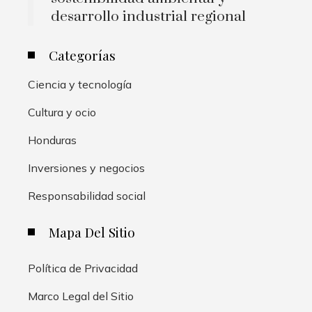
desarrollo industrial regional
Categorías
Ciencia y tecnología
Cultura y ocio
Honduras
Inversiones y negocios
Responsabilidad social
Mapa Del Sitio
Política de Privacidad
Marco Legal del Sitio