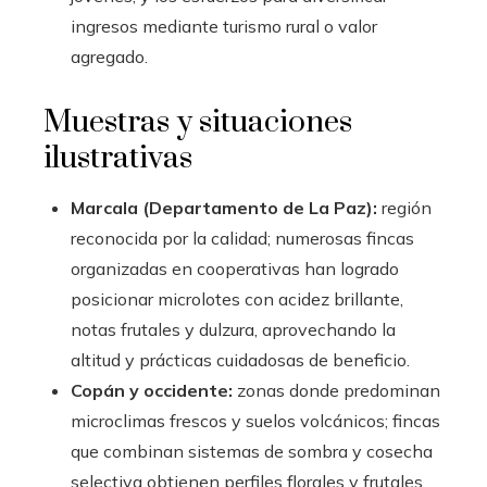
ingresos mediante turismo rural o valor
agregado.
Muestras y situaciones
ilustrativas
Marcala (Departamento de La Paz):
región
reconocida por la calidad; numerosas fincas
organizadas en cooperativas han logrado
posicionar microlotes con acidez brillante,
notas frutales y dulzura, aprovechando la
altitud y prácticas cuidadosas de beneficio.
Copán y occidente:
zonas donde predominan
microclimas frescos y suelos volcánicos; fincas
que combinan sistemas de sombra y cosecha
selectiva obtienen perfiles florales y frutales,