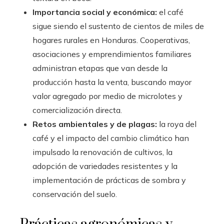
Importancia social y económica:
el café
sigue siendo el sustento de cientos de miles de
hogares rurales en Honduras. Cooperativas,
asociaciones y emprendimientos familiares
administran etapas que van desde la
producción hasta la venta, buscando mayor
valor agregado por medio de microlotes y
comercialización directa.
Retos ambientales y de plagas:
la roya del
café y el impacto del cambio climático han
impulsado la renovación de cultivos, la
adopción de variedades resistentes y la
implementación de prácticas de sombra y
conservación del suelo.