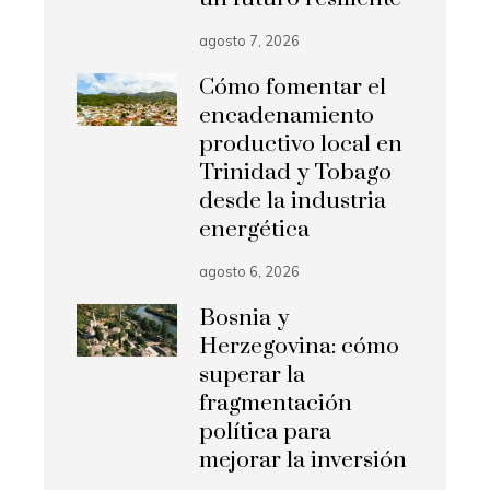
agosto 7, 2026
Cómo fomentar el
encadenamiento
productivo local en
Trinidad y Tobago
desde la industria
energética
agosto 6, 2026
Bosnia y
Herzegovina: cómo
superar la
fragmentación
política para
mejorar la inversión