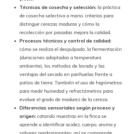
Técnicas de cosecha y selección:
la práctica
de cosecha selectiva a mano, criterios para
distinguir cerezas maduras y cómo la
recolección por pasadas mejora la calidad.
Procesos técnicos y control de calidad:
cómo se realiza el despulpado, la fermentación
(duraciones adaptadas a temperatura
ambiente), los métodos de lavado y las
ventajas del secado en parihuelas frente a
patios de tierra. También el uso de higrómetros
para medir humedad y refractómetros para
evaluar el grado de madurez de la cereza.
Diferencias sensoriales según proceso y
origen:
catando muestras en la finca se
aprende a identificar acidez, cuerpo, aroma y
sabores predominantes; así se comprende