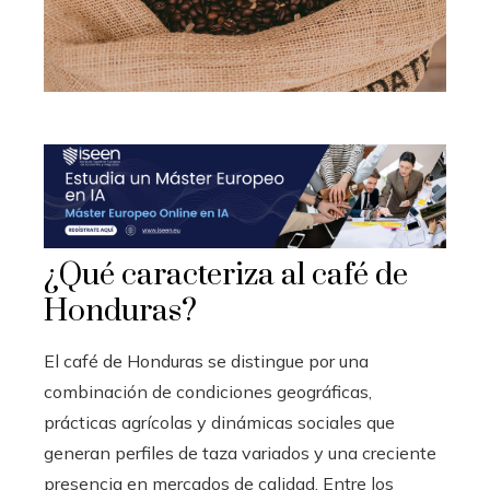
¿Qué caracteriza al café de
Honduras?
El café de Honduras se distingue por una
combinación de condiciones geográficas,
prácticas agrícolas y dinámicas sociales que
generan perfiles de taza variados y una creciente
presencia en mercados de calidad. Entre los