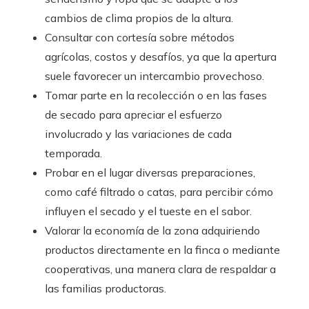
cambios de clima propios de la altura.
Consultar con cortesía sobre métodos
agrícolas, costos y desafíos, ya que la apertura
suele favorecer un intercambio provechoso.
Tomar parte en la recolección o en las fases
de secado para apreciar el esfuerzo
involucrado y las variaciones de cada
temporada.
Probar en el lugar diversas preparaciones,
como café filtrado o catas, para percibir cómo
influyen el secado y el tueste en el sabor.
Valorar la economía de la zona adquiriendo
productos directamente en la finca o mediante
cooperativas, una manera clara de respaldar a
las familias productoras.