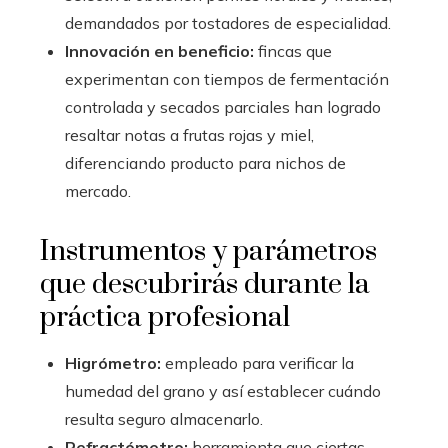
demandados por tostadores de especialidad.
Innovación en beneficio:
fincas que
experimentan con tiempos de fermentación
controlada y secados parciales han logrado
resaltar notas a frutas rojas y miel,
diferenciando producto para nichos de
mercado.
Instrumentos y parámetros
que descubrirás durante la
práctica profesional
Higrómetro:
empleado para verificar la
humedad del grano y así establecer cuándo
resulta seguro almacenarlo.
Refractómetro:
herramienta que ciertas