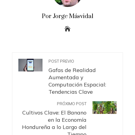
Por Jorge Másvidal
POST PREVIO
Gafas de Realidad
Aumentada y
Computación Espacial:
Tendencias Clave
PRÓXIMO POST
Cultivos Clave: El Banano
en la Economía
Hondureña a lo Largo del
Tiempo