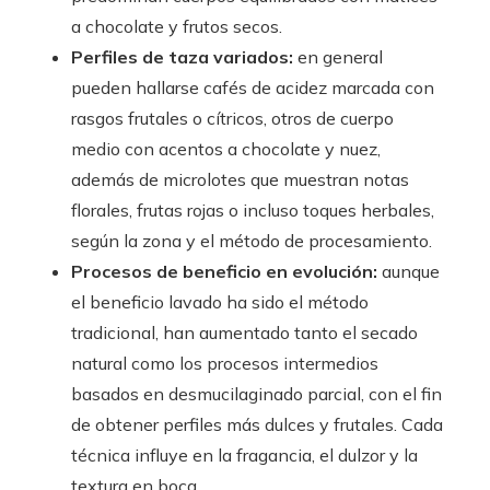
a chocolate y frutos secos.
Perfiles de taza variados:
en general
pueden hallarse cafés de acidez marcada con
rasgos frutales o cítricos, otros de cuerpo
medio con acentos a chocolate y nuez,
además de microlotes que muestran notas
florales, frutas rojas o incluso toques herbales,
según la zona y el método de procesamiento.
Procesos de beneficio en evolución:
aunque
el beneficio lavado ha sido el método
tradicional, han aumentado tanto el secado
natural como los procesos intermedios
basados en desmucilaginado parcial, con el fin
de obtener perfiles más dulces y frutales. Cada
técnica influye en la fragancia, el dulzor y la
textura en boca.