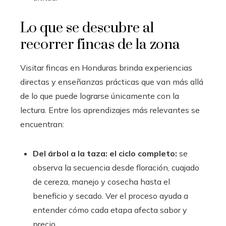
Lo que se descubre al
recorrer fincas de la zona
Visitar fincas en Honduras brinda experiencias
directas y enseñanzas prácticas que van más allá
de lo que puede lograrse únicamente con la
lectura. Entre los aprendizajes más relevantes se
encuentran:
Del árbol a la taza: el ciclo completo:
se
observa la secuencia desde floración, cuajado
de cereza, manejo y cosecha hasta el
beneficio y secado. Ver el proceso ayuda a
entender cómo cada etapa afecta sabor y
precio.