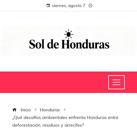
viernes, agosto 7
Inicio
Honduras
¿Qué desafíos ambientales enfrenta Honduras entre
deforestación, residuos y arrecifes?