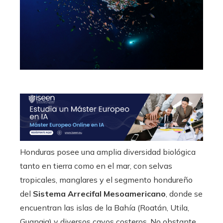
Honduras posee una amplia diversidad biológica
tanto en tierra como en el mar, con selvas
tropicales, manglares y el segmento hondureño
del
Sistema Arrecifal Mesoamericano
, donde se
encuentran las islas de la Bahía (Roatán, Utila,
Guanaja) y diversos cayos costeros. No obstante,