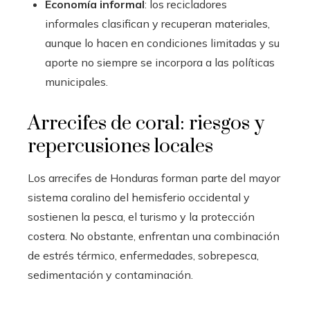
Economía informal
: los recicladores
informales clasifican y recuperan materiales,
aunque lo hacen en condiciones limitadas y su
aporte no siempre se incorpora a las políticas
municipales.
Arrecifes de coral: riesgos y
repercusiones locales
Los arrecifes de Honduras forman parte del mayor
sistema coralino del hemisferio occidental y
sostienen la pesca, el turismo y la protección
costera. No obstante, enfrentan una combinación
de estrés térmico, enfermedades, sobrepesca,
sedimentación y contaminación.