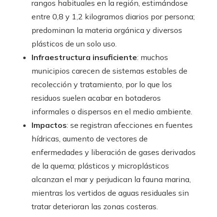
rangos habituales en la región, estimándose
entre 0,8 y 1,2 kilogramos diarios por persona;
predominan la materia orgánica y diversos
plásticos de un solo uso.
Infraestructura insuficiente
: muchos
municipios carecen de sistemas estables de
recolección y tratamiento, por lo que los
residuos suelen acabar en botaderos
informales o dispersos en el medio ambiente.
Impactos
: se registran afecciones en fuentes
hídricas, aumento de vectores de
enfermedades y liberación de gases derivados
de la quema; plásticos y microplásticos
alcanzan el mar y perjudican la fauna marina,
mientras los vertidos de aguas residuales sin
tratar deterioran las zonas costeras.