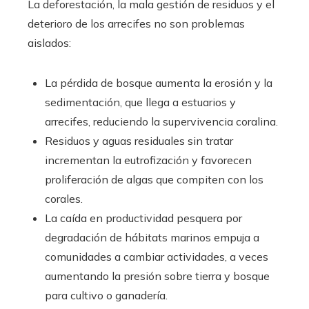
La deforestación, la mala gestión de residuos y el
deterioro de los arrecifes no son problemas
aislados:
La pérdida de bosque aumenta la erosión y la
sedimentación, que llega a estuarios y
arrecifes, reduciendo la supervivencia coralina.
Residuos y aguas residuales sin tratar
incrementan la eutrofización y favorecen
proliferación de algas que compiten con los
corales.
La caída en productividad pesquera por
degradación de hábitats marinos empuja a
comunidades a cambiar actividades, a veces
aumentando la presión sobre tierra y bosque
para cultivo o ganadería.