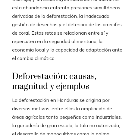
esta abundancia enfrenta presiones simultáneas
derivadas de la deforestación, la inadecuada
gestión de desechos y el deterioro de los arrecifes
de coral. Estos retos se relacionan entre sí y
repercuten en la seguridad alimentaria, la
economía local y la capacidad de adaptación ante
el cambio climático.
Deforestación: causas,
magnitud y ejemplos
La deforestación en Honduras se origina por
diversos motivos, entre ellos la ampliación de
áreas agrícolas tanto pequeñas como industriales,
la ganadería de gran escala, la tala no autorizada,
el desarrollo de monocultivos como la palma