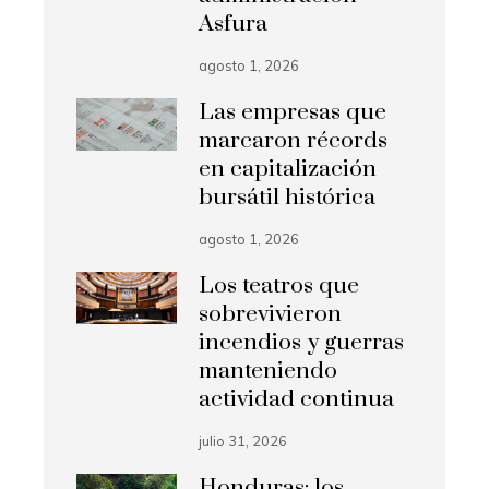
Asfura
agosto 1, 2026
Las empresas que
marcaron récords
en capitalización
bursátil histórica
agosto 1, 2026
Los teatros que
sobrevivieron
incendios y guerras
manteniendo
actividad continua
julio 31, 2026
Honduras: los