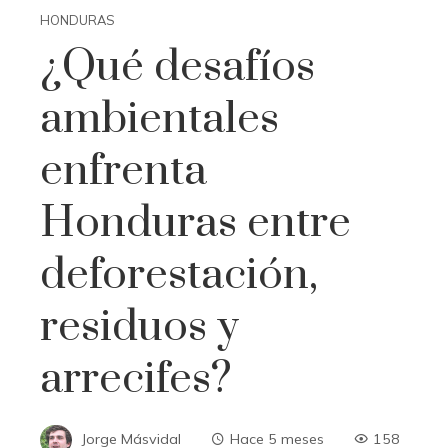
HONDURAS
¿Qué desafíos
ambientales
enfrenta
Honduras entre
deforestación,
residuos y
arrecifes?
Jorge Másvidal
Hace 5 meses
158