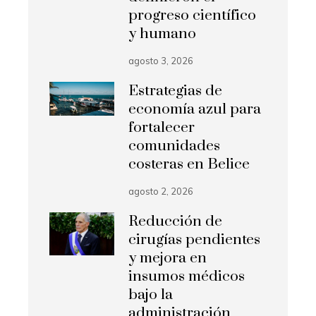
progreso científico
y humano
agosto 3, 2026
Estrategias de
economía azul para
fortalecer
comunidades
costeras en Belice
agosto 2, 2026
Reducción de
cirugías pendientes
y mejora en
insumos médicos
bajo la
administración