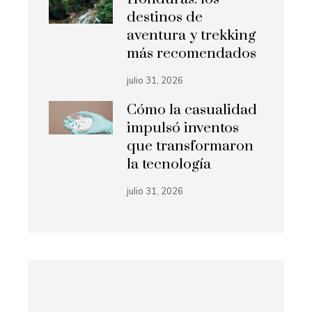
destinos de
aventura y trekking
más recomendados
julio 31, 2026
Cómo la casualidad
impulsó inventos
que transformaron
la tecnología
julio 31, 2026