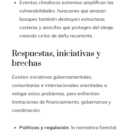
Eventos climáticos extremos amplifican las
vulnerabilidades: huracanes que arrasan
bosques también destruyen estructuras
costeras y arrecifes que protegen del oleaje,
creando ciclos de daño recurrente.
Respuestas, iniciativas y
brechas
Existen iniciativas gubernamentales,
comunitarias e internacionales orientadas a
mitigar estos problemas, pero enfrentan
limitaciones de financiamiento, gobernanza y
coordinación.
Políticas y regulación
: la normativa forestal,