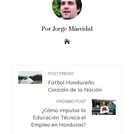
Por Jorge Másvidal
POST PREVIO
Fútbol Hondureño:
Corazón de la Nación
PRÓXIMO POST
¿Cómo impulsa la
Educación Técnica el
Empleo en Honduras?