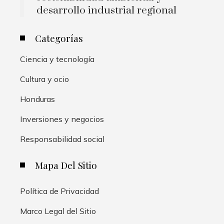
desarrollo industrial regional
Categorías
Ciencia y tecnología
Cultura y ocio
Honduras
Inversiones y negocios
Responsabilidad social
Mapa Del Sitio
Política de Privacidad
Marco Legal del Sitio