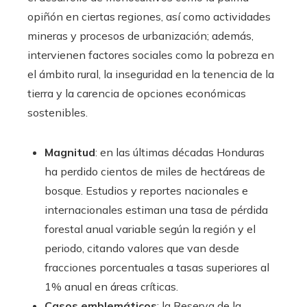
opiñón en ciertas regiones, así como actividades
mineras y procesos de urbanización; además,
intervienen factores sociales como la pobreza en
el ámbito rural, la inseguridad en la tenencia de la
tierra y la carencia de opciones económicas
sostenibles.
Magnitud
: en las últimas décadas Honduras
ha perdido cientos de miles de hectáreas de
bosque. Estudios y reportes nacionales e
internacionales estiman una tasa de pérdida
forestal anual variable según la región y el
periodo, citando valores que van desde
fracciones porcentuales a tasas superiores al
1% anual en áreas críticas.
Casos emblemáticos
: la Reserva de la