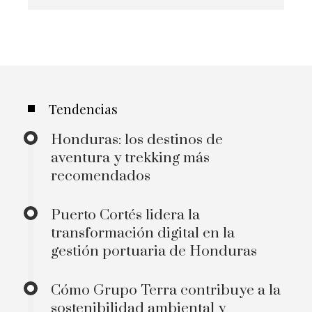
Tendencias
Honduras: los destinos de
aventura y trekking más
recomendados
Puerto Cortés lidera la
transformación digital en la
gestión portuaria de Honduras
Cómo Grupo Terra contribuye a la
sostenibilidad ambiental y