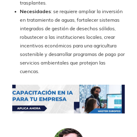
trasplantes.
Necesidades
: se requiere ampliar la inversión
en tratamiento de aguas, fortalecer sistemas
integrados de gestión de desechos sólidos,
robustecer a las instituciones locales, crear
incentivos económicos para una agricultura
sostenible y desarrollar programas de pago por
servicios ambientales que protejan las
cuencas.