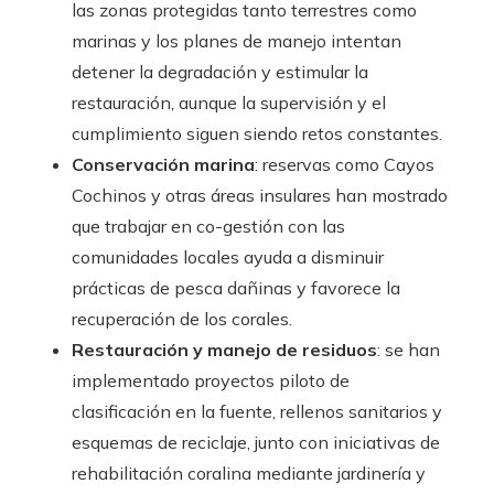
las zonas protegidas tanto terrestres como
marinas y los planes de manejo intentan
detener la degradación y estimular la
restauración, aunque la supervisión y el
cumplimiento siguen siendo retos constantes.
Conservación marina
: reservas como Cayos
Cochinos y otras áreas insulares han mostrado
que trabajar en co-gestión con las
comunidades locales ayuda a disminuir
prácticas de pesca dañinas y favorece la
recuperación de los corales.
Restauración y manejo de residuos
: se han
implementado proyectos piloto de
clasificación en la fuente, rellenos sanitarios y
esquemas de reciclaje, junto con iniciativas de
rehabilitación coralina mediante jardinería y