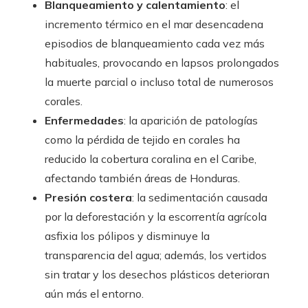
Blanqueamiento y calentamiento
: el
incremento térmico en el mar desencadena
episodios de blanqueamiento cada vez más
habituales, provocando en lapsos prolongados
la muerte parcial o incluso total de numerosos
corales.
Enfermedades
: la aparición de patologías
como la pérdida de tejido en corales ha
reducido la cobertura coralina en el Caribe,
afectando también áreas de Honduras.
Presión costera
: la sedimentación causada
por la deforestación y la escorrentía agrícola
asfixia los pólipos y disminuye la
transparencia del agua; además, los vertidos
sin tratar y los desechos plásticos deterioran
aún más el entorno.