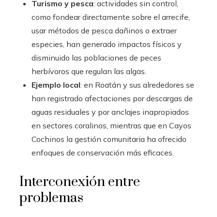
Turismo y pesca
: actividades sin control,
como fondear directamente sobre el arrecife,
usar métodos de pesca dañinos o extraer
especies, han generado impactos físicos y
disminuido las poblaciones de peces
herbívoros que regulan las algas.
Ejemplo local
: en Roatán y sus alrededores se
han registrado afectaciones por descargas de
aguas residuales y por anclajes inapropiados
en sectores coralinos, mientras que en Cayos
Cochinos la gestión comunitaria ha ofrecido
enfoques de conservación más eficaces.
Interconexión entre
problemas