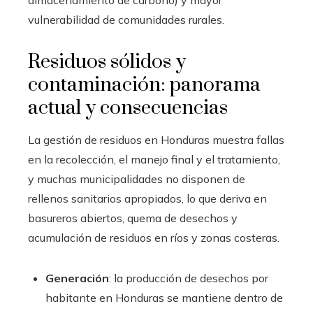
vulnerabilidad de comunidades rurales.
Residuos sólidos y
contaminación: panorama
actual y consecuencias
La gestión de residuos en Honduras muestra fallas
en la recolección, el manejo final y el tratamiento,
y muchas municipalidades no disponen de
rellenos sanitarios apropiados, lo que deriva en
basureros abiertos, quema de desechos y
acumulación de residuos en ríos y zonas costeras.
Generación
: la producción de desechos por
habitante en Honduras se mantiene dentro de