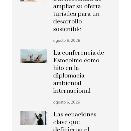
ampliar su oferta
turística para un
desarrollo
sostenible
agosto 6, 2026
La conferencia de
Estocolmo como
hito en la
diplomacia
ambiental
internacional
agosto 6, 2026
Las ecuaciones
clave que
definieron el