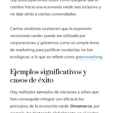
cambio hacia una economía verde sea inclusivo y
no deje atrás a ciertas comunidades.
Ciertos analistas sostienen que la expresión
«economía verde» puede ser utilizada por
corporaciones y gobiernos como un simple lema
de marketing para justificar conductas no tan
ecológicas, a lo que se refiere como
greenwashing
.
Ejemplos significativos y
casos de éxito
Hay múltiples ejemplos de naciones y urbes que
han conseguido integrar con eficacia los
principios de la economía verde.
Dinamarca
, por