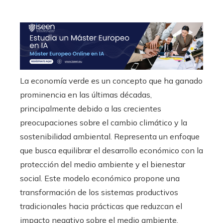
La economía verde es un concepto que ha ganado
prominencia en las últimas décadas,
principalmente debido a las crecientes
preocupaciones sobre el cambio climático y la
sostenibilidad ambiental. Representa un enfoque
que busca equilibrar el desarrollo económico con la
protección del medio ambiente y el bienestar
social. Este modelo económico propone una
transformación de los sistemas productivos
tradicionales hacia prácticas que reduzcan el
impacto negativo sobre el medio ambiente.