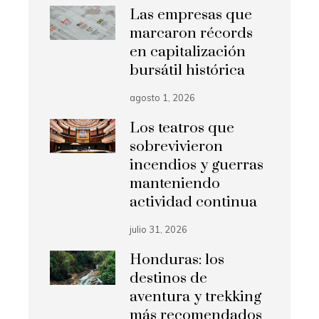
Las empresas que
marcaron récords
en capitalización
bursátil histórica
agosto 1, 2026
Los teatros que
sobrevivieron
incendios y guerras
manteniendo
actividad continua
julio 31, 2026
Honduras: los
destinos de
aventura y trekking
más recomendados