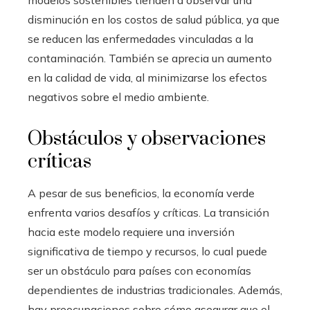
modelos sostenibles tienden a observar una
disminución en los costos de salud pública, ya que
se reducen las enfermedades vinculadas a la
contaminación. También se aprecia un aumento
en la calidad de vida, al minimizarse los efectos
negativos sobre el medio ambiente.
Obstáculos y observaciones
críticas
A pesar de sus beneficios, la economía verde
enfrenta varios desafíos y críticas. La transición
hacia este modelo requiere una inversión
significativa de tiempo y recursos, lo cual puede
ser un obstáculo para países con economías
dependientes de industrias tradicionales. Además,
hay preocupaciones sobre cómo asegurar que el