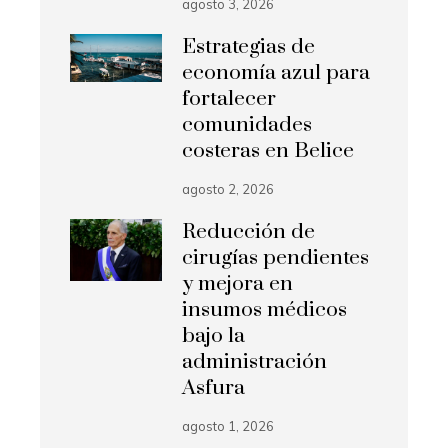
agosto 3, 2026
Estrategias de
economía azul para
fortalecer
comunidades
costeras en Belice
agosto 2, 2026
Reducción de
cirugías pendientes
y mejora en
insumos médicos
bajo la
administración
Asfura
agosto 1, 2026