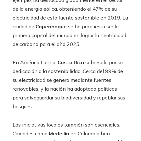
ejemplo, ha destacado globalmente en el sector
de la energía eólica, obteniendo el 47% de su
electricidad de esta fuente sostenible en 2019. La
ciudad de
Copenhague
se ha propuesto ser la
primera capital del mundo en lograr la neutralidad
de carbono para el año 2025.
En América Latina,
Costa Rica
sobresale por su
dedicación a la sostenibilidad. Cerca del 99% de
su electricidad se genera mediante fuentes
renovables, y la nación ha adoptado políticas
para salvaguardar su biodiversidad y repoblar sus
bosques.
Las iniciativas locales también son esenciales.
Ciudades como
Medellín
en Colombia han