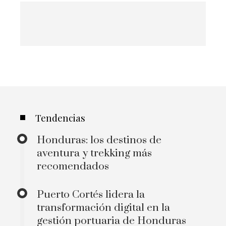
Tendencias
Honduras: los destinos de
aventura y trekking más
recomendados
Puerto Cortés lidera la
transformación digital en la
gestión portuaria de Honduras