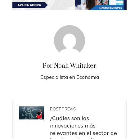
Por Noah Whitaker
Especialista en Economía
POST PREVIO
¿Cuáles son las
innovaciones más
relevantes en el sector de