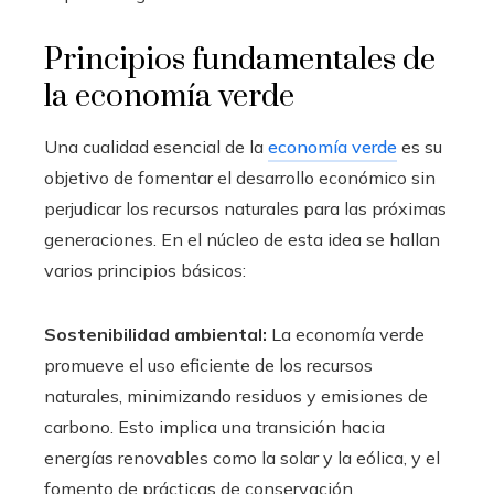
Principios fundamentales de
la economía verde
Una cualidad esencial de la
economía verde
es su
objetivo de fomentar el desarrollo económico sin
perjudicar los recursos naturales para las próximas
generaciones. En el núcleo de esta idea se hallan
varios principios básicos:
Sostenibilidad ambiental:
La economía verde
promueve el uso eficiente de los recursos
naturales, minimizando residuos y emisiones de
carbono. Esto implica una transición hacia
energías renovables como la solar y la eólica, y el
fomento de prácticas de conservación.