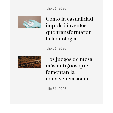
julio 31, 2026
Cómo la casualidad
impulsó inventos
que transformaron
la tecnología
julio 31, 2026
Los juegos de mesa
más antiguos que
fomentan la
convivencia social
julio 31, 2026