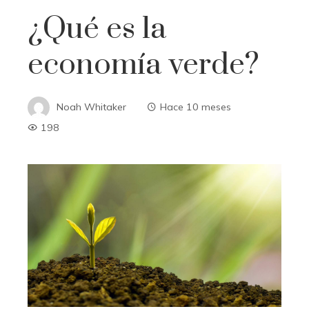
¿Qué es la
economía verde?
Noah Whitaker
Hace 10 meses
198