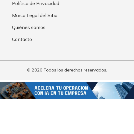
Política de Privacidad
Marco Legal del Sitio
Quiénes somos
Contacto
© 2020 Todos los derechos reservados.