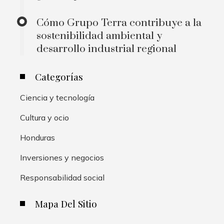
Cómo Grupo Terra contribuye a la
sostenibilidad ambiental y
desarrollo industrial regional
Categorías
Ciencia y tecnología
Cultura y ocio
Honduras
Inversiones y negocios
Responsabilidad social
Mapa Del Sitio