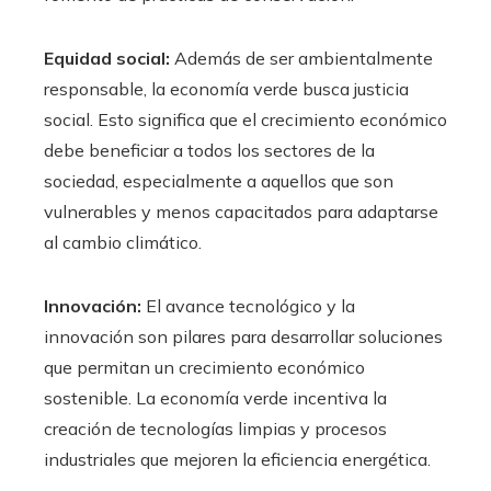
Equidad social:
Además de ser ambientalmente
responsable, la economía verde busca justicia
social. Esto significa que el crecimiento económico
debe beneficiar a todos los sectores de la
sociedad, especialmente a aquellos que son
vulnerables y menos capacitados para adaptarse
al cambio climático.
Innovación:
El avance tecnológico y la
innovación son pilares para desarrollar soluciones
que permitan un crecimiento económico
sostenible. La economía verde incentiva la
creación de tecnologías limpias y procesos
industriales que mejoren la eficiencia energética.