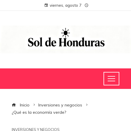
viernes, agosto 7
Inicio
Inversiones y negocios
¿Qué es la economía verde?
INVERSIONES Y NEGOCIOS