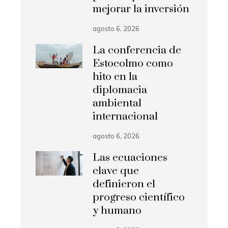
mejorar la inversión
agosto 6, 2026
La conferencia de
Estocolmo como
hito en la
diplomacia
ambiental
internacional
agosto 6, 2026
Las ecuaciones
clave que
definieron el
progreso científico
y humano