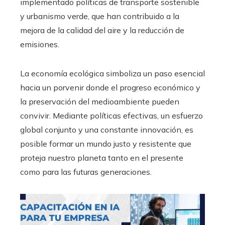
implementado políticas de transporte sostenible
y urbanismo verde, que han contribuido a la
mejora de la calidad del aire y la reducción de
emisiones.
La economía ecológica simboliza un paso esencial
hacia un porvenir donde el progreso económico y
la preservación del medioambiente pueden
convivir. Mediante políticas efectivas, un esfuerzo
global conjunto y una constante innovación, es
posible formar un mundo justo y resistente que
proteja nuestro planeta tanto en el presente
como para las futuras generaciones.