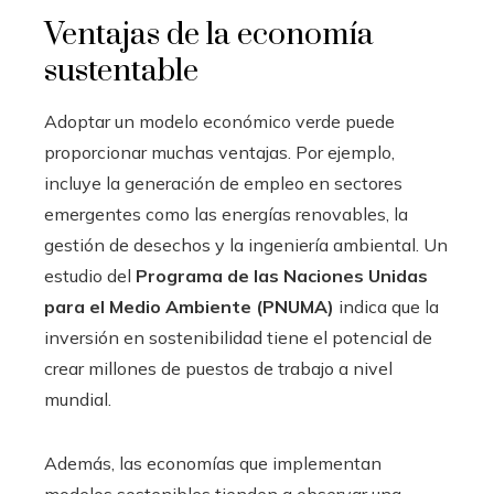
Ventajas de la economía
sustentable
Adoptar un modelo económico verde puede
proporcionar muchas ventajas. Por ejemplo,
incluye la generación de empleo en sectores
emergentes como las energías renovables, la
gestión de desechos y la ingeniería ambiental. Un
estudio del
Programa de las Naciones Unidas
para el Medio Ambiente (PNUMA)
indica que la
inversión en sostenibilidad tiene el potencial de
crear millones de puestos de trabajo a nivel
mundial.
Además, las economías que implementan