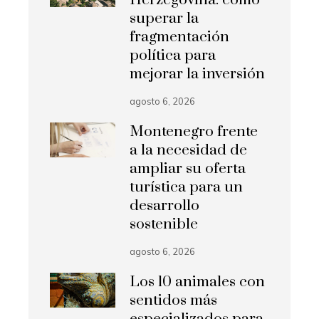
Herzegovina: cómo
superar la
fragmentación
política para
mejorar la inversión
agosto 6, 2026
Montenegro frente
a la necesidad de
ampliar su oferta
turística para un
desarrollo
sostenible
agosto 6, 2026
Los 10 animales con
sentidos más