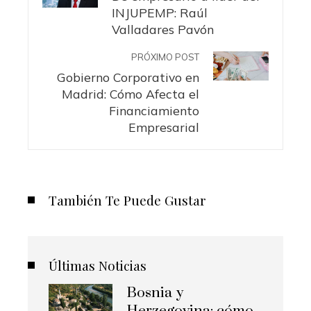
INJUPEMP: Raúl
Valladares Pavón
PRÓXIMO POST
Gobierno Corporativo en
Madrid: Cómo Afecta el
Financiamiento
Empresarial
También Te Puede Gustar
Últimas Noticias
Bosnia y