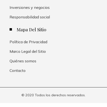
Inversiones y negocios
Responsabilidad social
Mapa Del Sitio
Política de Privacidad
Marco Legal del Sitio
Quiénes somos
Contacto
© 2020 Todos los derechos reservados.