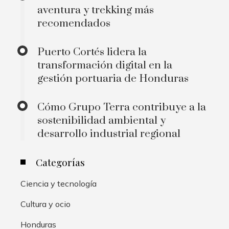
aventura y trekking más
recomendados
Puerto Cortés lidera la
transformación digital en la
gestión portuaria de Honduras
Cómo Grupo Terra contribuye a la
sostenibilidad ambiental y
desarrollo industrial regional
Categorías
Ciencia y tecnología
Cultura y ocio
Honduras