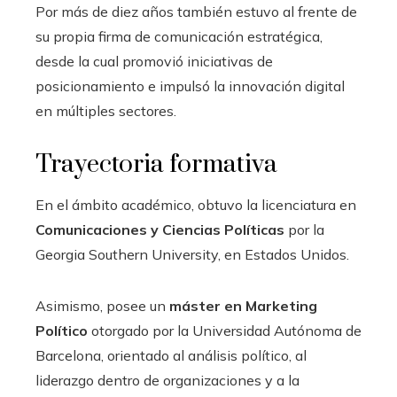
Por más de diez años también estuvo al frente de
su propia firma de comunicación estratégica,
desde la cual promovió iniciativas de
posicionamiento e impulsó la innovación digital
en múltiples sectores.
Trayectoria formativa
En el ámbito académico, obtuvo la licenciatura en
Comunicaciones y Ciencias Políticas
por la
Georgia Southern University, en Estados Unidos.
Asimismo, posee un
máster en Marketing
Político
otorgado por la Universidad Autónoma de
Barcelona, orientado al análisis político, al
liderazgo dentro de organizaciones y a la