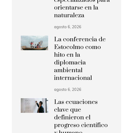
especializados para
orientarse en la
naturaleza
agosto 6, 2026
La conferencia de
Estocolmo como
hito en la
diplomacia
ambiental
internacional
agosto 6, 2026
Las ecuaciones
clave que
definieron el
progreso científico