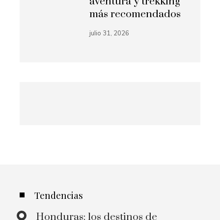
aventura y trekking
más recomendados
julio 31, 2026
Tendencias
Honduras: los destinos de