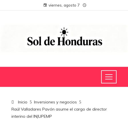
viernes, agosto 7
Inicio
Inversiones y negocios
Raúl Valladares Pavón asume el cargo de director
interino del INJUPEMP