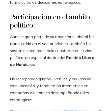
formulación de decisiones estratégicas.
Participación en el ámbito
político
Aunque gran parte de su trayectoria laboral ha
transcurrido en el sector privado, también ha
sostenido una presencia constante en la vida
política, en especial dentro del
Partido Liberal
de Honduras
.
Ha incorporado grupos juveniles y equipos de
comunicación, y también ha intervenido en
campañas electorales desempeñando roles
estratégicos.