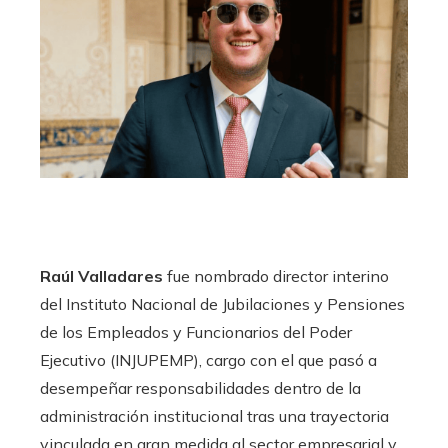
Raúl Valladares
fue nombrado director interino
del Instituto Nacional de Jubilaciones y Pensiones
de los Empleados y Funcionarios del Poder
Ejecutivo (INJUPEMP), cargo con el que pasó a
desempeñar responsabilidades dentro de la
administración institucional tras una trayectoria
vinculada en gran medida al sector empresarial y