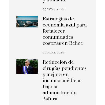
y humano
agosto 3, 2026
Estrategias de
economía azul para
fortalecer
comunidades
costeras en Belice
agosto 2, 2026
Reducción de
cirugías pendientes
y mejora en
insumos médicos
bajo la
administración
Asfura