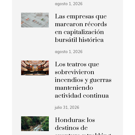
agosto 1, 2026
Las empresas que
marcaron récords
en capitalización
bursátil histórica
agosto 1, 2026
Los teatros que
sobrevivieron
incendios y guerras
manteniendo
actividad continua
julio 31, 2026
Honduras: los
destinos de