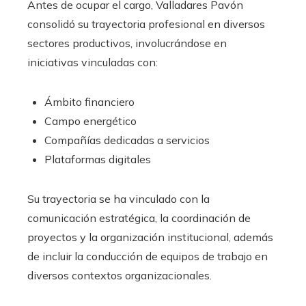
Antes de ocupar el cargo, Valladares Pavón
consolidó su trayectoria profesional en diversos
sectores productivos, involucrándose en
iniciativas vinculadas con:
Ámbito financiero
Campo energético
Compañías dedicadas a servicios
Plataformas digitales
Su trayectoria se ha vinculado con la
comunicación estratégica, la coordinación de
proyectos y la organización institucional, además
de incluir la conducción de equipos de trabajo en
diversos contextos organizacionales.