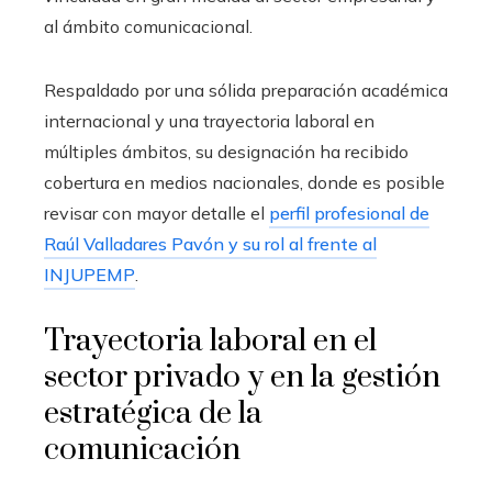
al ámbito comunicacional.
Respaldado por una sólida preparación académica
internacional y una trayectoria laboral en
múltiples ámbitos, su designación ha recibido
cobertura en medios nacionales, donde es posible
revisar con mayor detalle el
perfil profesional de
Raúl Valladares Pavón y su rol al frente al
INJUPEMP
.
Trayectoria laboral en el
sector privado y en la gestión
estratégica de la
comunicación