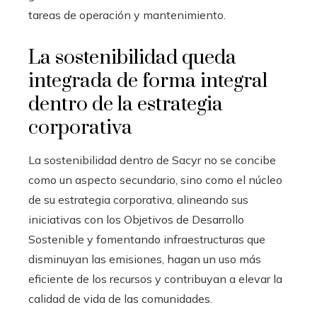
tareas de operación y mantenimiento.
La sostenibilidad queda
integrada de forma integral
dentro de la estrategia
corporativa
La sostenibilidad dentro de Sacyr no se concibe
como un aspecto secundario, sino como el núcleo
de su estrategia corporativa, alineando sus
iniciativas con los Objetivos de Desarrollo
Sostenible y fomentando infraestructuras que
disminuyan las emisiones, hagan un uso más
eficiente de los recursos y contribuyan a elevar la
calidad de vida de las comunidades.