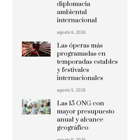
diplomacia
ambiental
internacional
agosto 6, 2026
Las óperas más
programadas en
temporadas estables
y festivales
internacionales
agosto 5, 2026
Las 15 ONG con
mayor presupuesto
anual y alcance
geográfico
agosto 5, 2026