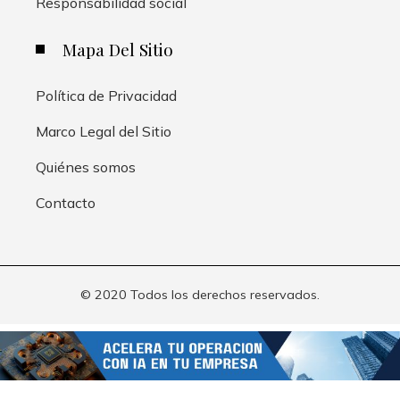
Responsabilidad social
Mapa Del Sitio
Política de Privacidad
Marco Legal del Sitio
Quiénes somos
Contacto
© 2020 Todos los derechos reservados.