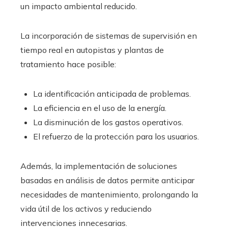
un impacto ambiental reducido.
La incorporación de sistemas de supervisión en
tiempo real en autopistas y plantas de
tratamiento hace posible:
La identificación anticipada de problemas.
La eficiencia en el uso de la energía.
La disminución de los gastos operativos.
El refuerzo de la protección para los usuarios.
Además, la implementación de soluciones
basadas en análisis de datos permite anticipar
necesidades de mantenimiento, prolongando la
vida útil de los activos y reduciendo
intervenciones innecesarias.