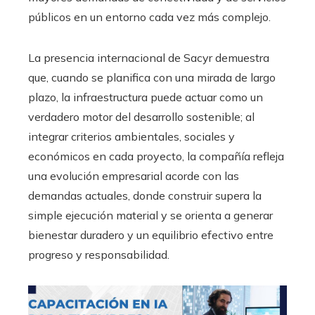
públicos en un entorno cada vez más complejo.
La presencia internacional de Sacyr demuestra
que, cuando se planifica con una mirada de largo
plazo, la infraestructura puede actuar como un
verdadero motor del desarrollo sostenible; al
integrar criterios ambientales, sociales y
económicos en cada proyecto, la compañía refleja
una evolución empresarial acorde con las
demandas actuales, donde construir supera la
simple ejecución material y se orienta a generar
bienestar duradero y un equilibrio efectivo entre
progreso y responsabilidad.