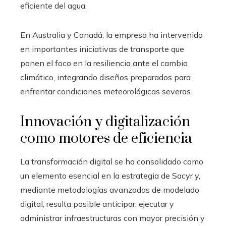
eficiente del agua.
En Australia y Canadá, la empresa ha intervenido
en importantes iniciativas de transporte que
ponen el foco en la resiliencia ante el cambio
climático, integrando diseños preparados para
enfrentar condiciones meteorológicas severas.
Innovación y digitalización
como motores de eficiencia
La transformación digital se ha consolidado como
un elemento esencial en la estrategia de Sacyr y,
mediante metodologías avanzadas de modelado
digital, resulta posible anticipar, ejecutar y
administrar infraestructuras con mayor precisión y