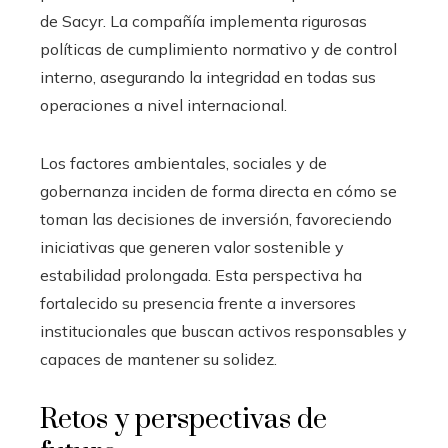
de Sacyr. La compañía implementa rigurosas
políticas de cumplimiento normativo y de control
interno, asegurando la integridad en todas sus
operaciones a nivel internacional.
Los factores ambientales, sociales y de
gobernanza inciden de forma directa en cómo se
toman las decisiones de inversión, favoreciendo
iniciativas que generen valor sostenible y
estabilidad prolongada. Esta perspectiva ha
fortalecido su presencia frente a inversores
institucionales que buscan activos responsables y
capaces de mantener su solidez.
Retos y perspectivas de