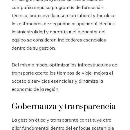
compañía impulsa programas de formación
técnica, promueve la inserción laboral y fortalece
los estándares de seguridad ocupacional. Reducir
la siniestralidad y garantizar el bienestar del
equipo se consideran indicadores esenciales
dentro de su gestión.
Del mismo modo, optimizar las infraestructuras de
transporte acorta los tiempos de viaje, mejora el
acceso a servicios esenciales y dinamiza la
economía de la región.
Gobernanza y transparencia
La gestión ética y transparente constituye otro
pilar fundamental dentro del enfoque sostenible