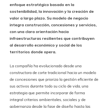
enfoque estratégico basado en la
sostenibilidad, la innovación y la creación de
valor a largo plazo. Su modelo de negocio
integra construcción, concesiones y servicios,
con una clara orientación hacia
infraestructuras resilientes que contribuyen
al desarrollo económico y social de los
territorios donde opera.
La compañía ha evolucionado desde una
constructora de corte tradicional hacia un modelo
de concesiones que prioriza la gestión eficiente de
sus activos durante todo su ciclo de vida, una
estrategia que permite incorporar de forma
integral criterios ambientales, sociales y de
gobernanza desde la fase de diseño hasta las