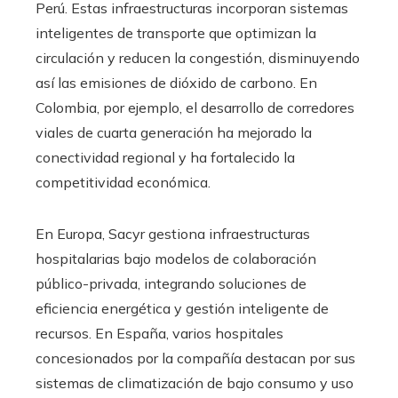
Perú. Estas infraestructuras incorporan sistemas
inteligentes de transporte que optimizan la
circulación y reducen la congestión, disminuyendo
así las emisiones de dióxido de carbono. En
Colombia, por ejemplo, el desarrollo de corredores
viales de cuarta generación ha mejorado la
conectividad regional y ha fortalecido la
competitividad económica.
En Europa, Sacyr gestiona infraestructuras
hospitalarias bajo modelos de colaboración
público-privada, integrando soluciones de
eficiencia energética y gestión inteligente de
recursos. En España, varios hospitales
concesionados por la compañía destacan por sus
sistemas de climatización de bajo consumo y uso