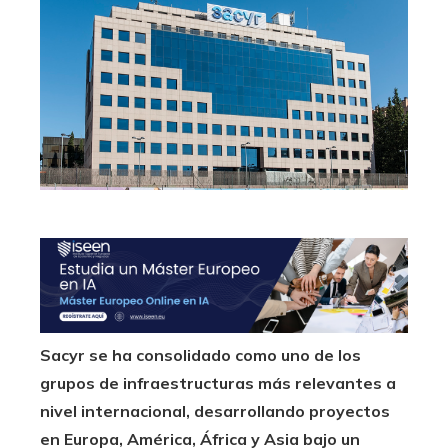
Sacyr se ha consolidado como uno de los
grupos de infraestructuras más relevantes a
nivel internacional, desarrollando proyectos
en Europa, América, África y Asia bajo un