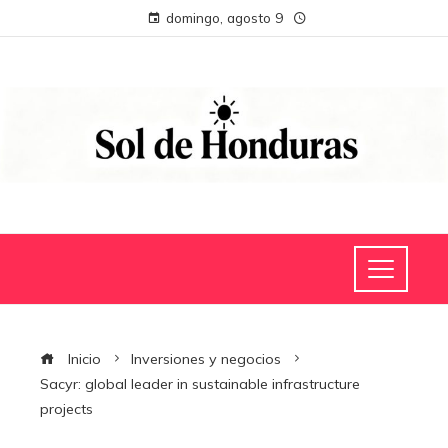
domingo, agosto 9
Inicio
Inversiones y negocios
Sacyr: global leader in sustainable infrastructure
projects