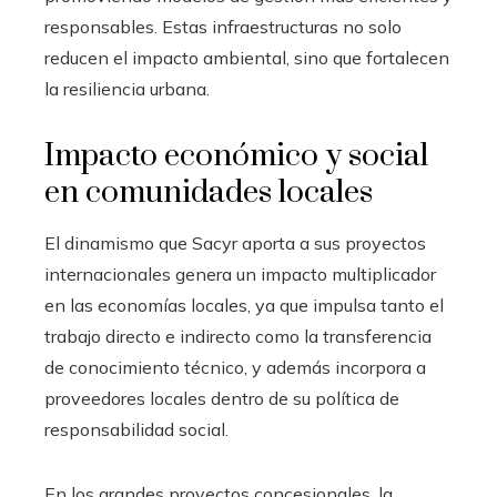
responsables. Estas infraestructuras no solo
reducen el impacto ambiental, sino que fortalecen
la resiliencia urbana.
Impacto económico y social
en comunidades locales
El dinamismo que Sacyr aporta a sus proyectos
internacionales genera un impacto multiplicador
en las economías locales, ya que impulsa tanto el
trabajo directo e indirecto como la transferencia
de conocimiento técnico, y además incorpora a
proveedores locales dentro de su política de
responsabilidad social.
En los grandes proyectos concesionales, la