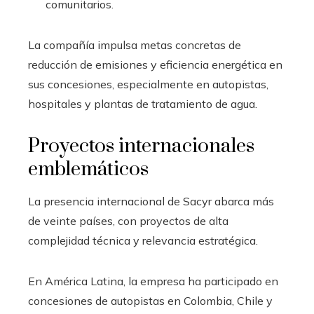
comunitarios.
La compañía impulsa metas concretas de
reducción de emisiones y eficiencia energética en
sus concesiones, especialmente en autopistas,
hospitales y plantas de tratamiento de agua.
Proyectos internacionales
emblemáticos
La presencia internacional de Sacyr abarca más
de veinte países, con proyectos de alta
complejidad técnica y relevancia estratégica.
En América Latina, la empresa ha participado en
concesiones de autopistas en Colombia, Chile y