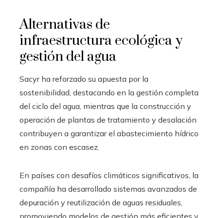
Alternativas de
infraestructura ecológica y
gestión del agua
Sacyr ha reforzado su apuesta por la
sostenibilidad, destacando en la gestión completa
del ciclo del agua, mientras que la construcción y
operación de plantas de tratamiento y desalación
contribuyen a garantizar el abastecimiento hídrico
en zonas con escasez.
En países con desafíos climáticos significativos, la
compañía ha desarrollado sistemas avanzados de
depuración y reutilización de aguas residuales,
promoviendo modelos de gestión más eficientes y