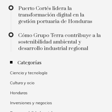
Puerto Cortés lidera la
transformación digital en la
gestión portuaria de Honduras
Cómo Grupo Terra contribuye a la
sostenibilidad ambiental y
desarrollo industrial regional
Categorías
Ciencia y tecnología
Cultura y ocio
Honduras
Inversiones y negocios