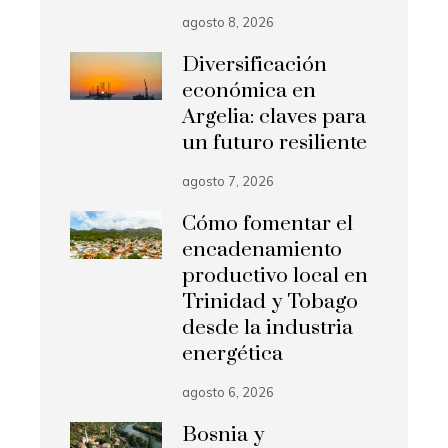
agosto 8, 2026
Diversificación
económica en
Argelia: claves para
un futuro resiliente
agosto 7, 2026
Cómo fomentar el
encadenamiento
productivo local en
Trinidad y Tobago
desde la industria
energética
agosto 6, 2026
Bosnia y