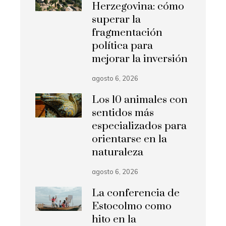
Herzegovina: cómo
superar la
fragmentación
política para
mejorar la inversión
agosto 6, 2026
Los 10 animales con
sentidos más
especializados para
orientarse en la
naturaleza
agosto 6, 2026
La conferencia de
Estocolmo como
hito en la