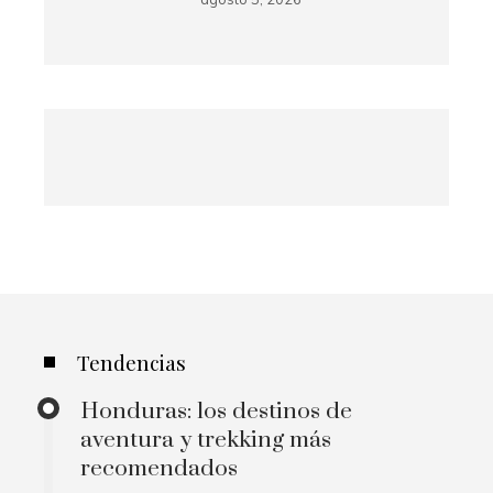
Tendencias
Honduras: los destinos de
aventura y trekking más
recomendados