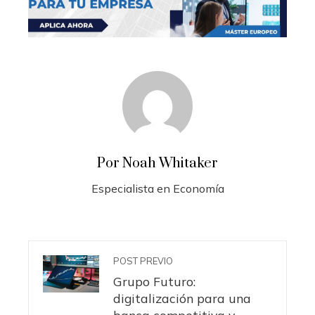
Por Noah Whitaker
Especialista en Economía
POST PREVIO
Grupo Futuro:
digitalización para una
banca competitiva y