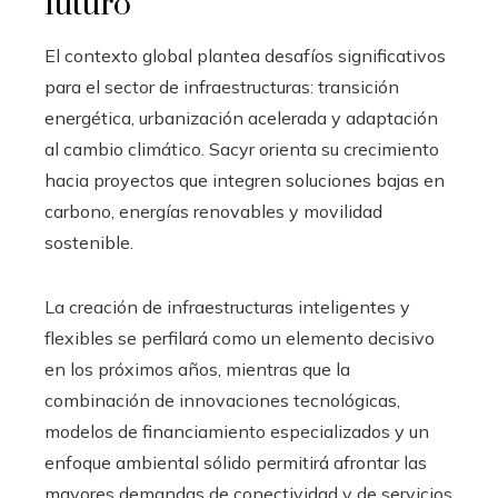
futuro
El contexto global plantea desafíos significativos
para el sector de infraestructuras: transición
energética, urbanización acelerada y adaptación
al cambio climático. Sacyr orienta su crecimiento
hacia proyectos que integren soluciones bajas en
carbono, energías renovables y movilidad
sostenible.
La creación de infraestructuras inteligentes y
flexibles se perfilará como un elemento decisivo
en los próximos años, mientras que la
combinación de innovaciones tecnológicas,
modelos de financiamiento especializados y un
enfoque ambiental sólido permitirá afrontar las
mayores demandas de conectividad y de servicios