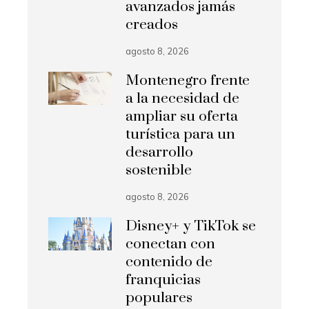
avanzados jamás
creados
agosto 8, 2026
Montenegro frente
a la necesidad de
ampliar su oferta
turística para un
desarrollo
sostenible
agosto 8, 2026
Disney+ y TikTok se
conectan con
contenido de
franquicias
populares