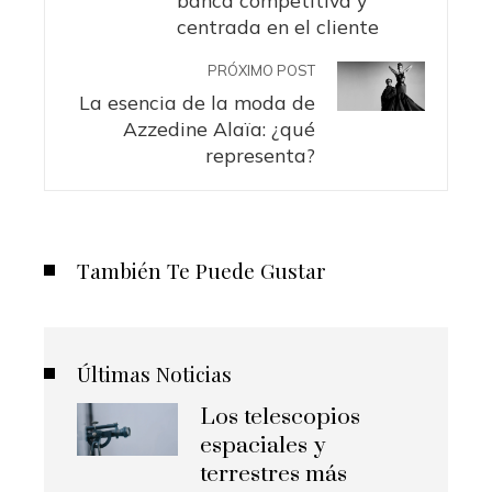
centrada en el cliente
PRÓXIMO POST
La esencia de la moda de
Azzedine Alaïa: ¿qué
representa?
También Te Puede Gustar
Últimas Noticias
Los telescopios
espaciales y
terrestres más