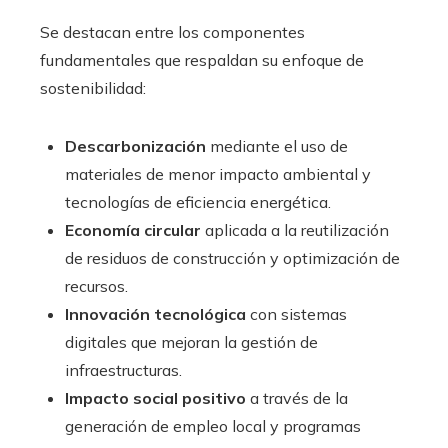
Se destacan entre los componentes
fundamentales que respaldan su enfoque de
sostenibilidad:
Descarbonización
mediante el uso de
materiales de menor impacto ambiental y
tecnologías de eficiencia energética.
Economía circular
aplicada a la reutilización
de residuos de construcción y optimización de
recursos.
Innovación tecnológica
con sistemas
digitales que mejoran la gestión de
infraestructuras.
Impacto social positivo
a través de la
generación de empleo local y programas