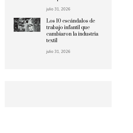
julio 31, 2026
Los 10 escándalos de
trabajo infantil que
cambiaron la industria
textil
julio 31, 2026