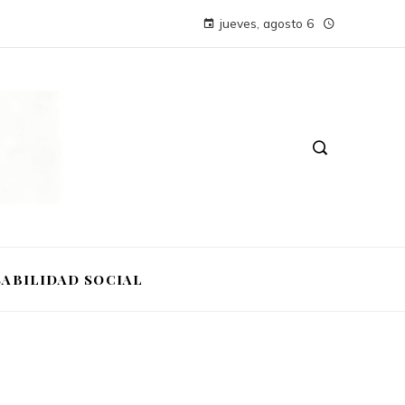
jueves, agosto 6
ABILIDAD SOCIAL