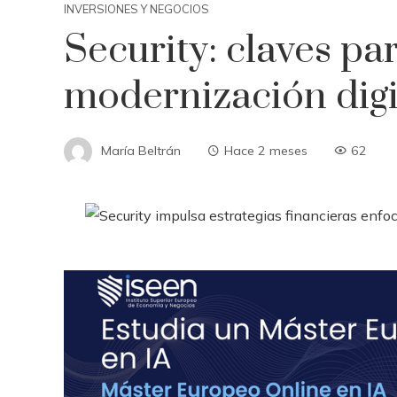
INVERSIONES Y NEGOCIOS
Security: claves par
modernización digi
María Beltrán
Hace 2 meses
62