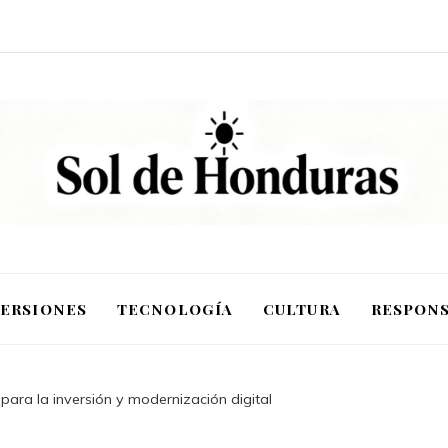
VERSIONES
TECNOLOGÍA
CULTURA
RESPONS
 para la inversión y modernización digital