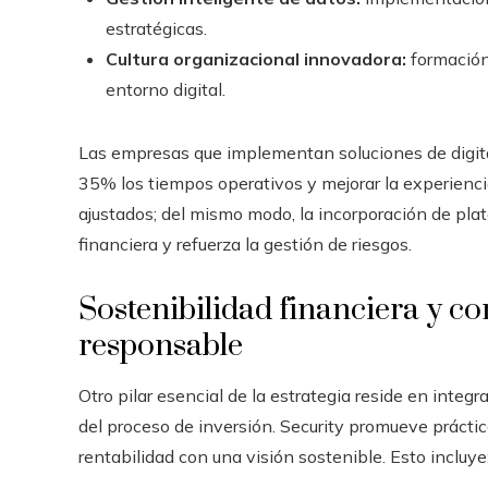
estratégicas.
Cultura organizacional innovadora:
formación
entorno digital.
Las empresas que implementan soluciones de digital
35% los tiempos operativos y mejorar la experienc
ajustados; del mismo modo, la incorporación de pla
financiera y refuerza la gestión de riesgos.
Sostenibilidad financiera y 
responsable
Otro pilar esencial de la estrategia reside en integ
del proceso de inversión. Security promueve práct
rentabilidad con una visión sostenible. Esto incluye