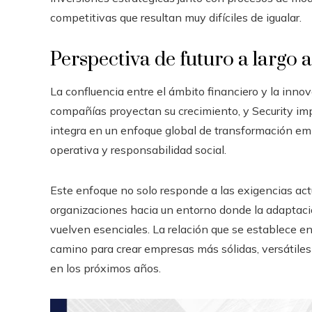
competitivas que resultan muy difíciles de igualar.
Perspectiva de futuro a largo 
La confluencia entre el ámbito financiero y la inno
compañías proyectan su crecimiento, y Security imp
integra en un enfoque global de transformación emp
operativa y responsabilidad social.
Este enfoque no solo responde a las exigencias act
organizaciones hacia un entorno donde la adaptaci
vuelven esenciales. La relación que se establece entr
camino para crear empresas más sólidas, versátiles
en los próximos años.