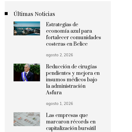
Últimas Noticias
Estrategias de
economía azul para
fortalecer comunidades
costeras en Belice
agosto 2, 2026
Reducción de cirugías
pendientes y mejora en
insumos médicos bajo
la administración
Asfura
agosto 1, 2026
Las empresas que
marcaron récords en
capitalización bursátil