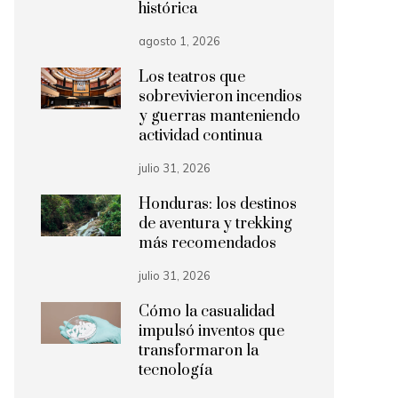
histórica
agosto 1, 2026
Los teatros que
sobrevivieron incendios
y guerras manteniendo
actividad continua
julio 31, 2026
Honduras: los destinos
de aventura y trekking
más recomendados
julio 31, 2026
Cómo la casualidad
impulsó inventos que
transformaron la
tecnología