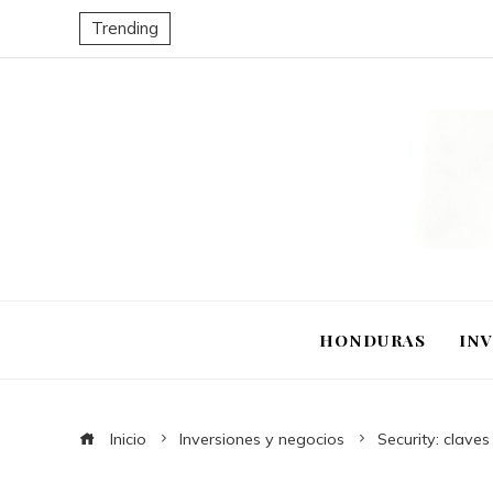
Trending
HONDURAS
IN
Inicio
Inversiones y negocios
Security: claves