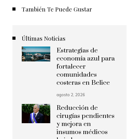
También Te Puede Gustar
Últimas Noticias
Estrategias de
economía azul para
fortalecer
comunidades
costeras en Belice
agosto 2, 2026
Reducción de
cirugías pendientes
y mejora en
insumos médicos