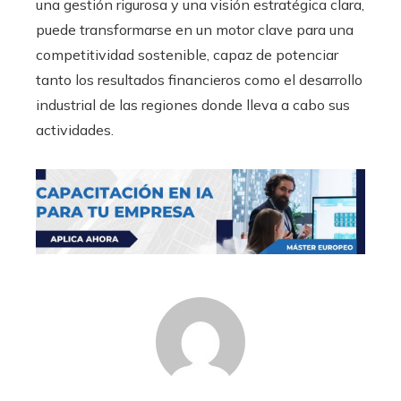
una gestión rigurosa y una visión estratégica clara,
puede transformarse en un motor clave para una
competitividad sostenible, capaz de potenciar
tanto los resultados financieros como el desarrollo
industrial de las regiones donde lleva a cabo sus
actividades.