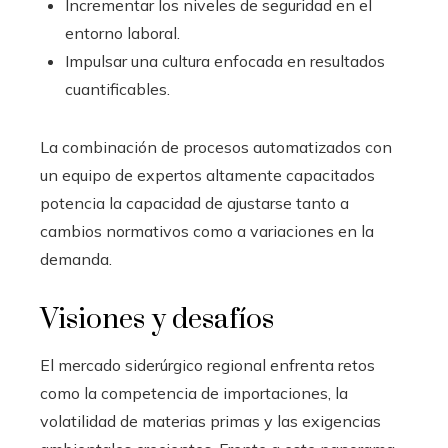
Incrementar los niveles de seguridad en el
entorno laboral.
Impulsar una cultura enfocada en resultados
cuantificables.
La combinación de procesos automatizados con
un equipo de expertos altamente capacitados
potencia la capacidad de ajustarse tanto a
cambios normativos como a variaciones en la
demanda.
Visiones y desafíos
El mercado siderúrgico regional enfrenta retos
como la competencia de importaciones, la
volatilidad de materias primas y las exigencias