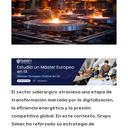
El sector siderúrgico atraviesa una etapa de
transformación marcada por la digitalización,
la eficiencia energética y la presión
competitiva global. En este contexto, Grupo
Simec ha reforzado su estrategia de