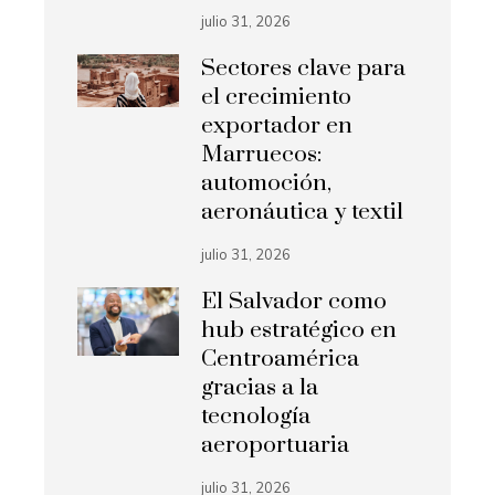
julio 31, 2026
Sectores clave para
el crecimiento
exportador en
Marruecos:
automoción,
aeronáutica y textil
julio 31, 2026
El Salvador como
hub estratégico en
Centroamérica
gracias a la
tecnología
aeroportuaria
julio 31, 2026