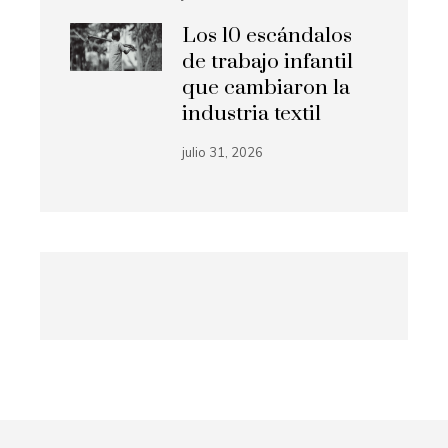
Los 10 escándalos
de trabajo infantil
que cambiaron la
industria textil
julio 31, 2026