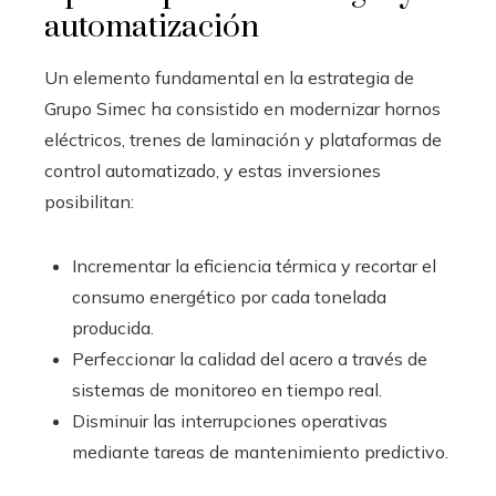
automatización
Un elemento fundamental en la estrategia de
Grupo Simec ha consistido en modernizar hornos
eléctricos, trenes de laminación y plataformas de
control automatizado, y estas inversiones
posibilitan:
Incrementar la eficiencia térmica y recortar el
consumo energético por cada tonelada
producida.
Perfeccionar la calidad del acero a través de
sistemas de monitoreo en tiempo real.
Disminuir las interrupciones operativas
mediante tareas de mantenimiento predictivo.