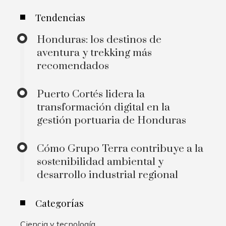
Tendencias
Honduras: los destinos de
aventura y trekking más
recomendados
Puerto Cortés lidera la
transformación digital en la
gestión portuaria de Honduras
Cómo Grupo Terra contribuye a la
sostenibilidad ambiental y
desarrollo industrial regional
Categorías
Ciencia y tecnología