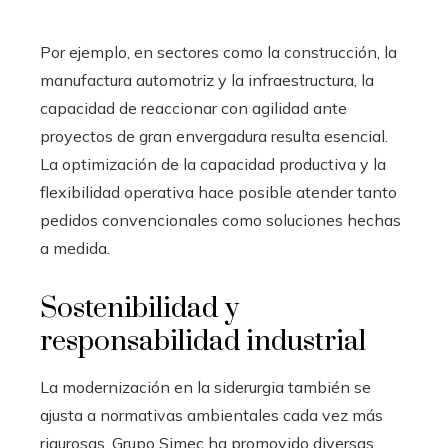
Por ejemplo, en sectores como la construcción, la
manufactura automotriz y la infraestructura, la
capacidad de reaccionar con agilidad ante
proyectos de gran envergadura resulta esencial.
La optimización de la capacidad productiva y la
flexibilidad operativa hace posible atender tanto
pedidos convencionales como soluciones hechas
a medida.
Sostenibilidad y
responsabilidad industrial
La modernización en la siderurgia también se
ajusta a normativas ambientales cada vez más
rigurosas. Grupo Simec ha promovido diversas