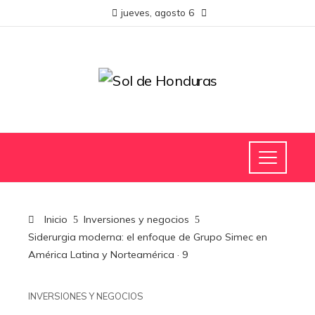
jueves, agosto 6
Inicio
Inversiones y negocios
Siderurgia moderna: el enfoque de Grupo Simec en
América Latina y Norteamérica · 9
INVERSIONES Y NEGOCIOS