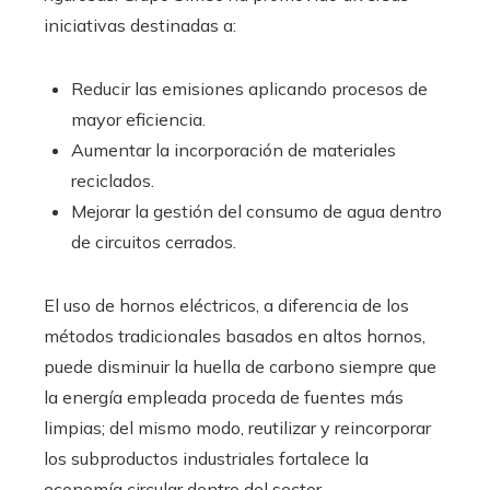
iniciativas destinadas a:
Reducir las emisiones aplicando procesos de
mayor eficiencia.
Aumentar la incorporación de materiales
reciclados.
Mejorar la gestión del consumo de agua dentro
de circuitos cerrados.
El uso de hornos eléctricos, a diferencia de los
métodos tradicionales basados en altos hornos,
puede disminuir la huella de carbono siempre que
la energía empleada proceda de fuentes más
limpias; del mismo modo, reutilizar y reincorporar
los subproductos industriales fortalece la
economía circular dentro del sector.