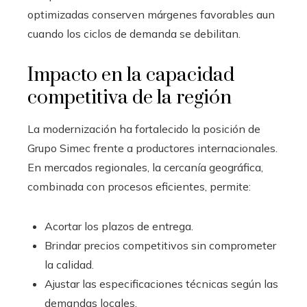
optimizadas conserven márgenes favorables aun
cuando los ciclos de demanda se debilitan.
Impacto en la capacidad
competitiva de la región
La modernización ha fortalecido la posición de
Grupo Simec frente a productores internacionales.
En mercados regionales, la cercanía geográfica,
combinada con procesos eficientes, permite:
Acortar los plazos de entrega.
Brindar precios competitivos sin comprometer
la calidad.
Ajustar las especificaciones técnicas según las
demandas locales.