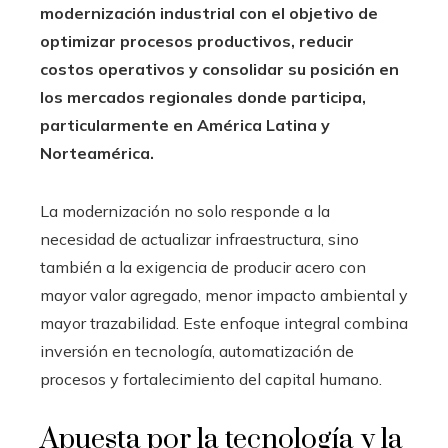
modernización industrial con el objetivo de
optimizar procesos productivos, reducir
costos operativos y consolidar su posición en
los mercados regionales donde participa,
particularmente en América Latina y
Norteamérica.
La modernización no solo responde a la
necesidad de actualizar infraestructura, sino
también a la exigencia de producir acero con
mayor valor agregado, menor impacto ambiental y
mayor trazabilidad. Este enfoque integral combina
inversión en tecnología, automatización de
procesos y fortalecimiento del capital humano.
Apuesta por la tecnología y la