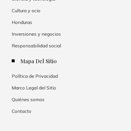
Cultura y ocio
Honduras
Inversiones y negocios
Responsabilidad social
Mapa Del Sitio
Política de Privacidad
Marco Legal del Sitio
Quiénes somos
Contacto