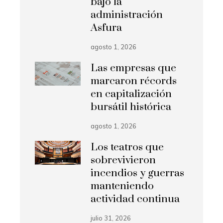
bajo la
administración
Asfura
agosto 1, 2026
Las empresas que
marcaron récords
en capitalización
bursátil histórica
agosto 1, 2026
Los teatros que
sobrevivieron
incendios y guerras
manteniendo
actividad continua
julio 31, 2026