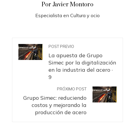
Por Javier Montoro
Especialista en Cultura y ocio
POST PREVIO
La apuesta de Grupo
Simec por la digitalización
en la industria del acero ·
9
PRÓXIMO POST
Grupo Simec: reduciendo
costos y mejorando la
producción de acero