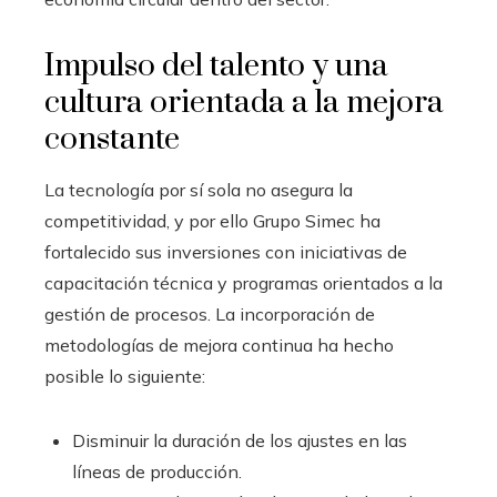
Impulso del talento y una
cultura orientada a la mejora
constante
La tecnología por sí sola no asegura la
competitividad, y por ello Grupo Simec ha
fortalecido sus inversiones con iniciativas de
capacitación técnica y programas orientados a la
gestión de procesos. La incorporación de
metodologías de mejora continua ha hecho
posible lo siguiente:
Disminuir la duración de los ajustes en las
líneas de producción.