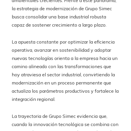
ambientales crecientes. Frente a este panorama,
la estrategia de modernización de Grupo Simec
busca consolidar una base industrial robusta
capaz de sostener crecimiento a largo plazo.
La apuesta constante por optimizar la eficiencia
operativa, avanzar en sostenibilidad y adoptar
nuevas tecnologías orienta a la empresa hacia un
camino alineado con las transformaciones que
hoy atraviesa el sector industrial, convirtiendo la
modernización en un proceso permanente que
actualiza los parámetros productivos y fortalece la
integración regional.
La trayectoria de Grupo Simec evidencia que,
cuando la innovación tecnológica se combina con