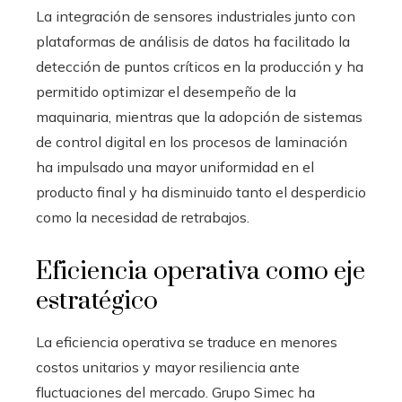
La integración de sensores industriales junto con
plataformas de análisis de datos ha facilitado la
detección de puntos críticos en la producción y ha
permitido optimizar el desempeño de la
maquinaria, mientras que la adopción de sistemas
de control digital en los procesos de laminación
ha impulsado una mayor uniformidad en el
producto final y ha disminuido tanto el desperdicio
como la necesidad de retrabajos.
Eficiencia operativa como eje
estratégico
La eficiencia operativa se traduce en menores
costos unitarios y mayor resiliencia ante
fluctuaciones del mercado. Grupo Simec ha