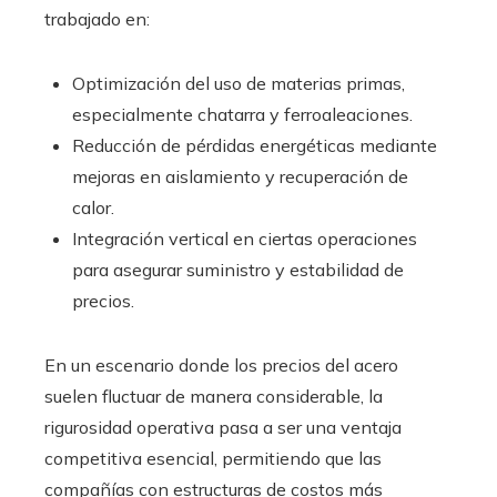
trabajado en:
Optimización del uso de materias primas,
especialmente chatarra y ferroaleaciones.
Reducción de pérdidas energéticas mediante
mejoras en aislamiento y recuperación de
calor.
Integración vertical en ciertas operaciones
para asegurar suministro y estabilidad de
precios.
En un escenario donde los precios del acero
suelen fluctuar de manera considerable, la
rigurosidad operativa pasa a ser una ventaja
competitiva esencial, permitiendo que las
compañías con estructuras de costos más