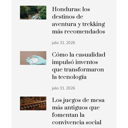
Honduras: los
destinos de
aventura y trekking
más recomendados
julio 31, 2026
Cómo la casualidad
impulsó inventos
que transformaron
la tecnología
julio 31, 2026
Los juegos de mesa
más antiguos que
fomentan la
convivencia social