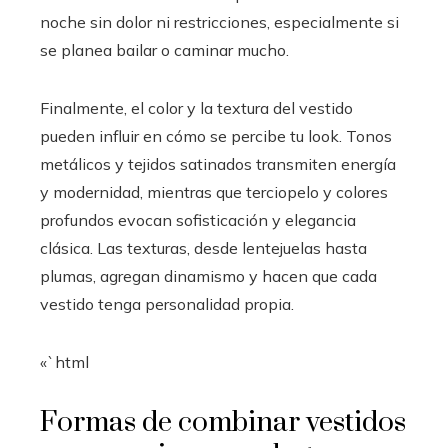
noche sin dolor ni restricciones, especialmente si
se planea bailar o caminar mucho.
Finalmente, el color y la textura del vestido
pueden influir en cómo se percibe tu look. Tonos
metálicos y tejidos satinados transmiten energía
y modernidad, mientras que terciopelo y colores
profundos evocan sofisticación y elegancia
clásica. Las texturas, desde lentejuelas hasta
plumas, agregan dinamismo y hacen que cada
vestido tenga personalidad propia.
«`html
Formas de combinar vestidos