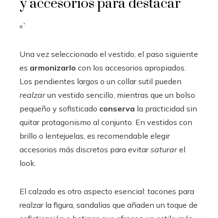
y accesorios para destacar
«`
Una vez seleccionado el vestido, el paso siguiente
es
armonizarlo
con los accesorios apropiados.
Los pendientes largos o un collar sutil pueden
realzar
un vestido sencillo, mientras que un bolso
pequeño y sofisticado
conserva
la practicidad sin
quitar protagonismo al conjunto. En vestidos con
brillo o lentejuelas, es recomendable elegir
accesorios más discretos para evitar
saturar
el
look.
El calzado es otro aspecto esencial: tacones para
realzar la figura, sandalias que añaden un toque de