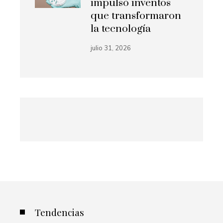
impulsó inventos
que transformaron
la tecnología
julio 31, 2026
Tendencias