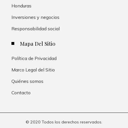
Honduras
Inversiones y negocios
Responsabilidad social
Mapa Del Sitio
Política de Privacidad
Marco Legal del Sitio
Quiénes somos
Contacto
© 2020 Todos los derechos reservados.