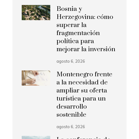
Bosnia y
Herzegovina: cómo
superar la
fragmentación
política para
mejorar la inversión
agosto 6, 2026
Montenegro frente
a la necesidad de
ampliar su oferta
turística para un
desarrollo
sostenible
agosto 6, 2026