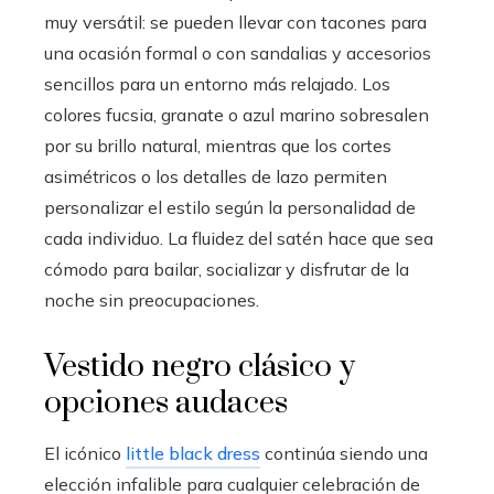
muy versátil: se pueden llevar con tacones para
una ocasión formal o con sandalias y accesorios
sencillos para un entorno más relajado. Los
colores fucsia, granate o azul marino sobresalen
por su brillo natural, mientras que los cortes
asimétricos o los detalles de lazo permiten
personalizar el estilo según la personalidad de
cada individuo. La fluidez del satén hace que sea
cómodo para bailar, socializar y disfrutar de la
noche sin preocupaciones.
Vestido negro clásico y
opciones audaces
El icónico
little black dress
continúa siendo una
elección infalible para cualquier celebración de