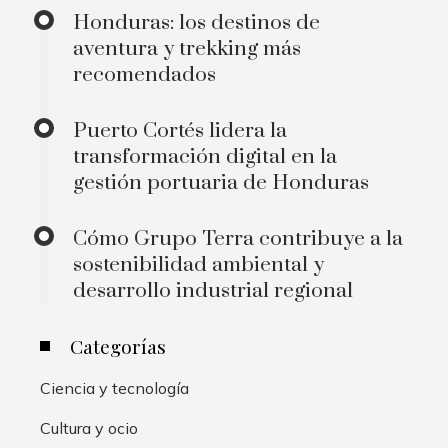
Honduras: los destinos de
aventura y trekking más
recomendados
Puerto Cortés lidera la
transformación digital en la
gestión portuaria de Honduras
Cómo Grupo Terra contribuye a la
sostenibilidad ambiental y
desarrollo industrial regional
Categorías
Ciencia y tecnología
Cultura y ocio