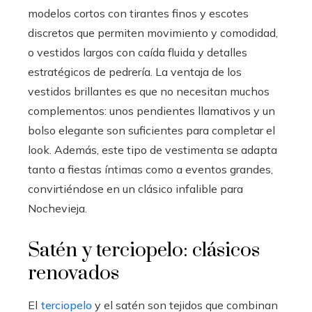
modelos cortos con tirantes finos y escotes
discretos que permiten movimiento y comodidad,
o vestidos largos con caída fluida y detalles
estratégicos de pedrería. La ventaja de los
vestidos brillantes es que no necesitan muchos
complementos: unos pendientes llamativos y un
bolso elegante son suficientes para completar el
look. Además, este tipo de vestimenta se adapta
tanto a fiestas íntimas como a eventos grandes,
convirtiéndose en un clásico infalible para
Nochevieja.
Satén y terciopelo: clásicos
renovados
El
terciopelo
y el satén son tejidos que combinan