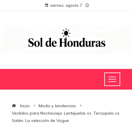
viernes, agosto 7
Inicio
Moda y tendencias
Vestidos para Nochevieja: Lentejuelas vs. Terciopelo vs.
Satén. La selección de Vogue