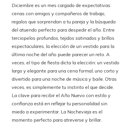
Diciembre es un mes cargado de expectativas:
cenas con amigos y compañeros de trabajo,
regalos que sorprendan a tu pareja y la búsqueda
del atuendo perfecto para despedir el año. Entre
terciopelos profundos, tejidos satinados y brillos
espectaculares, la elección de un vestido para la
última noche del año puede parecer un reto. A
veces, el tipo de fiesta dicta la elección: un vestido
largo y elegante para una cena formal, uno corto y
divertido para una noche de música y baile. Otras
veces, es simplemente tu instinto el que decide.
La clave para recibir el Año Nuevo con estilo y
confianza está en reflejar tu personalidad sin
miedo a experimentar. La Nochevieja es el
momento perfecto para atreverse y brillar.