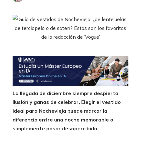
La llegada de diciembre siempre despierta
ilusión y ganas de celebrar. Elegir el vestido
ideal para Nochevieja puede marcar la
diferencia entre una noche memorable o
simplemente pasar desapercibida.