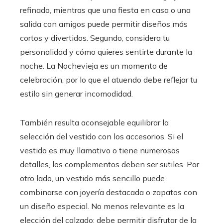
refinado, mientras que una fiesta en casa o una
salida con amigos puede permitir diseños más
cortos y divertidos. Segundo, considera tu
personalidad y cómo quieres sentirte durante la
noche. La Nochevieja es un momento de
celebración, por lo que el atuendo debe reflejar tu
estilo sin generar incomodidad.
También resulta aconsejable equilibrar la
selección del vestido con los accesorios. Si el
vestido es muy llamativo o tiene numerosos
detalles, los complementos deben ser sutiles. Por
otro lado, un vestido más sencillo puede
combinarse con joyería destacada o zapatos con
un diseño especial. No menos relevante es la
elección del calzado: debe permitir disfrutar de la