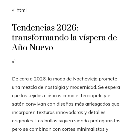
«`html
Tendencias 2026:
transformando la víspera de
Año Nuevo
«`
De cara a 2026, la moda de Nochevieja promete
una mezcla de nostalgia y modernidad. Se espera
que los tejidos clásicos como el terciopelo y el
satén convivan con diseños más arriesgados que
incorporen texturas innovadoras y detalles
originales. Los brillos siguen siendo protagonistas,
pero se combinan con cortes minimalistas y