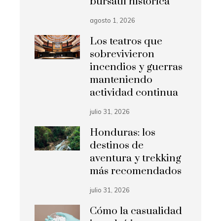
bursátil histórica
agosto 1, 2026
Los teatros que
sobrevivieron
incendios y guerras
manteniendo
actividad continua
julio 31, 2026
Honduras: los
destinos de
aventura y trekking
más recomendados
julio 31, 2026
Cómo la casualidad