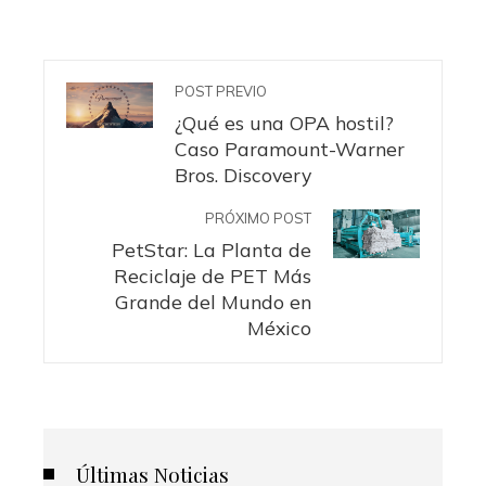
POST PREVIO
¿Qué es una OPA hostil?
Caso Paramount-Warner
Bros. Discovery
PRÓXIMO POST
PetStar: La Planta de
Reciclaje de PET Más
Grande del Mundo en
México
Últimas Noticias