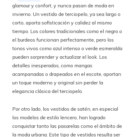
glamour y confort, y nunca pasan de moda en
invierno. Un vestido de terciopelo, ya sea largo o
corto, aporta sofisticación y calidez al mismo
tiempo. Los colores tradicionales como el negro o
el burdeos funcionan perfectamente, pero los
tonos vivos como azul intenso o verde esmeralda
pueden sorprender y actualizar el look. Los
detalles inesperados, como mangas
acampanadas o drapeados en el escote, aportan
un toque moderno y original sin perder la
elegancia clásica del terciopelo.
Por otro lado, los vestidos de satén, en especial
los modelos de estilo lencero, han logrado
conquistar tanto las pasarelas como el ámbito de
la moda urbana. Este tipo de vestidos resulta ser