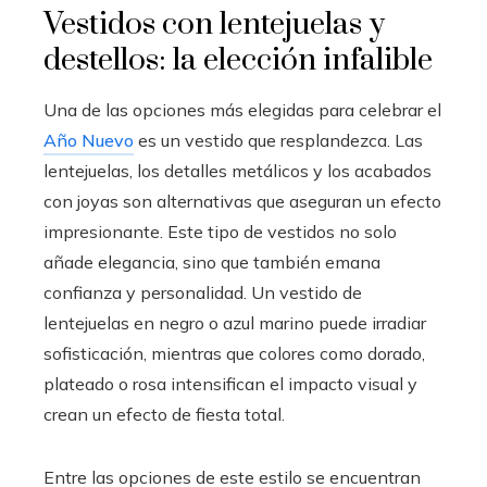
Vestidos con lentejuelas y
destellos: la elección infalible
Una de las opciones más elegidas para celebrar el
Año Nuevo
es un vestido que resplandezca. Las
lentejuelas, los detalles metálicos y los acabados
con joyas son alternativas que aseguran un efecto
impresionante. Este tipo de vestidos no solo
añade elegancia, sino que también emana
confianza y personalidad. Un vestido de
lentejuelas en negro o azul marino puede irradiar
sofisticación, mientras que colores como dorado,
plateado o rosa intensifican el impacto visual y
crean un efecto de fiesta total.
Entre las opciones de este estilo se encuentran