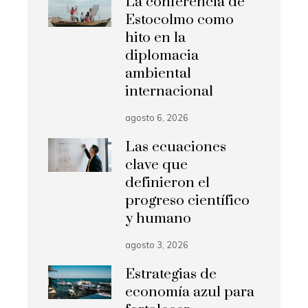
La conferencia de
Estocolmo como
hito en la
diplomacia
ambiental
internacional
agosto 6, 2026
Las ecuaciones
clave que
definieron el
progreso científico
y humano
agosto 3, 2026
Estrategias de
economía azul para