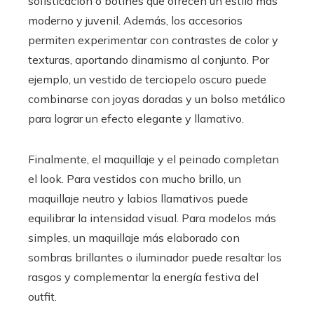
sofisticación o botines que ofrecen un estilo más
moderno y juvenil. Además, los accesorios
permiten experimentar con contrastes de color y
texturas, aportando dinamismo al conjunto. Por
ejemplo, un vestido de terciopelo oscuro puede
combinarse con joyas doradas y un bolso metálico
para lograr un efecto elegante y llamativo.
Finalmente, el maquillaje y el peinado completan
el look. Para vestidos con mucho brillo, un
maquillaje neutro y labios llamativos puede
equilibrar la intensidad visual. Para modelos más
simples, un maquillaje más elaborado con
sombras brillantes o iluminador puede resaltar los
rasgos y complementar la energía festiva del
outfit.