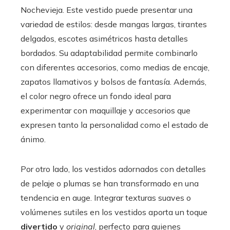
Nochevieja. Este vestido puede presentar una
variedad de estilos: desde mangas largas, tirantes
delgados, escotes asimétricos hasta detalles
bordados. Su adaptabilidad permite combinarlo
con diferentes accesorios, como medias de encaje,
zapatos llamativos y bolsos de fantasía. Además,
el color negro ofrece un fondo ideal para
experimentar con maquillaje y accesorios que
expresen tanto la personalidad como el estado de
ánimo.
Por otro lado, los vestidos adornados con detalles
de pelaje o plumas se han transformado en una
tendencia en auge. Integrar texturas suaves o
volúmenes sutiles en los vestidos aporta un toque
divertido
y
original
, perfecto para quienes