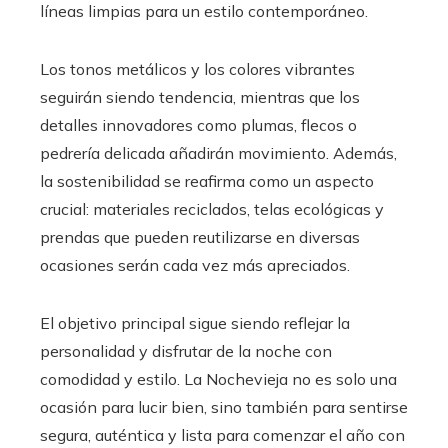
líneas limpias para un estilo contemporáneo.
Los tonos metálicos y los colores vibrantes
seguirán siendo tendencia, mientras que los
detalles innovadores como plumas, flecos o
pedrería delicada añadirán movimiento. Además,
la sostenibilidad se reafirma como un aspecto
crucial: materiales reciclados, telas ecológicas y
prendas que pueden reutilizarse en diversas
ocasiones serán cada vez más apreciados.
El objetivo principal sigue siendo reflejar la
personalidad y disfrutar de la noche con
comodidad y estilo. La Nochevieja no es solo una
ocasión para lucir bien, sino también para sentirse
segura, auténtica y lista para comenzar el año con