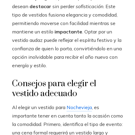
desean
destacar
sin perder
sofisticación
. Este
tipo de vestidos fusiona elegancia y comodidad,
permitiendo moverse con facilidad mientras se
mantiene un estilo
impactante
. Optar por un
vestido audaz puede reflejar el espíritu festivo y la
confianza de quien lo porta, convirtiéndolo en una
opción inolvidable para recibir el año nuevo con
energía y estilo.
Consejos para elegir el
vestido adecuado
Al elegir un vestido para
Nochevieja
, es
importante tener en cuenta tanto la ocasión como
la comodidad. Primero, identifica el tipo de evento:
una cena formal requerirá un vestido largo y