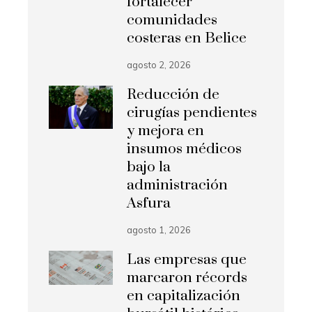
fortalecer
comunidades
costeras en Belice
agosto 2, 2026
Reducción de
cirugías pendientes
y mejora en
insumos médicos
bajo la
administración
Asfura
agosto 1, 2026
Las empresas que
marcaron récords
en capitalización