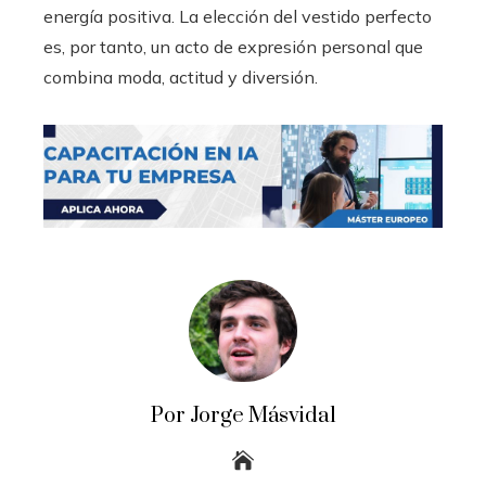
energía positiva. La elección del vestido perfecto
es, por tanto, un acto de expresión personal que
combina moda, actitud y diversión.
Por Jorge Másvidal