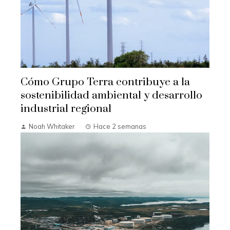
Cómo Grupo Terra contribuye a la
sostenibilidad ambiental y desarrollo
industrial regional
Noah Whitaker
Hace 2 semanas