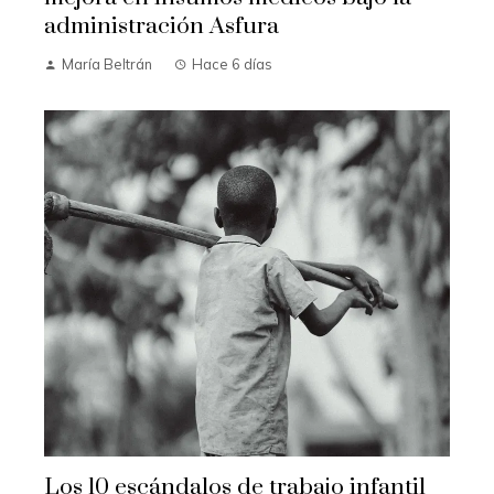
administración Asfura
María Beltrán
Hace 6 días
Los 10 escándalos de trabajo infantil