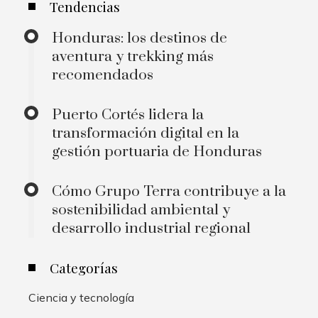
Tendencias
Honduras: los destinos de
aventura y trekking más
recomendados
Puerto Cortés lidera la
transformación digital en la
gestión portuaria de Honduras
Cómo Grupo Terra contribuye a la
sostenibilidad ambiental y
desarrollo industrial regional
Categorías
Ciencia y tecnología