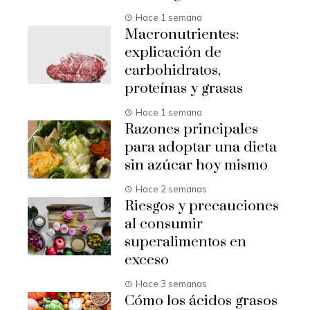
Hace 1 semana
Macronutrientes:
explicación de
carbohidratos,
proteínas y grasas
Hace 1 semana
Razones principales
para adoptar una dieta
sin azúcar hoy mismo
Hace 2 semanas
Riesgos y precauciones
al consumir
superalimentos en
exceso
Hace 3 semanas
Cómo los ácidos grasos