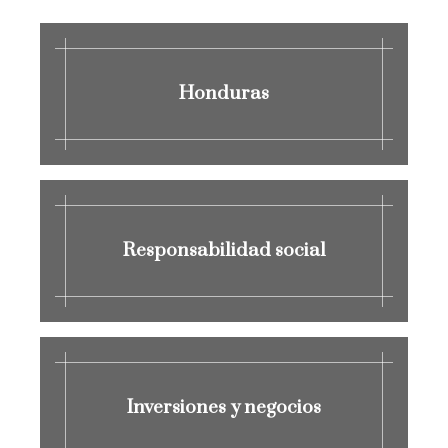
Honduras
Responsabilidad social
Inversiones y negocios