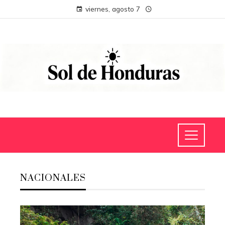
viernes, agosto 7
NACIONALES