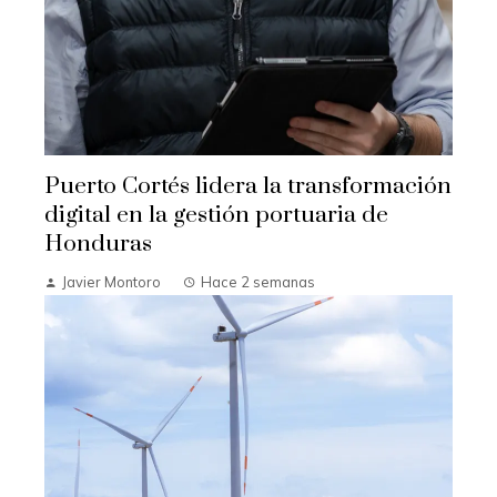
Puerto Cortés lidera la transformación
digital en la gestión portuaria de
Honduras
Javier Montoro
Hace 2 semanas