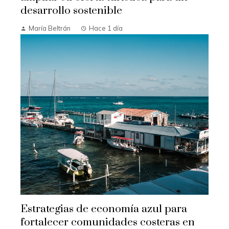
desarrollo sostenible
María Beltrán
Hace 1 día
Estrategias de economía azul para
fortalecer comunidades costeras en