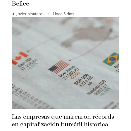
Belice
Javier Montoro
Hace 5 días
Las empresas que marcaron récords
en capitalización bursátil histórica