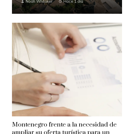
Noah Whitaker
Hace 1 día
Montenegro frente a la necesidad de
ampliar su oferta turística para un