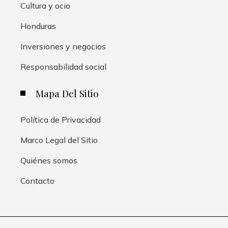
Cultura y ocio
Honduras
Inversiones y negocios
Responsabilidad social
Mapa Del Sitio
Política de Privacidad
Marco Legal del Sitio
Quiénes somos
Contacto