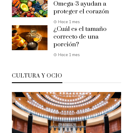
Omega-3 ayudan a
proteger el corazón
Hace 1 mes
¿Cuál es el tamaño
correcto de una
porción?
Hace 1 mes
CULTURA Y OCIO