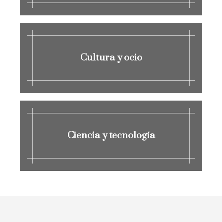
Cultura y ocio
Ciencia y tecnología