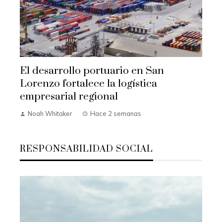
El desarrollo portuario en San
Lorenzo fortalece la logística
empresarial regional
Noah Whitaker
Hace 2 semanas
RESPONSABILIDAD SOCIAL