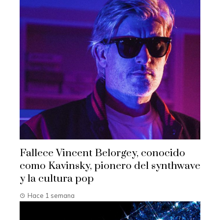
Fallece Vincent Belorgey, conocido
como Kavinsky, pionero del synthwave
y la cultura pop
Hace 1 semana