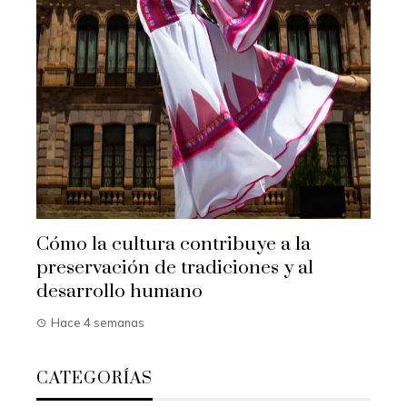
Cómo la cultura contribuye a la
preservación de tradiciones y al
desarrollo humano
Hace 4 semanas
CATEGORÍAS