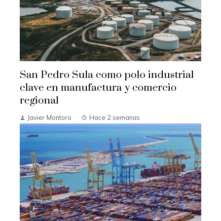
San Pedro Sula como polo industrial
clave en manufactura y comercio
regional
Javier Montoro
Hace 2 semanas