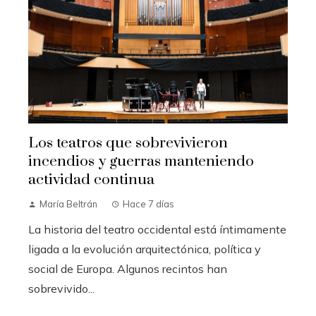
Los teatros que sobrevivieron
incendios y guerras manteniendo
actividad continua
María Beltrán
Hace 7 días
La historia del teatro occidental está íntimamente
ligada a la evolución arquitectónica, política y
social de Europa. Algunos recintos han
sobrevivido...