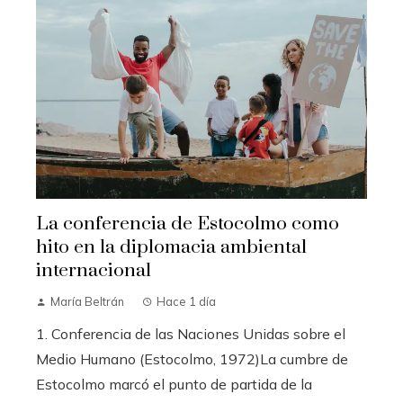
La conferencia de Estocolmo como
hito en la diplomacia ambiental
internacional
María Beltrán
Hace 1 día
1. Conferencia de las Naciones Unidas sobre el
Medio Humano (Estocolmo, 1972)La cumbre de
Estocolmo marcó el punto de partida de la