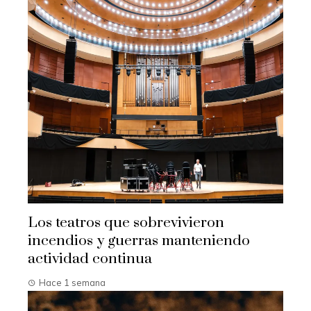
Los teatros que sobrevivieron
incendios y guerras manteniendo
actividad continua
Hace 1 semana