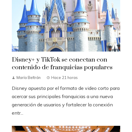
Disney+ y TikTok se conectan con
contenido de franquicias populares
María Beltrán
Hace 21 horas
Disney apuesta por el formato de video corto para
acercar sus principales franquicias a una nueva
generación de usuarios y fortalecer la conexión
entr...