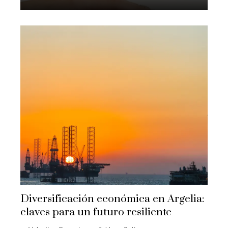
Diversificación económica en Argelia:
claves para un futuro resiliente