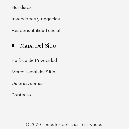
Honduras
Inversiones y negocios
Responsabilidad social
Mapa Del Sitio
Política de Privacidad
Marco Legal del Sitio
Quiénes somos
Contacto
© 2020 Todos los derechos reservados.