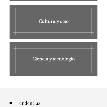
Cultura y ocio
Ciencia y tecnología
Tendencias