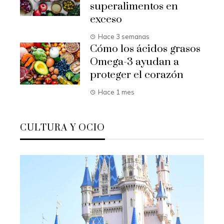
superalimentos en
exceso
Hace 3 semanas
Cómo los ácidos grasos
Omega-3 ayudan a
proteger el corazón
Hace 1 mes
CULTURA Y OCIO