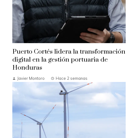
Puerto Cortés lidera la transformación
digital en la gestión portuaria de
Honduras
Javier Montoro
Hace 2 semanas