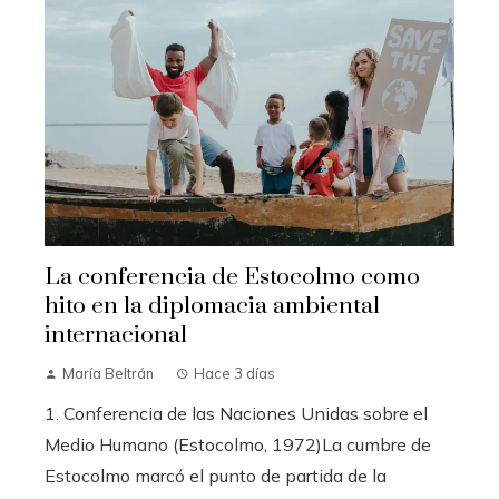
La conferencia de Estocolmo como
hito en la diplomacia ambiental
internacional
María Beltrán
Hace 3 días
1. Conferencia de las Naciones Unidas sobre el
Medio Humano (Estocolmo, 1972)La cumbre de
Estocolmo marcó el punto de partida de la