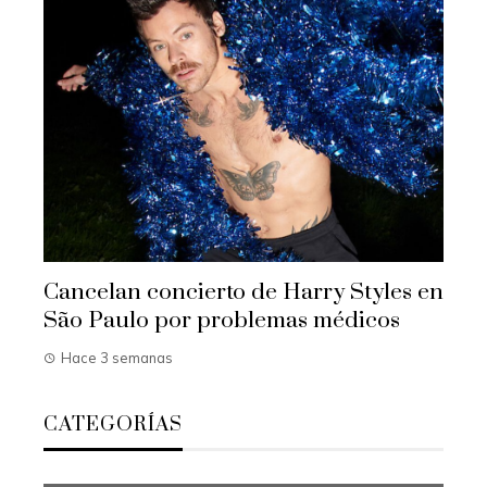
Cancelan concierto de Harry Styles en
São Paulo por problemas médicos
Hace 3 semanas
CATEGORÍAS