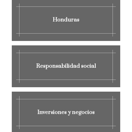
Honduras
Responsabilidad social
Inversiones y negocios