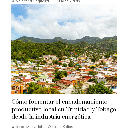
Valentina Sequeira
Hace 2 días
Cómo fomentar el encadenamiento
productivo local en Trinidad y Tobago
desde la industria energética
Jorge Másvidal
Hace 3 días