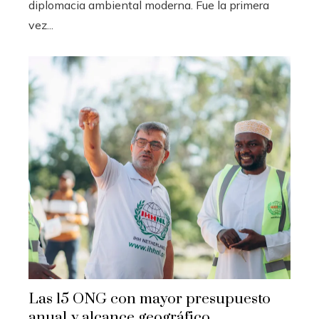
diplomacia ambiental moderna. Fue la primera
vez...
Las 15 ONG con mayor presupuesto
anual y alcance geográfico