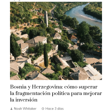
Bosnia y Herzegovina: cómo superar
la fragmentación política para mejorar
la inversión
Noah Whitaker
Hace 3 días