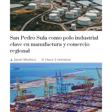
San Pedro Sula como polo industrial
clave en manufactura y comercio
regional
Javier Montoro
Hace 2 semanas