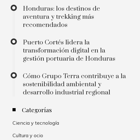
Honduras: los destinos de
aventura y trekking más
recomendados
Puerto Cortés lidera la
transformación digital en la
gestión portuaria de Honduras
Cómo Grupo Terra contribuye a la
sostenibilidad ambiental y
desarrollo industrial regional
Categorías
Ciencia y tecnología
Cultura y ocio