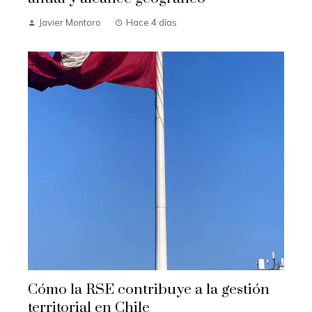
Javier Montoro
Hace 4 días
Cómo la RSE contribuye a la gestión
territorial en Chile