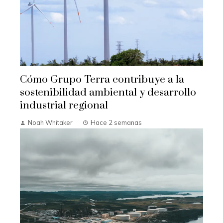
Cómo Grupo Terra contribuye a la
sostenibilidad ambiental y desarrollo
industrial regional
Noah Whitaker
Hace 2 semanas