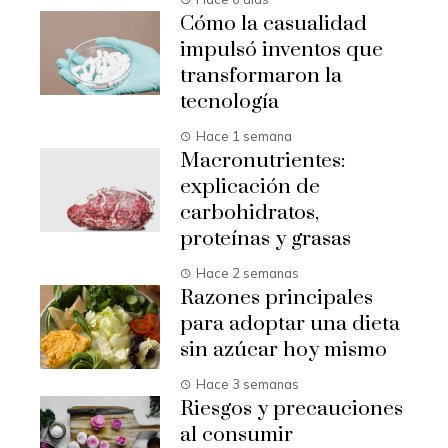
Cómo la casualidad
impulsó inventos que
transformaron la
tecnología
Hace 1 semana
Macronutrientes:
explicación de
carbohidratos,
proteínas y grasas
Hace 2 semanas
Razones principales
para adoptar una dieta
sin azúcar hoy mismo
Hace 3 semanas
Riesgos y precauciones
al consumir