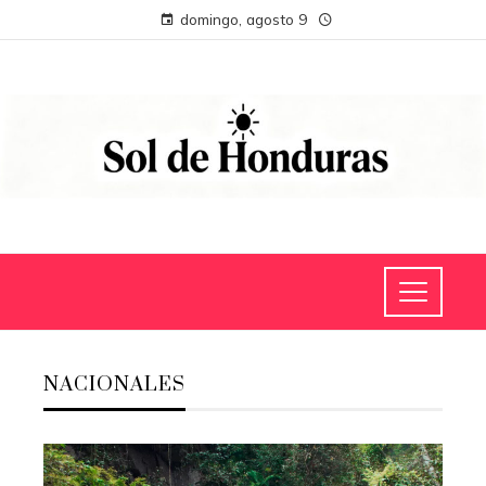
domingo, agosto 9
NACIONALES