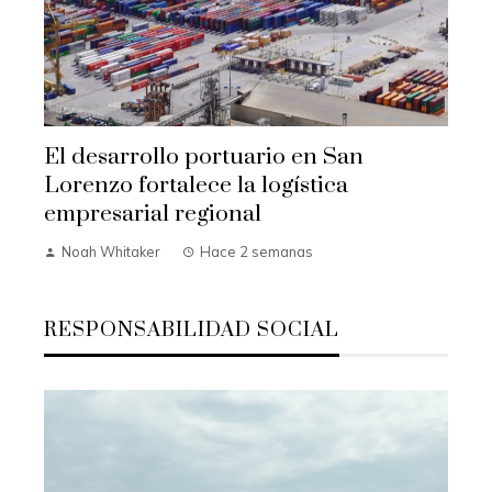
El desarrollo portuario en San
Lorenzo fortalece la logística
empresarial regional
Noah Whitaker
Hace 2 semanas
RESPONSABILIDAD SOCIAL