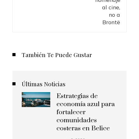
También Te Puede Gustar
Últimas Noticias
Estrategias de
economía azul para
fortalecer
comunidades
costeras en Belice