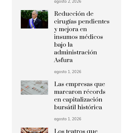
agosto 2, 2026
Reducción de
cirugías pendientes
y mejora en
insumos médicos
bajo la
administración
Asfura
agosto 1, 2026
Las empresas que
marcaron récords
en capitalización
bursátil histórica
agosto 1, 2026
Los teatros que