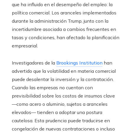
que ha influido en el desempeño del empleo: la
política comercial. Los aranceles implementados
durante la administración Trump, junto con la
incertidumbre asociada a cambios frecuentes en
tasas y condiciones, han afectado la planificación
empresarial.
Investigadores de la
Brookings Institution
han
advertido que la volatilidad en materia comercial
puede desalentar la inversión y la contratación.
Cuando las empresas no cuentan con
previsibilidad sobre los costos de insumos clave
—como acero o aluminio, sujetos a aranceles
elevados— tienden a adoptar una postura
cautelosa. Esta prudencia puede traducirse en
congelación de nuevas contrataciones o incluso