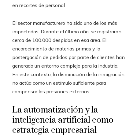
en recortes de personal.
El sector manufacturero ha sido uno de los más
impactados. Durante el último año, se registraron
cerca de 100.000 despidos en esa área. El
encarecimiento de materias primas y la
postergación de pedidos por parte de clientes han
generado un entorno complejo para la industria.
En este contexto, la disminución de la inmigración
no actúa como un estímulo suficiente para
compensar las presiones externas.
La automatización y la
inteligencia artificial como
estrategia empresarial