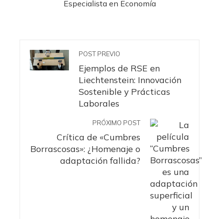
Especialista en Economía
POST PREVIO
Ejemplos de RSE en
Liechtenstein: Innovación
Sostenible y Prácticas
Laborales
PRÓXIMO POST
Crítica de «Cumbres
Borrascosas»: ¿Homenaje o
adaptación fallida?