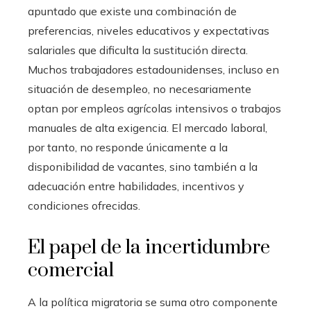
apuntado que existe una combinación de
preferencias, niveles educativos y expectativas
salariales que dificulta la sustitución directa.
Muchos trabajadores estadounidenses, incluso en
situación de desempleo, no necesariamente
optan por empleos agrícolas intensivos o trabajos
manuales de alta exigencia. El mercado laboral,
por tanto, no responde únicamente a la
disponibilidad de vacantes, sino también a la
adecuación entre habilidades, incentivos y
condiciones ofrecidas.
El papel de la incertidumbre
comercial
A la política migratoria se suma otro componente