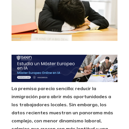
La premisa parecía sencilla: reducir la
inmigración para abrir más oportunidades a
los trabajadores locales. Sin embargo, los
datos recientes muestran un panorama más
complejo, con menor dinamismo laboral,
salarios que crecen con más lentitud y una