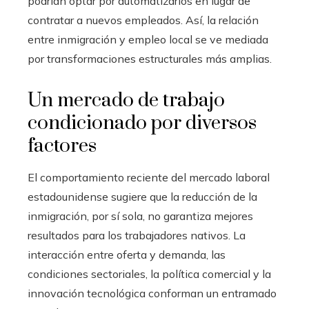
podrían optar por automatizarlos en lugar de
contratar a nuevos empleados. Así, la relación
entre inmigración y empleo local se ve mediada
por transformaciones estructurales más amplias.
Un mercado de trabajo
condicionado por diversos
factores
El comportamiento reciente del mercado laboral
estadounidense sugiere que la reducción de la
inmigración, por sí sola, no garantiza mejores
resultados para los trabajadores nativos. La
interacción entre oferta y demanda, las
condiciones sectoriales, la política comercial y la
innovación tecnológica conforman un entramado