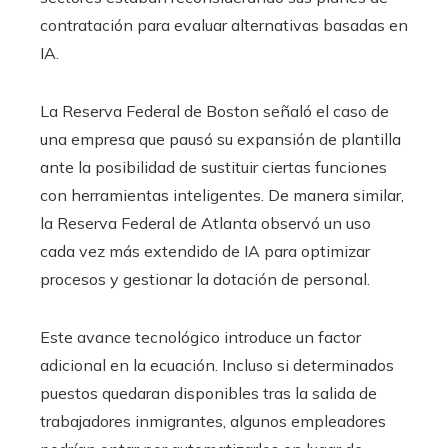
contratación para evaluar alternativas basadas en
IA.
La Reserva Federal de Boston señaló el caso de
una empresa que pausó su expansión de plantilla
ante la posibilidad de sustituir ciertas funciones
con herramientas inteligentes. De manera similar,
la Reserva Federal de Atlanta observó un uso
cada vez más extendido de IA para optimizar
procesos y gestionar la dotación de personal.
Este avance tecnológico introduce un factor
adicional en la ecuación. Incluso si determinados
puestos quedaran disponibles tras la salida de
trabajadores inmigrantes, algunos empleadores