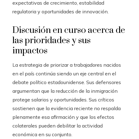
expectativas de crecimiento, estabilidad
regulatoria y oportunidades de innovación.
Discusión en curso acerca de
las prioridades y sus
impactos
La estrategia de priorizar a trabajadores nacidos
en el país continúa siendo un eje central en el
debate político estadounidense. Sus defensores
argumentan que la reducción de la inmigración
protege salarios y oportunidades. Sus críticos
sostienen que la evidencia reciente no respalda
plenamente esa afirmación y que los efectos
colaterales pueden debilitar la actividad
económica en su conjunto.