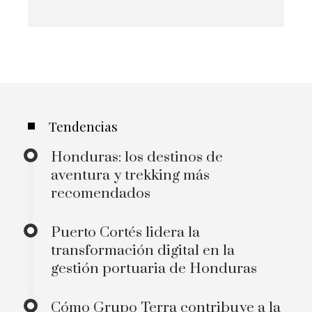
Tendencias
Honduras: los destinos de
aventura y trekking más
recomendados
Puerto Cortés lidera la
transformación digital en la
gestión portuaria de Honduras
Cómo Grupo Terra contribuye a la