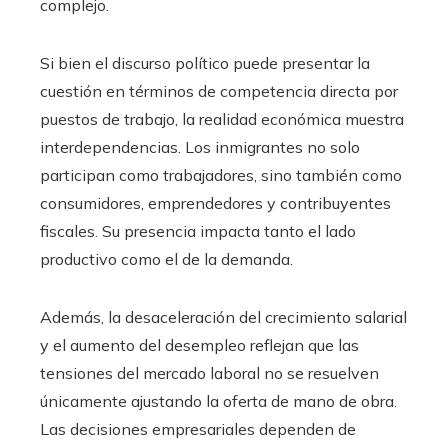
complejo.
Si bien el discurso político puede presentar la
cuestión en términos de competencia directa por
puestos de trabajo, la realidad económica muestra
interdependencias. Los inmigrantes no solo
participan como trabajadores, sino también como
consumidores, emprendedores y contribuyentes
fiscales. Su presencia impacta tanto el lado
productivo como el de la demanda.
Además, la desaceleración del crecimiento salarial
y el aumento del desempleo reflejan que las
tensiones del mercado laboral no se resuelven
únicamente ajustando la oferta de mano de obra.
Las decisiones empresariales dependen de