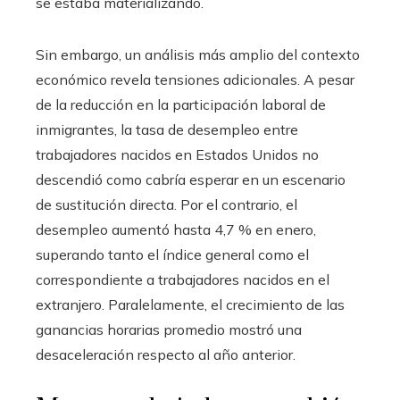
se estaba materializando.
Sin embargo, un análisis más amplio del contexto
económico revela tensiones adicionales. A pesar
de la reducción en la participación laboral de
inmigrantes, la tasa de desempleo entre
trabajadores nacidos en Estados Unidos no
descendió como cabría esperar en un escenario
de sustitución directa. Por el contrario, el
desempleo aumentó hasta 4,7 % en enero,
superando tanto el índice general como el
correspondiente a trabajadores nacidos en el
extranjero. Paralelamente, el crecimiento de las
ganancias horarias promedio mostró una
desaceleración respecto al año anterior.