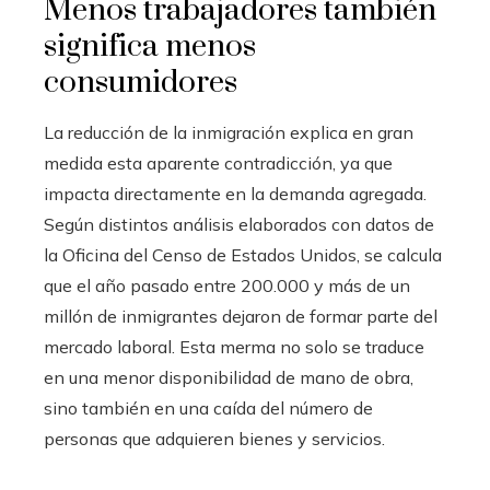
Menos trabajadores también
significa menos
consumidores
La reducción de la inmigración explica en gran
medida esta aparente contradicción, ya que
impacta directamente en la demanda agregada.
Según distintos análisis elaborados con datos de
la Oficina del Censo de Estados Unidos, se calcula
que el año pasado entre 200.000 y más de un
millón de inmigrantes dejaron de formar parte del
mercado laboral. Esta merma no solo se traduce
en una menor disponibilidad de mano de obra,
sino también en una caída del número de
personas que adquieren bienes y servicios.