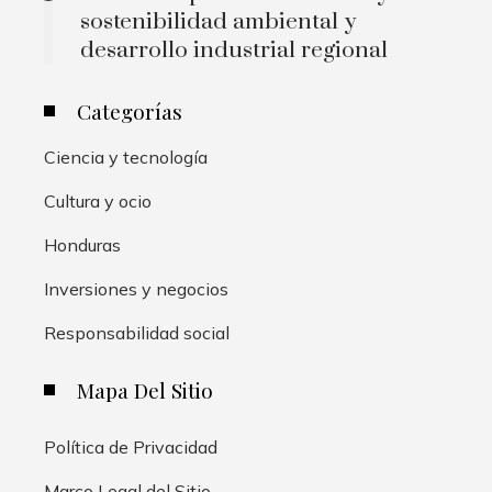
sostenibilidad ambiental y
desarrollo industrial regional
Categorías
Ciencia y tecnología
Cultura y ocio
Honduras
Inversiones y negocios
Responsabilidad social
Mapa Del Sitio
Política de Privacidad
Marco Legal del Sitio