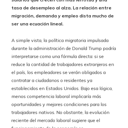
tasa de desempleo al alza. La relación entre
migración, demanda y empleo dista mucho de
ser una ecuación lineal.
A simple vista, la política migratoria impulsada
durante la administración de Donald Trump podría
interpretarse como una fórmula directa: si se
reduce la cantidad de trabajadores extranjeros en
el país, los empleadores se verán obligados a
contratar a ciudadanos o residentes ya
establecidos en Estados Unidos. Bajo esa lógica,
menos competencia laboral implicaría más
oportunidades y mejores condiciones para los
trabajadores nativos. No obstante, la evolución
reciente del mercado laboral sugiere que el