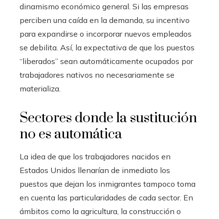
dinamismo económico general. Si las empresas
perciben una caída en la demanda, su incentivo
para expandirse o incorporar nuevos empleados
se debilita. Así, la expectativa de que los puestos
“liberados” sean automáticamente ocupados por
trabajadores nativos no necesariamente se
materializa.
Sectores donde la sustitución
no es automática
La idea de que los trabajadores nacidos en
Estados Unidos llenarían de inmediato los
puestos que dejan los inmigrantes tampoco toma
en cuenta las particularidades de cada sector. En
ámbitos como la agricultura, la construcción o