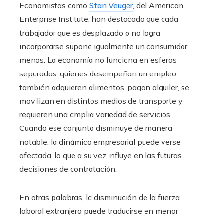
Economistas como
Stan Veuger
, del American
Enterprise Institute, han destacado que cada
trabajador que es desplazado o no logra
incorporarse supone igualmente un consumidor
menos. La economía no funciona en esferas
separadas: quienes desempeñan un empleo
también adquieren alimentos, pagan alquiler, se
movilizan en distintos medios de transporte y
requieren una amplia variedad de servicios.
Cuando ese conjunto disminuye de manera
notable, la dinámica empresarial puede verse
afectada, lo que a su vez influye en las futuras
decisiones de contratación.
En otras palabras, la disminución de la fuerza
laboral extranjera puede traducirse en menor