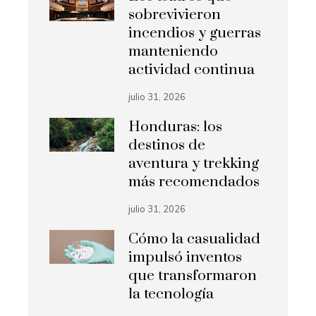
sobrevivieron
incendios y guerras
manteniendo
actividad continua
julio 31, 2026
Honduras: los
destinos de
aventura y trekking
más recomendados
julio 31, 2026
Cómo la casualidad
impulsó inventos
que transformaron
la tecnología