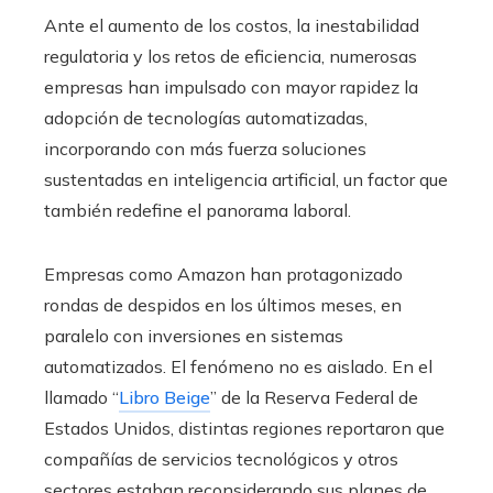
Ante el aumento de los costos, la inestabilidad
regulatoria y los retos de eficiencia, numerosas
empresas han impulsado con mayor rapidez la
adopción de tecnologías automatizadas,
incorporando con más fuerza soluciones
sustentadas en inteligencia artificial, un factor que
también redefine el panorama laboral.
Empresas como Amazon han protagonizado
rondas de despidos en los últimos meses, en
paralelo con inversiones en sistemas
automatizados. El fenómeno no es aislado. En el
llamado “
Libro Beige
” de la Reserva Federal de
Estados Unidos, distintas regiones reportaron que
compañías de servicios tecnológicos y otros
sectores estaban reconsiderando sus planes de