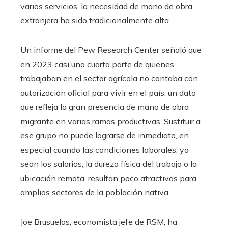
varios servicios, la necesidad de mano de obra
extranjera ha sido tradicionalmente alta.
Un informe del Pew Research Center señaló que
en 2023 casi una cuarta parte de quienes
trabajaban en el sector agrícola no contaba con
autorización oficial para vivir en el país, un dato
que refleja la gran presencia de mano de obra
migrante en varias ramas productivas. Sustituir a
ese grupo no puede lograrse de inmediato, en
especial cuando las condiciones laborales, ya
sean los salarios, la dureza física del trabajo o la
ubicación remota, resultan poco atractivas para
amplios sectores de la población nativa.
Joe Brusuelas, economista jefe de RSM, ha