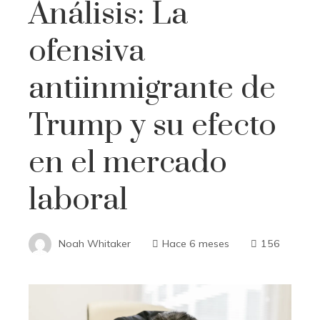
Análisis: La
ofensiva
antiinmigrante de
Trump y su efecto
en el mercado
laboral
Noah Whitaker
Hace 6 meses
156