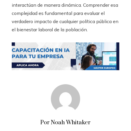
interactúan de manera dinámica. Comprender esa
complejidad es fundamental para evaluar el
verdadero impacto de cualquier política pública en
el bienestar laboral de la población.
Por Noah Whitaker