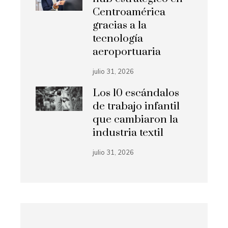
Centroamérica
gracias a la
tecnología
aeroportuaria
julio 31, 2026
Los 10 escándalos
de trabajo infantil
que cambiaron la
industria textil
julio 31, 2026