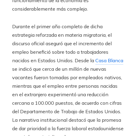
funcionamiento de la economía es
considerablemente más complejo.
Durante el primer año completo de dicha
estrategia reforzada en materia migratoria, el
discurso oficial aseguró que el incremento del
empleo benefició sobre todo a trabajadores
nacidos en Estados Unidos. Desde la
Casa Blanca
se indicó que cerca de un millón de nuevas
vacantes fueron tomadas por empleados nativos,
mientras que el empleo entre personas nacidas
en el extranjero experimentó una reducción
cercana a 100.000 puestos, de acuerdo con cifras
del Departamento de Trabajo de Estados Unidos.
La narrativa institucional destacó que la promesa
de dar prioridad a la fuerza laboral estadounidense