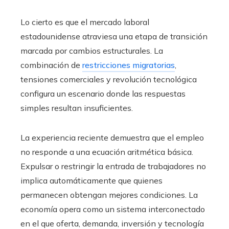
Lo cierto es que el mercado laboral
estadounidense atraviesa una etapa de transición
marcada por cambios estructurales. La
combinación de
restricciones migratorias
,
tensiones comerciales y revolución tecnológica
configura un escenario donde las respuestas
simples resultan insuficientes.
La experiencia reciente demuestra que el empleo
no responde a una ecuación aritmética básica.
Expulsar o restringir la entrada de trabajadores no
implica automáticamente que quienes
permanecen obtengan mejores condiciones. La
economía opera como un sistema interconectado
en el que oferta, demanda, inversión y tecnología