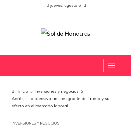
jueves, agosto 6
Inicio
Inversiones y negocios
Análisis: La ofensiva antiinmigrante de Trump y su
efecto en el mercado laboral
INVERSIONES Y NEGOCIOS