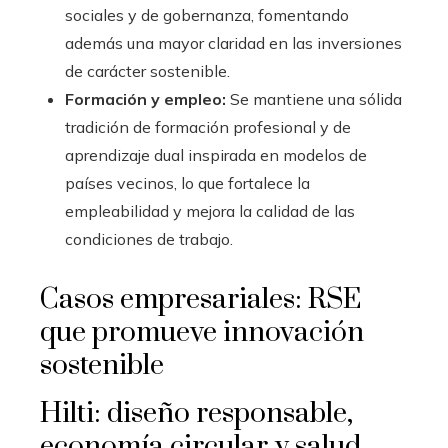
sociales y de gobernanza, fomentando
además una mayor claridad en las inversiones
de carácter sostenible.
Formación y empleo:
Se mantiene una sólida
tradición de formación profesional y de
aprendizaje dual inspirada en modelos de
países vecinos, lo que fortalece la
empleabilidad y mejora la calidad de las
condiciones de trabajo.
Casos empresariales: RSE
que promueve innovación
sostenible
Hilti: diseño responsable,
economía circular y salud