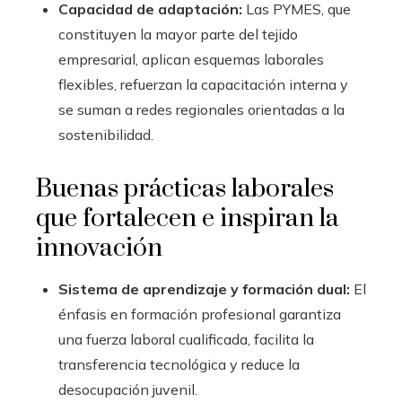
Capacidad de adaptación:
Las PYMES, que
constituyen la mayor parte del tejido
empresarial, aplican esquemas laborales
flexibles, refuerzan la capacitación interna y
se suman a redes regionales orientadas a la
sostenibilidad.
Buenas prácticas laborales
que fortalecen e inspiran la
innovación
Sistema de aprendizaje y formación dual:
El
énfasis en formación profesional garantiza
una fuerza laboral cualificada, facilita la
transferencia tecnológica y reduce la
desocupación juvenil.