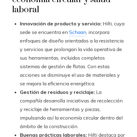
laboral
Innovación de producto y servicio:
Hilti, cuya
sede se encuentra en
Schaan
, incorpora
enfoques de diseño orientados a la resistencia
y servicios que prolongan la vida operativa de
sus herramientas, incluidos completos
sistemas de gestión de flotas. Con estas
acciones se disminuye el uso de materiales y
se mejora la eficiencia energética.
Gestión de residuos y reciclaje:
La
compañía desarrolla iniciativas de recolección
y reciclaje de herramientas y piezas,
impulsando así la economía circular dentro del
ámbito de la construcción.
Buenas prácticas laborales:
Hilti destaca por