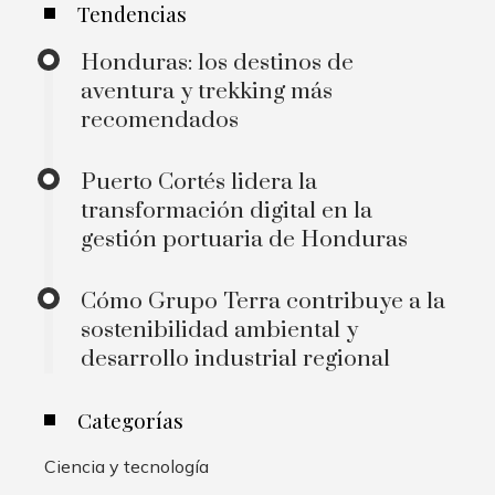
Tendencias
Honduras: los destinos de
aventura y trekking más
recomendados
Puerto Cortés lidera la
transformación digital en la
gestión portuaria de Honduras
Cómo Grupo Terra contribuye a la
sostenibilidad ambiental y
desarrollo industrial regional
Categorías
Ciencia y tecnología