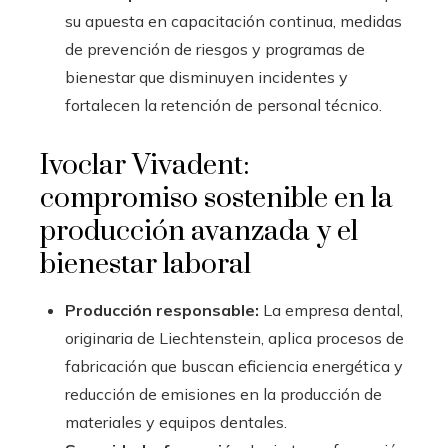
su apuesta en capacitación continua, medidas
de prevención de riesgos y programas de
bienestar que disminuyen incidentes y
fortalecen la retención de personal técnico.
Ivoclar Vivadent:
compromiso sostenible en la
producción avanzada y el
bienestar laboral
Producción responsable:
La empresa dental,
originaria de Liechtenstein, aplica procesos de
fabricación que buscan eficiencia energética y
reducción de emisiones en la producción de
materiales y equipos dentales.