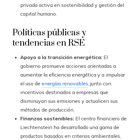
privada activa en sostenibilidad y gestión del
capital humano.
Políticas públicas y
tendencias en RSE
Apoyo a la transición energética:
El
gobierno promueve acciones orientadas a
aumentar la eficiencia energética y a impulsar
el uso de
energías renovables
, junto con
incentivos destinados a empresas que
disminuyan sus emisiones y actualicen sus
métodos de producción.
Finanzas sostenibles:
El centro financiero de
Liechtenstein ha desarrollado una gama de
productos basados en criterios ambientales,