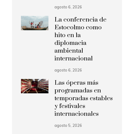
agosto 6, 2026
La conferencia de
Estocolmo como
hito en la
diplomacia
ambiental
internacional
agosto 6, 2026
Las óperas más
programadas en
temporadas estables
y festivales
internacionales
agosto 5, 2026