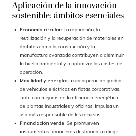
Aplicación de la innovación
sostenible: ámbitos esenciales
Economía circular:
La reparación, la
reutilización y la recuperación de materiales en
ámbitos como la construcción y la
manufactura avanzada contribuyen a disminuir
la huella ambiental y a optimizar los costes de
operación.
Movilidad y energía:
La incorporación gradual
de vehículos eléctricos en flotas corporativas,
junto con mejoras en la eficiencia energética
de plantas industriales y oficinas, impulsa un
uso más responsable de los recursos.
Financiación verde:
Se promueven
instrumentos financieros destinados a dirigir