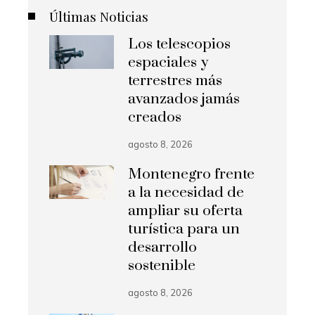
Últimas Noticias
Los telescopios
espaciales y
terrestres más
avanzados jamás
creados
agosto 8, 2026
Montenegro frente
a la necesidad de
ampliar su oferta
turística para un
desarrollo
sostenible
agosto 8, 2026