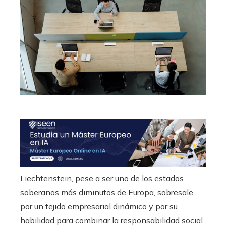
Liechtenstein, pese a ser uno de los estados
soberanos más diminutos de Europa, sobresale
por un tejido empresarial dinámico y por su
habilidad para combinar la responsabilidad social