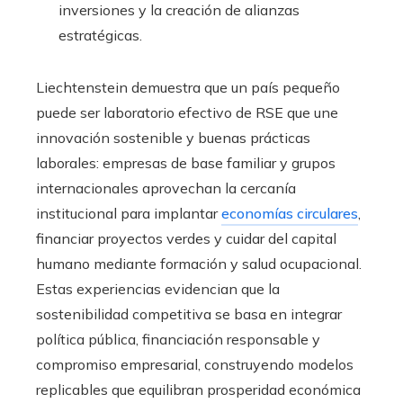
inversiones y la creación de alianzas
estratégicas.
Liechtenstein demuestra que un país pequeño
puede ser laboratorio efectivo de RSE que une
innovación sostenible y buenas prácticas
laborales: empresas de base familiar y grupos
internacionales aprovechan la cercanía
institucional para implantar
economías circulares
,
financiar proyectos verdes y cuidar del capital
humano mediante formación y salud ocupacional.
Estas experiencias evidencian que la
sostenibilidad competitiva se basa en integrar
política pública, financiación responsable y
compromiso empresarial, construyendo modelos
replicables que equilibran prosperidad económica