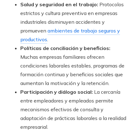
Salud y seguridad en el trabajo:
Protocolos
estrictos y cultura preventiva en empresas
industriales disminuyen accidentes y
promueven
ambientes de trabajo seguros y
productivos
.
Políticas de conciliación y beneficios:
Muchas empresas familiares ofrecen
condiciones laborales estables, programas de
formación continua y beneficios sociales que
aumentan la motivación y la retención.
Participación y diálogo social:
La cercanía
entre empleadores y empleados permite
mecanismos efectivos de consulta y
adaptación de prácticas laborales a la realidad
empresarial.