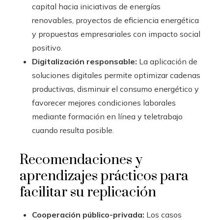
capital hacia iniciativas de energías
renovables, proyectos de eficiencia energética
y propuestas empresariales con impacto social
positivo.
Digitalización responsable:
La aplicación de
soluciones digitales permite optimizar cadenas
productivas, disminuir el consumo energético y
favorecer mejores condiciones laborales
mediante formación en línea y teletrabajo
cuando resulta posible.
Recomendaciones y
aprendizajes prácticos para
facilitar su replicación
Cooperación público-privada:
Los casos