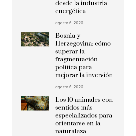
desde la industria
energética
agosto 6, 2026
Bosnia y
Herzegovina: cómo
superar la
fragmentación
política para
mejorar la inversión
agosto 6, 2026
Los 10 animales con
sentidos más
especializados para
orientarse en la
naturaleza