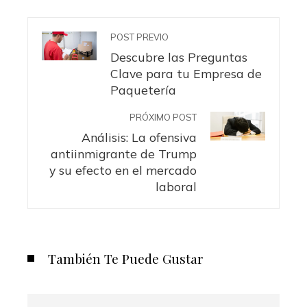
POST PREVIO
Descubre las Preguntas
Clave para tu Empresa de
Paquetería
PRÓXIMO POST
Análisis: La ofensiva
antiinmigrante de Trump
y su efecto en el mercado
laboral
También Te Puede Gustar