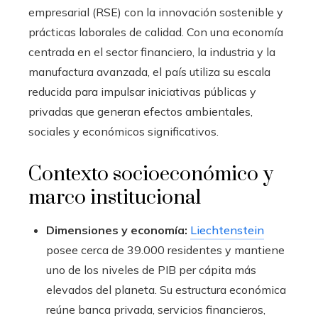
empresarial (RSE) con la innovación sostenible y
prácticas laborales de calidad. Con una economía
centrada en el sector financiero, la industria y la
manufactura avanzada, el país utiliza su escala
reducida para impulsar iniciativas públicas y
privadas que generan efectos ambientales,
sociales y económicos significativos.
Contexto socioeconómico y
marco institucional
Dimensiones y economía:
Liechtenstein
posee cerca de 39.000 residentes y mantiene
uno de los niveles de PIB per cápita más
elevados del planeta. Su estructura económica
reúne banca privada, servicios financieros,