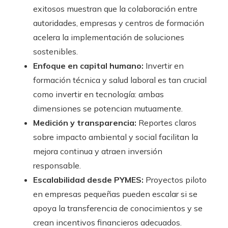
exitosos muestran que la colaboración entre
autoridades, empresas y centros de formación
acelera la implementación de soluciones
sostenibles.
Enfoque en capital humano:
Invertir en
formación técnica y salud laboral es tan crucial
como invertir en tecnología: ambas
dimensiones se potencian mutuamente.
Medición y transparencia:
Reportes claros
sobre impacto ambiental y social facilitan la
mejora continua y atraen inversión
responsable.
Escalabilidad desde PYMES:
Proyectos piloto
en empresas pequeñas pueden escalar si se
apoya la transferencia de conocimientos y se
crean incentivos financieros adecuados.