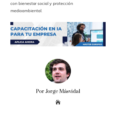
con bienestar social y protección
medioambiental.
Por Jorge Másvidal