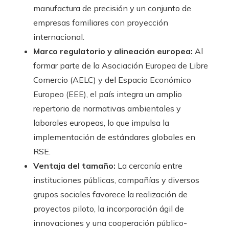
manufactura de precisión y un conjunto de
empresas familiares con proyección
internacional.
Marco regulatorio y alineación europea:
Al
formar parte de la Asociación Europea de Libre
Comercio (AELC) y del Espacio Económico
Europeo (EEE), el país integra un amplio
repertorio de normativas ambientales y
laborales europeas, lo que impulsa la
implementación de estándares globales en
RSE.
Ventaja del tamaño:
La cercanía entre
instituciones públicas, compañías y diversos
grupos sociales favorece la realización de
proyectos piloto, la incorporación ágil de
innovaciones y una cooperación público-