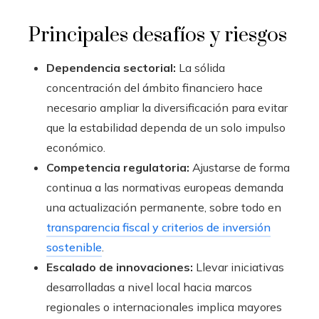
Principales desafíos y riesgos
Dependencia sectorial:
La sólida
concentración del ámbito financiero hace
necesario ampliar la diversificación para evitar
que la estabilidad dependa de un solo impulso
económico.
Competencia regulatoria:
Ajustarse de forma
continua a las normativas europeas demanda
una actualización permanente, sobre todo en
transparencia fiscal y criterios de inversión
sostenible
.
Escalado de innovaciones:
Llevar iniciativas
desarrolladas a nivel local hacia marcos
regionales o internacionales implica mayores