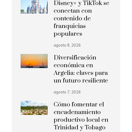
Disney+ y TikTok se
conectan con
contenido de
franquicias
populares
agosto 8, 2026
Diversificación
económica en
Argelia: claves para
un futuro resiliente
agosto 7, 2026
Cómo fomentar el
encadenamiento
productivo local en
Trinidad y Tobago