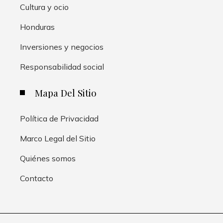
Cultura y ocio
Honduras
Inversiones y negocios
Responsabilidad social
Mapa Del Sitio
Política de Privacidad
Marco Legal del Sitio
Quiénes somos
Contacto