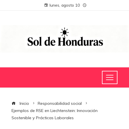
lunes, agosto 10
Inicio
Responsabilidad social
Ejemplos de RSE en Liechtenstein: Innovación
Sostenible y Prácticas Laborales