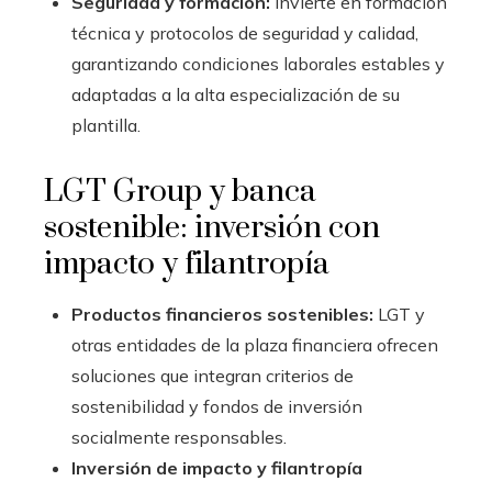
Seguridad y formación:
Invierte en formación
técnica y protocolos de seguridad y calidad,
garantizando condiciones laborales estables y
adaptadas a la alta especialización de su
plantilla.
LGT Group y banca
sostenible: inversión con
impacto y filantropía
Productos financieros sostenibles:
LGT y
otras entidades de la plaza financiera ofrecen
soluciones que integran criterios de
sostenibilidad y fondos de inversión
socialmente responsables.
Inversión de impacto y filantropía