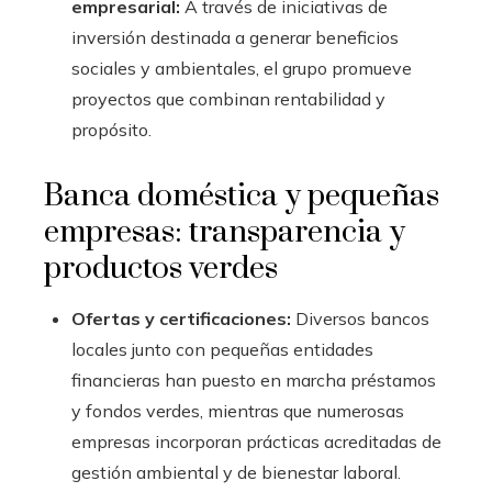
empresarial:
A través de iniciativas de
inversión destinada a generar beneficios
sociales y ambientales, el grupo promueve
proyectos que combinan rentabilidad y
propósito.
Banca doméstica y pequeñas
empresas: transparencia y
productos verdes
Ofertas y certificaciones:
Diversos bancos
locales junto con pequeñas entidades
financieras han puesto en marcha préstamos
y fondos verdes, mientras que numerosas
empresas incorporan prácticas acreditadas de
gestión ambiental y de bienestar laboral.