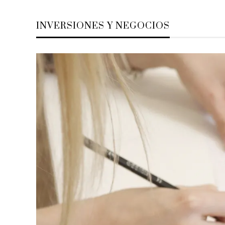
INVERSIONES Y NEGOCIOS