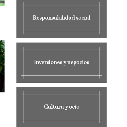
Responsabilidad social
Inversiones y negocios
Cultura y ocio