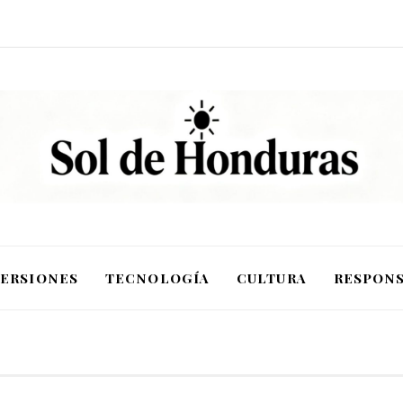
VERSIONES
TECNOLOGÍA
CULTURA
RESPONS