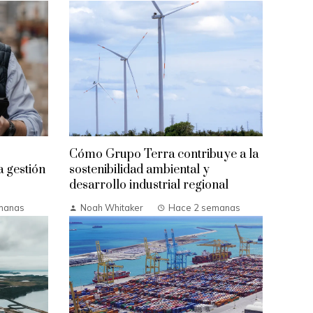
Cómo Grupo Terra contribuye a la
a gestión
sostenibilidad ambiental y
desarrollo industrial regional
manas
Noah Whitaker
Hace 2 semanas