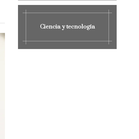
Ciencia y tecnología