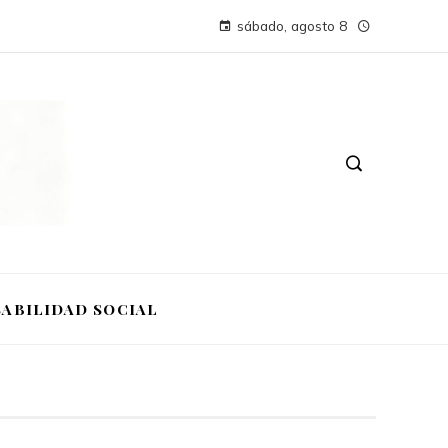
sábado, agosto 8
ABILIDAD SOCIAL