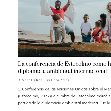
La conferencia de Estocolmo como hi
diplomacia ambiental internacional
María Beltrán
Hace 2 días
1. Conferencia de las Naciones Unidas sobre el M
(Estocolmo, 1972)La cumbre de Estocolmo marcó e
partida de la diplomacia ambiental moderna. Fue la 