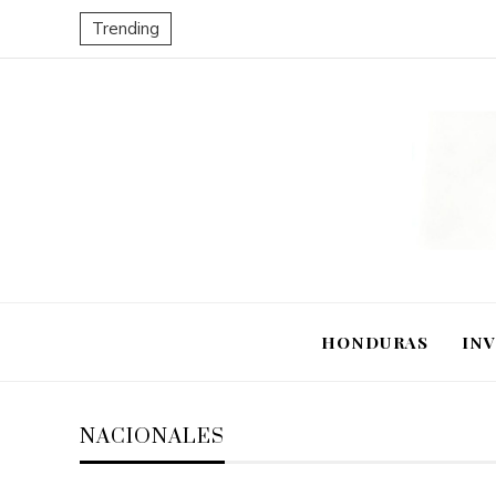
Trending
HONDURAS
IN
NACIONALES