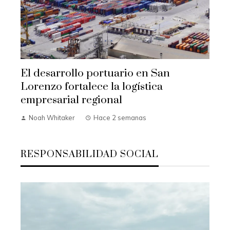
El desarrollo portuario en San
Lorenzo fortalece la logística
empresarial regional
Noah Whitaker
Hace 2 semanas
RESPONSABILIDAD SOCIAL