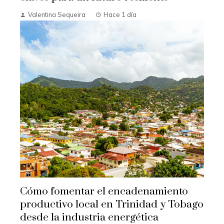
Valentina Sequeira
Hace 1 día
Cómo fomentar el encadenamiento
productivo local en Trinidad y Tobago
desde la industria energética