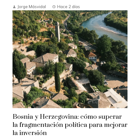
Jorge Másvidal
Hace 2 días
Bosnia y Herzegovina: cómo superar
la fragmentación política para mejorar
la inversión