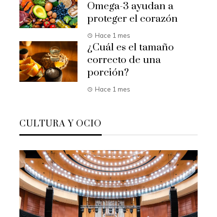
Omega-3 ayudan a
proteger el corazón
Hace 1 mes
¿Cuál es el tamaño
correcto de una
porción?
Hace 1 mes
CULTURA Y OCIO