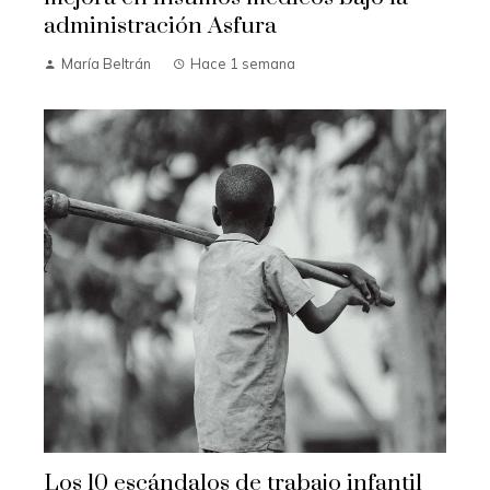
administración Asfura
María Beltrán
Hace 1 semana
Los 10 escándalos de trabajo infantil