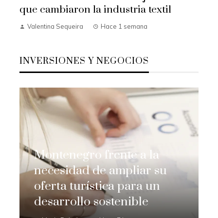
que cambiaron la industria textil
Valentina Sequeira
Hace 1 semana
INVERSIONES Y NEGOCIOS
Montenegro frente a la
necesidad de ampliar su
oferta turística para un
desarrollo sostenible