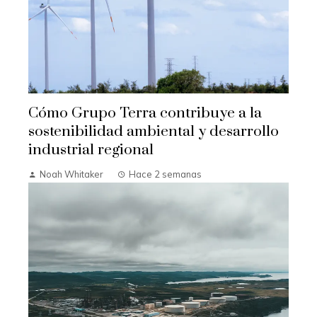
Cómo Grupo Terra contribuye a la
sostenibilidad ambiental y desarrollo
industrial regional
Noah Whitaker
Hace 2 semanas