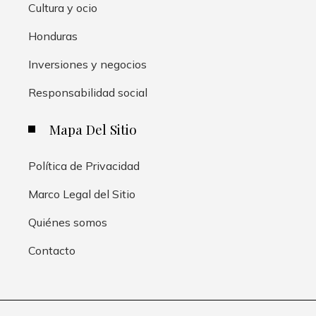
Cultura y ocio
Honduras
Inversiones y negocios
Responsabilidad social
Mapa Del Sitio
Política de Privacidad
Marco Legal del Sitio
Quiénes somos
Contacto