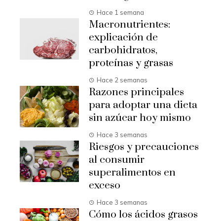
Hace 1 semana
Macronutrientes:
explicación de
carbohidratos,
proteínas y grasas
Hace 2 semanas
Razones principales
para adoptar una dieta
sin azúcar hoy mismo
Hace 3 semanas
Riesgos y precauciones
al consumir
superalimentos en
exceso
Hace 3 semanas
Cómo los ácidos grasos