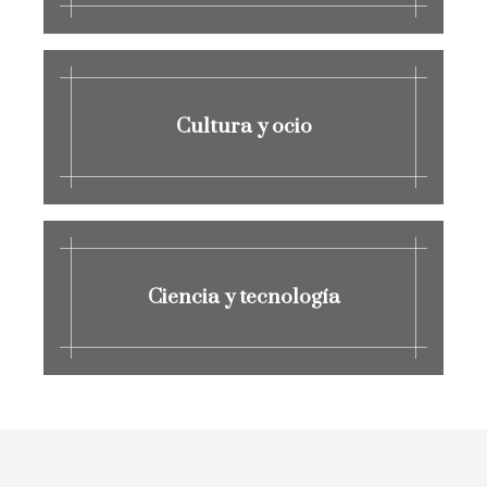
Cultura y ocio
Ciencia y tecnología