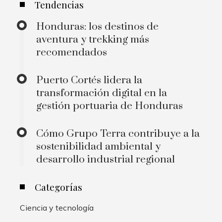
Tendencias
Honduras: los destinos de
aventura y trekking más
recomendados
Puerto Cortés lidera la
transformación digital en la
gestión portuaria de Honduras
Cómo Grupo Terra contribuye a la
sostenibilidad ambiental y
desarrollo industrial regional
Categorías
Ciencia y tecnología