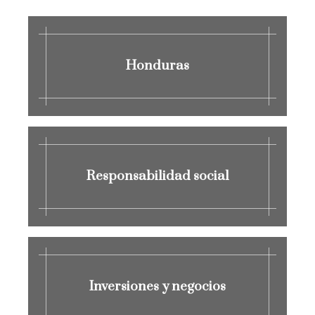
Honduras
Responsabilidad social
Inversiones y negocios