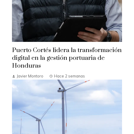
Puerto Cortés lidera la transformación
digital en la gestión portuaria de
Honduras
Javier Montoro
Hace 2 semanas