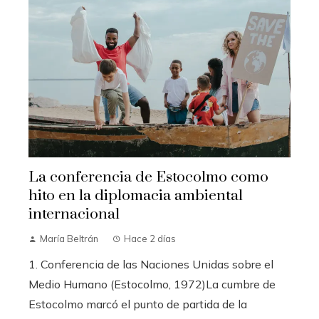
La conferencia de Estocolmo como
hito en la diplomacia ambiental
internacional
María Beltrán
Hace 2 días
1. Conferencia de las Naciones Unidas sobre el
Medio Humano (Estocolmo, 1972)La cumbre de
Estocolmo marcó el punto de partida de la