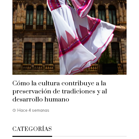
Cómo la cultura contribuye a la
preservación de tradiciones y al
desarrollo humano
Hace 4 semanas
CATEGORÍAS