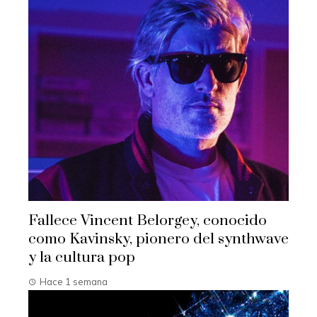
Fallece Vincent Belorgey, conocido
como Kavinsky, pionero del synthwave
y la cultura pop
Hace 1 semana