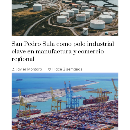
San Pedro Sula como polo industrial
clave en manufactura y comercio
regional
Javier Montoro
Hace 2 semanas