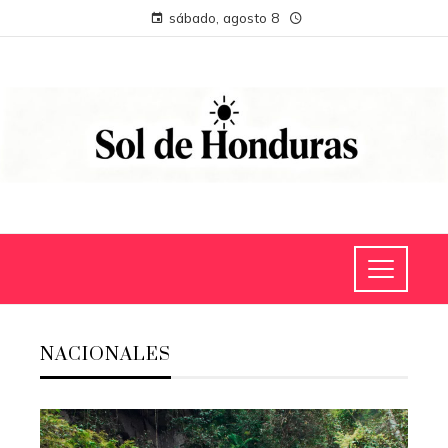
sábado, agosto 8
NACIONALES