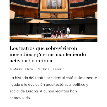
Los teatros que sobrevivieron
incendios y guerras manteniendo
actividad continua
María Beltrán
Hace 1 semana
La historia del teatro occidental está íntimamente
ligada a la evolución arquitectónica, política y
social de Europa. Algunos recintos han
sobrevivido...