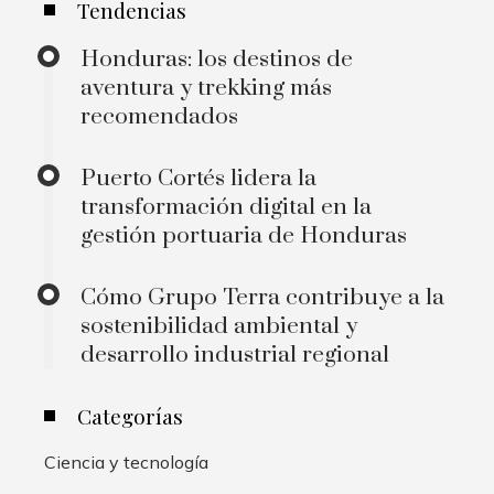
Tendencias
Honduras: los destinos de
aventura y trekking más
recomendados
Puerto Cortés lidera la
transformación digital en la
gestión portuaria de Honduras
Cómo Grupo Terra contribuye a la
sostenibilidad ambiental y
desarrollo industrial regional
Categorías
Ciencia y tecnología