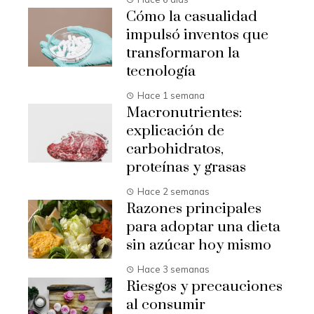
Cómo la casualidad
impulsó inventos que
transformaron la
tecnología
Hace 1 semana
Macronutrientes:
explicación de
carbohidratos,
proteínas y grasas
Hace 2 semanas
Razones principales
para adoptar una dieta
sin azúcar hoy mismo
Hace 3 semanas
Riesgos y precauciones
al consumir