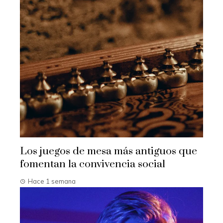
Los juegos de mesa más antiguos que
fomentan la convivencia social
Hace 1 semana