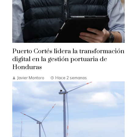
Puerto Cortés lidera la transformación
digital en la gestión portuaria de
Honduras
Javier Montoro
Hace 2 semanas