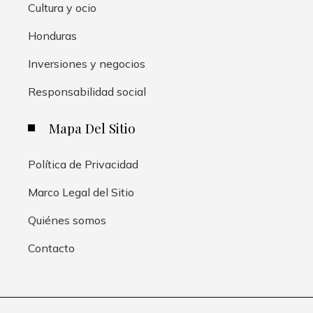
Cultura y ocio
Honduras
Inversiones y negocios
Responsabilidad social
Mapa Del Sitio
Política de Privacidad
Marco Legal del Sitio
Quiénes somos
Contacto