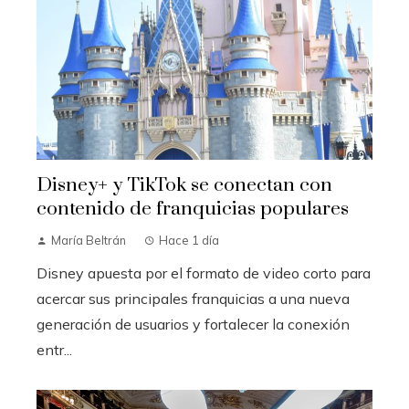
Disney+ y TikTok se conectan con
contenido de franquicias populares
María Beltrán
Hace 1 día
Disney apuesta por el formato de video corto para
acercar sus principales franquicias a una nueva
generación de usuarios y fortalecer la conexión
entr...