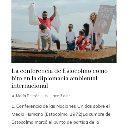
La conferencia de Estocolmo como
hito en la diplomacia ambiental
internacional
María Beltrán
Hace 3 días
1. Conferencia de las Naciones Unidas sobre el
Medio Humano (Estocolmo, 1972)La cumbre de
Estocolmo marcó el punto de partida de la