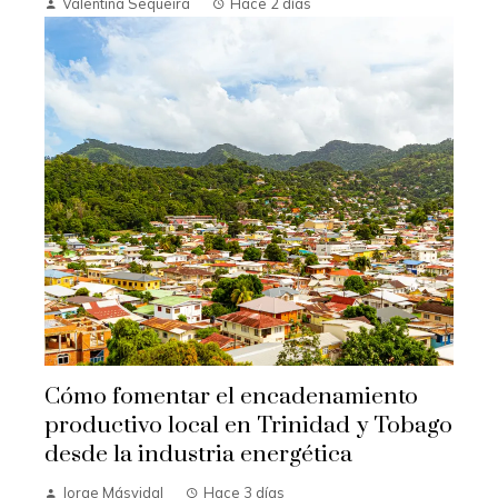
Valentina Sequeira
Hace 2 días
Cómo fomentar el encadenamiento
productivo local en Trinidad y Tobago
desde la industria energética
Jorge Másvidal
Hace 3 días