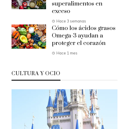
superalimentos en
exceso
Hace 3 semanas
Cómo los ácidos grasos
Omega-3 ayudan a
proteger el corazón
Hace 1 mes
CULTURA Y OCIO