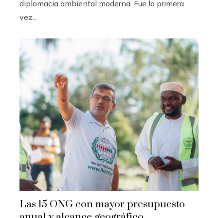
diplomacia ambiental moderna. Fue la primera
vez...
Las 15 ONG con mayor presupuesto
anual y alcance geográfico