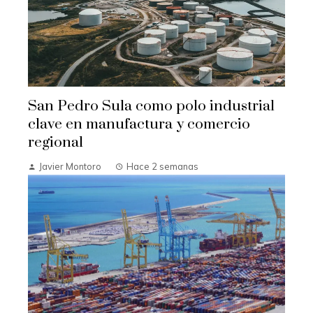
San Pedro Sula como polo industrial
clave en manufactura y comercio
regional
Javier Montoro
Hace 2 semanas