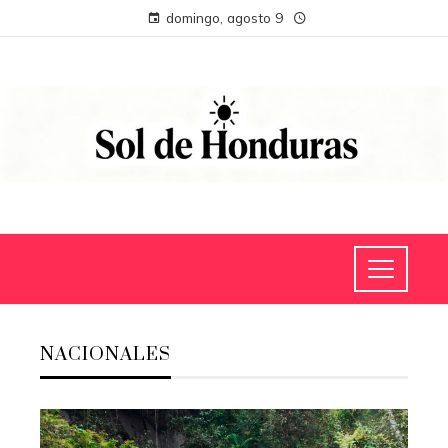
domingo, agosto 9
NACIONALES