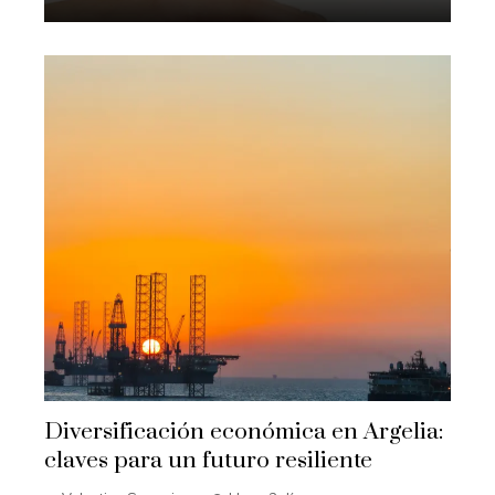
Diversificación económica en Argelia:
claves para un futuro resiliente