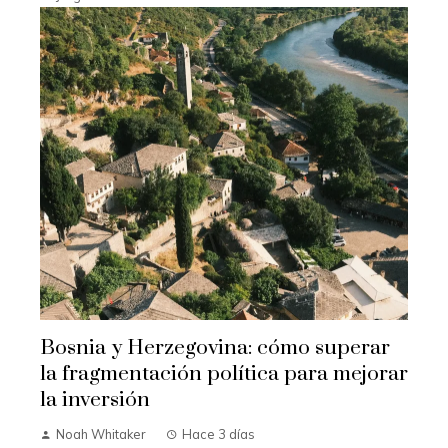
Bosnia y Herzegovina: cómo superar
la fragmentación política para mejorar
la inversión
Noah Whitaker
Hace 3 días