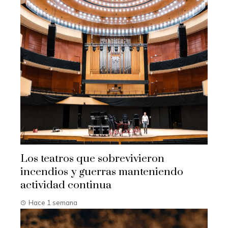
Los teatros que sobrevivieron
incendios y guerras manteniendo
actividad continua
Hace 1 semana