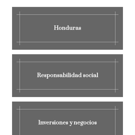
Honduras
Responsabilidad social
Inversiones y negocios