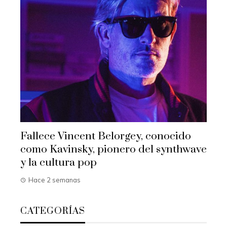
Fallece Vincent Belorgey, conocido
como Kavinsky, pionero del synthwave
y la cultura pop
Hace 2 semanas
CATEGORÍAS