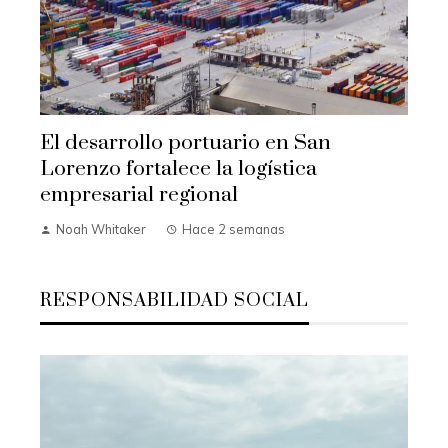
El desarrollo portuario en San
Lorenzo fortalece la logística
empresarial regional
Noah Whitaker
Hace 2 semanas
RESPONSABILIDAD SOCIAL