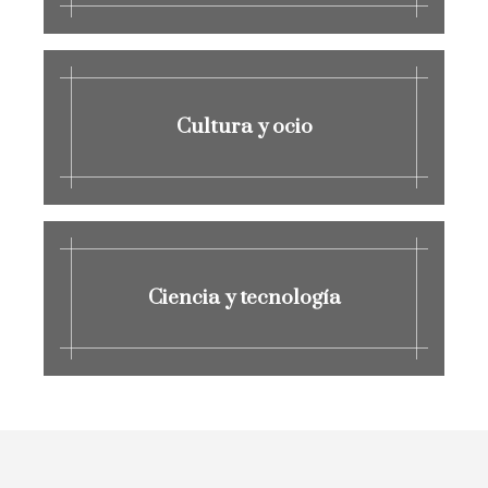
Cultura y ocio
Ciencia y tecnología