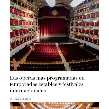
Las óperas más programadas en
temporadas estables y festivales
internacionales
Hace 4 días