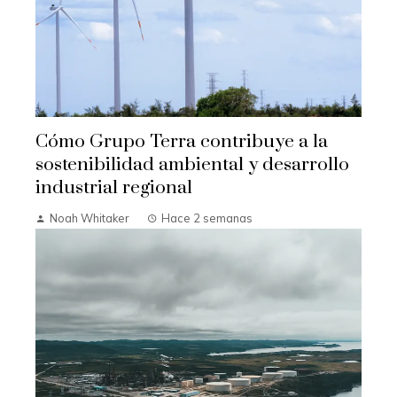
Cómo Grupo Terra contribuye a la
sostenibilidad ambiental y desarrollo
industrial regional
Noah Whitaker
Hace 2 semanas