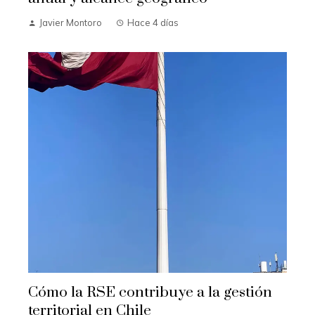
Javier Montoro
Hace 4 días
Cómo la RSE contribuye a la gestión
territorial en Chile